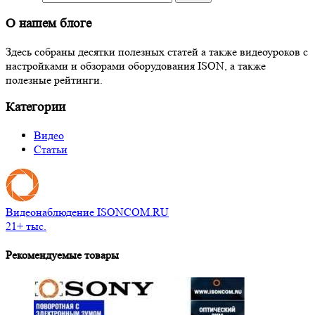
О нашем блоге
Здесь собраны десятки полезных статей а также видеоуроков с
настройками и обзорами оборудования ISON, а также
полезные рейтинги.
Категории
Видео
Статьи
Видеонаблюдение ISONCOM.RU
21+ тыс.
Рекомендуемые товары