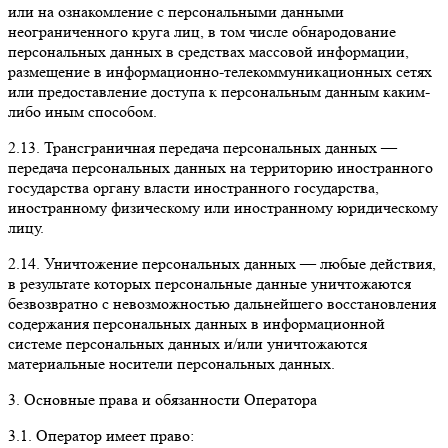
или на ознакомление с персональными данными
неограниченного круга лиц, в том числе обнародование
персональных данных в средствах массовой информации,
размещение в информационно-телекоммуникационных сетях
или предоставление доступа к персональным данным каким-
либо иным способом.
2.13. Трансграничная передача персональных данных —
передача персональных данных на территорию иностранного
государства органу власти иностранного государства,
иностранному физическому или иностранному юридическому
лицу.
2.14. Уничтожение персональных данных — любые действия,
в результате которых персональные данные уничтожаются
безвозвратно с невозможностью дальнейшего восстановления
содержания персональных данных в информационной
системе персональных данных и/или уничтожаются
материальные носители персональных данных.
3. Основные права и обязанности Оператора
3.1. Оператор имеет право: