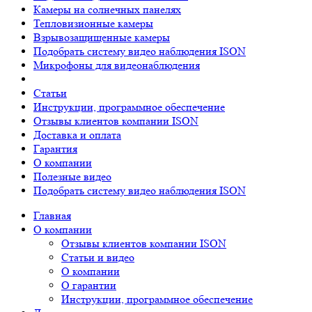
Камеры на солнечных панелях
Тепловизионные камеры
Взрывозащищенные камеры
Подобрать систему видео наблюдения ISON
Микрофоны для видеонаблюдения
Статьи
Инструкции, программное обеспечение
Отзывы клиентов компании ISON
Доставка и оплата
Гарантия
О компании
Полезные видео
Подобрать систему видео наблюдения ISON
Главная
О компании
Отзывы клиентов компании ISON
Статьи и видео
О компании
О гарантии
Инструкции, программное обеспечение