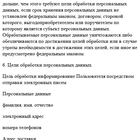
дольше, чем этого требуют цели обработки персональных
данных, если срок хранения персональных данных не
установлен федеральным законом, договором, стороной
которого, выгодоприобретателем или поручителем по
которому является субъект персональных данных.
Обрабатываемые персональные данные уничтожаются либо
обезличиваются по достижении целей обработки или в случае
утраты необходимости в достижении этих целей, если иное не
предусмотрено федеральным законом.
6. Цели обработки персональных данных
Цель обработки информирование Пользователя посредством
отправки электронных писем
Персональные данные
фамилия, имя, отчество
электронный адрес
номера телефонов
Адрес доставки