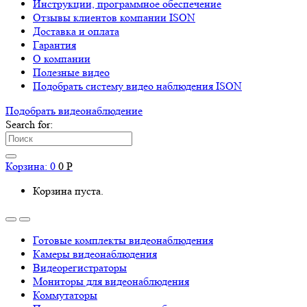
Инструкции, программное обеспечение
Отзывы клиентов компании ISON
Доставка и оплата
Гарантия
О компании
Полезные видео
Подобрать систему видео наблюдения ISON
Подобрать видеонаблюдениe
Search for:
Корзина:
0
0
Р
Корзина пуста.
Готовые комплекты видеонаблюдения
Камеры видеонаблюдения
Видеорегистраторы
Мониторы для видеонаблюдения
Коммутаторы