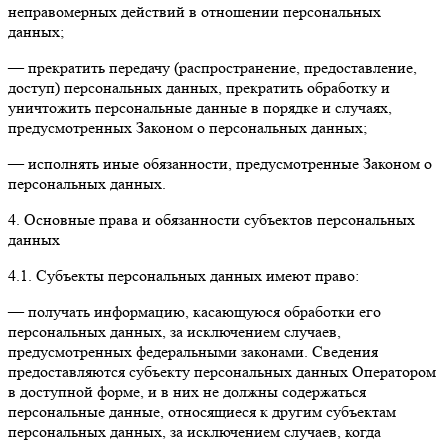
неправомерных действий в отношении персональных
данных;
— прекратить передачу (распространение, предоставление,
доступ) персональных данных, прекратить обработку и
уничтожить персональные данные в порядке и случаях,
предусмотренных Законом о персональных данных;
— исполнять иные обязанности, предусмотренные Законом о
персональных данных.
4. Основные права и обязанности субъектов персональных
данных
4.1. Субъекты персональных данных имеют право:
— получать информацию, касающуюся обработки его
персональных данных, за исключением случаев,
предусмотренных федеральными законами. Сведения
предоставляются субъекту персональных данных Оператором
в доступной форме, и в них не должны содержаться
персональные данные, относящиеся к другим субъектам
персональных данных, за исключением случаев, когда