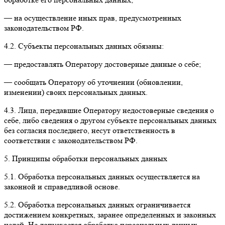
— на осуществление иных прав, предусмотренных
законодательством РФ.
4.2. Субъекты персональных данных обязаны:
— предоставлять Оператору достоверные данные о себе;
— сообщать Оператору об уточнении (обновлении,
изменении) своих персональных данных.
4.3. Лица, передавшие Оператору недостоверные сведения о
себе, либо сведения о другом субъекте персональных данных
без согласия последнего, несут ответственность в
соответствии с законодательством РФ.
5. Принципы обработки персональных данных
5.1. Обработка персональных данных осуществляется на
законной и справедливой основе.
5.2. Обработка персональных данных ограничивается
достижением конкретных, заранее определенных и законных
целей. Не допускается обработка персональных данных,