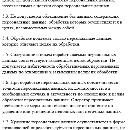
несовместимая с целями сбора персональных данных.
5.3. Не допускается объединение баз данных, содержащих
персональные данные, обработка которых осуществляется в
целях, несовместимых между собой.
5.4. Обработке подлежат только персональные данные,
которые отвечают целям их обработки.
5.5. Содержание и объем обрабатываемых персональных
данных соответствуют заявленным целям обработки. Не
допускается избыточность обрабатываемых персональных
данных по отношению к заявленным целям их обработки.
5.6. При обработке персональных данных обеспечивается
точность персональных данных, их достаточность, а в
необходимых случаях и актуальность по отношению к целям
обработки персональных данных. Оператор принимает
необходимые меры и/или обеспечивает их принятие по
удалению или уточнению неполных или неточных данных.
5.7. Хранение персональных данных осуществляется в форме,
позволяющей определить субъекта персональных данных, не