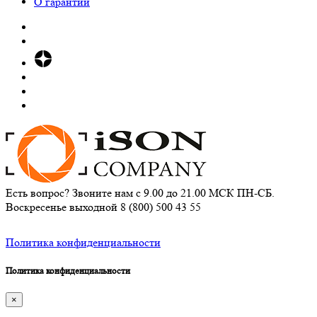
О гарантии
Есть вопрос? Звоните нам с 9.00 до 21.00 МСК ПН-СБ.
Воскресенье выходной
8 (800) 500 43 55
Политика конфиденциальности
Политика конфиденциальности
×