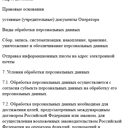
Правовые основания
уставные (учредительные) документы Оператора
Виды обработки персональных данных
Сбор, запись, систематизация, накопление, хранение,
уничтожение и обезличивание персональных данных
Отправка информационных писем на адрес электронной
почты
7. Условия обработки персональных данных
7.1. Обработка персональных данных осуществляется с
согласия субъекта персональных данных на обработку его
персональных данных.
7.2. Обработка персональных данных необходима для
достижения целей, предусмотренных международным
договором Российской Федерации или законом, для
осуществления возложенных законодательством Российской
Федерации на оператора функций, полномочий и