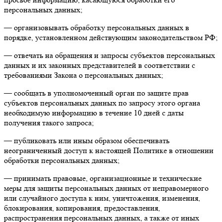
персональных данных;
— организовывать обработку персональных данных в
порядке, установленном действующим законодательством РФ;
— отвечать на обращения и запросы субъектов персональных
данных и их законных представителей в соответствии с
требованиями Закона о персональных данных;
— сообщать в уполномоченный орган по защите прав
субъектов персональных данных по запросу этого органа
необходимую информацию в течение 10 дней с даты
получения такого запроса;
— публиковать или иным образом обеспечивать
неограниченный доступ к настоящей Политике в отношении
обработки персональных данных;
— принимать правовые, организационные и технические
меры для защиты персональных данных от неправомерного
или случайного доступа к ним, уничтожения, изменения,
блокирования, копирования, предоставления,
распространения персональных данных, а также от иных