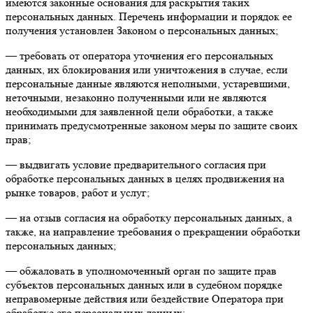
имеются законные основания для раскрытия таких
персональных данных. Перечень информации и порядок ее
получения установлен Законом о персональных данных;
— требовать от оператора уточнения его персональных
данных, их блокирования или уничтожения в случае, если
персональные данные являются неполными, устаревшими,
неточными, незаконно полученными или не являются
необходимыми для заявленной цели обработки, а также
принимать предусмотренные законом меры по защите своих
прав;
— выдвигать условие предварительного согласия при
обработке персональных данных в целях продвижения на
рынке товаров, работ и услуг;
— на отзыв согласия на обработку персональных данных, а
также, на направление требования о прекращении обработки
персональных данных;
— обжаловать в уполномоченный орган по защите прав
субъектов персональных данных или в судебном порядке
неправомерные действия или бездействие Оператора при
обработке его персональных данных;