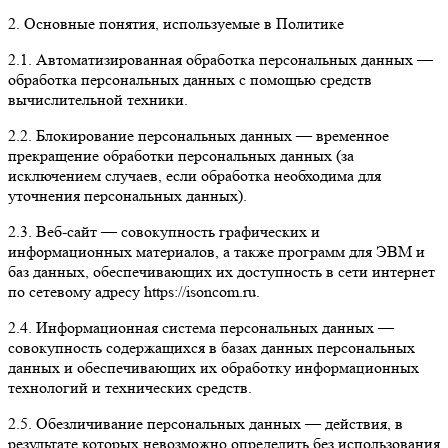
2. Основные понятия, используемые в Политике
2.1. Автоматизированная обработка персональных данных —
обработка персональных данных с помощью средств
вычислительной техники.
2.2. Блокирование персональных данных — временное
прекращение обработки персональных данных (за
исключением случаев, если обработка необходима для
уточнения персональных данных).
2.3. Веб-сайт — совокупность графических и
информационных материалов, а также программ для ЭВМ и
баз данных, обеспечивающих их доступность в сети интернет
по сетевому адресу https://isoncom.ru.
2.4. Информационная система персональных данных —
совокупность содержащихся в базах данных персональных
данных и обеспечивающих их обработку информационных
технологий и технических средств.
2.5. Обезличивание персональных данных — действия, в
результате которых невозможно определить без использования