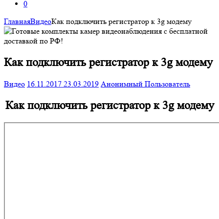
0
Главная
Видео
Как подключить регистратор к 3g модему
Как подключить регистратор к 3g модему
Видео
16.11.2017
23.03.2019
Анонимный Пользователь
Как подключить регистратор к 3g модему