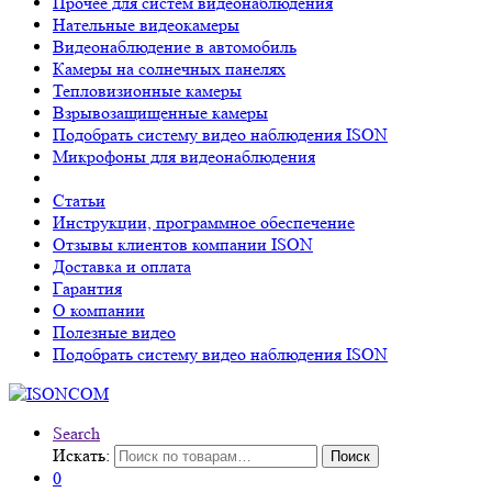
Прочее для систем видеонаблюдения
Нательные видеокамеры
Видеонаблюдение в автомобиль
Камеры на солнечных панелях
Тепловизионные камеры
Взрывозащищенные камеры
Подобрать систему видео наблюдения ISON
Микрофоны для видеонаблюдения
Статьи
Инструкции, программное обеспечение
Отзывы клиентов компании ISON
Доставка и оплата
Гарантия
О компании
Полезные видео
Подобрать систему видео наблюдения ISON
Search
Искать:
Поиск
0