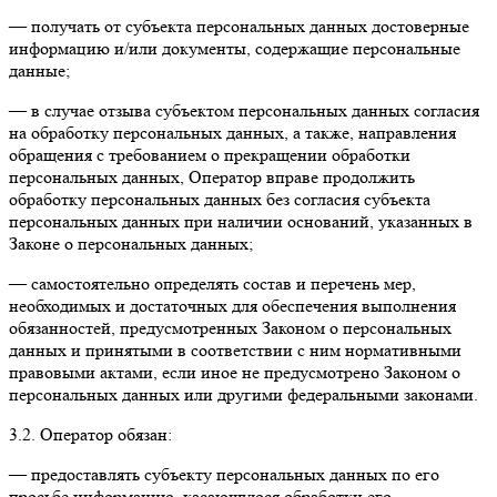
— получать от субъекта персональных данных достоверные
информацию и/или документы, содержащие персональные
данные;
— в случае отзыва субъектом персональных данных согласия
на обработку персональных данных, а также, направления
обращения с требованием о прекращении обработки
персональных данных, Оператор вправе продолжить
обработку персональных данных без согласия субъекта
персональных данных при наличии оснований, указанных в
Законе о персональных данных;
— самостоятельно определять состав и перечень мер,
необходимых и достаточных для обеспечения выполнения
обязанностей, предусмотренных Законом о персональных
данных и принятыми в соответствии с ним нормативными
правовыми актами, если иное не предусмотрено Законом о
персональных данных или другими федеральными законами.
3.2. Оператор обязан:
— предоставлять субъекту персональных данных по его
просьбе информацию, касающуюся обработки его