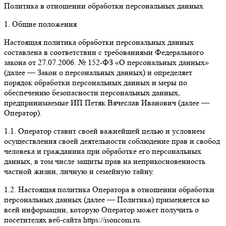
Политика в отношении обработки персональных данных
1. Общие положения
Настоящая политика обработки персональных данных
составлена в соответствии с требованиями Федерального
закона от 27.07.2006. № 152-ФЗ «О персональных данных»
(далее — Закон о персональных данных) и определяет
порядок обработки персональных данных и меры по
обеспечению безопасности персональных данных,
предпринимаемые ИП Петяк Вячеслав Иванович (далее —
Оператор).
1.1. Оператор ставит своей важнейшей целью и условием
осуществления своей деятельности соблюдение прав и свобод
человека и гражданина при обработке его персональных
данных, в том числе защиты прав на неприкосновенность
частной жизни, личную и семейную тайну.
1.2. Настоящая политика Оператора в отношении обработки
персональных данных (далее — Политика) применяется ко
всей информации, которую Оператор может получить о
посетителях веб-сайта https://isoncom.ru.