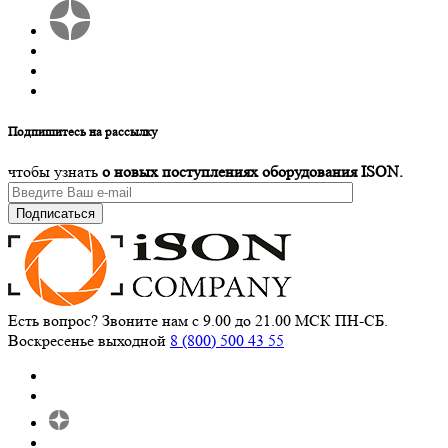
Подпишитесь на рассылку
чтобы узнать
о новых поступлениях оборудования ISON.
Подписаться
Есть вопрос? Звоните нам с 9.00 до 21.00 МСК ПН-СБ.
Воскресенье выходной
8 (800) 500 43 55