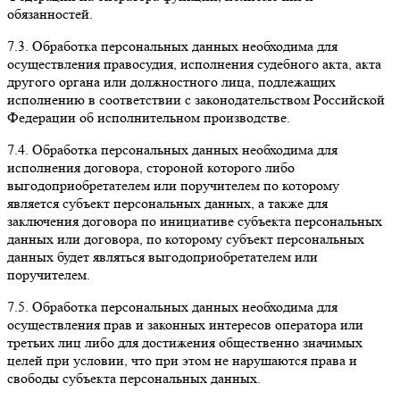
обязанностей.
7.3. Обработка персональных данных необходима для
осуществления правосудия, исполнения судебного акта, акта
другого органа или должностного лица, подлежащих
исполнению в соответствии с законодательством Российской
Федерации об исполнительном производстве.
7.4. Обработка персональных данных необходима для
исполнения договора, стороной которого либо
выгодоприобретателем или поручителем по которому
является субъект персональных данных, а также для
заключения договора по инициативе субъекта персональных
данных или договора, по которому субъект персональных
данных будет являться выгодоприобретателем или
поручителем.
7.5. Обработка персональных данных необходима для
осуществления прав и законных интересов оператора или
третьих лиц либо для достижения общественно значимых
целей при условии, что при этом не нарушаются права и
свободы субъекта персональных данных.