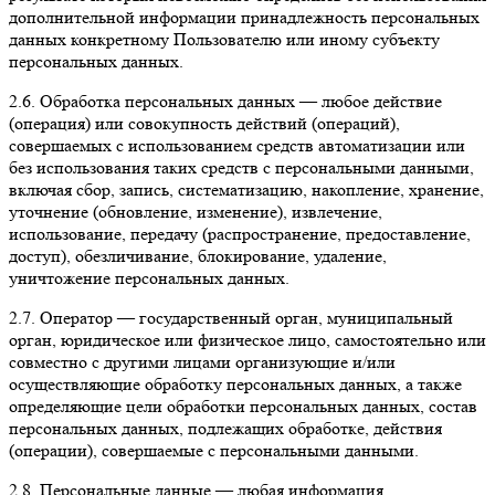
дополнительной информации принадлежность персональных
данных конкретному Пользователю или иному субъекту
персональных данных.
2.6. Обработка персональных данных — любое действие
(операция) или совокупность действий (операций),
совершаемых с использованием средств автоматизации или
без использования таких средств с персональными данными,
включая сбор, запись, систематизацию, накопление, хранение,
уточнение (обновление, изменение), извлечение,
использование, передачу (распространение, предоставление,
доступ), обезличивание, блокирование, удаление,
уничтожение персональных данных.
2.7. Оператор — государственный орган, муниципальный
орган, юридическое или физическое лицо, самостоятельно или
совместно с другими лицами организующие и/или
осуществляющие обработку персональных данных, а также
определяющие цели обработки персональных данных, состав
персональных данных, подлежащих обработке, действия
(операции), совершаемые с персональными данными.
2.8. Персональные данные — любая информация,