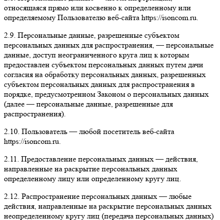
относящаяся прямо или косвенно к определенному или
определяемому Пользователю веб-сайта https://isoncom.ru.
2.9. Персональные данные, разрешенные субъектом
персональных данных для распространения, — персональные
данные, доступ неограниченного круга лиц к которым
предоставлен субъектом персональных данных путем дачи
согласия на обработку персональных данных, разрешенных
субъектом персональных данных для распространения в
порядке, предусмотренном Законом о персональных данных
(далее — персональные данные, разрешенные для
распространения).
2.10. Пользователь — любой посетитель веб-сайта
https://isoncom.ru.
2.11. Предоставление персональных данных — действия,
направленные на раскрытие персональных данных
определенному лицу или определенному кругу лиц.
2.12. Распространение персональных данных — любые
действия, направленные на раскрытие персональных данных
неопределенному кругу лиц (передача персональных данных)