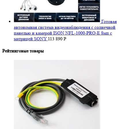
Готовая
автономная система видеонаблюдения с солнечной
панелью и камерой ISON NFL-1000-PRO-E 8мп с
матрицей SONY
113 890
Р
Рейтинговые товары