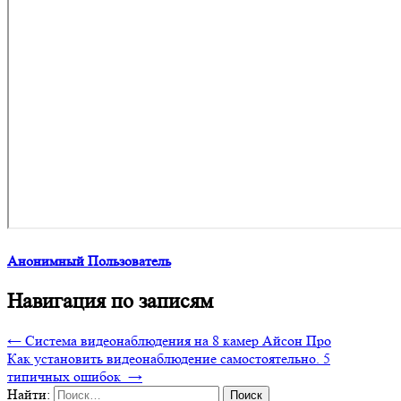
Анонимный Пользователь
Навигация по записям
←
Система видеонаблюдения на 8 камер Айсон Про
Как установить видеонаблюдение самостоятельно. 5
типичных ошибок
→
Найти: