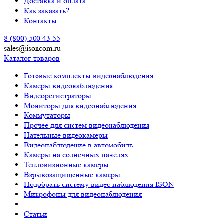
Доставка и оплата
Как заказать?
Контакты
8 (800) 500 43 55
sales@isoncom.ru
Каталог товаров
Готовые комплекты видеонаблюдения
Камеры видеонаблюдения
Видеорегистраторы
Мониторы для видеонаблюдения
Коммутаторы
Прочее для систем видеонаблюдения
Нательные видеокамеры
Видеонаблюдение в автомобиль
Камеры на солнечных панелях
Тепловизионные камеры
Взрывозащищенные камеры
Подобрать систему видео наблюдения ISON
Микрофоны для видеонаблюдения
Статьи