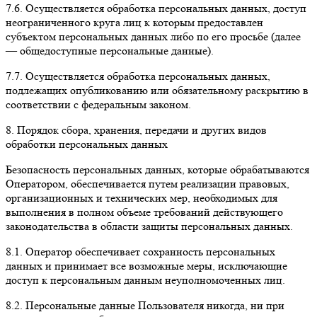
7.6. Осуществляется обработка персональных данных, доступ
неограниченного круга лиц к которым предоставлен
субъектом персональных данных либо по его просьбе (далее
— общедоступные персональные данные).
7.7. Осуществляется обработка персональных данных,
подлежащих опубликованию или обязательному раскрытию в
соответствии с федеральным законом.
8. Порядок сбора, хранения, передачи и других видов
обработки персональных данных
Безопасность персональных данных, которые обрабатываются
Оператором, обеспечивается путем реализации правовых,
организационных и технических мер, необходимых для
выполнения в полном объеме требований действующего
законодательства в области защиты персональных данных.
8.1. Оператор обеспечивает сохранность персональных
данных и принимает все возможные меры, исключающие
доступ к персональным данным неуполномоченных лиц.
8.2. Персональные данные Пользователя никогда, ни при