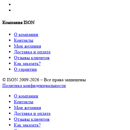
Компания ISON
О компании
Контакты
Мои желания
Доставка и оплата
Отзывы клиентов
Как заказать?
О гарантии
© ISON 2009-2026 – Все права защищены
Политика конфиденциальности
О компании
Контакты
Мои желания
Доставка и оплата
Отзывы клиентов
Как заказать?