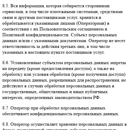
8.5. Вся информация, которая собирается сторонними
сервисами, в том числе платежными системами, средствами
связи и другими поставщиками услуг, хранится и
обрабатывается указанными лицами (Операторами) в
соответствии с их Пользовательским соглашением и
Политикой конфиденциальности. Субъект персональных
данных и/или с указанными документами. Оператор не несет
ответственность за действия третьих лиц, в том числе
указанных в настоящем пункте поставщиков услуг.
8.6. Установленные субъектом персональных данных запреты
на передачу (кроме предоставления доступа), а также на
обработку или условия обработки (кроме получения доступа)
персональных данных, разрешенных для распространения, не
действуют в случаях обработки персональных данных в
государственных, общественных и иных публичных
интересах, определенных законодательством РФ.
8.7. Оператор при обработке персональных данных
обеспечивает конфиденциальность персональных данных.
8.8. Оператор осуществляет хранение персональных данных в
форме, позволяющей определить субъекта персональных