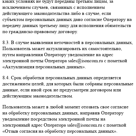
каких условиях не будут переданы третьим лицам, за
исключением случаев, связанных с исполнением
действующего законодательства либо в случае, если
субъектом персональных данных дано согласие Оператору на
передачу данных третьему лицу для исполнения обязательств
по гражданско-правовому договору.
8.3. В случае выявления неточностей в персональных данных,
Пользователь может актуализировать их самостоятельно,
путем направления Оператору уведомление на адрес
электронной почты Оператора sales@isoncom.ru с пометкой
«Актуализация персональных данных».
8.4. Срок обработки персональных данных определяется
достижением целей, для которых были собраны персональные
данные, если иной срок не предусмотрен договором или
действующим законодательством.
Пользователь может в любой момент отозвать свое согласие
на обработку персональных данных, направив Оператору
уведомление посредством электронной почты на
электронный адрес Оператора sales@isoncom.ru с пометкой
«Отзыв согласия на обработку персональных данных».