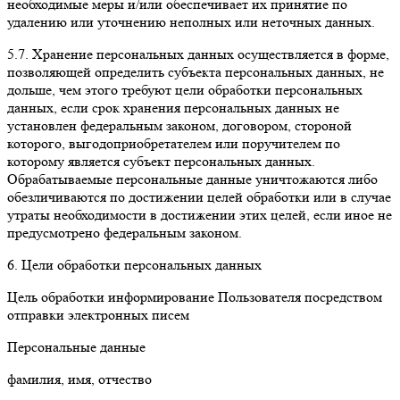
необходимые меры и/или обеспечивает их принятие по
удалению или уточнению неполных или неточных данных.
5.7. Хранение персональных данных осуществляется в форме,
позволяющей определить субъекта персональных данных, не
дольше, чем этого требуют цели обработки персональных
данных, если срок хранения персональных данных не
установлен федеральным законом, договором, стороной
которого, выгодоприобретателем или поручителем по
которому является субъект персональных данных.
Обрабатываемые персональные данные уничтожаются либо
обезличиваются по достижении целей обработки или в случае
утраты необходимости в достижении этих целей, если иное не
предусмотрено федеральным законом.
6. Цели обработки персональных данных
Цель обработки информирование Пользователя посредством
отправки электронных писем
Персональные данные
фамилия, имя, отчество