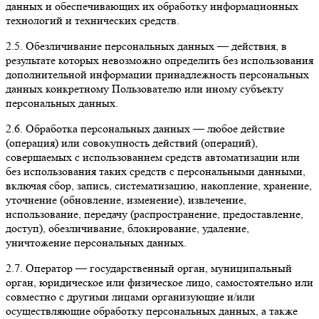
данных и обеспечивающих их обработку информационных
технологий и технических средств.
2.5. Обезличивание персональных данных — действия, в
результате которых невозможно определить без использования
дополнительной информации принадлежность персональных
данных конкретному Пользователю или иному субъекту
персональных данных.
2.6. Обработка персональных данных — любое действие
(операция) или совокупность действий (операций),
совершаемых с использованием средств автоматизации или
без использования таких средств с персональными данными,
включая сбор, запись, систематизацию, накопление, хранение,
уточнение (обновление, изменение), извлечение,
использование, передачу (распространение, предоставление,
доступ), обезличивание, блокирование, удаление,
уничтожение персональных данных.
2.7. Оператор — государственный орган, муниципальный
орган, юридическое или физическое лицо, самостоятельно или
совместно с другими лицами организующие и/или
осуществляющие обработку персональных данных, а также