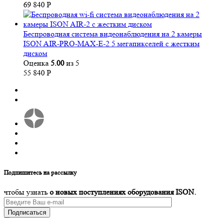
69 840
Р
Беспроводная система видеонаблюдения на 2 камеры
ISON AIR-PRO-MAX-E-2 5 мегапикселей с жестким
диском
Оценка
5.00
из 5
55 840
Р
Подпишитесь на рассылку
чтобы узнать
о новых поступлениях оборудования ISON.
Подписаться