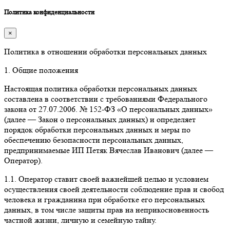
Политика конфиденциальности
×
Политика в отношении обработки персональных данных
1. Общие положения
Настоящая политика обработки персональных данных
составлена в соответствии с требованиями Федерального
закона от 27.07.2006. № 152-ФЗ «О персональных данных»
(далее — Закон о персональных данных) и определяет
порядок обработки персональных данных и меры по
обеспечению безопасности персональных данных,
предпринимаемые ИП Петяк Вячеслав Иванович (далее —
Оператор).
1.1. Оператор ставит своей важнейшей целью и условием
осуществления своей деятельности соблюдение прав и свобод
человека и гражданина при обработке его персональных
данных, в том числе защиты прав на неприкосновенность
частной жизни, личную и семейную тайну.