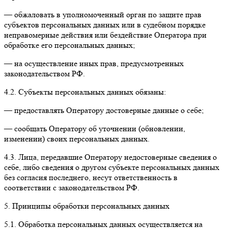
— обжаловать в уполномоченный орган по защите прав
субъектов персональных данных или в судебном порядке
неправомерные действия или бездействие Оператора при
обработке его персональных данных;
— на осуществление иных прав, предусмотренных
законодательством РФ.
4.2. Субъекты персональных данных обязаны:
— предоставлять Оператору достоверные данные о себе;
— сообщать Оператору об уточнении (обновлении,
изменении) своих персональных данных.
4.3. Лица, передавшие Оператору недостоверные сведения о
себе, либо сведения о другом субъекте персональных данных
без согласия последнего, несут ответственность в
соответствии с законодательством РФ.
5. Принципы обработки персональных данных
5.1. Обработка персональных данных осуществляется на