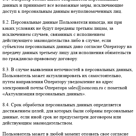
данных и принимает все возможные меры, исключающие
доступ к персональным данным неуполномоченных лиц.
8.2. Персональные данные Пользователя никогда, ни при
каких условиях не будут переданы третьим лицам, за
исключением случаев, связанных с исполнением
действующего законодательства либо в случае, если
субъектом персональных данных дано согласие Оператору на
передачу данных третьему лицу для исполнения обязательств
по гражданско-правовому договору.
8.3. В случае выявления неточностей в персональных данных,
Пользователь может актуализировать их самостоятельно,
путем направления Оператору уведомление на адрес
электронной почты Оператора sales@isoncom.ru с пометкой
«Актуализация персональных данных».
8.4. Срок обработки персональных данных определяется
достижением целей, для которых были собраны персональные
данные, если иной срок не предусмотрен договором или
действующим законодательством.
Пользователь может в любой момент отозвать свое согласие