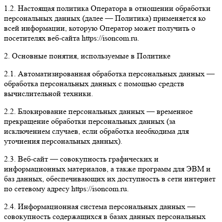
1.2. Настоящая политика Оператора в отношении обработки
персональных данных (далее — Политика) применяется ко
всей информации, которую Оператор может получить о
посетителях веб-сайта https://isoncom.ru.
2. Основные понятия, используемые в Политике
2.1. Автоматизированная обработка персональных данных —
обработка персональных данных с помощью средств
вычислительной техники.
2.2. Блокирование персональных данных — временное
прекращение обработки персональных данных (за
исключением случаев, если обработка необходима для
уточнения персональных данных).
2.3. Веб-сайт — совокупность графических и
информационных материалов, а также программ для ЭВМ и
баз данных, обеспечивающих их доступность в сети интернет
по сетевому адресу https://isoncom.ru.
2.4. Информационная система персональных данных —
совокупность содержащихся в базах данных персональных