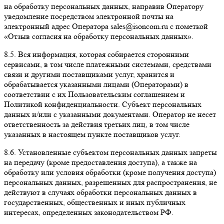
на обработку персональных данных, направив Оператору
уведомление посредством электронной почты на
электронный адрес Оператора sales@isoncom.ru с пометкой
«Отзыв согласия на обработку персональных данных».
8.5. Вся информация, которая собирается сторонними
сервисами, в том числе платежными системами, средствами
связи и другими поставщиками услуг, хранится и
обрабатывается указанными лицами (Операторами) в
соответствии с их Пользовательским соглашением и
Политикой конфиденциальности. Субъект персональных
данных и/или с указанными документами. Оператор не несет
ответственность за действия третьих лиц, в том числе
указанных в настоящем пункте поставщиков услуг.
8.6. Установленные субъектом персональных данных запреты
на передачу (кроме предоставления доступа), а также на
обработку или условия обработки (кроме получения доступа)
персональных данных, разрешенных для распространения, не
действуют в случаях обработки персональных данных в
государственных, общественных и иных публичных
интересах, определенных законодательством РФ.