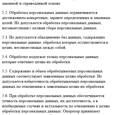
законной и справедливой основе.
5.2. Обработка персональных данных ограничивается
достижением конкретных, заранее определенных и законных
целей. Не допускается обработка персональных данных,
несовместимая с целями сбора персональных данных.
5.3. Не допускается объединение баз данных, содержащих
персональные данные, обработка которых осуществляется в
целях, несовместимых между собой.
5.4. Обработке подлежат только персональные данные,
которые отвечают целям их обработки.
5.5. Содержание и объем обрабатываемых персональных
данных соответствуют заявленным целям обработки. Не
допускается избыточность обрабатываемых персональных
данных по отношению к заявленным целям их обработки.
5.6. При обработке персональных данных обеспечивается
точность персональных данных, их достаточность, а в
необходимых случаях и актуальность по отношению к целям
обработки персональных данных. Оператор принимает