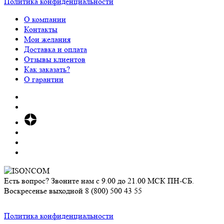
Политика конфиденциальности
О компании
Контакты
Мои желания
Доставка и оплата
Отзывы клиентов
Как заказать?
О гарантии
Есть вопрос? Звоните нам с 9.00 до 21.00 МСК ПН-СБ.
Воскресенье выходной
8 (800) 500 43 55
Политика конфиденциальности