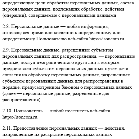
определяющие цели обработки персональных данных, состав
персональных данных, подлежащих обработке, действия
(операции), совершаемые с персональными данными.
2.8. Персональные данные — любая информация,
относящаяся прямо или косвенно к определенному или
определяемому Пользователю веб-сайта https://isoncom.ru.
2.9. Персональные данные, разрешенные субъектом
персональных данных для распространения, — персональные
данные, доступ неограниченного круга лиц к которым
предоставлен субъектом персональных данных путем дачи
согласия на обработку персональных данных, разрешенных
субъектом персональных данных для распространения в
порядке, предусмотренном Законом о персональных данных
(далее — персональные данные, разрешенные для
распространения).
2.10. Пользователь — любой посетитель веб-сайта
https://isoncom.ru.
2.11. Предоставление персональных данных — действия,
направленные на раскрытие персональных данных