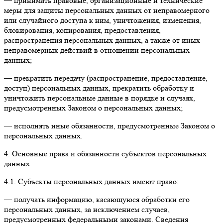
— принимать правовые, организационные и технические
меры для защиты персональных данных от неправомерного
или случайного доступа к ним, уничтожения, изменения,
блокирования, копирования, предоставления,
распространения персональных данных, а также от иных
неправомерных действий в отношении персональных
данных;
— прекратить передачу (распространение, предоставление,
доступ) персональных данных, прекратить обработку и
уничтожить персональные данные в порядке и случаях,
предусмотренных Законом о персональных данных;
— исполнять иные обязанности, предусмотренные Законом о
персональных данных.
4. Основные права и обязанности субъектов персональных
данных
4.1. Субъекты персональных данных имеют право:
— получать информацию, касающуюся обработки его
персональных данных, за исключением случаев,
предусмотренных федеральными законами. Сведения