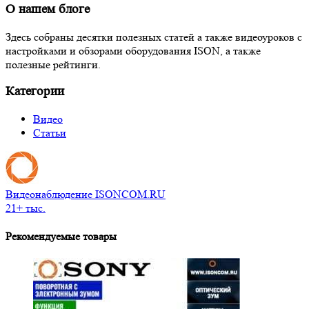
О нашем блоге
Здесь собраны десятки полезных статей а также видеоуроков с
настройками и обзорами оборудования ISON, а также
полезные рейтинги.
Категории
Видео
Статьи
Видеонаблюдение ISONCOM.RU
21+ тыс.
Рекомендуемые товары