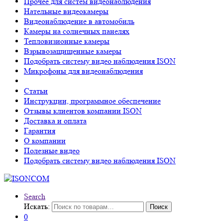
Прочее для систем видеонаблюдения
Нательные видеокамеры
Видеонаблюдение в автомобиль
Камеры на солнечных панелях
Тепловизионные камеры
Взрывозащищенные камеры
Подобрать систему видео наблюдения ISON
Микрофоны для видеонаблюдения
Статьи
Инструкции, программное обеспечение
Отзывы клиентов компании ISON
Доставка и оплата
Гарантия
О компании
Полезные видео
Подобрать систему видео наблюдения ISON
Search
Искать:
Поиск
0