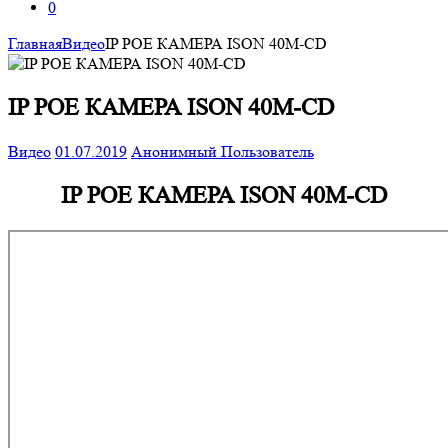
0
Главная
Видео
IP POE КАМЕРА ISON 40M-CD
IP POE КАМЕРА ISON 40M-CD
Видео
01.07.2019
Анонимный Пользователь
IP POE КАМЕРА ISON 40M-CD