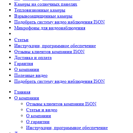
Камеры на солнечных панелях
Тепловизионные камеры
Взрывозащищенные камеры
Подобрать систему видео наблюдения ISON
Микрофоны для видеонаблюдения
Статьи
Инструкции, программное обеспечение
Отзывы клиентов компании ISON
Доставка и оплата
Гарантия
О компании
Полезные видео
Подобрать систему видео наблюдения ISON
Главная
О компании
Отзывы клиентов компании ISON
Статьи и видео
О компании
О гарантии
Инструкции, программное обеспечение