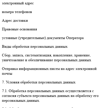
электронный адрес
номера телефонов
Адрес доставки
Правовые основания
уставные (учредительные) документы Оператора
Виды обработки персональных данных
Сбор, запись, систематизация, накопление, хранение,
уничтожение и обезличивание персональных данных
Отправка информационных писем на адрес электронной
почты
7. Условия обработки персональных данных
7.1. Обработка персональных данных осуществляется с
согласия субъекта персональных данных на обработку его
персональных данных.