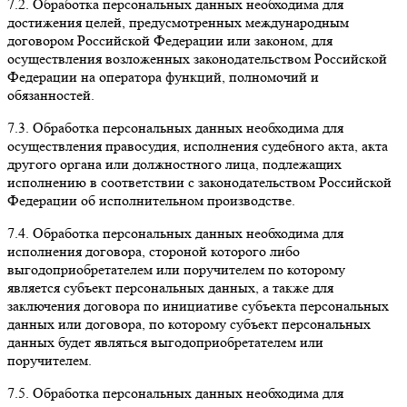
7.2. Обработка персональных данных необходима для
достижения целей, предусмотренных международным
договором Российской Федерации или законом, для
осуществления возложенных законодательством Российской
Федерации на оператора функций, полномочий и
обязанностей.
7.3. Обработка персональных данных необходима для
осуществления правосудия, исполнения судебного акта, акта
другого органа или должностного лица, подлежащих
исполнению в соответствии с законодательством Российской
Федерации об исполнительном производстве.
7.4. Обработка персональных данных необходима для
исполнения договора, стороной которого либо
выгодоприобретателем или поручителем по которому
является субъект персональных данных, а также для
заключения договора по инициативе субъекта персональных
данных или договора, по которому субъект персональных
данных будет являться выгодоприобретателем или
поручителем.
7.5. Обработка персональных данных необходима для