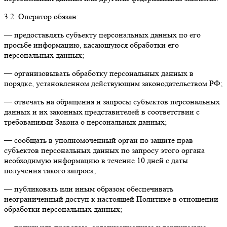
3.2. Оператор обязан:
— предоставлять субъекту персональных данных по его
просьбе информацию, касающуюся обработки его
персональных данных;
— организовывать обработку персональных данных в
порядке, установленном действующим законодательством РФ;
— отвечать на обращения и запросы субъектов персональных
данных и их законных представителей в соответствии с
требованиями Закона о персональных данных;
— сообщать в уполномоченный орган по защите прав
субъектов персональных данных по запросу этого органа
необходимую информацию в течение 10 дней с даты
получения такого запроса;
— публиковать или иным образом обеспечивать
неограниченный доступ к настоящей Политике в отношении
обработки персональных данных;