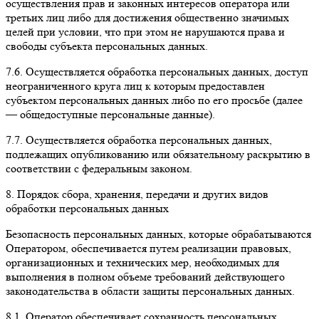
осуществления прав и законных интересов оператора или
третьих лиц либо для достижения общественно значимых
целей при условии, что при этом не нарушаются права и
свободы субъекта персональных данных.
7.6. Осуществляется обработка персональных данных, доступ
неограниченного круга лиц к которым предоставлен
субъектом персональных данных либо по его просьбе (далее
— общедоступные персональные данные).
7.7. Осуществляется обработка персональных данных,
подлежащих опубликованию или обязательному раскрытию в
соответствии с федеральным законом.
8. Порядок сбора, хранения, передачи и других видов
обработки персональных данных
Безопасность персональных данных, которые обрабатываются
Оператором, обеспечивается путем реализации правовых,
организационных и технических мер, необходимых для
выполнения в полном объеме требований действующего
законодательства в области защиты персональных данных.
8.1. Оператор обеспечивает сохранность персональных