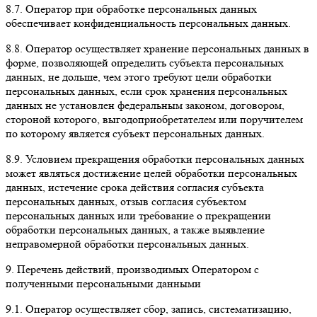
8.7. Оператор при обработке персональных данных
обеспечивает конфиденциальность персональных данных.
8.8. Оператор осуществляет хранение персональных данных в
форме, позволяющей определить субъекта персональных
данных, не дольше, чем этого требуют цели обработки
персональных данных, если срок хранения персональных
данных не установлен федеральным законом, договором,
стороной которого, выгодоприобретателем или поручителем
по которому является субъект персональных данных.
8.9. Условием прекращения обработки персональных данных
может являться достижение целей обработки персональных
данных, истечение срока действия согласия субъекта
персональных данных, отзыв согласия субъектом
персональных данных или требование о прекращении
обработки персональных данных, а также выявление
неправомерной обработки персональных данных.
9. Перечень действий, производимых Оператором с
полученными персональными данными
9.1. Оператор осуществляет сбор, запись, систематизацию,