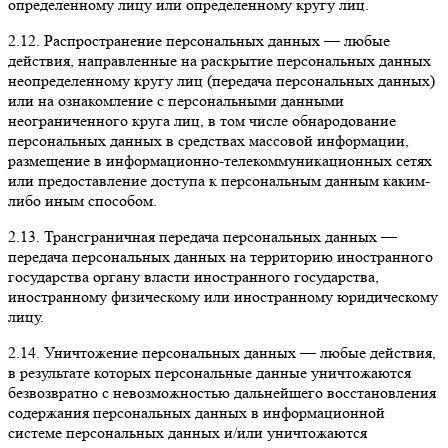
определенному лицу или определенному кругу лиц.
2.12. Распространение персональных данных — любые
действия, направленные на раскрытие персональных данных
неопределенному кругу лиц (передача персональных данных)
или на ознакомление с персональными данными
неограниченного круга лиц, в том числе обнародование
персональных данных в средствах массовой информации,
размещение в информационно-телекоммуникационных сетях
или предоставление доступа к персональным данным каким-
либо иным способом.
2.13. Трансграничная передача персональных данных —
передача персональных данных на территорию иностранного
государства органу власти иностранного государства,
иностранному физическому или иностранному юридическому
лицу.
2.14. Уничтожение персональных данных — любые действия,
в результате которых персональные данные уничтожаются
безвозвратно с невозможностью дальнейшего восстановления
содержания персональных данных в информационной
системе персональных данных и/или уничтожаются