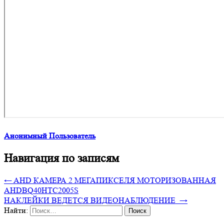
Анонимный Пользователь
Навигация по записям
←
AHD КАМЕРА 2 МЕГАПИКСЕЛЯ МОТОРИЗОВАННАЯ
AHDBQ40HTC2005S
НАКЛЕЙКИ ВЕДЕТСЯ ВИДЕОНАБЛЮДЕНИЕ
→
Найти: