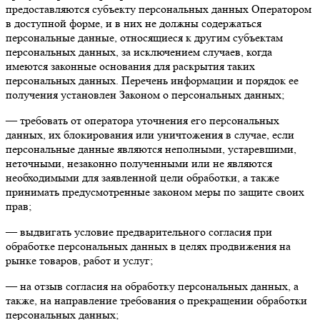
предоставляются субъекту персональных данных Оператором
в доступной форме, и в них не должны содержаться
персональные данные, относящиеся к другим субъектам
персональных данных, за исключением случаев, когда
имеются законные основания для раскрытия таких
персональных данных. Перечень информации и порядок ее
получения установлен Законом о персональных данных;
— требовать от оператора уточнения его персональных
данных, их блокирования или уничтожения в случае, если
персональные данные являются неполными, устаревшими,
неточными, незаконно полученными или не являются
необходимыми для заявленной цели обработки, а также
принимать предусмотренные законом меры по защите своих
прав;
— выдвигать условие предварительного согласия при
обработке персональных данных в целях продвижения на
рынке товаров, работ и услуг;
— на отзыв согласия на обработку персональных данных, а
также, на направление требования о прекращении обработки
персональных данных;