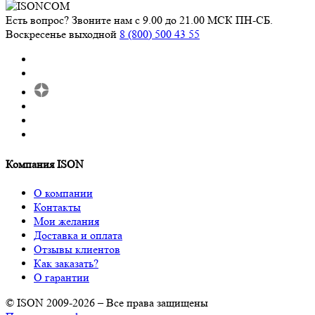
Есть вопрос? Звоните нам с 9.00 до 21.00 МСК ПН-СБ.
Воскресенье выходной
8 (800) 500 43 55
Компания ISON
О компании
Контакты
Мои желания
Доставка и оплата
Отзывы клиентов
Как заказать?
О гарантии
© ISON 2009-2026 – Все права защищены