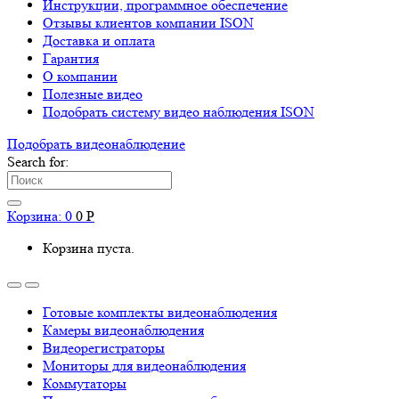
Инструкции, программное обеспечение
Отзывы клиентов компании ISON
Доставка и оплата
Гарантия
О компании
Полезные видео
Подобрать систему видео наблюдения ISON
Подобрать видеонаблюдениe
Search for:
Корзина:
0
0
Р
Корзина пуста.
Готовые комплекты видеонаблюдения
Камеры видеонаблюдения
Видеорегистраторы
Мониторы для видеонаблюдения
Коммутаторы