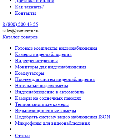
Доставка и оплата
Как заказать?
Контакты
8 (800) 500 43 55
sales@isoncom.ru
Каталог товаров
Готовые комплекты видеонаблюдения
Камеры видеонаблюдения
Видеорегистраторы
Мониторы для видеонаблюдения
Коммутаторы
Прочее для систем видеонаблюдения
Нательные видеокамеры
Видеонаблюдение в автомобиль
Камеры на солнечных панелях
Тепловизионные камеры
Взрывозащищенные камеры
Подобрать систему видео наблюдения ISON
Микрофоны для видеонаблюдения
Статьи