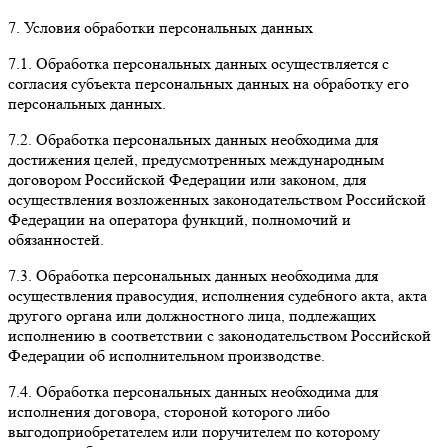
7. Условия обработки персональных данных
7.1. Обработка персональных данных осуществляется с
согласия субъекта персональных данных на обработку его
персональных данных.
7.2. Обработка персональных данных необходима для
достижения целей, предусмотренных международным
договором Российской Федерации или законом, для
осуществления возложенных законодательством Российской
Федерации на оператора функций, полномочий и
обязанностей.
7.3. Обработка персональных данных необходима для
осуществления правосудия, исполнения судебного акта, акта
другого органа или должностного лица, подлежащих
исполнению в соответствии с законодательством Российской
Федерации об исполнительном производстве.
7.4. Обработка персональных данных необходима для
исполнения договора, стороной которого либо
выгодоприобретателем или поручителем по которому