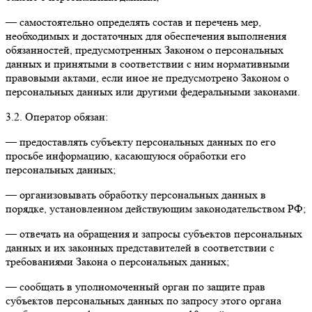
— самостоятельно определять состав и перечень мер,
необходимых и достаточных для обеспечения выполнения
обязанностей, предусмотренных Законом о персональных
данных и принятыми в соответствии с ним нормативными
правовыми актами, если иное не предусмотрено Законом о
персональных данных или другими федеральными законами.
3.2. Оператор обязан:
— предоставлять субъекту персональных данных по его
просьбе информацию, касающуюся обработки его
персональных данных;
— организовывать обработку персональных данных в
порядке, установленном действующим законодательством РФ;
— отвечать на обращения и запросы субъектов персональных
данных и их законных представителей в соответствии с
требованиями Закона о персональных данных;
— сообщать в уполномоченный орган по защите прав
субъектов персональных данных по запросу этого органа