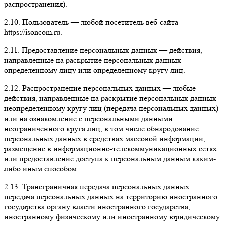
распространения).
2.10. Пользователь — любой посетитель веб-сайта
https://isoncom.ru.
2.11. Предоставление персональных данных — действия,
направленные на раскрытие персональных данных
определенному лицу или определенному кругу лиц.
2.12. Распространение персональных данных — любые
действия, направленные на раскрытие персональных данных
неопределенному кругу лиц (передача персональных данных)
или на ознакомление с персональными данными
неограниченного круга лиц, в том числе обнародование
персональных данных в средствах массовой информации,
размещение в информационно-телекоммуникационных сетях
или предоставление доступа к персональным данным каким-
либо иным способом.
2.13. Трансграничная передача персональных данных —
передача персональных данных на территорию иностранного
государства органу власти иностранного государства,
иностранному физическому или иностранному юридическому