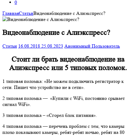
0
Главная
Статьи
Видеонаблюдение с Алиэкспресс?
Видеонаблюдение с Алиэкспресс?
Статьи
16.08.2018
25.08.2023
Анонимный Пользователь
Стоит ли брать видеонаблюдение на
Алиэкспресс или 5 типовых поломок.
1 типовая поломка: «Не можем подключить регистратор к
сети. Пишет что устройство не в сети».
2 типовая поломка — «Купили с WiFi, постоянно срывает
сигнал WiFi».
3 типовая поломка – «Сгорел блок питания».
4 типовая поломка — перечень проблем с тем, что камеры
плохо показывают камеры, ребят-ребят ночью, ребят на 80