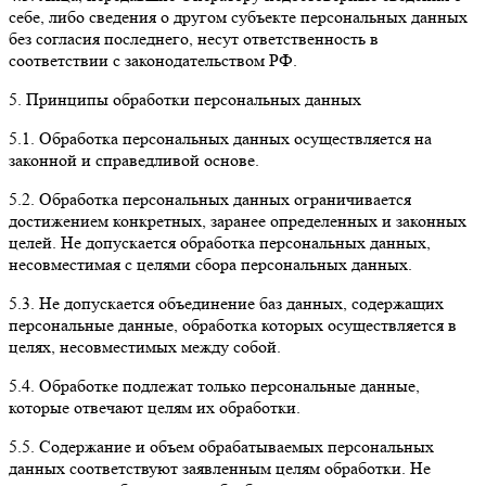
себе, либо сведения о другом субъекте персональных данных
без согласия последнего, несут ответственность в
соответствии с законодательством РФ.
5. Принципы обработки персональных данных
5.1. Обработка персональных данных осуществляется на
законной и справедливой основе.
5.2. Обработка персональных данных ограничивается
достижением конкретных, заранее определенных и законных
целей. Не допускается обработка персональных данных,
несовместимая с целями сбора персональных данных.
5.3. Не допускается объединение баз данных, содержащих
персональные данные, обработка которых осуществляется в
целях, несовместимых между собой.
5.4. Обработке подлежат только персональные данные,
которые отвечают целям их обработки.
5.5. Содержание и объем обрабатываемых персональных
данных соответствуют заявленным целям обработки. Не