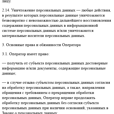
лицу.
2.14. Уничтожение персональных данных — любые действия,
в результате которых персональные данные уничтожаются
безвозвратно с невозможностью дальнейшего восстановления
содержания персональных данных в информационной
системе персональных данных и/или уничтожаются
материальные носители персональных данных.
3. Основные права и обязанности Оператора
3.1. Оператор имеет право:
— получать от субъекта персональных данных достоверные
информацию и/или документы, содержащие персональные
данные;
— в случае отзыва субъектом персональных данных согласия
на обработку персональных данных, а также, направления
обращения с требованием о прекращении обработки
персональных данных, Оператор вправе продолжить
обработку персональных данных без согласия субъекта
персональных данных при наличии оснований, указанных в
Законе о персональных данных;