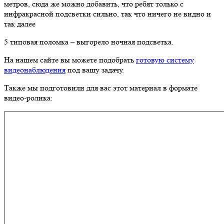
метров, сюда же можно добавить, что ребят только с
инфракрасной подсветки сильно, так что ничего не видно и
так далее
5 типовая поломка – выгорело ночная подсветка.
На нашем сайте вы можете подобрать
готовую систему
видеонаблюдения
под вашу задачу.
Также мы подготовили для вас этот материал в формате
видео-ролика: