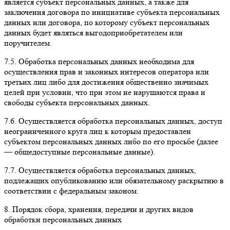
является субъект персональных данных, а также для
заключения договора по инициативе субъекта персональных
данных или договора, по которому субъект персональных
данных будет являться выгодоприобретателем или
поручителем.
7.5. Обработка персональных данных необходима для
осуществления прав и законных интересов оператора или
третьих лиц либо для достижения общественно значимых
целей при условии, что при этом не нарушаются права и
свободы субъекта персональных данных.
7.6. Осуществляется обработка персональных данных, доступ
неограниченного круга лиц к которым предоставлен
субъектом персональных данных либо по его просьбе (далее
— общедоступные персональные данные).
7.7. Осуществляется обработка персональных данных,
подлежащих опубликованию или обязательному раскрытию в
соответствии с федеральным законом.
8. Порядок сбора, хранения, передачи и других видов
обработки персональных данных