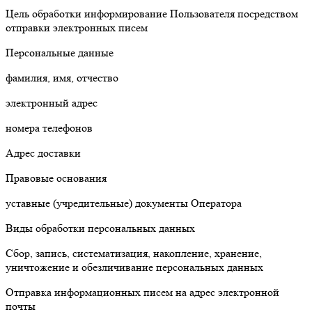
Цель обработки информирование Пользователя посредством
отправки электронных писем
Персональные данные
фамилия, имя, отчество
электронный адрес
номера телефонов
Адрес доставки
Правовые основания
уставные (учредительные) документы Оператора
Виды обработки персональных данных
Сбор, запись, систематизация, накопление, хранение,
уничтожение и обезличивание персональных данных
Отправка информационных писем на адрес электронной
почты