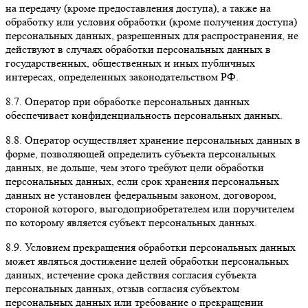
на передачу (кроме предоставления доступа), а также на
обработку или условия обработки (кроме получения доступа)
персональных данных, разрешенных для распространения, не
действуют в случаях обработки персональных данных в
государственных, общественных и иных публичных
интересах, определенных законодательством РФ.
8.7. Оператор при обработке персональных данных
обеспечивает конфиденциальность персональных данных.
8.8. Оператор осуществляет хранение персональных данных в
форме, позволяющей определить субъекта персональных
данных, не дольше, чем этого требуют цели обработки
персональных данных, если срок хранения персональных
данных не установлен федеральным законом, договором,
стороной которого, выгодоприобретателем или поручителем
по которому является субъект персональных данных.
8.9. Условием прекращения обработки персональных данных
может являться достижение целей обработки персональных
данных, истечение срока действия согласия субъекта
персональных данных, отзыв согласия субъектом
персональных данных или требование о прекращении