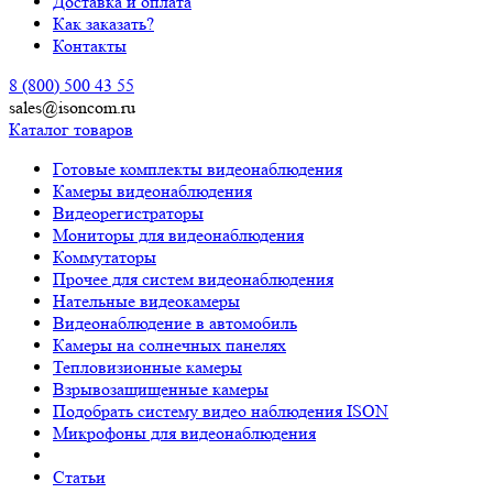
Доставка и оплата
Как заказать?
Контакты
8 (800) 500 43 55
sales@isoncom.ru
Каталог товаров
Готовые комплекты видеонаблюдения
Камеры видеонаблюдения
Видеорегистраторы
Мониторы для видеонаблюдения
Коммутаторы
Прочее для систем видеонаблюдения
Нательные видеокамеры
Видеонаблюдение в автомобиль
Камеры на солнечных панелях
Тепловизионные камеры
Взрывозащищенные камеры
Подобрать систему видео наблюдения ISON
Микрофоны для видеонаблюдения
Статьи