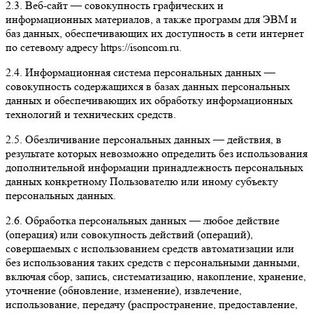
2.3. Веб-сайт — совокупность графических и
информационных материалов, а также программ для ЭВМ и
баз данных, обеспечивающих их доступность в сети интернет
по сетевому адресу https://isoncom.ru.
2.4. Информационная система персональных данных —
совокупность содержащихся в базах данных персональных
данных и обеспечивающих их обработку информационных
технологий и технических средств.
2.5. Обезличивание персональных данных — действия, в
результате которых невозможно определить без использования
дополнительной информации принадлежность персональных
данных конкретному Пользователю или иному субъекту
персональных данных.
2.6. Обработка персональных данных — любое действие
(операция) или совокупность действий (операций),
совершаемых с использованием средств автоматизации или
без использования таких средств с персональными данными,
включая сбор, запись, систематизацию, накопление, хранение,
уточнение (обновление, изменение), извлечение,
использование, передачу (распространение, предоставление,