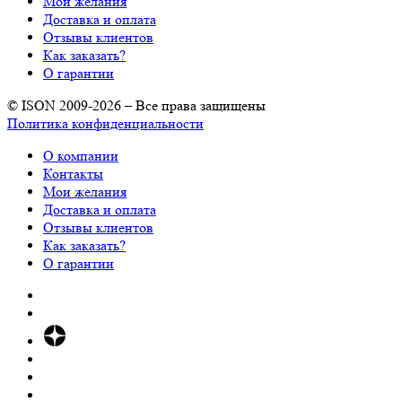
Мои желания
Доставка и оплата
Отзывы клиентов
Как заказать?
О гарантии
© ISON 2009-2026 – Все права защищены
Политика конфиденциальности
О компании
Контакты
Мои желания
Доставка и оплата
Отзывы клиентов
Как заказать?
О гарантии