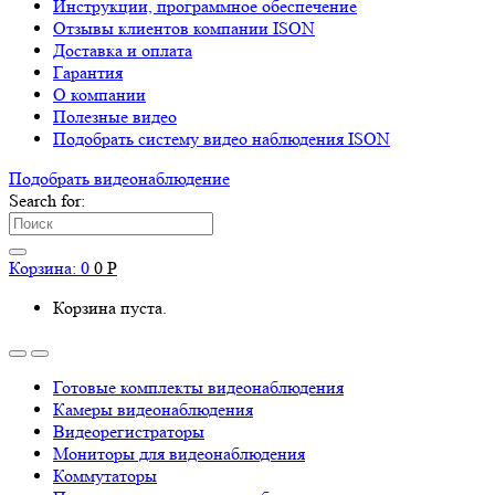
Инструкции, программное обеспечение
Отзывы клиентов компании ISON
Доставка и оплата
Гарантия
О компании
Полезные видео
Подобрать систему видео наблюдения ISON
Подобрать видеонаблюдениe
Search for:
Корзина:
0
0
Р
Корзина пуста.
Готовые комплекты видеонаблюдения
Камеры видеонаблюдения
Видеорегистраторы
Мониторы для видеонаблюдения
Коммутаторы