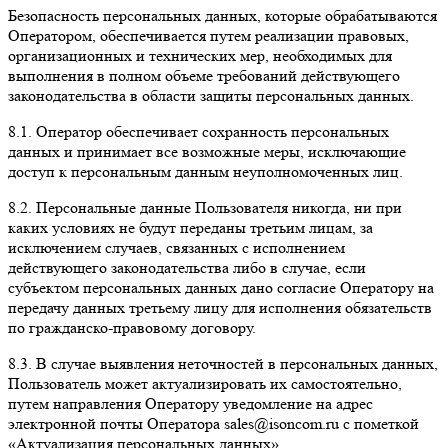
Безопасность персональных данных, которые обрабатываются
Оператором, обеспечивается путем реализации правовых,
организационных и технических мер, необходимых для
выполнения в полном объеме требований действующего
законодательства в области защиты персональных данных.
8.1. Оператор обеспечивает сохранность персональных
данных и принимает все возможные меры, исключающие
доступ к персональным данным неуполномоченных лиц.
8.2. Персональные данные Пользователя никогда, ни при
каких условиях не будут переданы третьим лицам, за
исключением случаев, связанных с исполнением
действующего законодательства либо в случае, если
субъектом персональных данных дано согласие Оператору на
передачу данных третьему лицу для исполнения обязательств
по гражданско-правовому договору.
8.3. В случае выявления неточностей в персональных данных,
Пользователь может актуализировать их самостоятельно,
путем направления Оператору уведомление на адрес
электронной почты Оператора sales@isoncom.ru с пометкой
«Актуализация персональных данных».