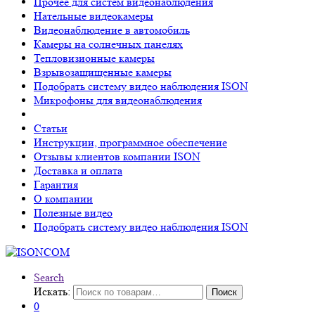
Прочее для систем видеонаблюдения
Нательные видеокамеры
Видеонаблюдение в автомобиль
Камеры на солнечных панелях
Тепловизионные камеры
Взрывозащищенные камеры
Подобрать систему видео наблюдения ISON
Микрофоны для видеонаблюдения
Статьи
Инструкции, программное обеспечение
Отзывы клиентов компании ISON
Доставка и оплата
Гарантия
О компании
Полезные видео
Подобрать систему видео наблюдения ISON
Search
Искать:
Поиск
0