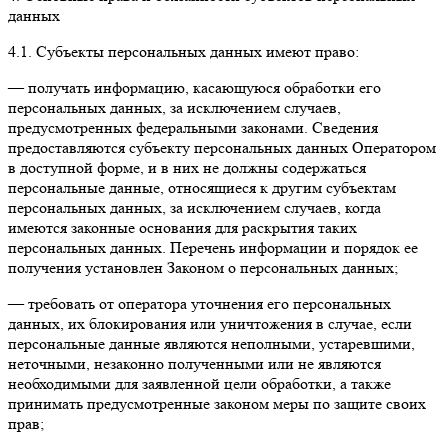
данных
4.1. Субъекты персональных данных имеют право:
— получать информацию, касающуюся обработки его
персональных данных, за исключением случаев,
предусмотренных федеральными законами. Сведения
предоставляются субъекту персональных данных Оператором
в доступной форме, и в них не должны содержаться
персональные данные, относящиеся к другим субъектам
персональных данных, за исключением случаев, когда
имеются законные основания для раскрытия таких
персональных данных. Перечень информации и порядок ее
получения установлен Законом о персональных данных;
— требовать от оператора уточнения его персональных
данных, их блокирования или уничтожения в случае, если
персональные данные являются неполными, устаревшими,
неточными, незаконно полученными или не являются
необходимыми для заявленной цели обработки, а также
принимать предусмотренные законом меры по защите своих
прав;