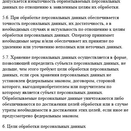
допускается избыточность обрабатываемых персональных
данных по отношению к заявленным целям их обработки.
5.6. При обработке персональных данных обеспечивается
точность персональных данных, их достаточность, а в
необходимых случаях и актуальность по отношению к целям
обработки персональных данных. Оператор принимает
необходимые меры и/или обеспечивает их принятие по
удалению или уточнению неполных или неточных данных.
5.7. Хранение персональных данных осуществляется в форме,
позволяющей определить субъекта персональных данных, не
дольше, чем этого требуют цели обработки персональных
данных, если срок хранения персональных данных не
установлен федеральным законом, договором, стороной
которого, выгодоприобретателем или поручителем по
которому является субъект персональных данных.
Обрабатываемые персональные данные уничтожаются либо
обезличиваются по достижении целей обработки или в случае
утраты необходимости в достижении этих целей, если иное не
предусмотрено федеральным законом.
6. Цели обработки персональных данных