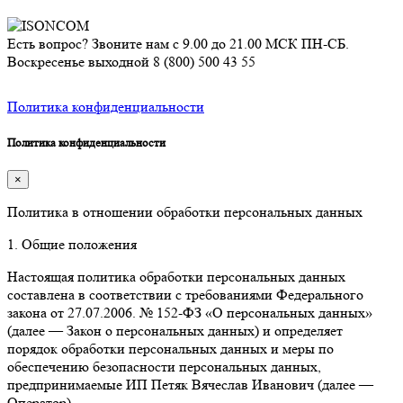
Есть вопрос? Звоните нам с 9.00 до 21.00 МСК ПН-СБ.
Воскресенье выходной
8 (800) 500 43 55
Политика конфиденциальности
Политика конфиденциальности
×
Политика в отношении обработки персональных данных
1. Общие положения
Настоящая политика обработки персональных данных
составлена в соответствии с требованиями Федерального
закона от 27.07.2006. № 152-ФЗ «О персональных данных»
(далее — Закон о персональных данных) и определяет
порядок обработки персональных данных и меры по
обеспечению безопасности персональных данных,
предпринимаемые ИП Петяк Вячеслав Иванович (далее —
Оператор).