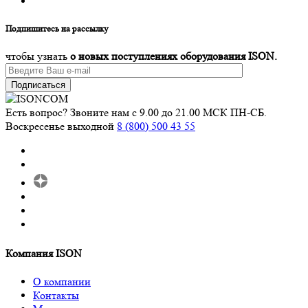
Подпишитесь на рассылку
чтобы узнать
о новых поступлениях оборудования ISON.
Подписаться
Есть вопрос? Звоните нам с 9.00 до 21.00 МСК ПН-СБ.
Воскресенье выходной
8 (800) 500 43 55
Компания ISON
О компании
Контакты