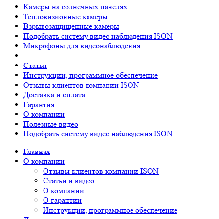
Камеры на солнечных панелях
Тепловизионные камеры
Взрывозащищенные камеры
Подобрать систему видео наблюдения ISON
Микрофоны для видеонаблюдения
Статьи
Инструкции, программное обеспечение
Отзывы клиентов компании ISON
Доставка и оплата
Гарантия
О компании
Полезные видео
Подобрать систему видео наблюдения ISON
Главная
О компании
Отзывы клиентов компании ISON
Статьи и видео
О компании
О гарантии
Инструкции, программное обеспечение