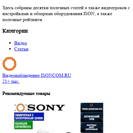
Здесь собраны десятки полезных статей а также видеоуроков с
настройками и обзорами оборудования ISON, а также
полезные рейтинги.
Категории
Видео
Статьи
Видеонаблюдение ISONCOM.RU
21+ тыс.
Рекомендуемые товары