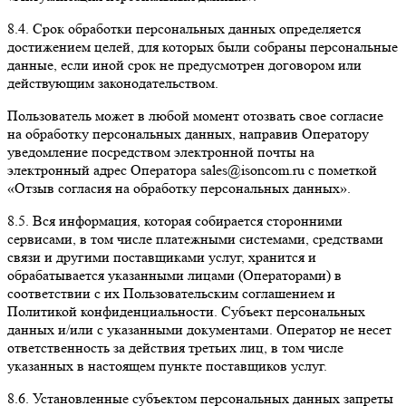
8.4. Срок обработки персональных данных определяется
достижением целей, для которых были собраны персональные
данные, если иной срок не предусмотрен договором или
действующим законодательством.
Пользователь может в любой момент отозвать свое согласие
на обработку персональных данных, направив Оператору
уведомление посредством электронной почты на
электронный адрес Оператора sales@isoncom.ru с пометкой
«Отзыв согласия на обработку персональных данных».
8.5. Вся информация, которая собирается сторонними
сервисами, в том числе платежными системами, средствами
связи и другими поставщиками услуг, хранится и
обрабатывается указанными лицами (Операторами) в
соответствии с их Пользовательским соглашением и
Политикой конфиденциальности. Субъект персональных
данных и/или с указанными документами. Оператор не несет
ответственность за действия третьих лиц, в том числе
указанных в настоящем пункте поставщиков услуг.
8.6. Установленные субъектом персональных данных запреты