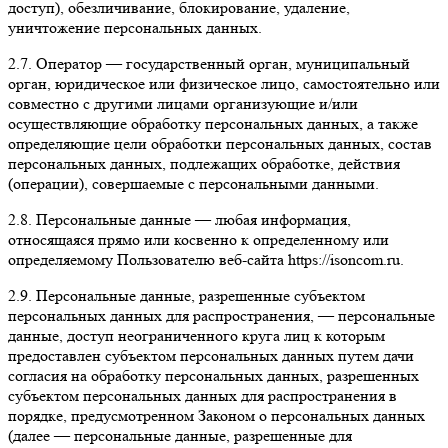
доступ), обезличивание, блокирование, удаление,
уничтожение персональных данных.
2.7. Оператор — государственный орган, муниципальный
орган, юридическое или физическое лицо, самостоятельно или
совместно с другими лицами организующие и/или
осуществляющие обработку персональных данных, а также
определяющие цели обработки персональных данных, состав
персональных данных, подлежащих обработке, действия
(операции), совершаемые с персональными данными.
2.8. Персональные данные — любая информация,
относящаяся прямо или косвенно к определенному или
определяемому Пользователю веб-сайта https://isoncom.ru.
2.9. Персональные данные, разрешенные субъектом
персональных данных для распространения, — персональные
данные, доступ неограниченного круга лиц к которым
предоставлен субъектом персональных данных путем дачи
согласия на обработку персональных данных, разрешенных
субъектом персональных данных для распространения в
порядке, предусмотренном Законом о персональных данных
(далее — персональные данные, разрешенные для