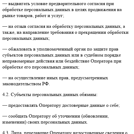
— выдвигать условие предварительного согласия при
обработке персональных данных в целях продвижения на
рынке товаров, работ и услуг;
— на отзыв согласия на обработку персональных данных, а
также, на направление требования о прекращении обработки
персональных данных;
— обжаловать в уполномоченный орган по защите прав
субъектов персональных данных или в судебном порядке
неправомерные действия или бездействие Оператора при
обработке его персональных данных;
— на осуществление иных прав, предусмотренных
законодательством РФ.
4.2. Субъекты персональных данных обязаны:
— предоставлять Оператору достоверные данные о себе;
— сообщать Оператору об уточнении (обновлении,
изменении) своих персональных данных.
4.3. Лица, передавшие Оператору недостоверные сведения о