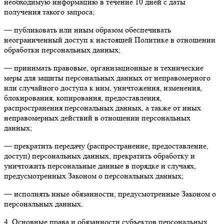
необходимую информацию в течение 10 дней с даты
получения такого запроса;
— публиковать или иным образом обеспечивать
неограниченный доступ к настоящей Политике в отношении
обработки персональных данных;
— принимать правовые, организационные и технические
меры для защиты персональных данных от неправомерного
или случайного доступа к ним, уничтожения, изменения,
блокирования, копирования, предоставления,
распространения персональных данных, а также от иных
неправомерных действий в отношении персональных
данных;
— прекратить передачу (распространение, предоставление,
доступ) персональных данных, прекратить обработку и
уничтожить персональные данные в порядке и случаях,
предусмотренных Законом о персональных данных;
— исполнять иные обязанности, предусмотренные Законом о
персональных данных.
4. Основные права и обязанности субъектов персональных