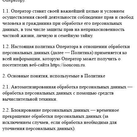
1.1. Оператор ставит своей важнейшей целью и условием
осуществления своей деятельности соблюдение прав и свобод
человека и гражданина при обработке его персональных
данных, в том числе защиты прав на неприкосновенность
частной жизни, личную и семейную тайну.
1.2. Настоящая политика Оператора в отношении обработки
персональных данных (далее — Политика) применяется ко
всей информации, которую Оператор может получить о
посетителях веб-сайта https://isoncom.ru.
2. Основные понятия, используемые в Политике
2.1. Автоматизированная обработка персональных данных —
обработка персональных данных с помощью средств
вычислительной техники.
2.2. Блокирование персональных данных — временное
прекращение обработки персональных данных (за
исключением случаев, если обработка необходима для
уточнения персональных данных).