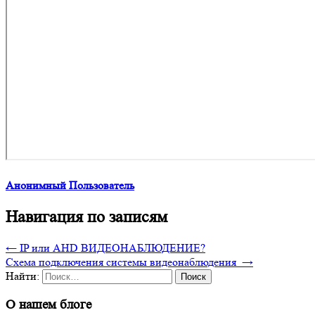
Анонимный Пользователь
Навигация по записям
←
IP или AHD ВИДЕОНАБЛЮДЕНИЕ?
Схема подключения системы видеонаблюдения
→
Найти:
О нашем блоге