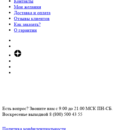
Контакты
Мои желания
Доставка и оплата
Отзывы клиентов
Как заказать?
О гарантии
Есть вопрос? Звоните нам с 9.00 до 21.00 МСК ПН-СБ.
Воскресенье выходной
8 (800) 500 43 55
Политика конфиденциальности