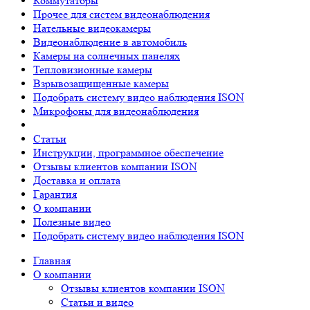
Коммутаторы
Прочее для систем видеонаблюдения
Нательные видеокамеры
Видеонаблюдение в автомобиль
Камеры на солнечных панелях
Тепловизионные камеры
Взрывозащищенные камеры
Подобрать систему видео наблюдения ISON
Микрофоны для видеонаблюдения
Статьи
Инструкции, программное обеспечение
Отзывы клиентов компании ISON
Доставка и оплата
Гарантия
О компании
Полезные видео
Подобрать систему видео наблюдения ISON
Главная
О компании
Отзывы клиентов компании ISON
Статьи и видео