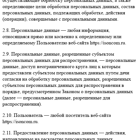
осуществляющие обработку персональных данных, а также
определяющие цели обработки персональных данных, состав
персональных данных, подлежащих обработке, действия
(операции), совершаемые с персональными данными.
2.8. Персональные данные — любая информация,
относящаяся прямо или косвенно к определенному или
определяемому Пользователю веб-сайта https://isoncom.ru.
2.9. Персональные данные, разрешенные субъектом
персональных данных для распространения, — персональные
данные, доступ неограниченного круга лиц к которым
предоставлен субъектом персональных данных путем дачи
согласия на обработку персональных данных, разрешенных
субъектом персональных данных для распространения в
порядке, предусмотренном Законом о персональных данных
(далее — персональные данные, разрешенные для
распространения).
2.10. Пользователь — любой посетитель веб-сайта
https://isoncom.ru.
2.11. Предоставление персональных данных — действия,
направленные на раскрытие персональных данных