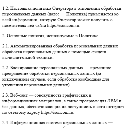
1.2. Настоящая политика Оператора в отношении обработки
персональных данных (далее — Политика) применяется ко
всей информации, которую Оператор может получить о
посетителях веб-сайта https://isoncom.ru.
2. Основные понятия, используемые в Политике
2.1. Автоматизированная обработка персональных данных —
обработка персональных данных с помощью средств
вычислительной техники.
2.2. Блокирование персональных данных — временное
прекращение обработки персональных данных (за
исключением случаев, если обработка необходима для
уточнения персональных данных).
2.3. Веб-сайт — совокупность графических и
информационных материалов, а также программ для ЭВМ и
баз данных, обеспечивающих их доступность в сети интернет
по сетевому адресу https://isoncom.ru.
2.4. Информационная система персональных данных —