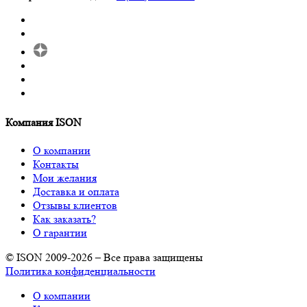
Компания ISON
О компании
Контакты
Мои желания
Доставка и оплата
Отзывы клиентов
Как заказать?
О гарантии
© ISON 2009-2026 – Все права защищены
Политика конфиденциальности
О компании