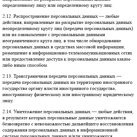
определенному лицу или определенному кругу лиц.
2.12. Распространение персональных данных — любые
действия, направленные на раскрытие персональных данных
неопределенному кругу лиц (передача персональных данных)
или на ознакомление с персональными данными
неограниченного круга лиц, в том числе обнародование
персональных данных в средствах массовой информации,
размещение в информационно-телекоммуникационных сетях
или предоставление доступа к персональным данным каким-
либо иным способом.
2.13. Трансграничная передача персональных данных —
передача персональных данных на территорию иностранного
государства органу власти иностранного государства,
иностранному физическому или иностранному юридическому
лицу.
2.14. Уничтожение персональных данных — любые действия,
в результате которых персональные данные уничтожаются
безвозвратно с невозможностью дальнейшего восстановления
содержания персональных данных в информационной
системе персональных данных и/или уничтожаются