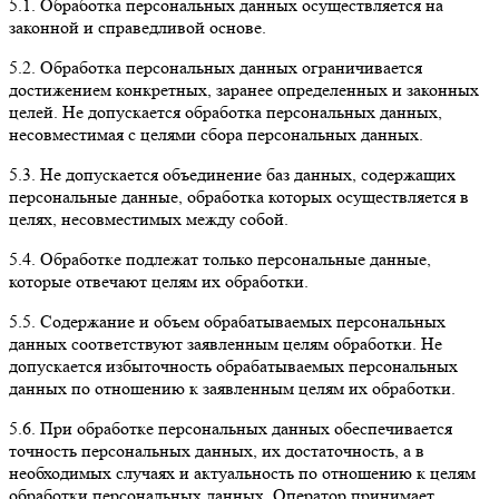
5.1. Обработка персональных данных осуществляется на
законной и справедливой основе.
5.2. Обработка персональных данных ограничивается
достижением конкретных, заранее определенных и законных
целей. Не допускается обработка персональных данных,
несовместимая с целями сбора персональных данных.
5.3. Не допускается объединение баз данных, содержащих
персональные данные, обработка которых осуществляется в
целях, несовместимых между собой.
5.4. Обработке подлежат только персональные данные,
которые отвечают целям их обработки.
5.5. Содержание и объем обрабатываемых персональных
данных соответствуют заявленным целям обработки. Не
допускается избыточность обрабатываемых персональных
данных по отношению к заявленным целям их обработки.
5.6. При обработке персональных данных обеспечивается
точность персональных данных, их достаточность, а в
необходимых случаях и актуальность по отношению к целям
обработки персональных данных. Оператор принимает