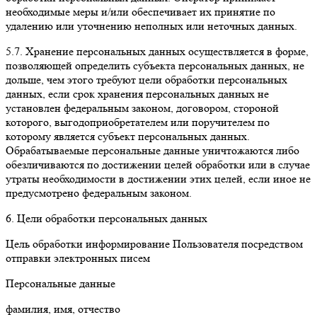
необходимые меры и/или обеспечивает их принятие по
удалению или уточнению неполных или неточных данных.
5.7. Хранение персональных данных осуществляется в форме,
позволяющей определить субъекта персональных данных, не
дольше, чем этого требуют цели обработки персональных
данных, если срок хранения персональных данных не
установлен федеральным законом, договором, стороной
которого, выгодоприобретателем или поручителем по
которому является субъект персональных данных.
Обрабатываемые персональные данные уничтожаются либо
обезличиваются по достижении целей обработки или в случае
утраты необходимости в достижении этих целей, если иное не
предусмотрено федеральным законом.
6. Цели обработки персональных данных
Цель обработки информирование Пользователя посредством
отправки электронных писем
Персональные данные
фамилия, имя, отчество