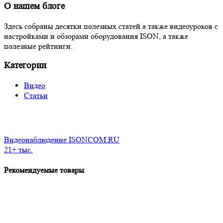
О нашем блоге
Здесь собраны десятки полезных статей а также видеоуроков с
настройками и обзорами оборудования ISON, а также
полезные рейтинги.
Категории
Видео
Статьи
Видеонаблюдение ISONCOM.RU
21+ тыс.
Рекомендуемые товары