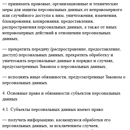
— принимать правовые, организационные и технические
меры для защиты персональных данных от неправомерного
или случайного доступа к ним, уничтожения, изменения,
блокирования, копирования, предоставления,
распространения персональных данных, а также от иных
неправомерных действий в отношении персональных
данных;
— прекратить передачу (распространение, предоставление,
доступ) персональных данных, прекратить обработку и
уничтожить персональные данные в порядке и случаях,
предусмотренных Законом о персональных данных;
— исполнять иные обязанности, предусмотренные Законом о
персональных данных.
4. Основные права и обязанности субъектов персональных
данных
4.1. Субъекты персональных данных имеют право:
— получать информацию, касающуюся обработки его
персональных данных, за исключением случаев,