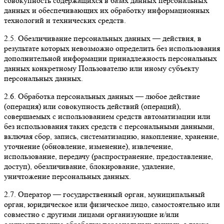
совокупность содержащихся в базах данных персональных
данных и обеспечивающих их обработку информационных
технологий и технических средств.
2.5. Обезличивание персональных данных — действия, в
результате которых невозможно определить без использования
дополнительной информации принадлежность персональных
данных конкретному Пользователю или иному субъекту
персональных данных.
2.6. Обработка персональных данных — любое действие
(операция) или совокупность действий (операций),
совершаемых с использованием средств автоматизации или
без использования таких средств с персональными данными,
включая сбор, запись, систематизацию, накопление, хранение,
уточнение (обновление, изменение), извлечение,
использование, передачу (распространение, предоставление,
доступ), обезличивание, блокирование, удаление,
уничтожение персональных данных.
2.7. Оператор — государственный орган, муниципальный
орган, юридическое или физическое лицо, самостоятельно или
совместно с другими лицами организующие и/или