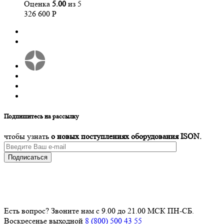
Оценка
5.00
из 5
326 600
Р
Подпишитесь на рассылку
чтобы узнать
о новых поступлениях оборудования ISON.
Подписаться
Есть вопрос? Звоните нам с 9.00 до 21.00 МСК ПН-СБ.
Воскресенье выходной
8 (800) 500 43 55