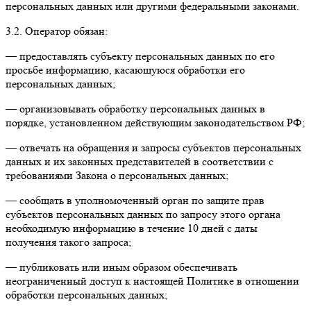
персональных данных или другими федеральными законами.
3.2. Оператор обязан:
— предоставлять субъекту персональных данных по его
просьбе информацию, касающуюся обработки его
персональных данных;
— организовывать обработку персональных данных в
порядке, установленном действующим законодательством РФ;
— отвечать на обращения и запросы субъектов персональных
данных и их законных представителей в соответствии с
требованиями Закона о персональных данных;
— сообщать в уполномоченный орган по защите прав
субъектов персональных данных по запросу этого органа
необходимую информацию в течение 10 дней с даты
получения такого запроса;
— публиковать или иным образом обеспечивать
неограниченный доступ к настоящей Политике в отношении
обработки персональных данных;