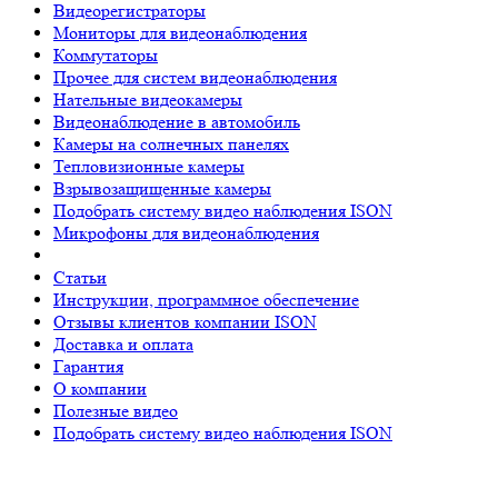
Видеорегистраторы
Мониторы для видеонаблюдения
Коммутаторы
Прочее для систем видеонаблюдения
Нательные видеокамеры
Видеонаблюдение в автомобиль
Камеры на солнечных панелях
Тепловизионные камеры
Взрывозащищенные камеры
Подобрать систему видео наблюдения ISON
Микрофоны для видеонаблюдения
Статьи
Инструкции, программное обеспечение
Отзывы клиентов компании ISON
Доставка и оплата
Гарантия
О компании
Полезные видео
Подобрать систему видео наблюдения ISON