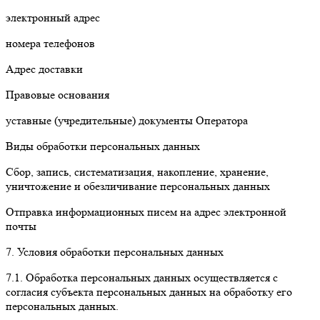
электронный адрес
номера телефонов
Адрес доставки
Правовые основания
уставные (учредительные) документы Оператора
Виды обработки персональных данных
Сбор, запись, систематизация, накопление, хранение,
уничтожение и обезличивание персональных данных
Отправка информационных писем на адрес электронной
почты
7. Условия обработки персональных данных
7.1. Обработка персональных данных осуществляется с
согласия субъекта персональных данных на обработку его
персональных данных.