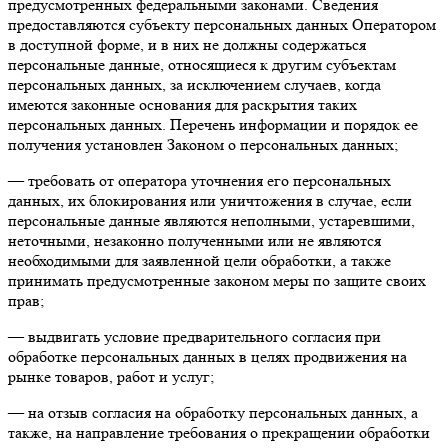
предусмотренных федеральными законами. Сведения
предоставляются субъекту персональных данных Оператором
в доступной форме, и в них не должны содержаться
персональные данные, относящиеся к другим субъектам
персональных данных, за исключением случаев, когда
имеются законные основания для раскрытия таких
персональных данных. Перечень информации и порядок ее
получения установлен Законом о персональных данных;
— требовать от оператора уточнения его персональных
данных, их блокирования или уничтожения в случае, если
персональные данные являются неполными, устаревшими,
неточными, незаконно полученными или не являются
необходимыми для заявленной цели обработки, а также
принимать предусмотренные законом меры по защите своих
прав;
— выдвигать условие предварительного согласия при
обработке персональных данных в целях продвижения на
рынке товаров, работ и услуг;
— на отзыв согласия на обработку персональных данных, а
также, на направление требования о прекращении обработки