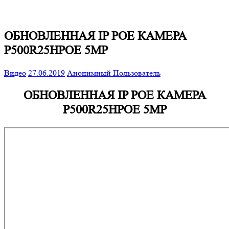
ОБНОВЛЕННАЯ IP POE КАМЕРА
P500R25HPOE 5MP
Видео
27.06.2019
Анонимный Пользователь
ОБНОВЛЕННАЯ IP POE КАМЕРА
P500R25HPOE 5MP