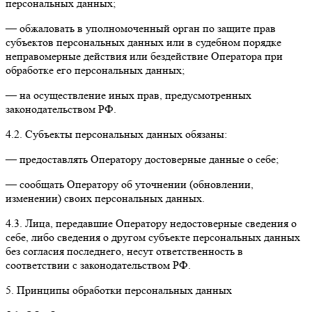
персональных данных;
— обжаловать в уполномоченный орган по защите прав
субъектов персональных данных или в судебном порядке
неправомерные действия или бездействие Оператора при
обработке его персональных данных;
— на осуществление иных прав, предусмотренных
законодательством РФ.
4.2. Субъекты персональных данных обязаны:
— предоставлять Оператору достоверные данные о себе;
— сообщать Оператору об уточнении (обновлении,
изменении) своих персональных данных.
4.3. Лица, передавшие Оператору недостоверные сведения о
себе, либо сведения о другом субъекте персональных данных
без согласия последнего, несут ответственность в
соответствии с законодательством РФ.
5. Принципы обработки персональных данных