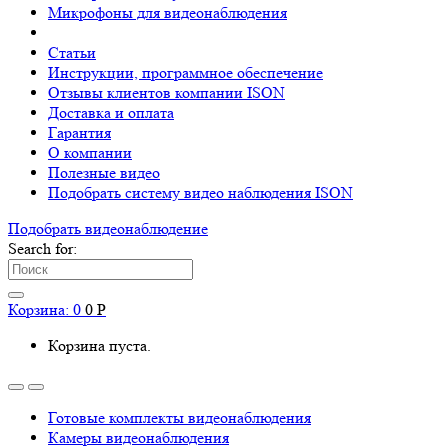
Микрофоны для видеонаблюдения
Статьи
Инструкции, программное обеспечение
Отзывы клиентов компании ISON
Доставка и оплата
Гарантия
О компании
Полезные видео
Подобрать систему видео наблюдения ISON
Подобрать видеонаблюдениe
Search for:
Корзина:
0
0
Р
Корзина пуста.
Готовые комплекты видеонаблюдения
Камеры видеонаблюдения