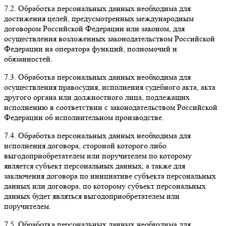
7.2. Обработка персональных данных необходима для
достижения целей, предусмотренных международным
договором Российской Федерации или законом, для
осуществления возложенных законодательством Российской
Федерации на оператора функций, полномочий и
обязанностей.
7.3. Обработка персональных данных необходима для
осуществления правосудия, исполнения судебного акта, акта
другого органа или должностного лица, подлежащих
исполнению в соответствии с законодательством Российской
Федерации об исполнительном производстве.
7.4. Обработка персональных данных необходима для
исполнения договора, стороной которого либо
выгодоприобретателем или поручителем по которому
является субъект персональных данных, а также для
заключения договора по инициативе субъекта персональных
данных или договора, по которому субъект персональных
данных будет являться выгодоприобретателем или
поручителем.
7.5. Обработка персональных данных необходима для