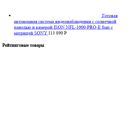
Готовая
автономная система видеонаблюдения с солнечной
панелью и камерой ISON NFL-1000-PRO-E 8мп с
матрицей SONY
113 890
Р
Рейтинговые товары