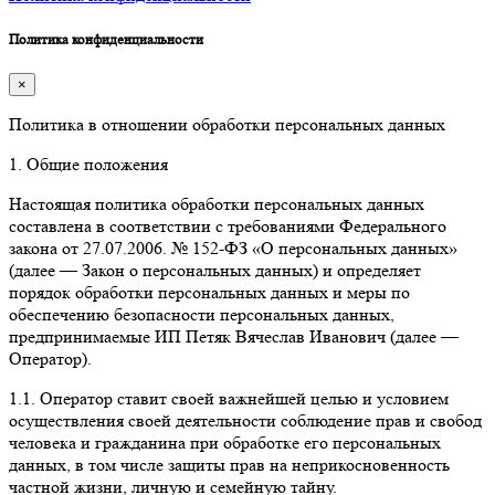
Политика конфиденциальности
×
Политика в отношении обработки персональных данных
1. Общие положения
Настоящая политика обработки персональных данных
составлена в соответствии с требованиями Федерального
закона от 27.07.2006. № 152-ФЗ «О персональных данных»
(далее — Закон о персональных данных) и определяет
порядок обработки персональных данных и меры по
обеспечению безопасности персональных данных,
предпринимаемые ИП Петяк Вячеслав Иванович (далее —
Оператор).
1.1. Оператор ставит своей важнейшей целью и условием
осуществления своей деятельности соблюдение прав и свобод
человека и гражданина при обработке его персональных
данных, в том числе защиты прав на неприкосновенность
частной жизни, личную и семейную тайну.