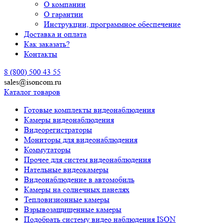
О компании
О гарантии
Инструкции, программное обеспечение
Доставка и оплата
Как заказать?
Контакты
8 (800) 500 43 55
sales@isoncom.ru
Каталог товаров
Готовые комплекты видеонаблюдения
Камеры видеонаблюдения
Видеорегистраторы
Мониторы для видеонаблюдения
Коммутаторы
Прочее для систем видеонаблюдения
Нательные видеокамеры
Видеонаблюдение в автомобиль
Камеры на солнечных панелях
Тепловизионные камеры
Взрывозащищенные камеры
Подобрать систему видео наблюдения ISON