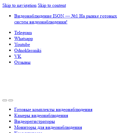
Skip to navigation
Skip to content
Видеонаблюдение ISON — №1 На рынке готовых
систем видеонаблюдения!
Telegram
Whatsapp
Youtube
Odnoklassniki
VK
Отзывы
Готовые комплекты видеонаблюдения
Камеры видеонаблюдения
Видеорегистраторы
Мониторы для видеонаблюдения