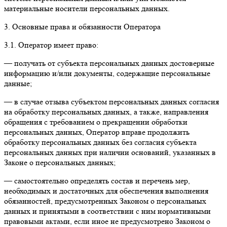
материальные носители персональных данных.
3. Основные права и обязанности Оператора
3.1. Оператор имеет право:
— получать от субъекта персональных данных достоверные
информацию и/или документы, содержащие персональные
данные;
— в случае отзыва субъектом персональных данных согласия
на обработку персональных данных, а также, направления
обращения с требованием о прекращении обработки
персональных данных, Оператор вправе продолжить
обработку персональных данных без согласия субъекта
персональных данных при наличии оснований, указанных в
Законе о персональных данных;
— самостоятельно определять состав и перечень мер,
необходимых и достаточных для обеспечения выполнения
обязанностей, предусмотренных Законом о персональных
данных и принятыми в соответствии с ним нормативными
правовыми актами, если иное не предусмотрено Законом о