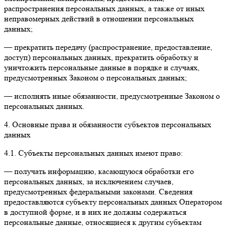
распространения персональных данных, а также от иных
неправомерных действий в отношении персональных
данных;
— прекратить передачу (распространение, предоставление,
доступ) персональных данных, прекратить обработку и
уничтожить персональные данные в порядке и случаях,
предусмотренных Законом о персональных данных;
— исполнять иные обязанности, предусмотренные Законом о
персональных данных.
4. Основные права и обязанности субъектов персональных
данных
4.1. Субъекты персональных данных имеют право:
— получать информацию, касающуюся обработки его
персональных данных, за исключением случаев,
предусмотренных федеральными законами. Сведения
предоставляются субъекту персональных данных Оператором
в доступной форме, и в них не должны содержаться
персональные данные, относящиеся к другим субъектам