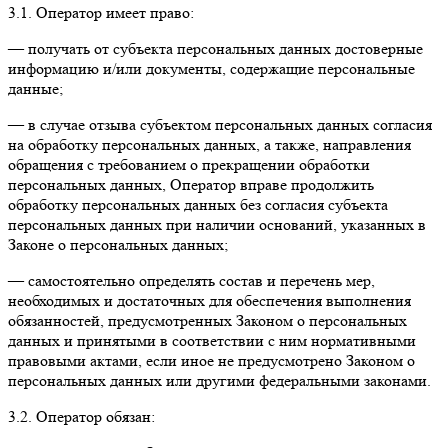
3.1. Оператор имеет право:
— получать от субъекта персональных данных достоверные
информацию и/или документы, содержащие персональные
данные;
— в случае отзыва субъектом персональных данных согласия
на обработку персональных данных, а также, направления
обращения с требованием о прекращении обработки
персональных данных, Оператор вправе продолжить
обработку персональных данных без согласия субъекта
персональных данных при наличии оснований, указанных в
Законе о персональных данных;
— самостоятельно определять состав и перечень мер,
необходимых и достаточных для обеспечения выполнения
обязанностей, предусмотренных Законом о персональных
данных и принятыми в соответствии с ним нормативными
правовыми актами, если иное не предусмотрено Законом о
персональных данных или другими федеральными законами.
3.2. Оператор обязан: