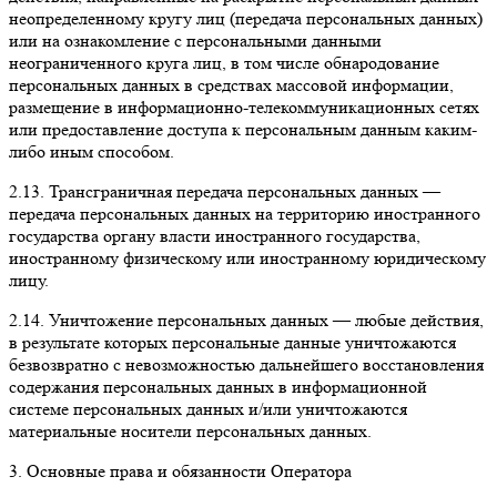
неопределенному кругу лиц (передача персональных данных)
или на ознакомление с персональными данными
неограниченного круга лиц, в том числе обнародование
персональных данных в средствах массовой информации,
размещение в информационно-телекоммуникационных сетях
или предоставление доступа к персональным данным каким-
либо иным способом.
2.13. Трансграничная передача персональных данных —
передача персональных данных на территорию иностранного
государства органу власти иностранного государства,
иностранному физическому или иностранному юридическому
лицу.
2.14. Уничтожение персональных данных — любые действия,
в результате которых персональные данные уничтожаются
безвозвратно с невозможностью дальнейшего восстановления
содержания персональных данных в информационной
системе персональных данных и/или уничтожаются
материальные носители персональных данных.
3. Основные права и обязанности Оператора