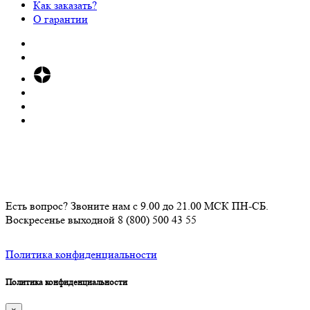
Как заказать?
О гарантии
Есть вопрос? Звоните нам с 9.00 до 21.00 МСК ПН-СБ.
Воскресенье выходной
8 (800) 500 43 55
Политика конфиденциальности
Политика конфиденциальности