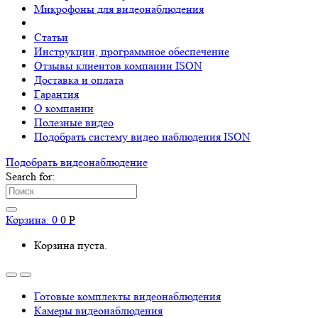
Микрофоны для видеонаблюдения
Статьи
Инструкции, программное обеспечение
Отзывы клиентов компании ISON
Доставка и оплата
Гарантия
О компании
Полезные видео
Подобрать систему видео наблюдения ISON
Подобрать видеонаблюдениe
Search for:
Корзина:
0
0
Р
Корзина пуста.
Готовые комплекты видеонаблюдения
Камеры видеонаблюдения