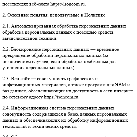
посетителях веб-сайта https://isoncom.ru.
2. Основные понятия, используемые в Политике
2.1. Автоматизированная обработка персональных данных —
обработка персональных данных с помощью средств
вычислительной техники.
2.2. Блокирование персональных данных — временное
прекращение обработки персональных данных (за
исключением случаев, если обработка необходима для
уточнения персональных данных).
2.3. Веб-сайт — совокупность графических и
информационных материалов, а также программ для ЭВМ и
баз данных, обеспечивающих их доступность в сети интернет
по сетевому адресу https://isoncom.ru.
2.4. Информационная система персональных данных —
совокупность содержащихся в базах данных персональных
данных и обеспечивающих их обработку информационных
технологий и технических средств.