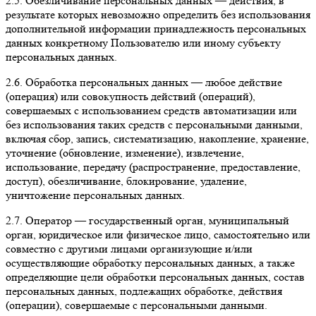
2.5. Обезличивание персональных данных — действия, в
результате которых невозможно определить без использования
дополнительной информации принадлежность персональных
данных конкретному Пользователю или иному субъекту
персональных данных.
2.6. Обработка персональных данных — любое действие
(операция) или совокупность действий (операций),
совершаемых с использованием средств автоматизации или
без использования таких средств с персональными данными,
включая сбор, запись, систематизацию, накопление, хранение,
уточнение (обновление, изменение), извлечение,
использование, передачу (распространение, предоставление,
доступ), обезличивание, блокирование, удаление,
уничтожение персональных данных.
2.7. Оператор — государственный орган, муниципальный
орган, юридическое или физическое лицо, самостоятельно или
совместно с другими лицами организующие и/или
осуществляющие обработку персональных данных, а также
определяющие цели обработки персональных данных, состав
персональных данных, подлежащих обработке, действия
(операции), совершаемые с персональными данными.