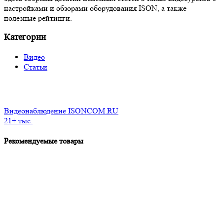
настройками и обзорами оборудования ISON, а также
полезные рейтинги.
Категории
Видео
Статьи
Видеонаблюдение ISONCOM.RU
21+ тыс.
Рекомендуемые товары