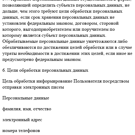
позволяющей определить субъекта персональных данных, не
дольше, чем этого требуют цели обработки персональных
данных, если срок хранения персональных данных не
установлен федеральным законом, договором, стороной
которого, выгодоприобретателем или поручителем по
которому является субъект персональных данных.
Обрабатываемые персональные данные уничтожаются либо
обезличиваются по достижении целей обработки или в случае
утраты необходимости в достижении этих целей, если иное не
предусмотрено федеральным законом.
6. Цели обработки персональных данных
Цель обработки информирование Пользователя посредством
отправки электронных писем
Персональные данные
фамилия, имя, отчество
электронный адрес
номера телефонов