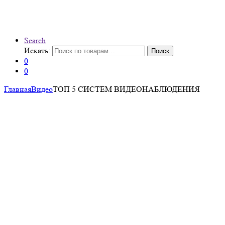
Search
Искать:
Поиск
0
0
Главная
Видео
ТОП 5 СИСТЕМ ВИДЕОНАБЛЮДЕНИЯ