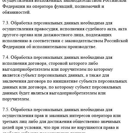
осуществления возложенных законодательством Российской
Федерации на оператора функций, полномочий и
обязанностей.
7.3. Обработка персональных данных необходима для
осуществления правосудия, исполнения судебного акта, акта
другого органа или должностного лица, подлежащих
исполнению в соответствии с законодательством Российской
Федерации об исполнительном производстве.
7.4. Обработка персональных данных необходима для
исполнения договора, стороной которого либо
выгодоприобретателем или поручителем по которому
является субъект персональных данных, а также для
заключения договора по инициативе субъекта персональных
данных или договора, по которому субъект персональных
данных будет являться выгодоприобретателем или
поручителем.
7.5. Обработка персональных данных необходима для
осуществления прав и законных интересов оператора или
третьих лиц либо для достижения общественно значимых
целей при условии, что при этом не нарушаются права и