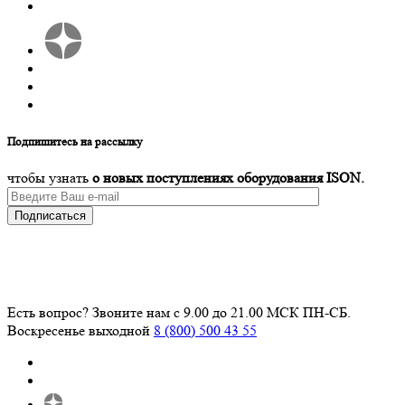
Подпишитесь на рассылку
чтобы узнать
о новых поступлениях оборудования ISON.
Подписаться
Есть вопрос? Звоните нам с 9.00 до 21.00 МСК ПН-СБ.
Воскресенье выходной
8 (800) 500 43 55