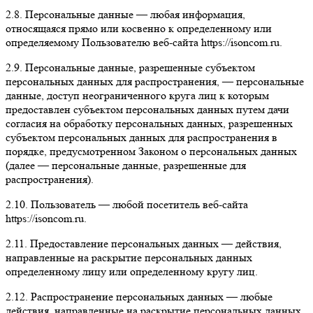
2.8. Персональные данные — любая информация,
относящаяся прямо или косвенно к определенному или
определяемому Пользователю веб-сайта https://isoncom.ru.
2.9. Персональные данные, разрешенные субъектом
персональных данных для распространения, — персональные
данные, доступ неограниченного круга лиц к которым
предоставлен субъектом персональных данных путем дачи
согласия на обработку персональных данных, разрешенных
субъектом персональных данных для распространения в
порядке, предусмотренном Законом о персональных данных
(далее — персональные данные, разрешенные для
распространения).
2.10. Пользователь — любой посетитель веб-сайта
https://isoncom.ru.
2.11. Предоставление персональных данных — действия,
направленные на раскрытие персональных данных
определенному лицу или определенному кругу лиц.
2.12. Распространение персональных данных — любые
действия, направленные на раскрытие персональных данных