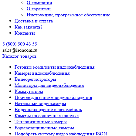
О компании
О гарантии
Инструкции, программное обеспечение
Доставка и оплата
Как заказать?
Контакты
8 (800) 500 43 55
sales@isoncom.ru
Каталог товаров
Готовые комплекты видеонаблюдения
Камеры видеонаблюдения
Видеорегистраторы
Мониторы для видеонаблюдения
Коммутаторы
Прочее для систем видеонаблюдения
Нательные видеокамеры
Видеонаблюдение в автомобиль
Камеры на солнечных панелях
Тепловизионные камеры
Взрывозащищенные камеры
Подобрать систему видео наблюдения ISON