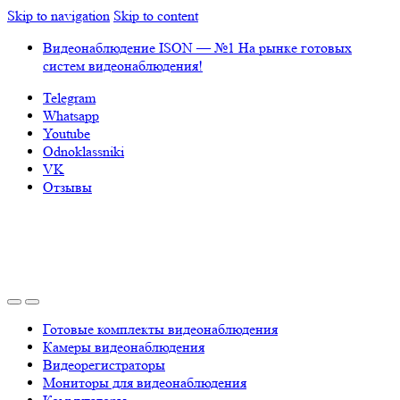
Skip to navigation
Skip to content
Видеонаблюдение ISON — №1 На рынке готовых
систем видеонаблюдения!
Telegram
Whatsapp
Youtube
Odnoklassniki
VK
Отзывы
Готовые комплекты видеонаблюдения
Камеры видеонаблюдения
Видеорегистраторы
Мониторы для видеонаблюдения