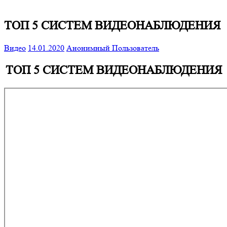
ТОП 5 СИСТЕМ ВИДЕОНАБЛЮДЕНИЯ
Видео
14.01.2020
Анонимный Пользователь
ТОП 5 СИСТЕМ ВИДЕОНАБЛЮДЕНИЯ