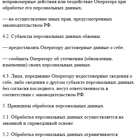
неправомерные действия или бездействие Оператора при
обработке его персональных данных;
— на осуществление иных прав, предусмотренных
законодательством РФ.
4.2. Субъекты персональных данных обязаны:
— предоставлять Оператору достоверные данные о себе;
— сообщать Оператору об уточнении (обновлении,
изменении) своих персональных данных.
4.3. Лица, передавшие Оператору недостоверные сведения о
себе, либо сведения о другом субъекте персональных данных
без согласия последнего, несут ответственность в
соответствии с законодательством РФ.
5. Принципы обработки персональных данных
5.1. Обработка персональных данных осуществляется на
законной и справедливой основе.
5.2. Обработка персональных данных ограничивается