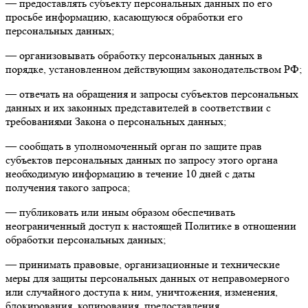
— предоставлять субъекту персональных данных по его
просьбе информацию, касающуюся обработки его
персональных данных;
— организовывать обработку персональных данных в
порядке, установленном действующим законодательством РФ;
— отвечать на обращения и запросы субъектов персональных
данных и их законных представителей в соответствии с
требованиями Закона о персональных данных;
— сообщать в уполномоченный орган по защите прав
субъектов персональных данных по запросу этого органа
необходимую информацию в течение 10 дней с даты
получения такого запроса;
— публиковать или иным образом обеспечивать
неограниченный доступ к настоящей Политике в отношении
обработки персональных данных;
— принимать правовые, организационные и технические
меры для защиты персональных данных от неправомерного
или случайного доступа к ним, уничтожения, изменения,
блокирования, копирования, предоставления,