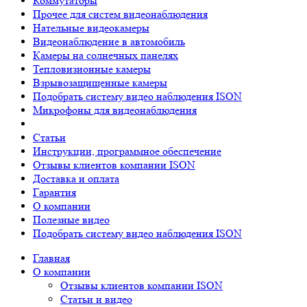
Коммутаторы
Прочее для систем видеонаблюдения
Нательные видеокамеры
Видеонаблюдение в автомобиль
Камеры на солнечных панелях
Тепловизионные камеры
Взрывозащищенные камеры
Подобрать систему видео наблюдения ISON
Микрофоны для видеонаблюдения
Статьи
Инструкции, программное обеспечение
Отзывы клиентов компании ISON
Доставка и оплата
Гарантия
О компании
Полезные видео
Подобрать систему видео наблюдения ISON
Главная
О компании
Отзывы клиентов компании ISON
Статьи и видео