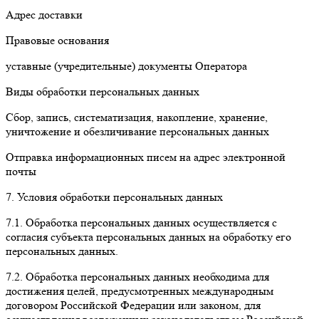
Адрес доставки
Правовые основания
уставные (учредительные) документы Оператора
Виды обработки персональных данных
Сбор, запись, систематизация, накопление, хранение,
уничтожение и обезличивание персональных данных
Отправка информационных писем на адрес электронной
почты
7. Условия обработки персональных данных
7.1. Обработка персональных данных осуществляется с
согласия субъекта персональных данных на обработку его
персональных данных.
7.2. Обработка персональных данных необходима для
достижения целей, предусмотренных международным
договором Российской Федерации или законом, для