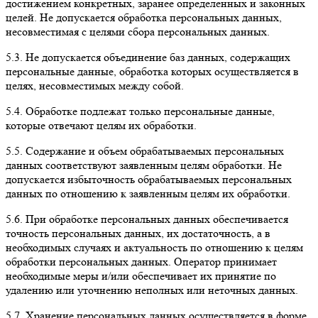
достижением конкретных, заранее определенных и законных
целей. Не допускается обработка персональных данных,
несовместимая с целями сбора персональных данных.
5.3. Не допускается объединение баз данных, содержащих
персональные данные, обработка которых осуществляется в
целях, несовместимых между собой.
5.4. Обработке подлежат только персональные данные,
которые отвечают целям их обработки.
5.5. Содержание и объем обрабатываемых персональных
данных соответствуют заявленным целям обработки. Не
допускается избыточность обрабатываемых персональных
данных по отношению к заявленным целям их обработки.
5.6. При обработке персональных данных обеспечивается
точность персональных данных, их достаточность, а в
необходимых случаях и актуальность по отношению к целям
обработки персональных данных. Оператор принимает
необходимые меры и/или обеспечивает их принятие по
удалению или уточнению неполных или неточных данных.
5.7. Хранение персональных данных осуществляется в форме,