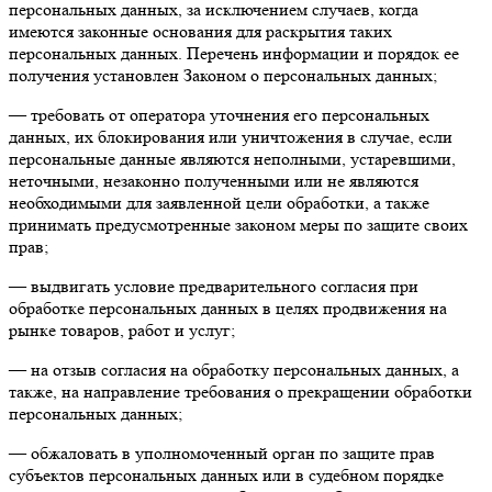
персональных данных, за исключением случаев, когда
имеются законные основания для раскрытия таких
персональных данных. Перечень информации и порядок ее
получения установлен Законом о персональных данных;
— требовать от оператора уточнения его персональных
данных, их блокирования или уничтожения в случае, если
персональные данные являются неполными, устаревшими,
неточными, незаконно полученными или не являются
необходимыми для заявленной цели обработки, а также
принимать предусмотренные законом меры по защите своих
прав;
— выдвигать условие предварительного согласия при
обработке персональных данных в целях продвижения на
рынке товаров, работ и услуг;
— на отзыв согласия на обработку персональных данных, а
также, на направление требования о прекращении обработки
персональных данных;
— обжаловать в уполномоченный орган по защите прав
субъектов персональных данных или в судебном порядке