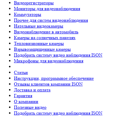
Видеорегистраторы
Мониторы для видеонаблюдения
Коммутаторы
Прочее для систем видеонаблюдения
Нательные видеокамеры
Видеонаблюдение в автомобиль
Камеры на солнечных панелях
Тепловизионные камеры
Взрывозащищенные камеры
Подобрать систему видео наблюдения ISON
Микрофоны для видеонаблюдения
Статьи
Инструкции, программное обеспечение
Отзывы клиентов компании ISON
Доставка и оплата
Гарантия
О компании
Полезные видео
Подобрать систему видео наблюдения ISON