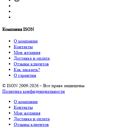
Компания ISON
О компании
Контакты
Мои желания
Доставка и оплата
Отзывы клиентов
Как заказать?
О гарантии
© ISON 2009-2026 – Все права защищены
Политика конфиденциальности
О компании
Контакты
Мои желания
Доставка и оплата
Отзывы клиентов