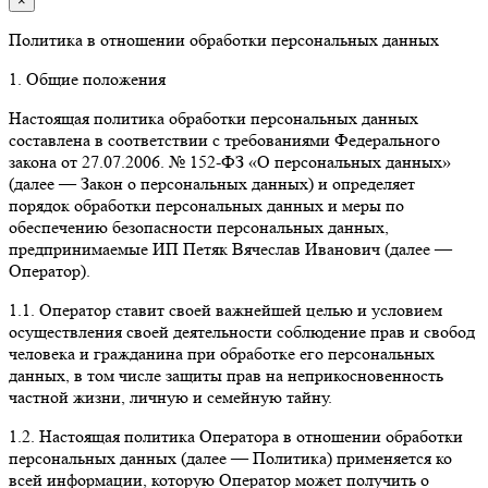
×
Политика в отношении обработки персональных данных
1. Общие положения
Настоящая политика обработки персональных данных
составлена в соответствии с требованиями Федерального
закона от 27.07.2006. № 152-ФЗ «О персональных данных»
(далее — Закон о персональных данных) и определяет
порядок обработки персональных данных и меры по
обеспечению безопасности персональных данных,
предпринимаемые ИП Петяк Вячеслав Иванович (далее —
Оператор).
1.1. Оператор ставит своей важнейшей целью и условием
осуществления своей деятельности соблюдение прав и свобод
человека и гражданина при обработке его персональных
данных, в том числе защиты прав на неприкосновенность
частной жизни, личную и семейную тайну.
1.2. Настоящая политика Оператора в отношении обработки
персональных данных (далее — Политика) применяется ко
всей информации, которую Оператор может получить о