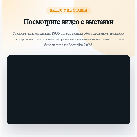
ВИДЕО С ВЫСТАВКИ
Посмотрите видео с выставки
Узнайте, как компания ISON представила оборудование, новинки
бренда и интеллектуальные решения на главной выставке систем
безопасности Securika 2026.