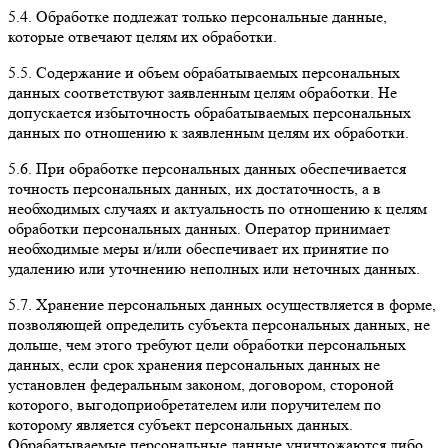
5.4. Обработке подлежат только персональные данные,
которые отвечают целям их обработки.
5.5. Содержание и объем обрабатываемых персональных
данных соответствуют заявленным целям обработки. Не
допускается избыточность обрабатываемых персональных
данных по отношению к заявленным целям их обработки.
5.6. При обработке персональных данных обеспечивается
точность персональных данных, их достаточность, а в
необходимых случаях и актуальность по отношению к целям
обработки персональных данных. Оператор принимает
необходимые меры и/или обеспечивает их принятие по
удалению или уточнению неполных или неточных данных.
5.7. Хранение персональных данных осуществляется в форме,
позволяющей определить субъекта персональных данных, не
дольше, чем этого требуют цели обработки персональных
данных, если срок хранения персональных данных не
установлен федеральным законом, договором, стороной
которого, выгодоприобретателем или поручителем по
которому является субъект персональных данных.
Обрабатываемые персональные данные уничтожаются либо