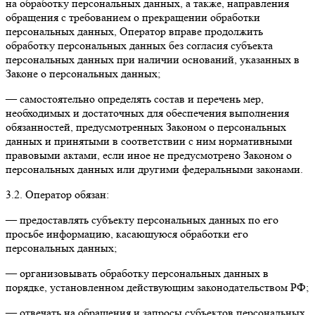
на обработку персональных данных, а также, направления
обращения с требованием о прекращении обработки
персональных данных, Оператор вправе продолжить
обработку персональных данных без согласия субъекта
персональных данных при наличии оснований, указанных в
Законе о персональных данных;
— самостоятельно определять состав и перечень мер,
необходимых и достаточных для обеспечения выполнения
обязанностей, предусмотренных Законом о персональных
данных и принятыми в соответствии с ним нормативными
правовыми актами, если иное не предусмотрено Законом о
персональных данных или другими федеральными законами.
3.2. Оператор обязан:
— предоставлять субъекту персональных данных по его
просьбе информацию, касающуюся обработки его
персональных данных;
— организовывать обработку персональных данных в
порядке, установленном действующим законодательством РФ;
— отвечать на обращения и запросы субъектов персональных