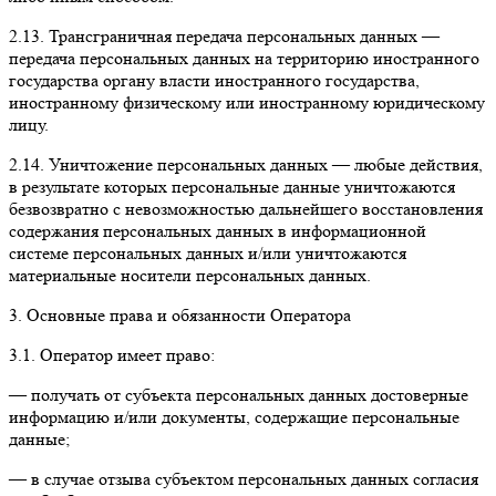
2.13. Трансграничная передача персональных данных —
передача персональных данных на территорию иностранного
государства органу власти иностранного государства,
иностранному физическому или иностранному юридическому
лицу.
2.14. Уничтожение персональных данных — любые действия,
в результате которых персональные данные уничтожаются
безвозвратно с невозможностью дальнейшего восстановления
содержания персональных данных в информационной
системе персональных данных и/или уничтожаются
материальные носители персональных данных.
3. Основные права и обязанности Оператора
3.1. Оператор имеет право:
— получать от субъекта персональных данных достоверные
информацию и/или документы, содержащие персональные
данные;
— в случае отзыва субъектом персональных данных согласия