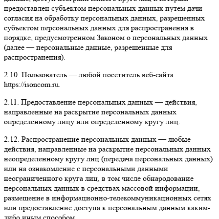
предоставлен субъектом персональных данных путем дачи
согласия на обработку персональных данных, разрешенных
субъектом персональных данных для распространения в
порядке, предусмотренном Законом о персональных данных
(далее — персональные данные, разрешенные для
распространения).
2.10. Пользователь — любой посетитель веб-сайта
https://isoncom.ru.
2.11. Предоставление персональных данных — действия,
направленные на раскрытие персональных данных
определенному лицу или определенному кругу лиц.
2.12. Распространение персональных данных — любые
действия, направленные на раскрытие персональных данных
неопределенному кругу лиц (передача персональных данных)
или на ознакомление с персональными данными
неограниченного круга лиц, в том числе обнародование
персональных данных в средствах массовой информации,
размещение в информационно-телекоммуникационных сетях
или предоставление доступа к персональным данным каким-
либо иным способом.