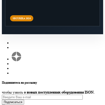
Подпишитесь на рассылку
чтобы узнать
о новых поступлениях оборудования ISON.
Подписаться