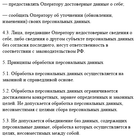
— предоставлять Оператору достоверные данные о себе;
— сообщать Оператору об уточнении (обновлении,
изменении) своих персональных данных.
4.3. Лица, передавшие Оператору недостоверные сведения о
себе, либо сведения о другом субъекте персональных данных
без согласия последнего, несут ответственность в
соответствии с законодательством РФ.
5. Принципы обработки персональных данных
5.1. Обработка персональных данных осуществляется на
законной и справедливой основе.
5.2. Обработка персональных данных ограничивается
достижением конкретных, заранее определенных и законных
целей. Не допускается обработка персональных данных,
несовместимая с целями сбора персональных данных.
5.3. Не допускается объединение баз данных, содержащих
персональные данные, обработка которых осуществляется в
целях, несовместимых между собой.