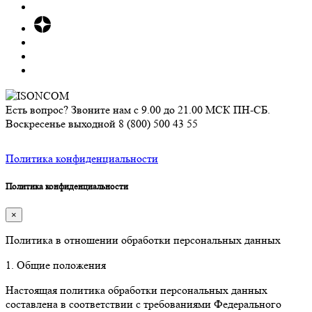
Есть вопрос? Звоните нам с 9.00 до 21.00 МСК ПН-СБ.
Воскресенье выходной
8 (800) 500 43 55
Политика конфиденциальности
Политика конфиденциальности
×
Политика в отношении обработки персональных данных
1. Общие положения
Настоящая политика обработки персональных данных
составлена в соответствии с требованиями Федерального