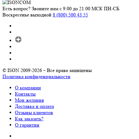
Есть вопрос? Звоните нам с 9.00 до 21.00 МСК ПН-СБ.
Воскресенье выходной
8 (800) 500 43 55
© ISON 2009-2026 – Все права защищены
Политика конфиденциальности
О компании
Контакты
Мои желания
Доставка и оплата
Отзывы клиентов
Как заказать?
О гарантии