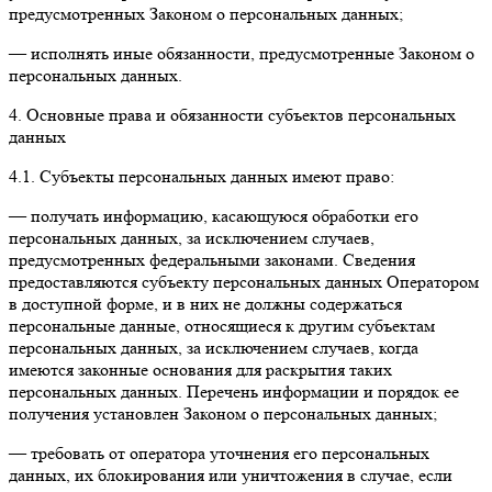
предусмотренных Законом о персональных данных;
— исполнять иные обязанности, предусмотренные Законом о
персональных данных.
4. Основные права и обязанности субъектов персональных
данных
4.1. Субъекты персональных данных имеют право:
— получать информацию, касающуюся обработки его
персональных данных, за исключением случаев,
предусмотренных федеральными законами. Сведения
предоставляются субъекту персональных данных Оператором
в доступной форме, и в них не должны содержаться
персональные данные, относящиеся к другим субъектам
персональных данных, за исключением случаев, когда
имеются законные основания для раскрытия таких
персональных данных. Перечень информации и порядок ее
получения установлен Законом о персональных данных;
— требовать от оператора уточнения его персональных
данных, их блокирования или уничтожения в случае, если