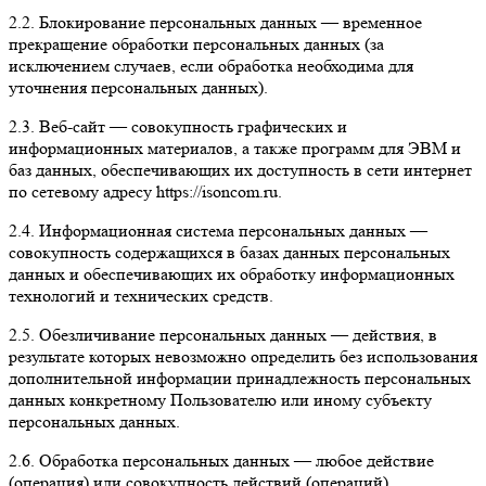
2.2. Блокирование персональных данных — временное
прекращение обработки персональных данных (за
исключением случаев, если обработка необходима для
уточнения персональных данных).
2.3. Веб-сайт — совокупность графических и
информационных материалов, а также программ для ЭВМ и
баз данных, обеспечивающих их доступность в сети интернет
по сетевому адресу https://isoncom.ru.
2.4. Информационная система персональных данных —
совокупность содержащихся в базах данных персональных
данных и обеспечивающих их обработку информационных
технологий и технических средств.
2.5. Обезличивание персональных данных — действия, в
результате которых невозможно определить без использования
дополнительной информации принадлежность персональных
данных конкретному Пользователю или иному субъекту
персональных данных.
2.6. Обработка персональных данных — любое действие
(операция) или совокупность действий (операций),