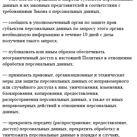
данных и их законных представителей в соответствии с
требованиями Закона о персональных данных;
— сообщать в уполномоченный орган по защите прав
субъектов персональных данных по запросу этого органа
необходимую информацию в течение 10 дней с даты
получения такого запроса;
— публиковать или иным образом обеспечивать
неограниченный доступ к настоящей Политике в отношении
обработки персональных данных;
— принимать правовые, организационные и технические
меры для защиты персональных данных от неправомерного
или случайного доступа к ним, уничтожения, изменения,
блокирования, копирования, предоставления,
распространения персональных данных, а также от иных
неправомерных действий в отношении персональных
данных;
— прекратить передачу (распространение, предоставление,
доступ) персональных данных, прекратить обработку и
уничтожить персональные данные в порядке и случаях,