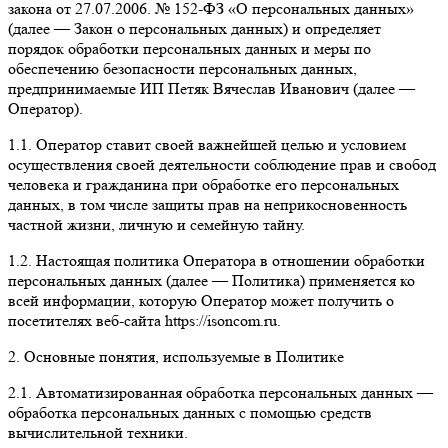
закона от 27.07.2006. № 152-ФЗ «О персональных данных»
(далее — Закон о персональных данных) и определяет
порядок обработки персональных данных и меры по
обеспечению безопасности персональных данных,
предпринимаемые ИП Петяк Вячеслав Иванович (далее —
Оператор).
1.1. Оператор ставит своей важнейшей целью и условием
осуществления своей деятельности соблюдение прав и свобод
человека и гражданина при обработке его персональных
данных, в том числе защиты прав на неприкосновенность
частной жизни, личную и семейную тайну.
1.2. Настоящая политика Оператора в отношении обработки
персональных данных (далее — Политика) применяется ко
всей информации, которую Оператор может получить о
посетителях веб-сайта https://isoncom.ru.
2. Основные понятия, используемые в Политике
2.1. Автоматизированная обработка персональных данных —
обработка персональных данных с помощью средств
вычислительной техники.