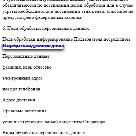
обезличиваются по достижении целей обработки или в случае
утраты необходимости в достижении этих целей, если иное не
предусмотрено федеральным законом.
6. Цели обработки персональных данных
Цель обработки информирование Пользователя посредством
отправки электронных писем
Подобрать видеонаблюдение
Персональные данные
фамилия, имя, отчество
электронный адрес
номера телефонов
Адрес доставки
Правовые основания
уставные (учредительные) документы Оператора
Виды обработки персональных данных