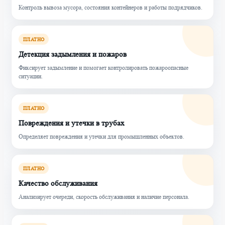
Контроль вывоза мусора, состояния контейнеров и работы подрядчиков.
ПЛАТНО
Детекция задымления и пожаров
Фиксирует задымление и помогает контролировать пожароопасные
ситуации.
ПЛАТНО
Повреждения и утечки в трубах
Определяет повреждения и утечки для промышленных объектов.
ПЛАТНО
Качество обслуживания
Анализирует очереди, скорость обслуживания и наличие персонала.