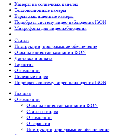
Камеры на солнечных панелях
Тепловизионные камеры
Взрывозащищенные камеры
Подобрать систему видео наблюдения ISON
Микрофоны для видеонаблюдения
Статьи
Инструкции, программное обеспечение
Отзывы клиентов компании ISON
Доставка и оплата
Гарантия
О компании
Полезные видео
Подобрать систему видео наблюдения ISON
Главная
О компании
Отзывы клиентов компании ISON
Статьи и видео
О компании
О гарантии
Инструкции, программное обеспечение