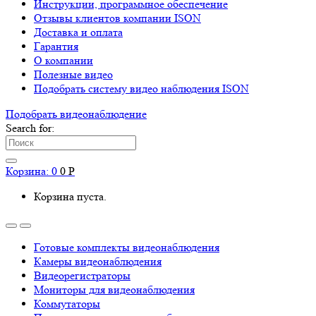
Инструкции, программное обеспечение
Отзывы клиентов компании ISON
Доставка и оплата
Гарантия
О компании
Полезные видео
Подобрать систему видео наблюдения ISON
Подобрать видеонаблюдениe
Search for:
Корзина:
0
0
Р
Корзина пуста.
Готовые комплекты видеонаблюдения
Камеры видеонаблюдения
Видеорегистраторы
Мониторы для видеонаблюдения
Коммутаторы