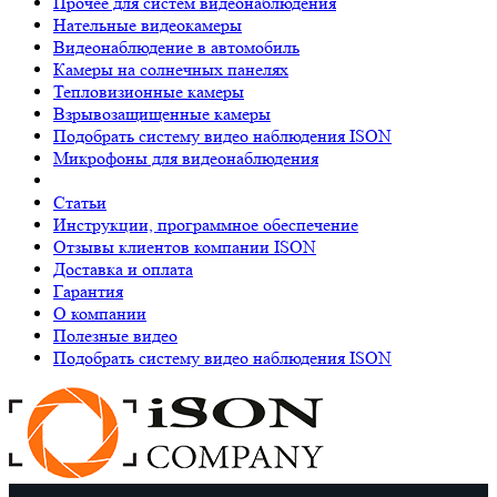
Прочее для систем видеонаблюдения
Нательные видеокамеры
Видеонаблюдение в автомобиль
Камеры на солнечных панелях
Тепловизионные камеры
Взрывозащищенные камеры
Подобрать систему видео наблюдения ISON
Микрофоны для видеонаблюдения
Статьи
Инструкции, программное обеспечение
Отзывы клиентов компании ISON
Доставка и оплата
Гарантия
О компании
Полезные видео
Подобрать систему видео наблюдения ISON