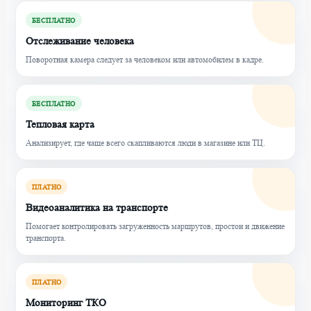
БЕСПЛАТНО
Отслеживание человека
Поворотная камера следует за человеком или автомобилем в кадре.
БЕСПЛАТНО
Тепловая карта
Анализирует, где чаще всего скапливаются люди в магазине или ТЦ.
ПЛАТНО
Видеоаналитика на транспорте
Помогает контролировать загруженность маршрутов, простои и движение
транспорта.
ПЛАТНО
Мониторинг ТКО