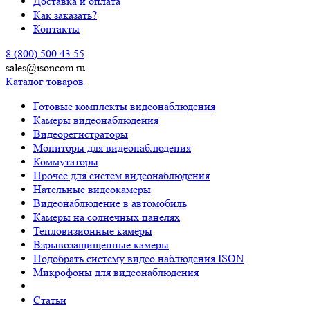
Доставка и оплата
Как заказать?
Контакты
8 (800) 500 43 55
sales@isoncom.ru
Каталог товаров
Готовые комплекты видеонаблюдения
Камеры видеонаблюдения
Видеорегистраторы
Мониторы для видеонаблюдения
Коммутаторы
Прочее для систем видеонаблюдения
Нательные видеокамеры
Видеонаблюдение в автомобиль
Камеры на солнечных панелях
Тепловизионные камеры
Взрывозащищенные камеры
Подобрать систему видео наблюдения ISON
Микрофоны для видеонаблюдения
Статьи