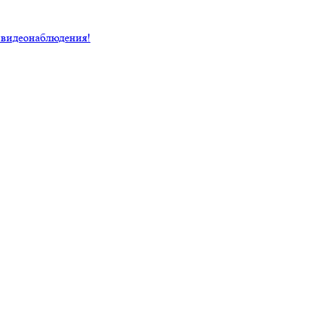
 видеонаблюдения!