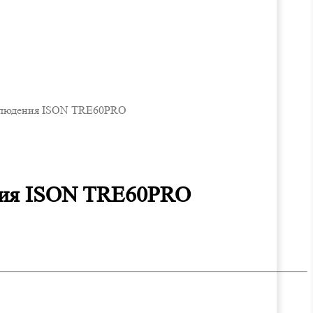
наблюдения ISON TRE60PRO
ения ISON TRE60PRO