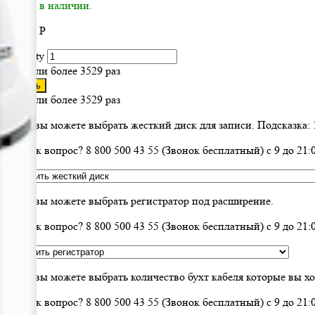
√ Есть в наличии.
91 950
Р
Quantity
Заказали более 3529 раз
Купить
Заказали более 3529 раз
Здесь вы можете выбрать жесткий диск для записи. Подсказка: 1
Возник вопрос? 8 800 500 43 55 (Звонок бесплатный) с 9 до 2
Здесь вы можете выбрать регистратор под расширение.
Возник вопрос? 8 800 500 43 55 (Звонок бесплатный) с 9 до 2
Здесь вы можете выбрать количество бухт кабеля которые вы х
Возник вопрос? 8 800 500 43 55 (Звонок бесплатный) с 9 до 2