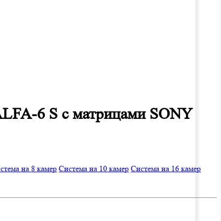
 ALFA-6 S с матрицами SONY
стема на 8 камер
Система на 10 камер
Система на 16 камер