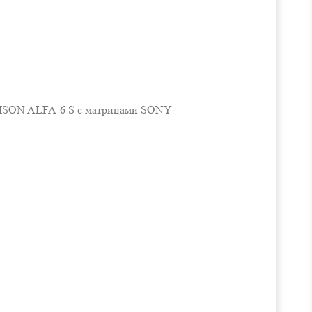
я ISON ALFA-6 S с матрицами SONY