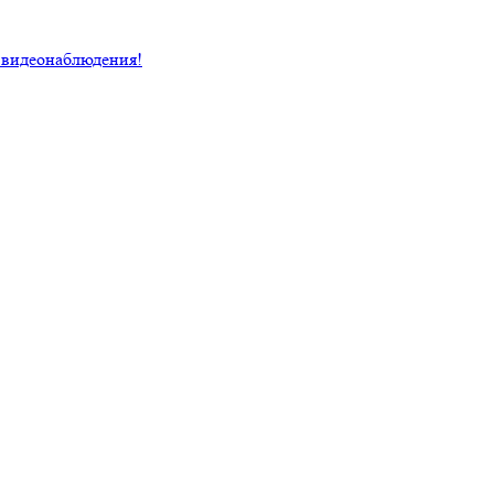
 видеонаблюдения!