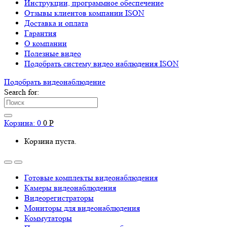
Инструкции, программное обеспечение
Отзывы клиентов компании ISON
Доставка и оплата
Гарантия
О компании
Полезные видео
Подобрать систему видео наблюдения ISON
Подобрать видеонаблюдениe
Search for:
Корзина:
0
0
Р
Корзина пуста.
Готовые комплекты видеонаблюдения
Камеры видеонаблюдения
Видеорегистраторы
Мониторы для видеонаблюдения
Коммутаторы