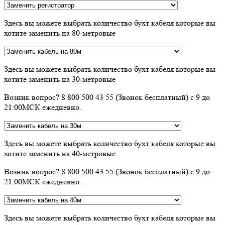
Здесь вы можете выбрать количество бухт кабеля которые вы
хотите заменить на 80-метровые
Здесь вы можете выбрать количество бухт кабеля которые вы
хотите заменить на 30-метровые
Возник вопрос? 8 800 500 43 55 (Звонок бесплатный) с 9 до
21:00МСК ежедневно.
Здесь вы можете выбрать количество бухт кабеля которые вы
хотите заменить на 40-метровые
Возник вопрос? 8 800 500 43 55 (Звонок бесплатный) с 9 до
21:00МСК ежедневно.
Здесь вы можете выбрать количество бухт кабеля которые вы