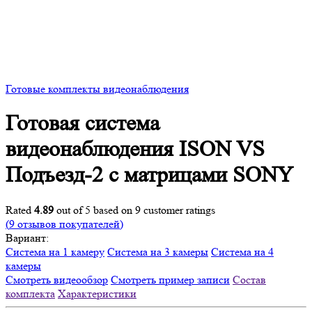
Готовые комплекты видеонаблюдения
Готовая система
видеонаблюдения ISON VS
Подъезд-2 с матрицами SONY
Rated
4.89
out of 5 based on
9
customer ratings
(
9
отзывов покупателей)
Вариант:
Система на 1 камеру
Система на 3 камеры
Система на 4
камеры
Смотреть видеообзор
Смотреть пример записи
Состав
комплекта
Характеристики