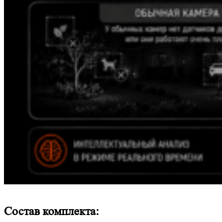
Состав комплекта: