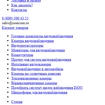
Доставка и оплата
Как заказать?
Контакты
8 (800) 500 43 55
sales@isoncom.ru
Каталог товаров
Готовые комплекты видеонаблюдения
Камеры видеонаблюдения
Видеорегистраторы
Мониторы для видеонаблюдения
Коммутаторы
Прочее для систем видеонаблюдения
Нательные видеокамеры
Видеонаблюдение в автомобиль
Камеры на солнечных панелях
Тепловизионные камеры
Взрывозащищенные камеры
Подобрать систему видео наблюдения ISON
Микрофоны для видеонаблюдения
Статьи