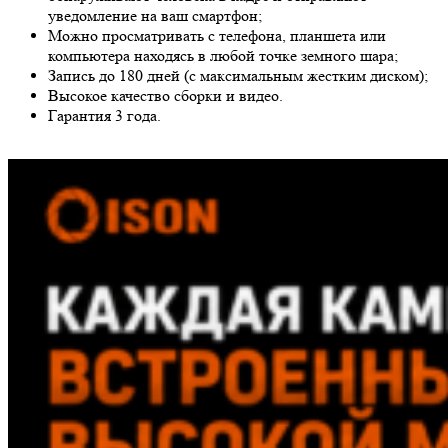
уведомление на ваш смартфон;
Можно просматривать с телефона, планшета или
компьютера находясь в любой точке земного шара;
Запись до 180 дней (с максимальным жестким диском);
Высокое качество сборки и видео.
Гарантия 3 года.