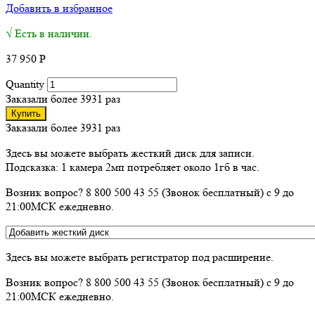
Добавить в избранное
√ Есть в наличии.
37 950
Р
Quantity
Заказали более 3931 раз
Купить
Заказали более 3931 раз
Здесь вы можете выбрать жесткий диск для записи.
Подсказка: 1 камера 2мп потребляет около 1гб в час.
Возник вопрос? 8 800 500 43 55 (Звонок бесплатный) с 9 до
21:00МСК ежедневно.
Здесь вы можете выбрать регистратор под расширение.
Возник вопрос? 8 800 500 43 55 (Звонок бесплатный) с 9 до
21:00МСК ежедневно.