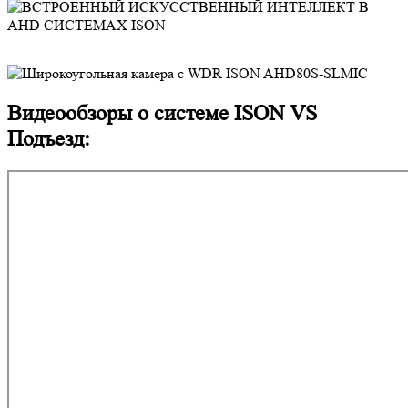
Видеообзоры о системе ISON VS
Подъезд: