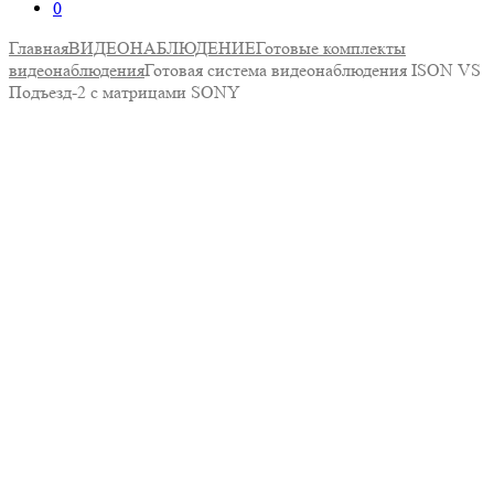
0
Главная
ВИДЕОНАБЛЮДЕНИЕ
Готовые комплекты
видеонаблюдения
Готовая система видеонаблюдения ISON VS
Подъезд-2 с матрицами SONY