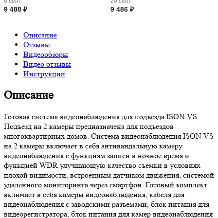
6 сент
20 сент
9 488 ₽
9 486 ₽
Описание
Отзывы
Видеообзоры
Видео отзывы
Инструкции
Описание
Готовая система видеонаблюдения для подъезда ISON VS
Подъезд на 2 камеры предназначена для подъездов
многоквартирных домов. Система видеонаблюдения ISON VS
на 2 камеры включает в себя антивандальную камеру
видеонаблюдения с функциям записи в ночное время и
функцией WDR улучшающую качество съемки в условиях
плохой видимости, встроенным датчиком движения, системой
удаленного мониторинга через смартфон. Готовый комплект
включает в себя камеры видеонаблюдения, кабеля для
видеонаблюдения с заводскими разъемами, блок питания для
видеорегистратора, блок питания для камер видеонаблюдения