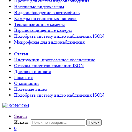
Прочее для систем видеонаблюдения
Нательные видеокамеры
Видеонаблюдение в автомобиль
Камеры на солнечных панелях
Тепловизионные камеры
Взрывозащищенные камеры
Подобрать систему видео наблюдения ISON
Микрофоны для видеонаблюдения
Статьи
Инструкции, программное обеспечение
Отзывы клиентов компании ISON
Доставка и оплата
Гарантия
О компании
Полезные видео
Подобрать систему видео наблюдения ISON
Search
Искать:
Поиск
0