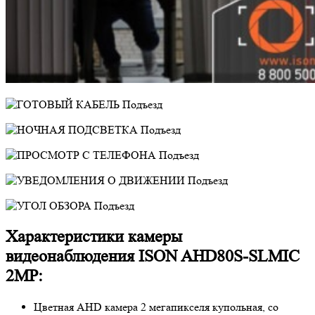
Характеристики камеры
видеонаблюдения ISON AHD80S-SLMIC
2MP:
Цветная AHD камера 2 мегапикселя купольная, со