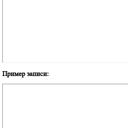
Пример записи: