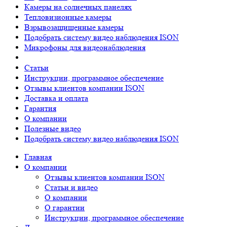
Камеры на солнечных панелях
Тепловизионные камеры
Взрывозащищенные камеры
Подобрать систему видео наблюдения ISON
Микрофоны для видеонаблюдения
Статьи
Инструкции, программное обеспечение
Отзывы клиентов компании ISON
Доставка и оплата
Гарантия
О компании
Полезные видео
Подобрать систему видео наблюдения ISON
Главная
О компании
Отзывы клиентов компании ISON
Статьи и видео
О компании
О гарантии
Инструкции, программное обеспечение