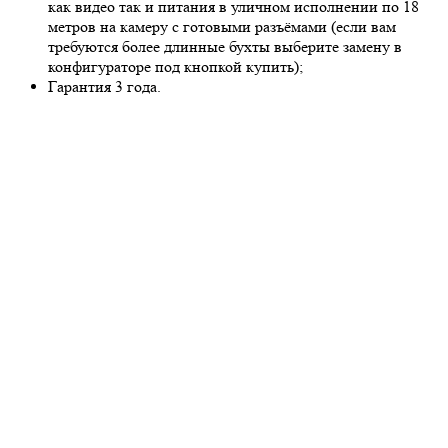
как видео так и питания в уличном исполнении по 18
метров на камеру с готовыми разъёмами (если вам
требуются более длинные бухты выберите замену в
конфигураторе под кнопкой купить);
Гарантия 3 года.