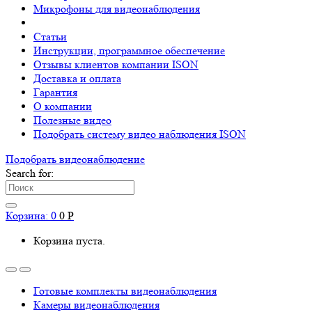
Микрофоны для видеонаблюдения
Статьи
Инструкции, программное обеспечение
Отзывы клиентов компании ISON
Доставка и оплата
Гарантия
О компании
Полезные видео
Подобрать систему видео наблюдения ISON
Подобрать видеонаблюдениe
Search for:
Корзина:
0
0
Р
Корзина пуста.
Готовые комплекты видеонаблюдения
Камеры видеонаблюдения