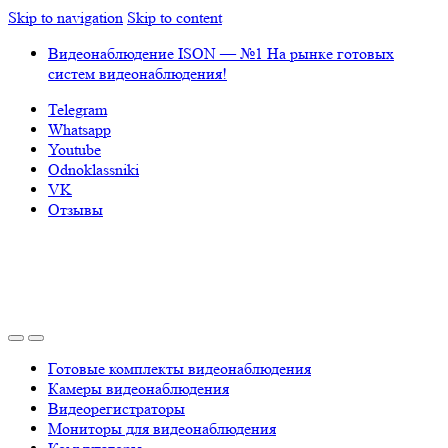
Skip to navigation
Skip to content
Видеонаблюдение ISON — №1 На рынке готовых
систем видеонаблюдения!
Telegram
Whatsapp
Youtube
Odnoklassniki
VK
Отзывы
Готовые комплекты видеонаблюдения
Камеры видеонаблюдения
Видеорегистраторы
Мониторы для видеонаблюдения