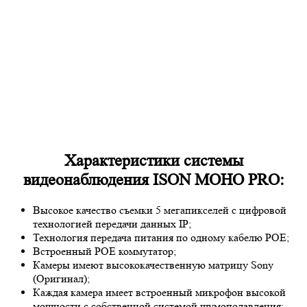
Характеристики системы
видеонаблюдения ISON MOHO PRO:
Высокое качество съемки 5 мегапикселей с цифровой
технологией передачи данных IP;
Технология передача питания по одному кабелю POE;
Встроенный POE коммутатор;
Камеры имеют высококачественную матрицу
Sony
(Оригинал);
Каждая камера имеет встроенный микрофон высокой
мощности с собственной системой шумоподавления;