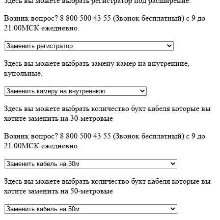
Здесь вы можете выбрать регистратор под расширение.
Возник вопрос? 8 800 500 43 55 (Звонок бесплатный) с 9 до
21:00МСК ежедневно.
Здесь вы можете выбрать замену камер на внутренние,
купольные.
Здесь вы можете выбрать количество бухт кабеля которые вы
хотите заменить на 30-метровые
Возник вопрос? 8 800 500 43 55 (Звонок бесплатный) с 9 до
21:00МСК ежедневно.
Здесь вы можете выбрать количество бухт кабеля которые вы
хотите заменить на 50-метровые