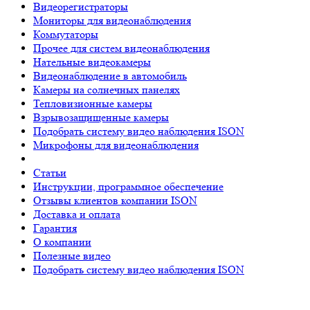
Видеорегистраторы
Мониторы для видеонаблюдения
Коммутаторы
Прочее для систем видеонаблюдения
Нательные видеокамеры
Видеонаблюдение в автомобиль
Камеры на солнечных панелях
Тепловизионные камеры
Взрывозащищенные камеры
Подобрать систему видео наблюдения ISON
Микрофоны для видеонаблюдения
Статьи
Инструкции, программное обеспечение
Отзывы клиентов компании ISON
Доставка и оплата
Гарантия
О компании
Полезные видео
Подобрать систему видео наблюдения ISON