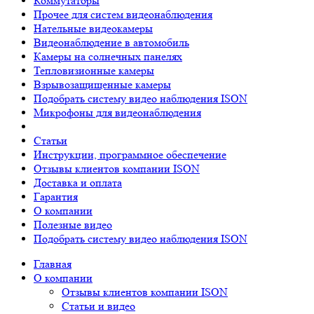
Коммутаторы
Прочее для систем видеонаблюдения
Нательные видеокамеры
Видеонаблюдение в автомобиль
Камеры на солнечных панелях
Тепловизионные камеры
Взрывозащищенные камеры
Подобрать систему видео наблюдения ISON
Микрофоны для видеонаблюдения
Статьи
Инструкции, программное обеспечение
Отзывы клиентов компании ISON
Доставка и оплата
Гарантия
О компании
Полезные видео
Подобрать систему видео наблюдения ISON
Главная
О компании
Отзывы клиентов компании ISON
Статьи и видео