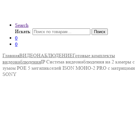
Search
Искать:
Поиск
0
0
Главная
ВИДЕОНАБЛЮДЕНИЕ
Готовые комплекты
видеонаблюдения
IP Система видеонаблюдения на 2 камеры с
зумом POE 5 мегапикселей ISON MOHO-2 PRO с матрицами
SONY