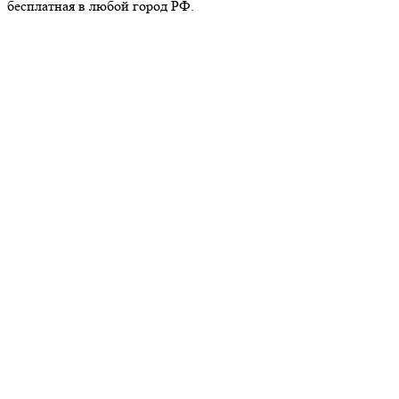
бесплатная в любой город РФ.