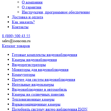
О компании
О гарантии
Инструкции, программное обеспечение
Доставка и оплата
Как заказать?
Контакты
8 (800) 500 43 55
sales@isoncom.ru
Каталог товаров
Готовые комплекты видеонаблюдения
Камеры видеонаблюдения
Видеорегистраторы
Мониторы для видеонаблюдения
Коммутаторы
Прочее для систем видеонаблюдения
Нательные видеокамеры
Видеонаблюдение в автомобиль
Камеры на солнечных панелях
Тепловизионные камеры
Взрывозащищенные камеры
Подобрать систему видео наблюдения ISON