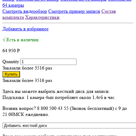
64 камеры
Смотреть видеообзор
Смотреть пример записи
Состав
комплекта
Характеристики
Добавить в избранное
√ Есть в наличии.
64 950
Р
Quantity
Заказали более 3516 раз
Купить
Заказали более 3516 раз
Здесь вы можете выбрать жесткий диск для записи.
Подсказка: 1 камера 4мп потребляет около 1,4гб в час.
Возник вопрос? 8 800 500 43 55 (Звонок бесплатный) с 9 до
21:00МСК ежедневно.