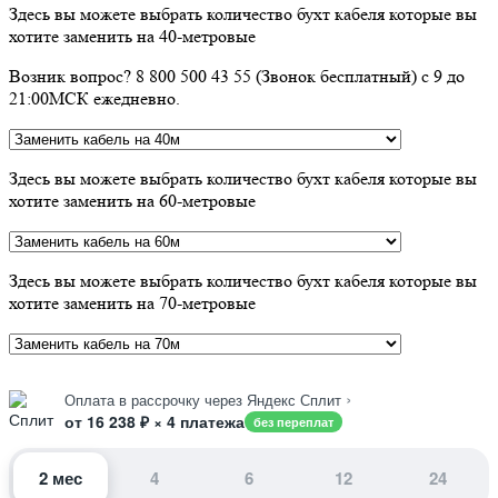
Здесь вы можете выбрать количество бухт кабеля которые вы
хотите заменить на 40-метровые
Возник вопрос? 8 800 500 43 55 (Звонок бесплатный) с 9 до
21:00МСК ежедневно.
Здесь вы можете выбрать количество бухт кабеля которые вы
хотите заменить на 60-метровые
Здесь вы можете выбрать количество бухт кабеля которые вы
хотите заменить на 70-метровые
›
Оплата в рассрочку через Яндекс Сплит
от 16 238 ₽ × 4 платежа
без переплат
2 мес
4
6
12
24