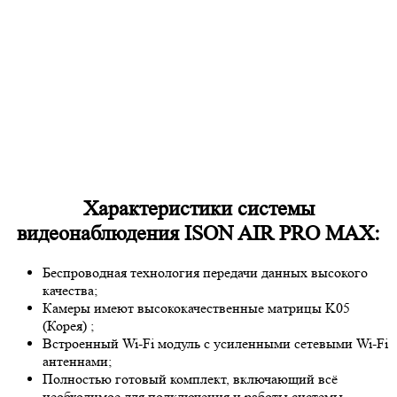
Характеристики системы
видеонаблюдения ISON AIR PRO MAX:
Беспроводная технология передачи данных высокого
качества;
Камеры имеют высококачественные матрицы
K05
(Корея)
;
Встроенный Wi-Fi модуль с усиленными сетевыми Wi-Fi
антеннами;
Полностью готовый комплект, включающий всё
необходимое для подключения и работы системы