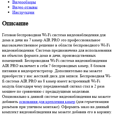
Видеообзоры
Видео отзывы
Инструкции
Описание
Готовая беспроводная Wi-Fi система видеонаблюдения для
дома и дачи на 7 камер AIR PRO это профессиональное
высококачественное решение в области беспроводного Wi-Fi
видеонаблюдения. Система предназначена для использования
на объектах формата дома и дачи, производственных
помещений. Беспроводная Wi-Fi система видеонаблюдения
AIR PRO включает в себя 7 беспроводных камер, 8 блоков
питания и видеорегистратор. Дополнительно вы можете
приобрести у нас жесткий диск для записи. Беспроводная Wi-
fi система AIR PRO на 8 камер имеет встроенный Wi-Fi
модуль благодаря чему передаваемый сигнал стал в 2 раза
мощнее по сравнению с предыдущими моделями.
Опционально к данной системе видеонаблюдения вы можете
добавить
основания для крепления камер
(для герметизации
разъёмов при уличном монтаже). Оформить заказ на данный
комплект видеонаблюдения вы можете добавив его в корзину.