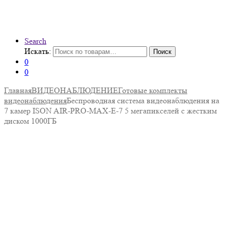
Search
Искать:
Поиск
0
0
Главная
ВИДЕОНАБЛЮДЕНИЕ
Готовые комплекты
видеонаблюдения
Беспроводная система видеонаблюдения на
7 камер ISON AIR-PRO-MAX-E-7 5 мегапикселей с жестким
диском 1000ГБ