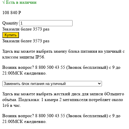
√ Есть в наличии
108 840
Р
Quantity
Заказали более 3573 раз
Купить
Заказали более 3573 раз
Здесь вы можете выбрать замену блока питания на уличный с
классом защиты IP56.
Возник вопрос? 8 800 500 43 55 (Звонок бесплатный) с 9 до
21:00МСК ежедневно.
Здесь вы можете выбрать жесткий диск для записи бОльшего
объёма. Подсказка: 1 камера 2 мегапикселя потребляет около
1гб в час.
Возник вопрос? 8 800 500 43 55 (Звонок бесплатный) с 9 до
21:00МСК ежедневно.