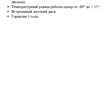
диском);
Температурный режим работы камер от -60° до + 55°;
Встроенный жесткий диск.
Гарантия 3 года.