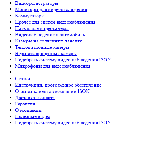
Видеорегистраторы
Мониторы для видеонаблюдения
Коммутаторы
Прочее для систем видеонаблюдения
Нательные видеокамеры
Видеонаблюдение в автомобиль
Камеры на солнечных панелях
Тепловизионные камеры
Взрывозащищенные камеры
Подобрать систему видео наблюдения ISON
Микрофоны для видеонаблюдения
Статьи
Инструкции, программное обеспечение
Отзывы клиентов компании ISON
Доставка и оплата
Гарантия
О компании
Полезные видео
Подобрать систему видео наблюдения ISON