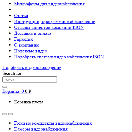
Микрофоны для видеонаблюдения
Статьи
Инструкции, программное обеспечение
Отзывы клиентов компании ISON
Доставка и оплата
Гарантия
О компании
Полезные видео
Подобрать систему видео наблюдения ISON
Подобрать видеонаблюдениe
Search for:
Корзина:
0
0
Р
Корзина пуста.
Готовые комплекты видеонаблюдения
Камеры видеонаблюдения