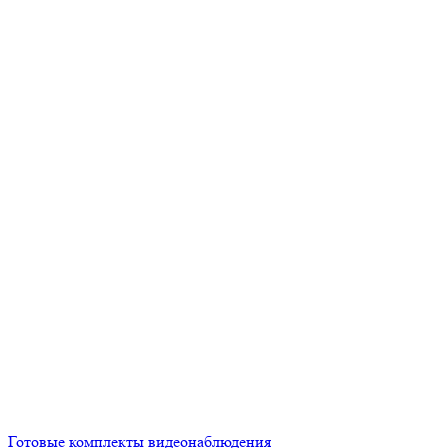
Готовые комплекты видеонаблюдения