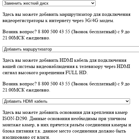
Здесь вы можете добавить маршрутизатор для подключения
видеорегистраторы к интернету через 3G/4G модем.
Возник вопрос? 8 800 500 43 55 (Звонок бесплатный) с 9 до
21:00МСК ежедневно.
Здесь вы можете добавить HDMI кабель для подключения
вашей системы видеонаблюдения к телевизору через HDMI
сигнал высокого разрешения FULL HD.
Возник вопрос? 8 800 500 43 55 (Звонок бесплатный) с 9 до
21:00МСК ежедневно.
Здесь вы можете добавить основания для крепления камер
ISON-D290. Данные основания необходимы при уличном
монтаже камер, в них прячется разъём соединения камеры и
блока питания т.к. данное место соединения должно быть
изолировано от влаги.