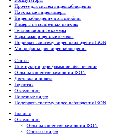
Коммутаторы
Прочее для систем видеонаблюдения
Нательные видеокамеры
Видеонаблюдение в автомобиль
Камеры на солнечных панелях
Тепловизионные камеры
Взрывозащищенные камеры
Подобрать систему видео наблюдения ISON
Микрофоны для видеонаблюдения
Статьи
Инструкции, программное обеспечение
Отзывы клиентов компании ISON
Доставка и оплата
Гарантия
О компании
Полезные видео
Подобрать систему видео наблюдения ISON
Главная
О компании
Отзывы клиентов компании ISON
Статьи и видео