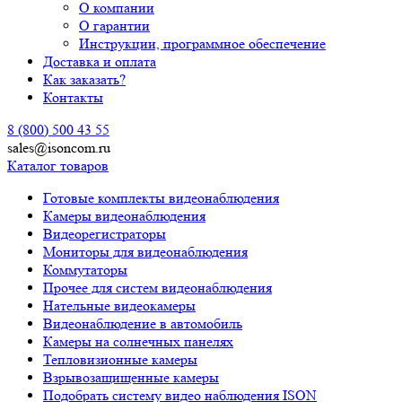
О компании
О гарантии
Инструкции, программное обеспечение
Доставка и оплата
Как заказать?
Контакты
8 (800) 500 43 55
sales@isoncom.ru
Каталог товаров
Готовые комплекты видеонаблюдения
Камеры видеонаблюдения
Видеорегистраторы
Мониторы для видеонаблюдения
Коммутаторы
Прочее для систем видеонаблюдения
Нательные видеокамеры
Видеонаблюдение в автомобиль
Камеры на солнечных панелях
Тепловизионные камеры
Взрывозащищенные камеры
Подобрать систему видео наблюдения ISON