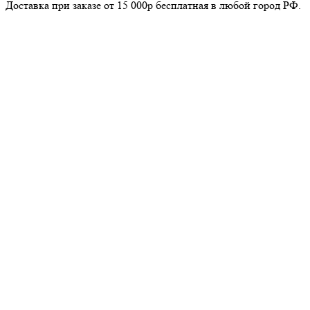
Доставка при заказе от 15 000р бесплатная в любой город РФ.