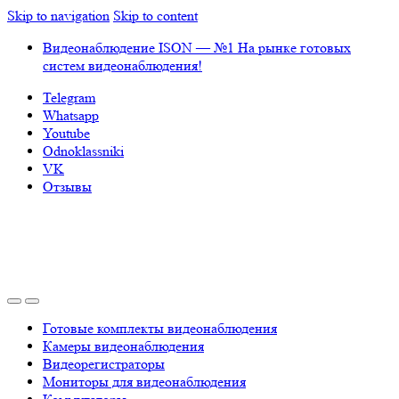
Skip to navigation
Skip to content
Видеонаблюдение ISON — №1 На рынке готовых
систем видеонаблюдения!
Telegram
Whatsapp
Youtube
Odnoklassniki
VK
Отзывы
Готовые комплекты видеонаблюдения
Камеры видеонаблюдения
Видеорегистраторы
Мониторы для видеонаблюдения