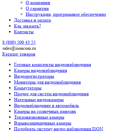
О компании
О гарантии
Инструкции, программное обеспечение
Доставка и оплата
Как заказать?
Контакты
8 (800) 500 43 55
sales@isoncom.ru
Каталог товаров
Готовые комплекты видеонаблюдения
Камеры видеонаблюдения
Видеорегистраторы
Мониторы для видеонаблюдения
Коммутаторы
Прочее для систем видеонаблюдения
Нательные видеокамеры
Видеонаблюдение в автомобиль
Камеры на солнечных панелях
Тепловизионные камеры
Взрывозащищенные камеры
Подобрать систему видео наблюдения ISON