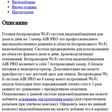
Видеообзоры
Видео отзывы
Инструкции
Описание
Готовая беспроводная Wi-Fi система видеонаблюдения для
дома и дачи на 7 камер AIR PRO это профессиональное
высококачественное решение в области беспроводного Wi-Fi
видеонаблюдения. Система предназначена для использования
на объектах формата дома и дачи, производственных
помещений. Беспроводная Wi-Fi система видеонаблюдения
AIR PRO включает в себя 7 беспроводных камер, 8 блоков
питания и видеорегистратор. Дополнительно вы можете
приобрести у нас жесткий диск для записи. Беспроводная Wi-
fi система AIR PRO на 8 камер имеет встроенный Wi-Fi
модуль благодаря чему передаваемый сигнал стал в 2 раза
мощнее по сравнению с предыдущими моделями.
Опционально к данной системе видеонаблюдения вы можете
добавить
основания для крепления камер
(для герметизации
разъёмов при уличном монтаже). Оформить заказ на данный
комплект видеонаблюдения вы можете добавив его в корзину.