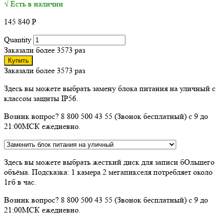
√ Есть в наличии
145 840
Р
Quantity
Заказали более 3573 раз
Купить
Заказали более 3573 раз
Здесь вы можете выбрать замену блока питания на уличный с
классом защиты IP56.
Возник вопрос? 8 800 500 43 55 (Звонок бесплатный) с 9 до
21:00МСК ежедневно.
Здесь вы можете выбрать жесткий диск для записи бОльшего
объёма. Подсказка: 1 камера 2 мегапикселя потребляет около
1гб в час.
Возник вопрос? 8 800 500 43 55 (Звонок бесплатный) с 9 до
21:00МСК ежедневно.