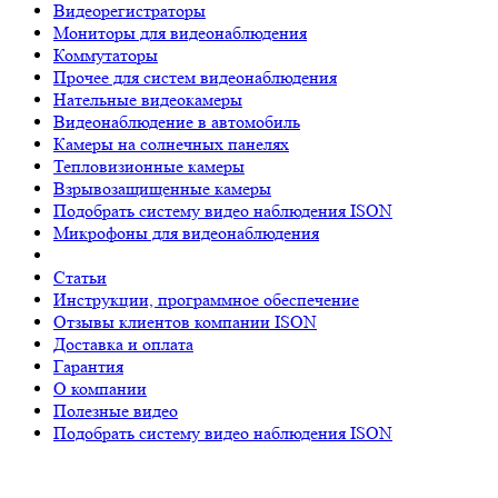
Видеорегистраторы
Мониторы для видеонаблюдения
Коммутаторы
Прочее для систем видеонаблюдения
Нательные видеокамеры
Видеонаблюдение в автомобиль
Камеры на солнечных панелях
Тепловизионные камеры
Взрывозащищенные камеры
Подобрать систему видео наблюдения ISON
Микрофоны для видеонаблюдения
Статьи
Инструкции, программное обеспечение
Отзывы клиентов компании ISON
Доставка и оплата
Гарантия
О компании
Полезные видео
Подобрать систему видео наблюдения ISON