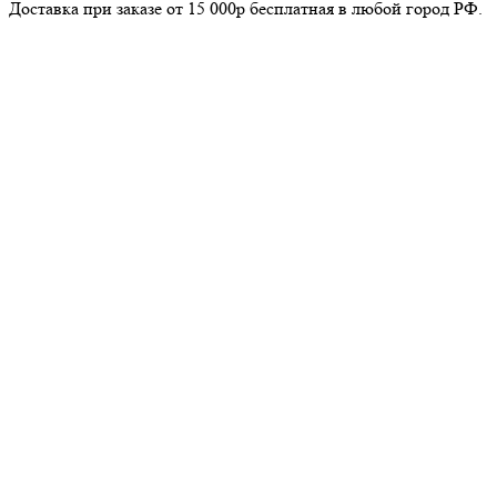
Доставка при заказе от 15 000р бесплатная в любой город РФ.