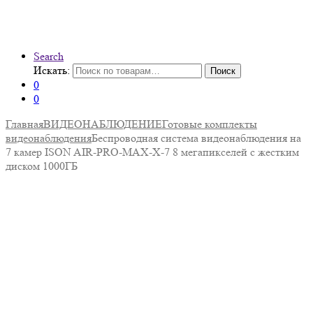
Search
Искать:
Поиск
0
0
Главная
ВИДЕОНАБЛЮДЕНИЕ
Готовые комплекты
видеонаблюдения
Беспроводная система видеонаблюдения на
7 камер ISON AIR-PRO-MAX-X-7 8 мегапикселей с жестким
диском 1000ГБ