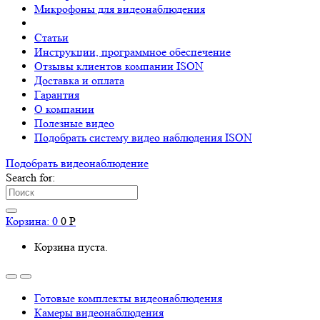
Микрофоны для видеонаблюдения
Статьи
Инструкции, программное обеспечение
Отзывы клиентов компании ISON
Доставка и оплата
Гарантия
О компании
Полезные видео
Подобрать систему видео наблюдения ISON
Подобрать видеонаблюдениe
Search for:
Корзина:
0
0
Р
Корзина пуста.
Готовые комплекты видеонаблюдения
Камеры видеонаблюдения