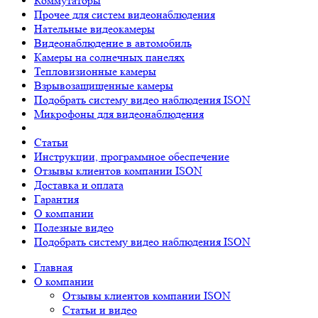
Коммутаторы
Прочее для систем видеонаблюдения
Нательные видеокамеры
Видеонаблюдение в автомобиль
Камеры на солнечных панелях
Тепловизионные камеры
Взрывозащищенные камеры
Подобрать систему видео наблюдения ISON
Микрофоны для видеонаблюдения
Статьи
Инструкции, программное обеспечение
Отзывы клиентов компании ISON
Доставка и оплата
Гарантия
О компании
Полезные видео
Подобрать систему видео наблюдения ISON
Главная
О компании
Отзывы клиентов компании ISON
Статьи и видео