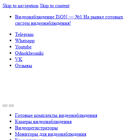
Skip to navigation
Skip to content
Видеонаблюдение ISON — №1 На рынке готовых
систем видеонаблюдения!
Telegram
Whatsapp
Youtube
Odnoklassniki
VK
Отзывы
Готовые комплекты видеонаблюдения
Камеры видеонаблюдения
Видеорегистраторы
Мониторы для видеонаблюдения