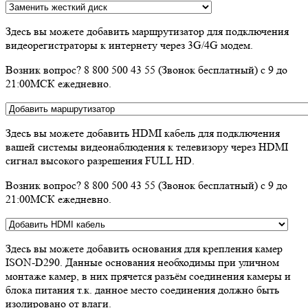
Здесь вы можете добавить маршрутизатор для подключения
видеорегистраторы к интернету через 3G/4G модем.
Возник вопрос? 8 800 500 43 55 (Звонок бесплатный) с 9 до
21:00МСК ежедневно.
Здесь вы можете добавить HDMI кабель для подключения
вашей системы видеонаблюдения к телевизору через HDMI
сигнал высокого разрешения FULL HD.
Возник вопрос? 8 800 500 43 55 (Звонок бесплатный) с 9 до
21:00МСК ежедневно.
Здесь вы можете добавить основания для крепления камер
ISON-D290. Данные основания необходимы при уличном
монтаже камер, в них прячется разъём соединения камеры и
блока питания т.к. данное место соединения должно быть
изолировано от влаги.