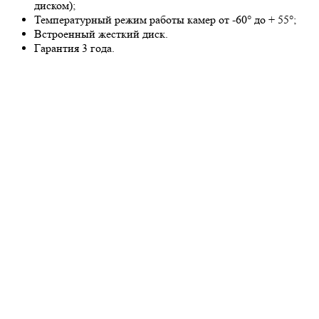
диском);
Температурный режим работы камер от -60° до + 55°;
Встроенный жесткий диск.
Гарантия 3 года.