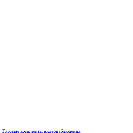
Готовые комплекты видеонаблюдения