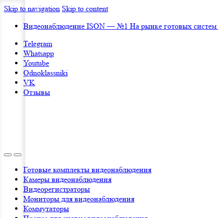
Skip to navigation
Skip to content
Видеонаблюдение ISON — №1 На рынке готовых систем
Telegram
Whatsapp
Youtube
Odnoklassniki
VK
Отзывы
Готовые комплекты видеонаблюдения
Камеры видеонаблюдения
Видеорегистраторы
Мониторы для видеонаблюдения
Коммутаторы