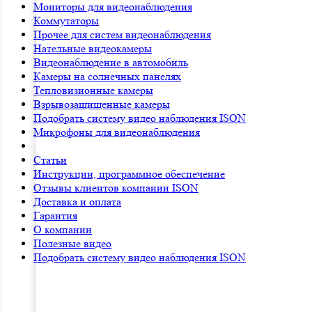
Мониторы для видеонаблюдения
Коммутаторы
Прочее для систем видеонаблюдения
Нательные видеокамеры
Видеонаблюдение в автомобиль
Камеры на солнечных панелях
Тепловизионные камеры
Взрывозащищенные камеры
Подобрать систему видео наблюдения ISON
Микрофоны для видеонаблюдения
Статьи
Инструкции, программное обеспечение
Отзывы клиентов компании ISON
Доставка и оплата
Гарантия
О компании
Полезные видео
Подобрать систему видео наблюдения ISON