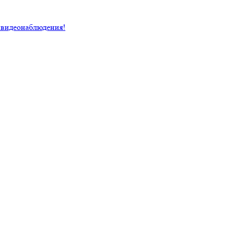
 видеонаблюдения!