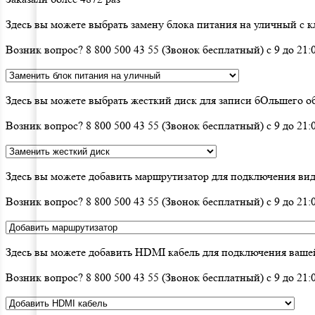
Здесь вы можете выбрать замену блока питания на уличный с к
Возник вопрос? 8 800 500 43 55 (Звонок бесплатный) с 9 до 2
Здесь вы можете выбрать жесткий диск для записи бОльшего объ
Возник вопрос? 8 800 500 43 55 (Звонок бесплатный) с 9 до 2
Здесь вы можете добавить маршрутизатор для подключения вид
Возник вопрос? 8 800 500 43 55 (Звонок бесплатный) с 9 до 2
Здесь вы можете добавить HDMI кабель для подключения ваше
Возник вопрос? 8 800 500 43 55 (Звонок бесплатный) с 9 до 2