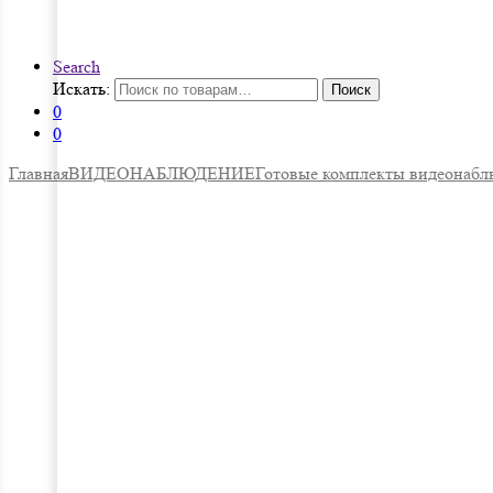
Search
Искать:
Поиск
0
0
Главная
ВИДЕОНАБЛЮДЕНИЕ
Готовые комплекты видеонабл