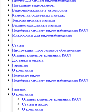
Прочее для систем видеонаблюдения
Нательные видеокамеры
Видеонаблюдение в автомобиль
Камеры на солнечных панелях
Тепловизионные камеры
Взрывозащищенные камеры
Подобрать систему видео наблюдения ISON
Микрофоны для видеонаблюдения
Статьи
Инструкции, программное обеспечение
Отзывы клиентов компании ISON
Доставка и оплата
Гарантия
О компании
Полезные видео
Подобрать систему видео наблюдения ISON
Главная
О компании
Отзывы клиентов компании ISON
Статьи и видео
О компании