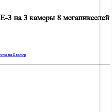
-3 на 3 камеры 8 мегапикселей
ема на 8 камер