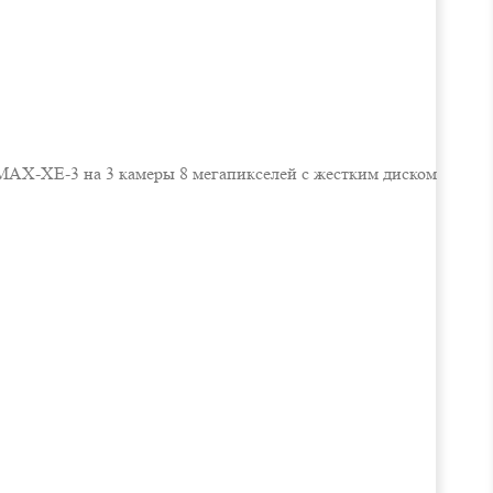
AX-XE-3 на 3 камеры 8 мегапикселей с жестким диском