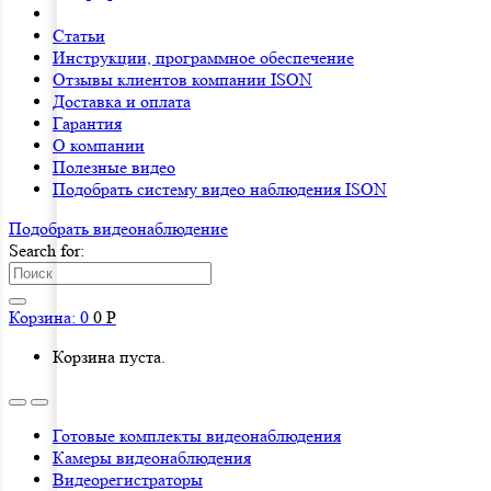
Статьи
Инструкции, программное обеспечение
Отзывы клиентов компании ISON
Доставка и оплата
Гарантия
О компании
Полезные видео
Подобрать систему видео наблюдения ISON
Подобрать видеонаблюдениe
Search for:
Корзина:
0
0
Р
Корзина пуста.
Готовые комплекты видеонаблюдения
Камеры видеонаблюдения
Видеорегистраторы