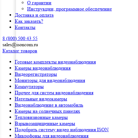
О гарантии
Инструкции, программное обеспечение
Доставка и оплата
Как заказать?
Контакты
8 (800) 500 43 55
sales@isoncom.ru
Каталог товаров
Готовые комплекты видеонаблюдения
Камеры видеонаблюдения
Видеорегистраторы
Мониторы для видеонаблюдения
Коммутаторы
Прочее для систем видеонаблюдения
Нательные видеокамеры
Видеонаблюдение в автомобиль
Камеры на солнечных панелях
Тепловизионные камеры
Взрывозащищенные камеры
Подобрать систему видео наблюдения ISON
Микрофоны для видеонаблюдения