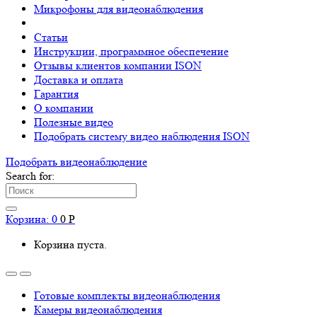
Микрофоны для видеонаблюдения
Статьи
Инструкции, программное обеспечение
Отзывы клиентов компании ISON
Доставка и оплата
Гарантия
О компании
Полезные видео
Подобрать систему видео наблюдения ISON
Подобрать видеонаблюдениe
Search for:
Корзина:
0
0
Р
Корзина пуста.
Готовые комплекты видеонаблюдения
Камеры видеонаблюдения