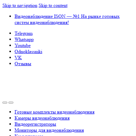
Skip to navigation
Skip to content
Видеонаблюдение ISON — №1 На рынке готовых
систем видеонаблюдения!
Telegram
Whatsapp
Youtube
Odnoklassniki
VK
Отзывы
Готовые комплекты видеонаблюдения
Камеры видеонаблюдения
Видеорегистраторы
Мониторы для видеонаблюдения