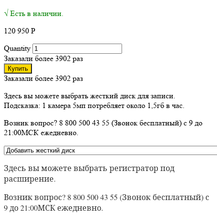
√ Есть в наличии.
120 950
Р
Quantity
Заказали более 3902 раз
Купить
Заказали более 3902 раз
Здесь вы можете выбрать жесткий диск для записи.
Подсказка: 1 камера 5мп потребляет около 1,5гб в час.
Возник вопрос? 8 800 500 43 55 (Звонок бесплатный) с 9 до
21:00МСК ежедневно.
Здесь вы можете выбрать регистратор под
расширение.
Возник вопрос? 8 800 500 43 55 (Звонок бесплатный) с
9 до 21:00МСК ежедневно.