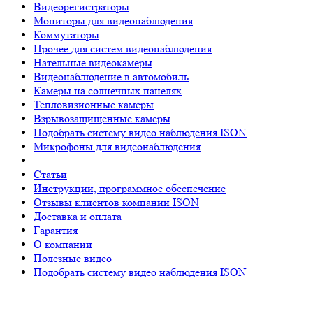
Видеорегистраторы
Мониторы для видеонаблюдения
Коммутаторы
Прочее для систем видеонаблюдения
Нательные видеокамеры
Видеонаблюдение в автомобиль
Камеры на солнечных панелях
Тепловизионные камеры
Взрывозащищенные камеры
Подобрать систему видео наблюдения ISON
Микрофоны для видеонаблюдения
Статьи
Инструкции, программное обеспечение
Отзывы клиентов компании ISON
Доставка и оплата
Гарантия
О компании
Полезные видео
Подобрать систему видео наблюдения ISON