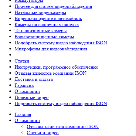
Коммутаторы
Прочее для систем видеонаблюдения
Нательные видеокамеры
Видеонаблюдение в автомобиль
Камеры на солнечных панелях
Тепловизионные камеры
Взрывозащищенные камеры
Подобрать систему видео наблюдения ISON
Микрофоны для видеонаблюдения
Статьи
Инструкции, программное обеспечение
Отзывы клиентов компании ISON
Доставка и оплата
Гарантия
О компании
Полезные видео
Подобрать систему видео наблюдения ISON
Главная
О компании
Отзывы клиентов компании ISON
Статьи и видео