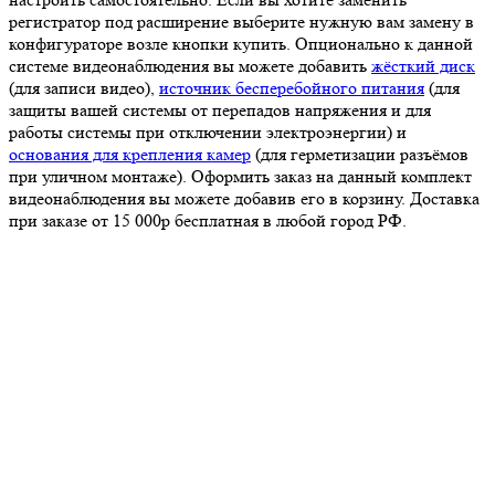
регистратор под расширение выберите нужную вам замену в
конфигураторе возле кнопки купить. Опционально к данной
системе видеонаблюдения вы можете добавить
жёсткий диск
(для записи видео),
источник бесперебойного питания
(для
защиты вашей системы от перепадов напряжения и для
работы системы при отключении электроэнергии) и
основания для крепления камер
(для герметизации разъёмов
при уличном монтаже). Оформить заказ на данный комплект
видеонаблюдения вы можете добавив его в корзину. Доставка
при заказе от 15 000р бесплатная в любой город РФ.