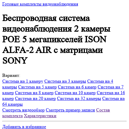
Готовые комплекты видеонаблюдения
Беспроводная система
видеонаблюдения 2 камеры
POE 5 мегапикселей ISON
ALFA-2 AIR с матрицами
SONY
Вариант:
Система на 1 камеру
Система на 3 камеры
Система на 4
камеры
Система на 5 камер
Система на 6 камер
Система на 7
камер
Система на 8 камер
Система на 10 камер
Система на 16
камер
Система на 20 камер
Система на 32 камеры
Система на
64 камеры
Смотреть видеообзор
Смотреть пример записи
Состав
комплекта
Характеристики
Добавить в избранное