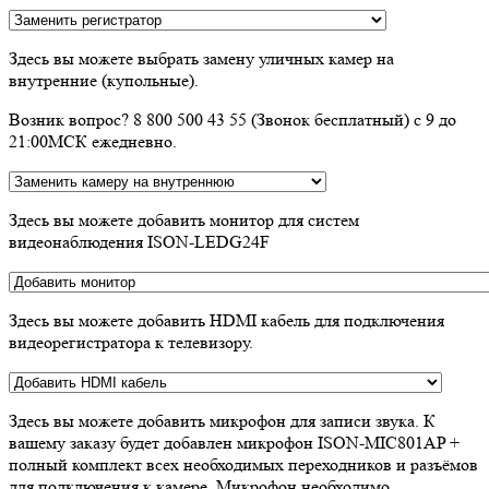
Здесь вы можете выбрать замену уличных камер на
внутренние (купольные).
Возник вопрос? 8 800 500 43 55 (Звонок бесплатный) с 9 до
21:00МСК ежедневно.
Здесь вы можете добавить монитор для систем
видеонаблюдения ISON-LEDG24F
Здесь вы можете добавить HDMI кабель для подключения
видеорегистратора к телевизору.
Здесь вы можете добавить микрофон для записи звука. К
вашему заказу будет добавлен микрофон ISON-MIC801AP +
полный комплект всех необходимых переходников и разъёмов
для подключения к камере. Микрофон необходимо