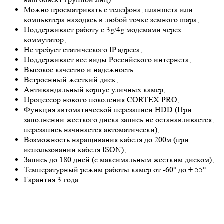
Можно просматривать с телефона, планшета или
компьютера находясь в любой точке земного шара;
Поддерживает работу с 3g/4g модемами через
коммутатор;
Не требует статического IP адреса;
Поддерживает все виды Российского интернета;
Высокое качество и надежность.
Встроенный жесткий диск;
Антивандальный корпус уличных камер;
Процессор нового поколения CORTEX PRO;
Функция автоматической перезаписи HDD (При
заполнении жёсткого диска запись не останавливается,
перезапись начинается автоматически);
Возможность наращивания кабеля до 200м (при
использовании кабеля ISON);
Запись до 180 дней (с максимальным жестким диском);
Температурный режим работы камер от -60° до + 55°.
Гарантия 3 года.