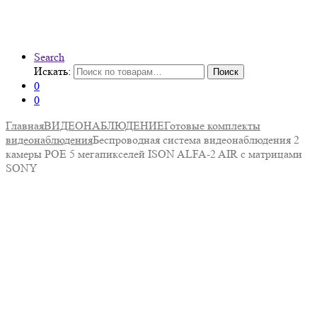
Search
Искать:
Поиск
0
0
Главная
ВИДЕОНАБЛЮДЕНИЕ
Готовые комплекты
видеонаблюдения
Беспроводная система видеонаблюдения 2
камеры POE 5 мегапикселей ISON ALFA-2 AIR с матрицами
SONY