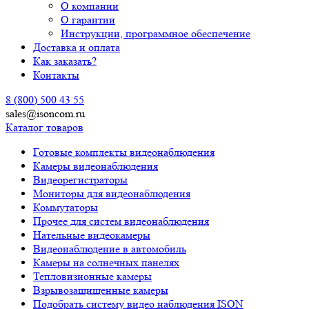
О компании
О гарантии
Инструкции, программное обеспечение
Доставка и оплата
Как заказать?
Контакты
8 (800) 500 43 55
sales@isoncom.ru
Каталог товаров
Готовые комплекты видеонаблюдения
Камеры видеонаблюдения
Видеорегистраторы
Мониторы для видеонаблюдения
Коммутаторы
Прочее для систем видеонаблюдения
Нательные видеокамеры
Видеонаблюдение в автомобиль
Камеры на солнечных панелях
Тепловизионные камеры
Взрывозащищенные камеры
Подобрать систему видео наблюдения ISON