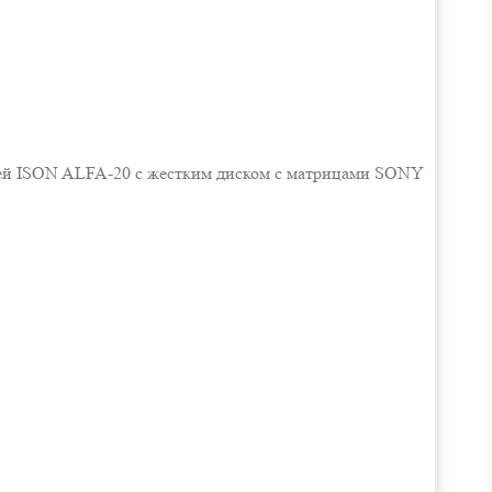
лей ISON ALFA-20 с жестким диском с матрицами SONY