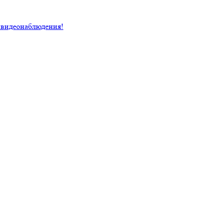
 видеонаблюдения!