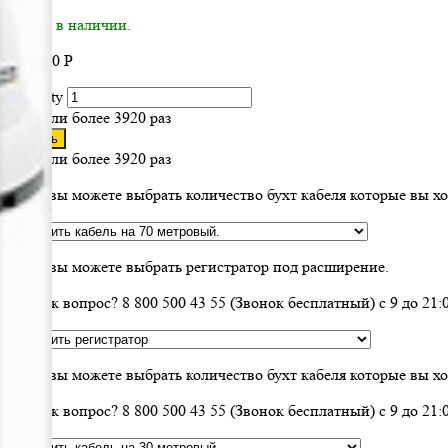
√ Есть в наличии.
326 600
Р
Quantity
Заказали более 3920 раз
Купить
Заказали более 3920 раз
Здесь вы можете выбрать количество бухт кабеля которые вы х
Здесь вы можете выбрать регистратор под расширение.
Возник вопрос? 8 800 500 43 55 (Звонок бесплатный) с 9 до 2
Здесь вы можете выбрать количество бухт кабеля которые вы х
Возник вопрос? 8 800 500 43 55 (Звонок бесплатный) с 9 до 2