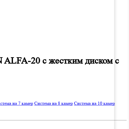
N ALFA-20 с жестким диском с
стема на 7 камер
Система на 8 камер
Система на 10 камер