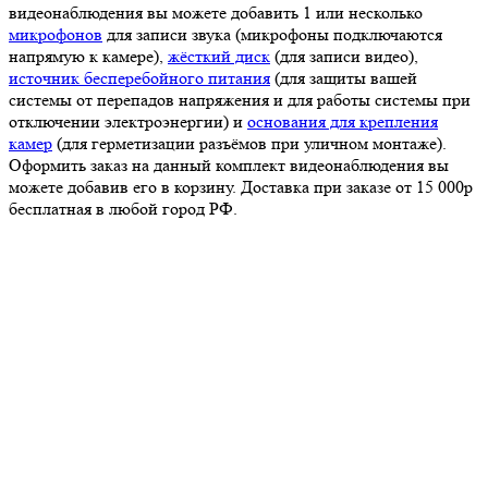
видеонаблюдения вы можете добавить 1 или несколько
микрофонов
для записи звука (микрофоны подключаются
напрямую к камере),
жёсткий диск
(для записи видео),
источник бесперебойного питания
(для защиты вашей
системы от перепадов напряжения и для работы системы при
отключении электроэнергии) и
основания для крепления
камер
(для герметизации разъёмов при уличном монтаже).
Оформить заказ на данный комплект видеонаблюдения вы
можете добавив его в корзину. Доставка при заказе от 15 000р
бесплатная в любой город РФ.