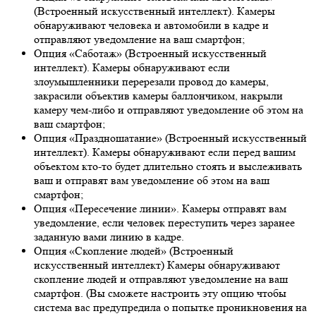
(Встроенный искусственный интеллект). Камеры
обнаруживают человека и автомобили в кадре и
отправляют уведомление на ваш смартфон;
Опция «Саботаж» (Встроенный искусственный
интеллект). Камеры обнаруживают если
злоумышленники перерезали провод до камеры,
закрасили объектив камеры баллончиком, накрыли
камеру чем-либо и отправляют уведомление об этом на
ваш смартфон;
Опция «Праздношатание» (Встроенный искусственный
интеллект). Камеры обнаруживают если перед вашим
объектом кто-то будет длительно стоять и выслеживать
ваш и отправят вам уведомление об этом на ваш
смартфон;
Опция «Пересечение линии». Камеры отправят вам
уведомление, если человек переступить через заранее
заданную вами линию в кадре.
Опция «Скопление людей» (Встроенный
искусственный интеллект) Камеры обнаруживают
скопление людей и отправляют уведомление на ваш
смартфон. (Вы сможете настроить эту опцию чтобы
система вас предупредила о попытке проникновения на