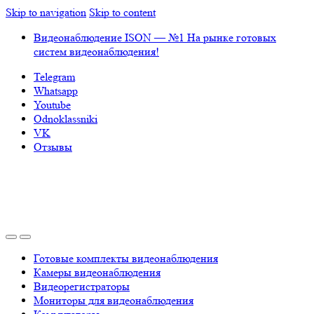
Skip to navigation
Skip to content
Видеонаблюдение ISON — №1 На рынке готовых
систем видеонаблюдения!
Telegram
Whatsapp
Youtube
Odnoklassniki
VK
Отзывы
Готовые комплекты видеонаблюдения
Камеры видеонаблюдения
Видеорегистраторы
Мониторы для видеонаблюдения