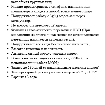
ваш объект группой лиц)
Можно просматривать с телефона, планшета или
компьютера находясь в любой точке земного шара;
Поддерживает работу с 3g/4g модемами через
коммутатор;
Не требует статического IP адреса;
Функция автоматической перезаписи HDD (При
заполнении жёсткого диска запись не останавливается,
перезапись начинается автоматически);
Поддерживает все виды Российского интернета;
Высокое качество и надежность.
Антивандальный корпус уличных камер;
Возможность наращивания кабеля до 250м (при
использовании кабеля ISON);
Запись до 180 дней (с максимальным жестким диском);
Температурный режим работы камер от -60° до + 55°.
Гарантия 3 года.