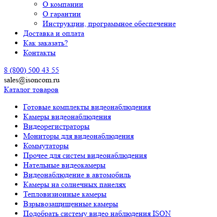
О компании
О гарантии
Инструкции, программное обеспечение
Доставка и оплата
Как заказать?
Контакты
8 (800) 500 43 55
sales@isoncom.ru
Каталог товаров
Готовые комплекты видеонаблюдения
Камеры видеонаблюдения
Видеорегистраторы
Мониторы для видеонаблюдения
Коммутаторы
Прочее для систем видеонаблюдения
Нательные видеокамеры
Видеонаблюдение в автомобиль
Камеры на солнечных панелях
Тепловизионные камеры
Взрывозащищенные камеры
Подобрать систему видео наблюдения ISON