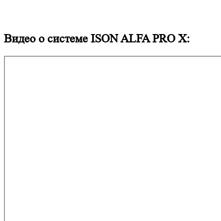
Видео о системе ISON ALFA PRO X: