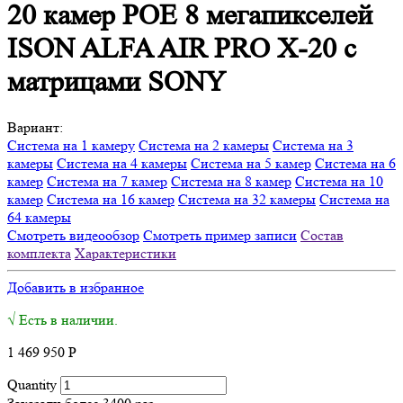
20 камер POE 8 мегапикселей
ISON ALFA AIR PRO X-20 с
матрицами SONY
Вариант:
Система на 1 камеру
Система на 2 камеры
Система на 3
камеры
Система на 4 камеры
Система на 5 камер
Система на 6
камер
Система на 7 камер
Система на 8 камер
Система на 10
камер
Система на 16 камер
Система на 32 камеры
Система на
64 камеры
Смотреть видеообзор
Смотреть пример записи
Состав
комплекта
Характеристики
Добавить в избранное
√ Есть в наличии.
1 469 950
Р
Quantity