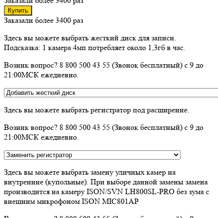
Заказали более 3400 раз
Купить
Заказали более 3400 раз
Здесь вы можете выбрать жесткий диск для записи.
Подсказка: 1 камера 4мп потребляет около 1,3гб в час.
Возник вопрос? 8 800 500 43 55 (Звонок бесплатный) с 9 до
21:00МСК ежедневно.
Здесь вы можете выбрать регистратор под расширение.
Возник вопрос? 8 800 500 43 55 (Звонок бесплатный) с 9 до
21:00МСК ежедневно.
Здесь вы можете выбрать замену уличных камер на
внутренние (купольные). При выборе данной замены замена
производится на камеру ISON/SVN LH800SL-PRO без зума с
внешним микрофоном ISON MIC801AP