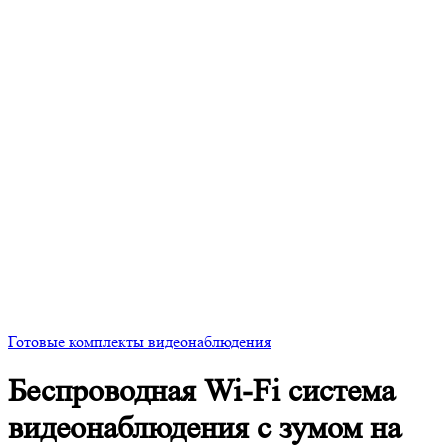
Готовые комплекты видеонаблюдения
Беспроводная Wi-Fi система
видеонаблюдения с зумом на