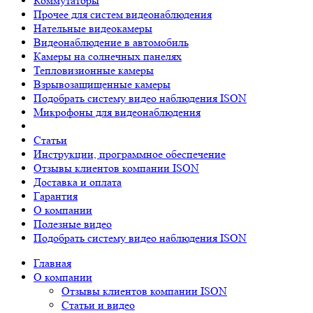
Коммутаторы
Прочее для систем видеонаблюдения
Нательные видеокамеры
Видеонаблюдение в автомобиль
Камеры на солнечных панелях
Тепловизионные камеры
Взрывозащищенные камеры
Подобрать систему видео наблюдения ISON
Микрофоны для видеонаблюдения
Статьи
Инструкции, программное обеспечение
Отзывы клиентов компании ISON
Доставка и оплата
Гарантия
О компании
Полезные видео
Подобрать систему видео наблюдения ISON
Главная
О компании
Отзывы клиентов компании ISON
Статьи и видео