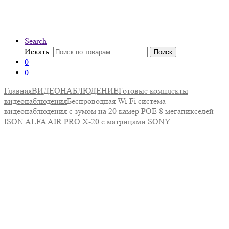
Search
Искать:
Поиск
0
0
Главная
ВИДЕОНАБЛЮДЕНИЕ
Готовые комплекты
видеонаблюдения
Беспроводная Wi-Fi система
видеонаблюдения с зумом на 20 камер POE 8 мегапикселей
ISON ALFA AIR PRO X-20 с матрицами SONY