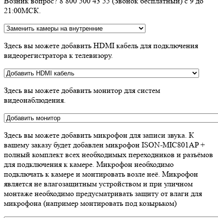
Возник вопрос? 8 800 500 43 55 (Звонок бесплатный) с 9 до
21:00МСК.
Здесь вы можете добавить HDMI кабель для подключения
видеорегистратора к телевизору.
Здесь вы можете добавить монитор для систем
видеонаблюдения.
Здесь вы можете добавить микрофон для записи звука. К
вашему заказу будет добавлен микрофон ISON-MIC801AP +
полный комплект всех необходимых переходников и разъёмов
для подключения к камере. Микрофон необходимо
подключать к камере и монтировать возле неё. Микрофон
является не влагозащитным устройством и при уличном
монтаже необходимо предусматривать защиту от влаги для
микрофона (например монтировать под козырьком)