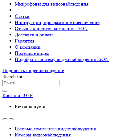
Микрофоны для видеонаблюдения
Статьи
Инструкции, программное обеспечение
Отзывы клиентов компании ISON
Доставка и оплата
Гарантия
О компании
Полезные видео
Подобрать систему видео наблюдения ISON
Подобрать видеонаблюдениe
Search for:
Корзина:
0
0
Р
Корзина пуста.
Готовые комплекты видеонаблюдения
Камеры видеонаблюдения