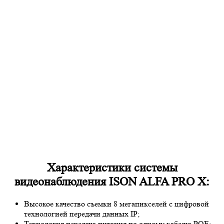
Характеристики системы
видеонаблюдения ISON ALFA PRO X:
Высокое качество съемки 8 мегапикселей с цифровой
технологией передачи данных IP;
Технология передача питания по одному кабелю POE;