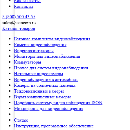
Как заказать?
Контакты
8 (800) 500 43 55
sales@isoncom.ru
Каталог товаров
Готовые комплекты видеонаблюдения
Камеры видеонаблюдения
Видеорегистраторы
Мониторы для видеонаблюдения
Коммутаторы
Прочее для систем видеонаблюдения
Нательные видеокамеры
Видеонаблюдение в автомобиль
Камеры на солнечных панелях
Тепловизионные камеры
Взрывозащищенные камеры
Подобрать систему видео наблюдения ISON
Микрофоны для видеонаблюдения
Статьи
Инструкции, программное обеспечение