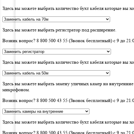
Здесь вы можете выбрать количество бухт кабеля которые вы хо
Здесь вы можете выбрать регистратор под расширение.
Возник вопрос? 8 800 500 43 55 (Звонок бесплатный) с 9 до 2
Здесь вы можете выбрать количество бухт кабеля которые вы хо
Здесь вы можете выбрать замену уличных камер на внутренние
микрофоном.
Возник вопрос? 8 800 500 43 55 (Звонок бесплатный) с 9 до 21
Здесь вы можете выбрать количество бухт кабеля которые вы х
Возник вопрос? 8 800 500 43 55 (Звонок бесплатный) с 9 до 2