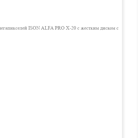
 мегапикселей ISON ALFA PRO X-20 с жестким диском с