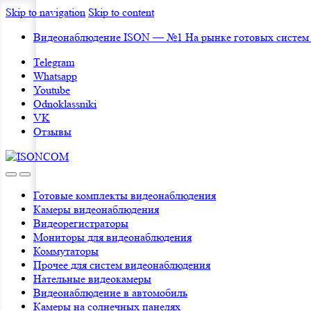
Skip to navigation
Skip to content
Видеонаблюдение ISON — №1 На рынке готовых систем
Telegram
Whatsapp
Youtube
Odnoklassniki
VK
Отзывы
Готовые комплекты видеонаблюдения
Камеры видеонаблюдения
Видеорегистраторы
Мониторы для видеонаблюдения
Коммутаторы
Прочее для систем видеонаблюдения
Нательные видеокамеры
Видеонаблюдение в автомобиль
Камеры на солнечных панелях