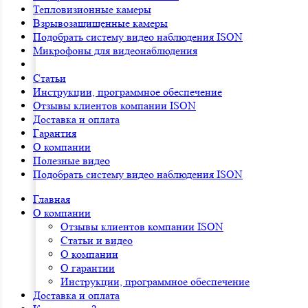
Тепловизионные камеры
Взрывозащищенные камеры
Подобрать систему видео наблюдения ISON
Микрофоны для видеонаблюдения
Статьи
Инструкции, программное обеспечение
Отзывы клиентов компании ISON
Доставка и оплата
Гарантия
О компании
Полезные видео
Подобрать систему видео наблюдения ISON
Главная
О компании
Отзывы клиентов компании ISON
Статьи и видео
О компании
О гарантии
Инструкции, программное обеспечение
Доставка и оплата