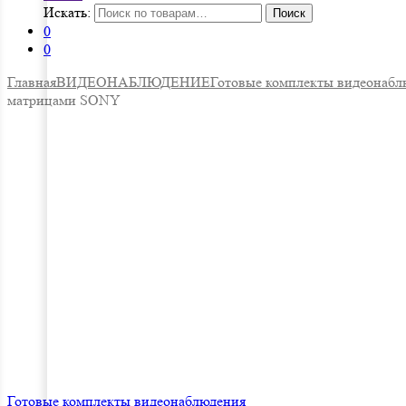
Искать:
Поиск
0
0
Главная
ВИДЕОНАБЛЮДЕНИЕ
Готовые комплекты видеонабл
матрицами SONY
Готовые комплекты видеонаблюдения