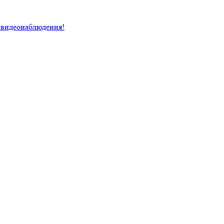
 видеонаблюдения!