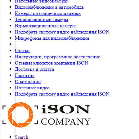
Нательные видеокамеры
Видеонаблюдение в автомобиль
Камеры на солнечных панелях
Тепловизионные камеры
Взрывозащищенные камеры
Подобрать систему видео наблюдения ISON
Микрофоны для видеонаблюдения
Статьи
Инструкции, программное обеспечение
Отзывы клиентов компании ISON
Доставка и оплата
Гарантия
О компании
Полезные видео
Подобрать систему видео наблюдения ISON
Search