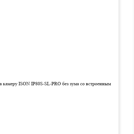
на камеру ISON IP80S-SL-PRO без зума со встроенным