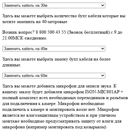
Здесь вы можете выбрать количество бухт кабеля которые вы
хотите заменить на 40-метровые
Возник вопрос? 8 800 500 43 55 (Звонок бесплатный) с 9 до
21:00МСК ежедневно.
Здесь вы можете выбрать замену бухт кабеля на более
длинные.
Здесь вы можете добавить микрофон для записи звука. К
вашему заказу будет добавлен микрофон ISON-MIC801AP +
полный комплект всех необходимых переходников и разъёмов
для подключения к камере. Микрофон необходимо
подключать к камере и монтировать возле неё. Микрофон
является не влагозащитным устройством и при уличном
монтаже необходимо предусматривать защиту от влаги для
микрофона (например монтировать под козырьком)