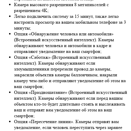
Камера высокого разрешения 8 мегапикселей с
разрешением 4K;
Легко подключить систему за 15 минут, также легко
настроить просмотр на вашем мобильном телефоне за 3
минуты;
Опция «Обнаружение человека или автомобиля»
(Встроенный искусственный интеллект). Камеры
обнаруживают человека и автомобили в кадре и
отправляют уведомление на ваш смартфон;
Опция «Саботаж» (Встроенный искусственный
интеллект). Камеры обнаруживают если
злоумышленники перерезали провод до камеры,
закрасили объектив камеры баллончиком, накрыли
камеру чем-либо и отправляют уведомление об этом на
ваш смартфон;
Опция «Праздношатание» (Встроенный искусственный
интеллект). Камеры обнаруживают если перед вашим
объектом кто-то будет длительно стоять и выслеживать
ваш и отправят вам уведомление об этом на ваш
смартфон;
Опция «Пересечение линии». Камеры отправят вам
уведомление, если человек переступить через заранее