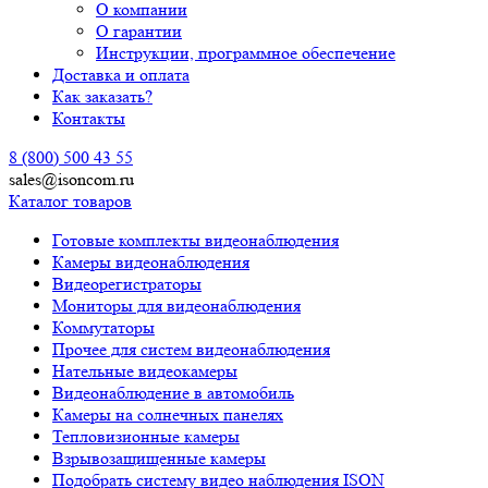
О компании
О гарантии
Инструкции, программное обеспечение
Доставка и оплата
Как заказать?
Контакты
8 (800) 500 43 55
sales@isoncom.ru
Каталог товаров
Готовые комплекты видеонаблюдения
Камеры видеонаблюдения
Видеорегистраторы
Мониторы для видеонаблюдения
Коммутаторы
Прочее для систем видеонаблюдения
Нательные видеокамеры
Видеонаблюдение в автомобиль
Камеры на солнечных панелях
Тепловизионные камеры
Взрывозащищенные камеры
Подобрать систему видео наблюдения ISON