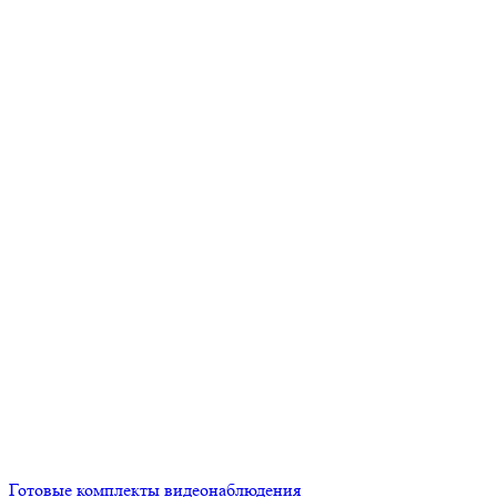
Готовые комплекты видеонаблюдения