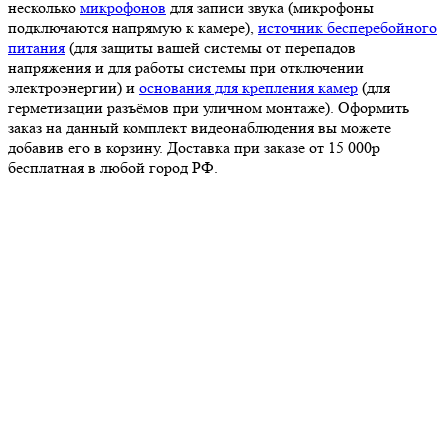
несколько
микрофонов
для записи звука (микрофоны
подключаются напрямую к камере),
источник бесперебойного
питания
(для защиты вашей системы от перепадов
напряжения и для работы системы при отключении
электроэнергии) и
основания для крепления камер
(для
герметизации разъёмов при уличном монтаже). Оформить
заказ на данный комплект видеонаблюдения вы можете
добавив его в корзину. Доставка при заказе от 15 000р
бесплатная в любой город РФ.