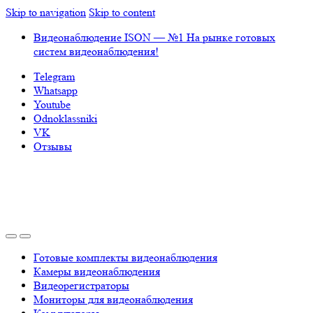
Skip to navigation
Skip to content
Видеонаблюдение ISON — №1 На рынке готовых
систем видеонаблюдения!
Telegram
Whatsapp
Youtube
Odnoklassniki
VK
Отзывы
Готовые комплекты видеонаблюдения
Камеры видеонаблюдения
Видеорегистраторы
Мониторы для видеонаблюдения