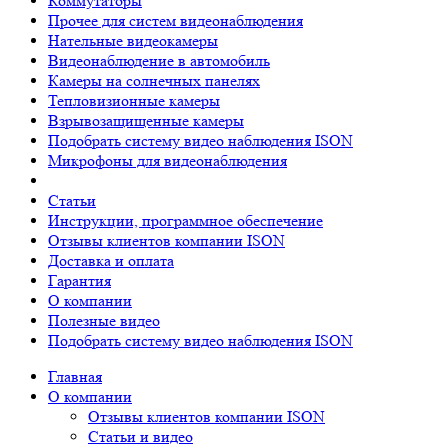
Коммутаторы
Прочее для систем видеонаблюдения
Нательные видеокамеры
Видеонаблюдение в автомобиль
Камеры на солнечных панелях
Тепловизионные камеры
Взрывозащищенные камеры
Подобрать систему видео наблюдения ISON
Микрофоны для видеонаблюдения
Статьи
Инструкции, программное обеспечение
Отзывы клиентов компании ISON
Доставка и оплата
Гарантия
О компании
Полезные видео
Подобрать систему видео наблюдения ISON
Главная
О компании
Отзывы клиентов компании ISON
Статьи и видео