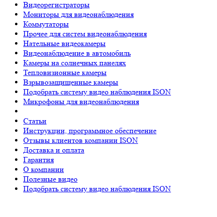
Видеорегистраторы
Мониторы для видеонаблюдения
Коммутаторы
Прочее для систем видеонаблюдения
Нательные видеокамеры
Видеонаблюдение в автомобиль
Камеры на солнечных панелях
Тепловизионные камеры
Взрывозащищенные камеры
Подобрать систему видео наблюдения ISON
Микрофоны для видеонаблюдения
Статьи
Инструкции, программное обеспечение
Отзывы клиентов компании ISON
Доставка и оплата
Гарантия
О компании
Полезные видео
Подобрать систему видео наблюдения ISON