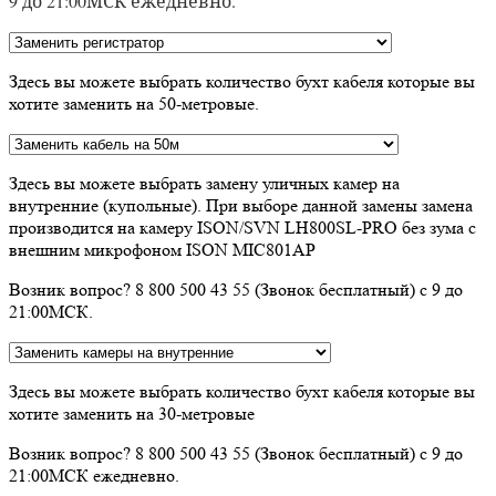
9 до 21:00МСК ежедневно.
Здесь вы можете выбрать количество бухт кабеля которые вы
хотите заменить на 50-метровые.
Здесь вы можете выбрать замену уличных камер на
внутренние (купольные). При выборе данной замены замена
производится на камеру ISON/SVN LH800SL-PRO без зума с
внешним микрофоном ISON MIC801AP
Возник вопрос? 8 800 500 43 55 (Звонок бесплатный) с 9 до
21:00МСК.
Здесь вы можете выбрать количество бухт кабеля которые вы
хотите заменить на 30-метровые
Возник вопрос? 8 800 500 43 55 (Звонок бесплатный) с 9 до
21:00МСК ежедневно.