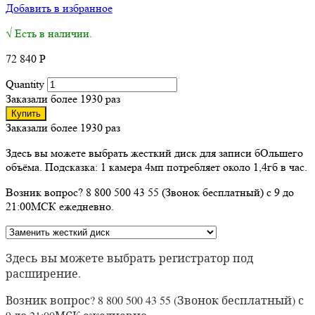
Добавить в избранное
√ Есть в наличии.
72 840
Р
Quantity
Заказали более 1930 раз
Купить
Заказали более 1930 раз
Здесь вы можете выбрать жесткий диск для записи бОльшего
объёма. Подсказка: 1 камера 4мп потребляет около 1,4гб в час.
Возник вопрос? 8 800 500 43 55 (Звонок бесплатный) с 9 до
21:00МСК ежедневно.
Здесь вы можете выбрать регистратор под
расширение.
Возник вопрос? 8 800 500 43 55 (Звонок бесплатный) с