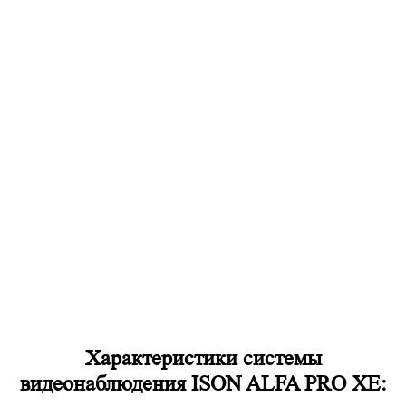
Характеристики системы
видеонаблюдения ISON ALFA PRO XE: