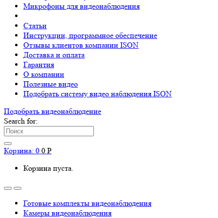
Микрофоны для видеонаблюдения
Статьи
Инструкции, программное обеспечение
Отзывы клиентов компании ISON
Доставка и оплата
Гарантия
О компании
Полезные видео
Подобрать систему видео наблюдения ISON
Подобрать видеонаблюдениe
Search for:
Корзина:
0
0
Р
Корзина пуста.
Готовые комплекты видеонаблюдения
Камеры видеонаблюдения