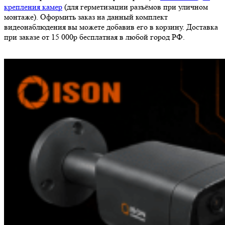
крепления камер
(для герметизации разъёмов при уличном
монтаже). Оформить заказ на данный комплект
видеонаблюдения вы можете добавив его в корзину. Доставка
при заказе от 15 000р бесплатная в любой город РФ.