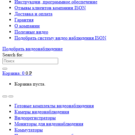
Инструкции, программное обеспечение
Отзывы клиентов компании ISON
Доставка и оплата
Гарантия
О компании
Полезные видео
Подобрать систему видео наблюдения ISON
Подобрать видеонаблюдениe
Search for:
Корзина:
0
0
Р
Корзина пуста.
Готовые комплекты видеонаблюдения
Камеры видеонаблюдения
Видеорегистраторы
Мониторы для видеонаблюдения
Коммутаторы