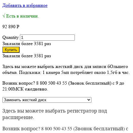
Добавить в избранное
√ Есть в наличии.
92 890
Р
Quantity
Заказали более 3581 раз
Купить
Заказали более 3581 раз
Здесь вы можете выбрать жесткий диск для записи бОльшего
объёма. Подсказка: 1 камера 5мп потребляет около 1,5гб в час.
Возник вопрос? 8 800 500 43 55 (Звонок бесплатный) с 9 до
21:00МСК ежедневно.
Здесь вы можете выбрать регистратор под
расширение.
Возник вопрос? 8 800 500 43 55 (Звонок бесплатный) с