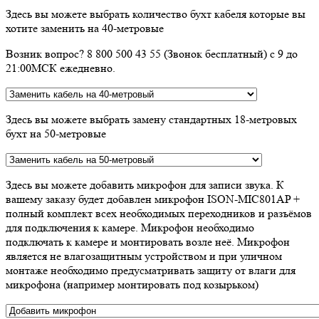
Здесь вы можете выбрать количество бухт кабеля которые вы
хотите заменить на 40-метровые
Возник вопрос? 8 800 500 43 55 (Звонок бесплатный) с 9 до
21:00МСК ежедневно.
Здесь вы можете выбрать замену стандартных 18-метровых
бухт на 50-метровые
Здесь вы можете добавить микрофон для записи звука. К
вашему заказу будет добавлен микрофон ISON-MIC801AP +
полный комплект всех необходимых переходников и разъёмов
для подключения к камере. Микрофон необходимо
подключать к камере и монтировать возле неё. Микрофон
является не влагозащитным устройством и при уличном
монтаже необходимо предусматривать защиту от влаги для
микрофона (например монтировать под козырьком)