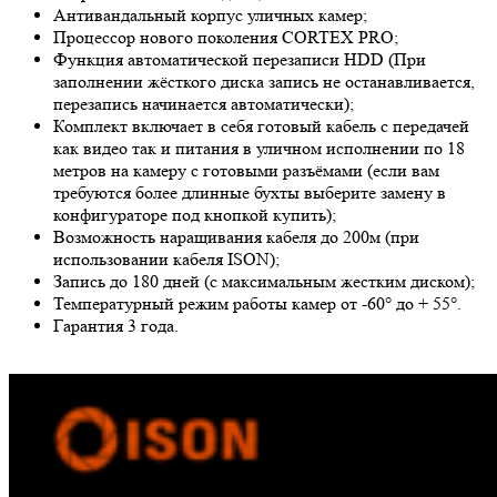
Антивандальный корпус уличных камер;
Процессор нового поколения CORTEX PRO;
Функция автоматической перезаписи HDD (При
заполнении жёсткого диска запись не останавливается,
перезапись начинается автоматически);
Комплект включает в себя готовый кабель с передачей
как видео так и питания в уличном исполнении по 18
метров на камеру с готовыми разъёмами (если вам
требуются более длинные бухты выберите замену в
конфигураторе под кнопкой купить);
Возможность наращивания кабеля до 200м (при
использовании кабеля ISON);
Запись до 180 дней (с максимальным жестким диском);
Температурный режим работы камер от -60° до + 55°.
Гарантия 3 года.