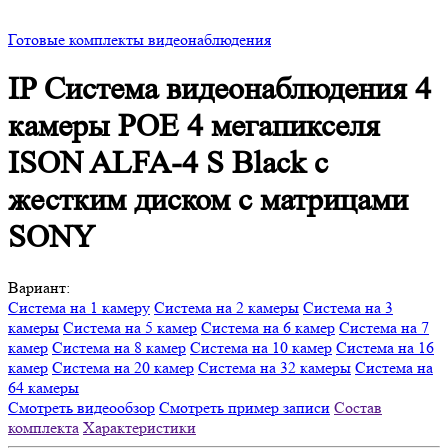
Готовые комплекты видеонаблюдения
IP Система видеонаблюдения 4
камеры POE 4 мегапикселя
ISON ALFA-4 S Black с
жестким диском с матрицами
SONY
Вариант:
Система на 1 камеру
Система на 2 камеры
Система на 3
камеры
Система на 5 камер
Система на 6 камер
Система на 7
камер
Система на 8 камер
Система на 10 камер
Система на 16
камер
Система на 20 камер
Система на 32 камеры
Система на
64 камеры
Смотреть видеообзор
Смотреть пример записи
Состав
комплекта
Характеристики