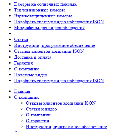
Камеры на солнечных панелях
Тепловизионные камеры
Взрывозащищенные камеры
Подобрать систему видео наблюдения ISON
Микрофоны для видеонаблюдения
Статьи
Инструкции, программное обеспечение
Отзывы клиентов компании ISON
Доставка и оплата
Гарантия
О компании
Полезные видео
Подобрать систему видео наблюдения ISON
Главная
О компании
Отзывы клиентов компании ISON
Статьи и видео
О компании
О гарантии
Инструкции, программное обеспечение