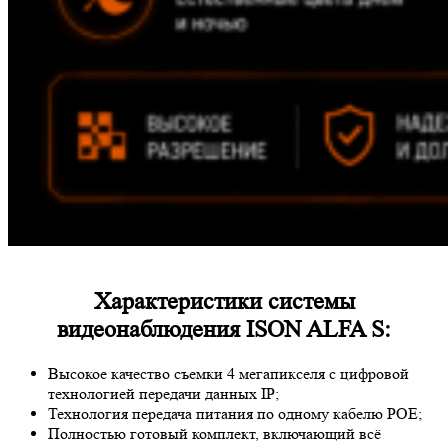
Характеристики системы
видеонаблюдения ISON ALFA S:
Высокое качество съемки 4 мегапикселя с цифровой
технологией передачи данных IP;
Технология передача питания по одному кабелю POE;
Полностью готовый комплект, включающий всё