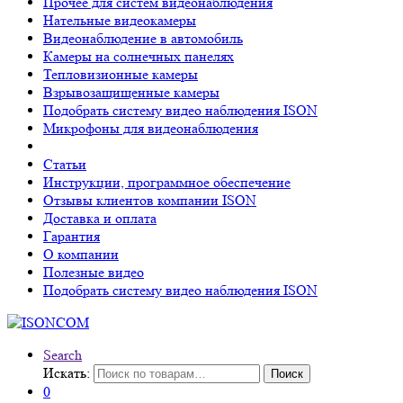
Прочее для систем видеонаблюдения
Нательные видеокамеры
Видеонаблюдение в автомобиль
Камеры на солнечных панелях
Тепловизионные камеры
Взрывозащищенные камеры
Подобрать систему видео наблюдения ISON
Микрофоны для видеонаблюдения
Статьи
Инструкции, программное обеспечение
Отзывы клиентов компании ISON
Доставка и оплата
Гарантия
О компании
Полезные видео
Подобрать систему видео наблюдения ISON
Search
Искать:
Поиск
0