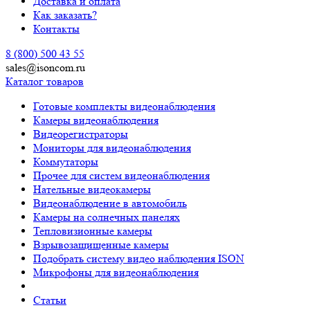
Доставка и оплата
Как заказать?
Контакты
8 (800) 500 43 55
sales@isoncom.ru
Каталог товаров
Готовые комплекты видеонаблюдения
Камеры видеонаблюдения
Видеорегистраторы
Мониторы для видеонаблюдения
Коммутаторы
Прочее для систем видеонаблюдения
Нательные видеокамеры
Видеонаблюдение в автомобиль
Камеры на солнечных панелях
Тепловизионные камеры
Взрывозащищенные камеры
Подобрать систему видео наблюдения ISON
Микрофоны для видеонаблюдения
Статьи