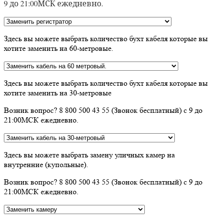
9 до 21:00МСК ежедневно.
Здесь вы можете выбрать количество бухт кабеля которые вы
хотите заменить на 60-метровые.
Здесь вы можете выбрать количество бухт кабеля которые вы
хотите заменить на 30-метровые
Возник вопрос? 8 800 500 43 55 (Звонок бесплатный) с 9 до
21:00МСК ежедневно.
Здесь вы можете выбрать замену уличных камер на
внутренние (купольные).
Возник вопрос? 8 800 500 43 55 (Звонок бесплатный) с 9 до
21:00МСК ежедневно.