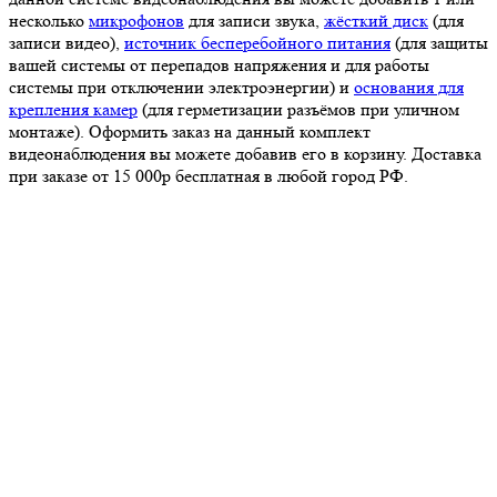
несколько
микрофонов
для записи звука,
жёсткий диск
(для
записи видео),
источник бесперебойного питания
(для защиты
вашей системы от перепадов напряжения и для работы
системы при отключении электроэнергии) и
основания для
крепления камер
(для герметизации разъёмов при уличном
монтаже). Оформить заказ на данный комплект
видеонаблюдения вы можете добавив его в корзину. Доставка
при заказе от 15 000р бесплатная в любой город РФ.