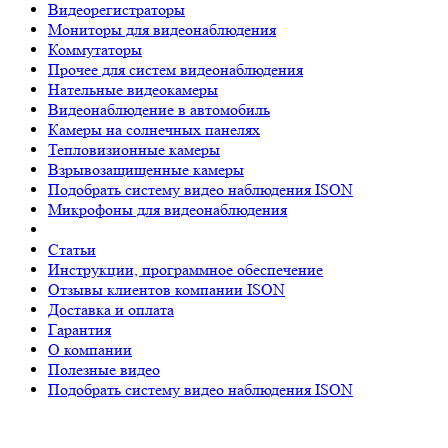
Видеорегистраторы
Мониторы для видеонаблюдения
Коммутаторы
Прочее для систем видеонаблюдения
Нательные видеокамеры
Видеонаблюдение в автомобиль
Камеры на солнечных панелях
Тепловизионные камеры
Взрывозащищенные камеры
Подобрать систему видео наблюдения ISON
Микрофоны для видеонаблюдения
Статьи
Инструкции, программное обеспечение
Отзывы клиентов компании ISON
Доставка и оплата
Гарантия
О компании
Полезные видео
Подобрать систему видео наблюдения ISON