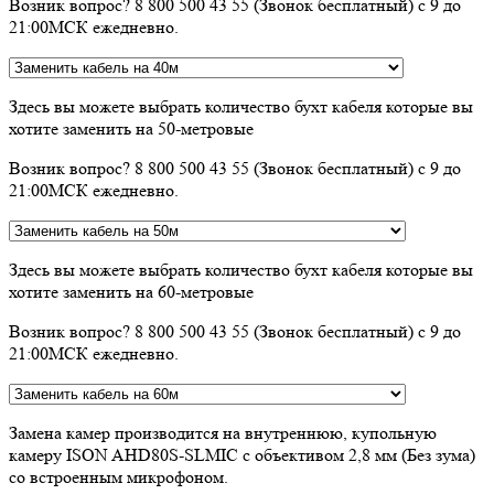
Возник вопрос? 8 800 500 43 55 (Звонок бесплатный) с 9 до
21:00МСК ежедневно.
Здесь вы можете выбрать количество бухт кабеля которые вы
хотите заменить на 50-метровые
Возник вопрос? 8 800 500 43 55 (Звонок бесплатный) с 9 до
21:00МСК ежедневно.
Здесь вы можете выбрать количество бухт кабеля которые вы
хотите заменить на 60-метровые
Возник вопрос? 8 800 500 43 55 (Звонок бесплатный) с 9 до
21:00МСК ежедневно.
Замена камер производится на внутреннюю, купольную
камеру ISON AHD80S-SLMIC с объективом 2,8 мм (Без зума)
со встроенным микрофоном.