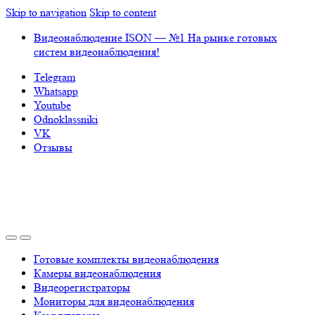
Skip to navigation
Skip to content
Видеонаблюдение ISON — №1 На рынке готовых
систем видеонаблюдения!
Telegram
Whatsapp
Youtube
Odnoklassniki
VK
Отзывы
Готовые комплекты видеонаблюдения
Камеры видеонаблюдения
Видеорегистраторы
Мониторы для видеонаблюдения