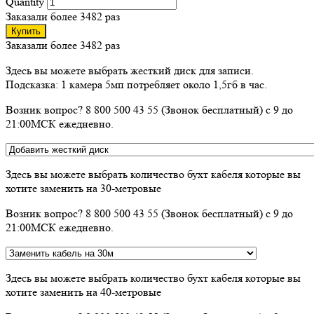
Quantity
Заказали более 3482 раз
Купить
Заказали более 3482 раз
Здесь вы можете выбрать жесткий диск для записи.
Подсказка: 1 камера 5мп потребляет около 1,5гб в час.
Возник вопрос? 8 800 500 43 55 (Звонок бесплатный) с 9 до
21:00МСК ежедневно.
Здесь вы можете выбрать количество бухт кабеля которые вы
хотите заменить на 30-метровые
Возник вопрос? 8 800 500 43 55 (Звонок бесплатный) с 9 до
21:00МСК ежедневно.
Здесь вы можете выбрать количество бухт кабеля которые вы
хотите заменить на 40-метровые