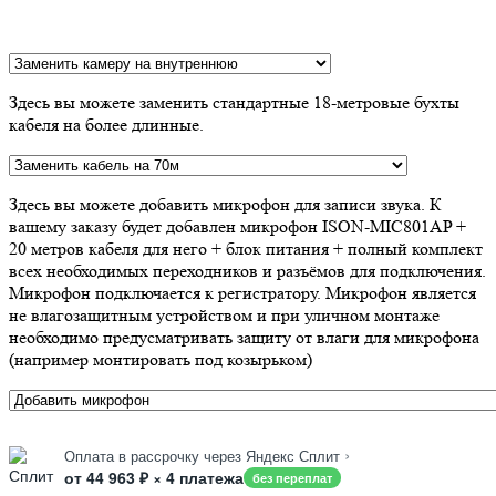
Здесь вы можете заменить стандартные 18-метровые бухты
кабеля на более длинные.
Здесь вы можете добавить микрофон для записи звука. К
вашему заказу будет добавлен микрофон ISON-MIC801AP +
20 метров кабеля для него + блок питания + полный комплект
всех необходимых переходников и разъёмов для подключения.
Микрофон подключается к регистратору. Микрофон является
не влагозащитным устройством и при уличном монтаже
необходимо предусматривать защиту от влаги для микрофона
(например монтировать под козырьком)
›
Оплата в рассрочку через Яндекс Сплит
от 44 963 ₽ × 4 платежа
без переплат