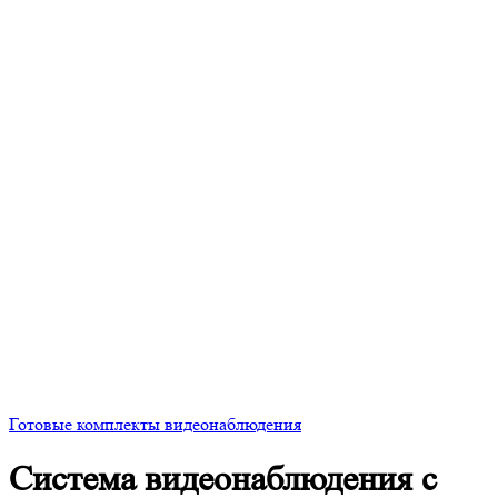
Готовые комплекты видеонаблюдения
Система видеонаблюдения с