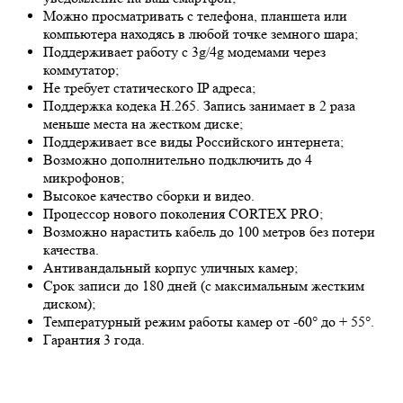
Можно просматривать с телефона, планшета или
компьютера находясь в любой точке земного шара;
Поддерживает работу с 3g/4g модемами через
коммутатор;
Не требует статического IP адреса;
Поддержка кодека H.265. Запись занимает в 2 раза
меньше места на жестком диске;
Поддерживает все виды Российского интернета;
Возможно дополнительно подключить до 4
микрофонов;
Высокое качество сборки и видео.
Процессор нового поколения CORTEX PRO;
Возможно нарастить кабель до 100 метров без потери
качества.
Антивандальный корпус уличных камер;
Срок записи до 180 дней (с максимальным жестким
диском);
Температурный режим работы камер от -60° до + 55°.
Гарантия 3 года.