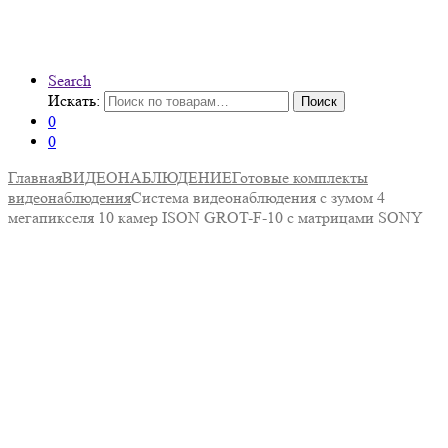
Search
Искать:
Поиск
0
0
Главная
ВИДЕОНАБЛЮДЕНИЕ
Готовые комплекты
видеонаблюдения
Система видеонаблюдения с зумом 4
мегапикселя 10 камер ISON GROT-F-10 с матрицами SONY