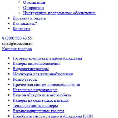
О компании
О гарантии
Инструкции, программное обеспечение
Доставка и оплата
Как заказать?
Контакты
8 (800) 500 43 55
sales@isoncom.ru
Каталог товаров
Готовые комплекты видеонаблюдения
Камеры видеонаблюдения
Видеорегистраторы
Мониторы для видеонаблюдения
Коммутаторы
Прочее для систем видеонаблюдения
Нательные видеокамеры
Видеонаблюдение в автомобиль
Камеры на солнечных панелях
Тепловизионные камеры
Взрывозащищенные камеры
Подобрать систему видео наблюдения ISON