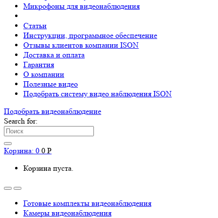
Микрофоны для видеонаблюдения
Статьи
Инструкции, программное обеспечение
Отзывы клиентов компании ISON
Доставка и оплата
Гарантия
О компании
Полезные видео
Подобрать систему видео наблюдения ISON
Подобрать видеонаблюдениe
Search for:
Корзина:
0
0
Р
Корзина пуста.
Готовые комплекты видеонаблюдения
Камеры видеонаблюдения