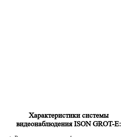
Характеристики системы
видеонаблюдения ISON GROT-E: