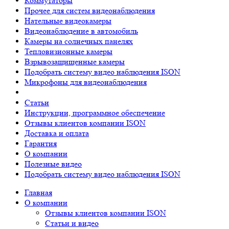
Коммутаторы
Прочее для систем видеонаблюдения
Нательные видеокамеры
Видеонаблюдение в автомобиль
Камеры на солнечных панелях
Тепловизионные камеры
Взрывозащищенные камеры
Подобрать систему видео наблюдения ISON
Микрофоны для видеонаблюдения
Статьи
Инструкции, программное обеспечение
Отзывы клиентов компании ISON
Доставка и оплата
Гарантия
О компании
Полезные видео
Подобрать систему видео наблюдения ISON
Главная
О компании
Отзывы клиентов компании ISON
Статьи и видео