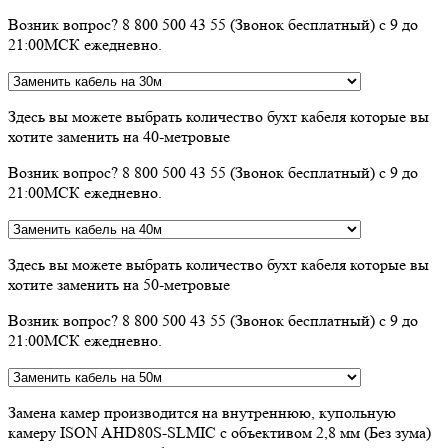
Возник вопрос? 8 800 500 43 55 (Звонок бесплатный) с 9 до
21:00МСК ежедневно.
Здесь вы можете выбрать количество бухт кабеля которые вы
хотите заменить на 40-метровые
Возник вопрос? 8 800 500 43 55 (Звонок бесплатный) с 9 до
21:00МСК ежедневно.
Здесь вы можете выбрать количество бухт кабеля которые вы
хотите заменить на 50-метровые
Возник вопрос? 8 800 500 43 55 (Звонок бесплатный) с 9 до
21:00МСК ежедневно.
Замена камер производится на внутреннюю, купольную
камеру ISON AHD80S-SLMIC с объективом 2,8 мм (Без зума)