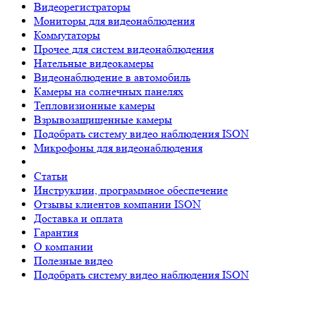
Видеорегистраторы
Мониторы для видеонаблюдения
Коммутаторы
Прочее для систем видеонаблюдения
Нательные видеокамеры
Видеонаблюдение в автомобиль
Камеры на солнечных панелях
Тепловизионные камеры
Взрывозащищенные камеры
Подобрать систему видео наблюдения ISON
Микрофоны для видеонаблюдения
Статьи
Инструкции, программное обеспечение
Отзывы клиентов компании ISON
Доставка и оплата
Гарантия
О компании
Полезные видео
Подобрать систему видео наблюдения ISON