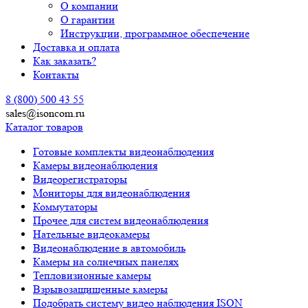
О компании
О гарантии
Инструкции, программное обеспечение
Доставка и оплата
Как заказать?
Контакты
8 (800) 500 43 55
sales@isoncom.ru
Каталог товаров
Готовые комплекты видеонаблюдения
Камеры видеонаблюдения
Видеорегистраторы
Мониторы для видеонаблюдения
Коммутаторы
Прочее для систем видеонаблюдения
Нательные видеокамеры
Видеонаблюдение в автомобиль
Камеры на солнечных панелях
Тепловизионные камеры
Взрывозащищенные камеры
Подобрать систему видео наблюдения ISON