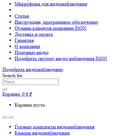
Микрофоны для видеонаблюдения
Статьи
Инструкции, программное обеспечение
Отзывы клиентов компании ISON
Доставка и оплата
Гарантия
О компании
Полезные видео
Подобрать систему видео наблюдения ISON
Подобрать видеонаблюдениe
Search for:
Корзина:
0
0
Р
Корзина пуста.
Готовые комплекты видеонаблюдения
Камеры видеонаблюдения