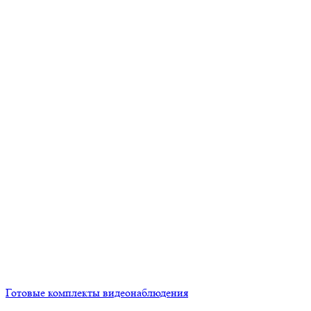
Готовые комплекты видеонаблюдения