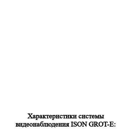
Характеристики системы
видеонаблюдения ISON GROT-E: