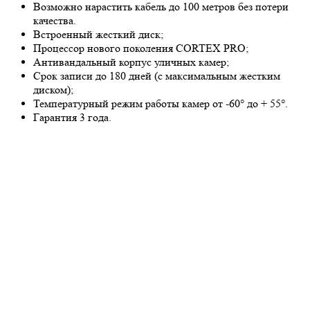
Возможно нарастить кабель до 100 метров без потери
качества.
Встроенный жесткий диск;
Процессор нового поколения CORTEX PRO;
Антивандальный корпус уличных камер;
Срок записи до 180 дней (с максимальным жестким
диском);
Температурный режим работы камер от -60° до + 55°.
Гарантия 3 года.