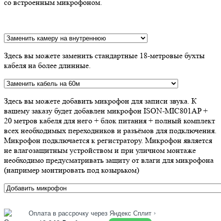
со встроенным микрофоном.
Здесь вы можете заменить стандартные 18-метровые бухты
кабеля на более длинные.
Здесь вы можете добавить микрофон для записи звука. К
вашему заказу будет добавлен микрофон ISON-MIC801AP +
20 метров кабеля для него + блок питания + полный комплект
всех необходимых переходников и разъёмов для подключения.
Микрофон подключается к регистратору. Микрофон является
не влагозащитным устройством и при уличном монтаже
необходимо предусматривать защиту от влаги для микрофона
(например монтировать под козырьком)
›
Оплата в рассрочку через Яндекс Сплит