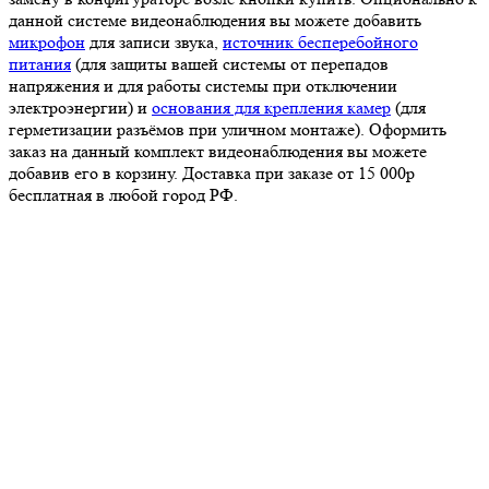
данной системе видеонаблюдения вы можете добавить
микрофон
для записи звука,
источник бесперебойного
питания
(для защиты вашей системы от перепадов
напряжения и для работы системы при отключении
электроэнергии) и
основания для крепления камер
(для
герметизации разъёмов при уличном монтаже). Оформить
заказ на данный комплект видеонаблюдения вы можете
добавив его в корзину. Доставка при заказе от 15 000р
бесплатная в любой город РФ.