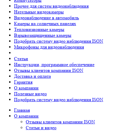
Коммутаторы
Прочее для систем видеонаблюдения
Нательные видеокамеры
Видеонаблюдение в автомобиль
Камеры на солнечных панелях
Тепловизионные камеры
Взрывозащищенные камеры
Подобрать систему видео наблюдения ISON
Микрофоны для видеонаблюдения
Статьи
Инструкции, программное обеспечение
Отзывы клиентов компании ISON
Доставка и оплата
Гарантия
О компании
Полезные видео
Подобрать систему видео наблюдения ISON
Главная
О компании
Отзывы клиентов компании ISON
Статьи и видео