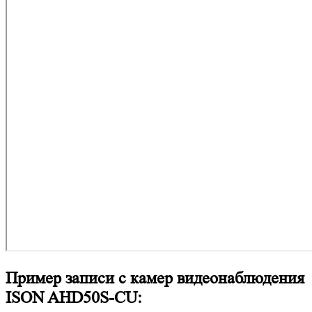
Пример записи с камер видеонаблюдения
ISON AHD50S-CU: