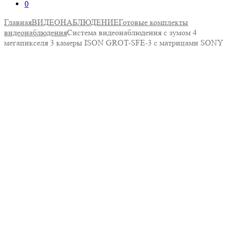
0
Главная
ВИДЕОНАБЛЮДЕНИЕ
Готовые комплекты
видеонаблюдения
Система видеонаблюдения с зумом 4
мегапикселя 3 камеры ISON GROT-SFE-3 с матрицами SONY