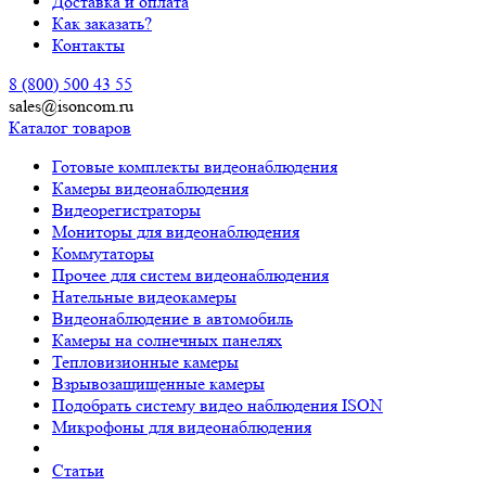
Доставка и оплата
Как заказать?
Контакты
8 (800) 500 43 55
sales@isoncom.ru
Каталог товаров
Готовые комплекты видеонаблюдения
Камеры видеонаблюдения
Видеорегистраторы
Мониторы для видеонаблюдения
Коммутаторы
Прочее для систем видеонаблюдения
Нательные видеокамеры
Видеонаблюдение в автомобиль
Камеры на солнечных панелях
Тепловизионные камеры
Взрывозащищенные камеры
Подобрать систему видео наблюдения ISON
Микрофоны для видеонаблюдения
Статьи