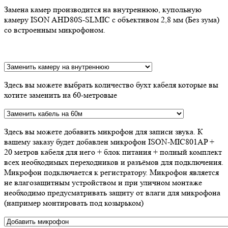
Замена камер производится на внутреннюю, купольную
камеру ISON AHD80S-SLMIC с объективом 2,8 мм (Без зума)
со встроенным микрофоном.
Здесь вы можете выбрать количество бухт кабеля которые вы
хотите заменить на 60-метровые
Здесь вы можете добавить микрофон для записи звука. К
вашему заказу будет добавлен микрофон ISON-MIC801AP +
20 метров кабеля для него + блок питания + полный комплект
всех необходимых переходников и разъёмов для подключения.
Микрофон подключается к регистратору. Микрофон является
не влагозащитным устройством и при уличном монтаже
необходимо предусматривать защиту от влаги для микрофона
(например монтировать под козырьком)