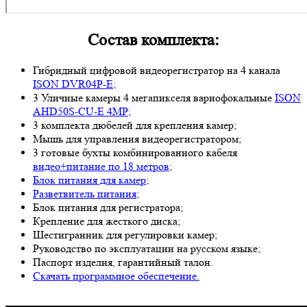
Состав комплекта:
Гибридный цифровой видеорегистратор на 4 канала
ISON DVR04P-E;
3 Уличные камеры 4 мегапикселя вариофокальные
ISON
AHD50S-CU-E 4MP;
3 комплекта дюбелей для крепления камер;
Мышь для управления видеорегистратором;
3 готовые бухты комбинированного кабеля
видео+питание по 18 метров
;
Блок питания для камер;
Разветвитель питания;
Блок питания для регистратора;
Крепление для жесткого диска;
Шестигранник для регулировки камер;
Руководство по эксплуатации на русском языке;
Паспорт изделия, гарантийный талон.
Скачать программное обеспечение.