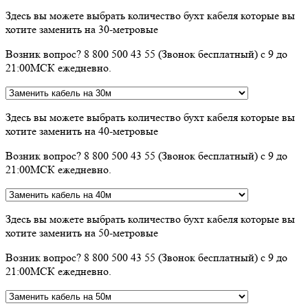
Здесь вы можете выбрать количество бухт кабеля которые вы
хотите заменить на 30-метровые
Возник вопрос? 8 800 500 43 55 (Звонок бесплатный) с 9 до
21:00МСК ежедневно.
Здесь вы можете выбрать количество бухт кабеля которые вы
хотите заменить на 40-метровые
Возник вопрос? 8 800 500 43 55 (Звонок бесплатный) с 9 до
21:00МСК ежедневно.
Здесь вы можете выбрать количество бухт кабеля которые вы
хотите заменить на 50-метровые
Возник вопрос? 8 800 500 43 55 (Звонок бесплатный) с 9 до
21:00МСК ежедневно.