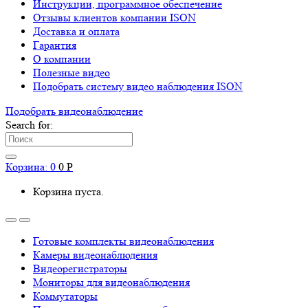
Инструкции, программное обеспечение
Отзывы клиентов компании ISON
Доставка и оплата
Гарантия
О компании
Полезные видео
Подобрать систему видео наблюдения ISON
Подобрать видеонаблюдениe
Search for:
Корзина:
0
0
Р
Корзина пуста.
Готовые комплекты видеонаблюдения
Камеры видеонаблюдения
Видеорегистраторы
Мониторы для видеонаблюдения
Коммутаторы