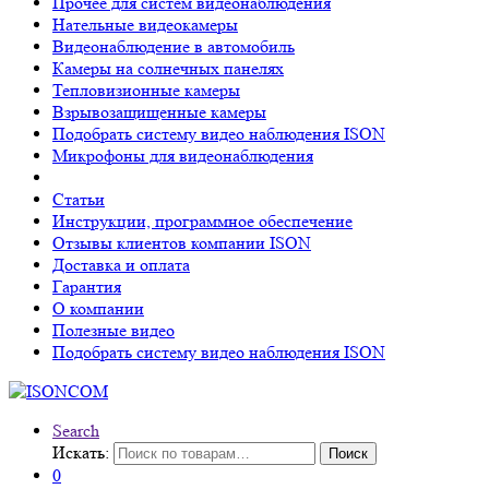
Прочее для систем видеонаблюдения
Нательные видеокамеры
Видеонаблюдение в автомобиль
Камеры на солнечных панелях
Тепловизионные камеры
Взрывозащищенные камеры
Подобрать систему видео наблюдения ISON
Микрофоны для видеонаблюдения
Статьи
Инструкции, программное обеспечение
Отзывы клиентов компании ISON
Доставка и оплата
Гарантия
О компании
Полезные видео
Подобрать систему видео наблюдения ISON
Search
Искать:
Поиск
0