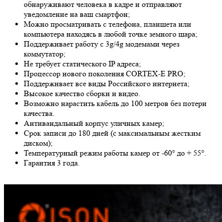
обнаруживают человека в кадре и отправляют
уведомление на ваш смартфон;
Можно просматривать с телефона, планшета или
компьютера находясь в любой точке земного шара;
Поддерживает работу с 3g/4g модемами через
коммутатор;
Не требует статического IP адреса;
Процессор нового поколения CORTEX-E PRO;
Поддерживает все виды Российского интернета;
Высокое качество сборки и видео.
Возможно нарастить кабель до 100 метров без потери
качества.
Антивандальный корпус уличных камер;
Срок записи до 180 дней (с максимальным жестким
диском);
Температурный режим работы камер от -60° до + 55°.
Гарантия 3 года.