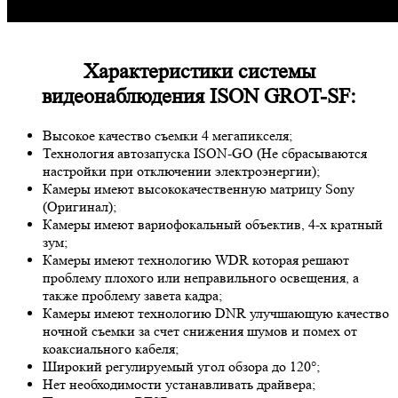
Характеристики системы
видеонаблюдения ISON GROT-SF:
Высокое качество съемки 4 мегапикселя;
Технология автозапуска ISON-GO (Не сбрасываются
настройки при отключении электроэнергии);
Камеры имеют высококачественную матрицу
Sony
(Оригинал);
Камеры имеют вариофокальный объектив, 4-х кратный
зум;
Камеры имеют технологию
WDR
которая решают
проблему плохого или неправильного освещения, а
также проблему завета кадра;
Камеры имеют технологию
DNR
улучшающую качество
ночной съемки за счет снижения шумов и помех от
коаксиального кабеля;
Широкий регулируемый угол обзора до 120°;
Нет необходимости устанавливать драйвера;