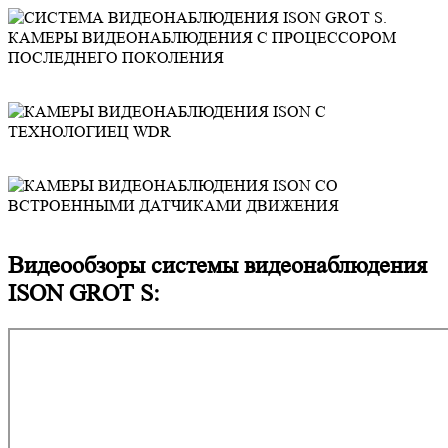
Видеообзоры системы видеонаблюдения
ISON GROT S: