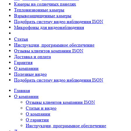
Камеры на солнечных панелях
Тепловизионные камеры
Взрывозащищенные камеры
Подобрать систему видео наблюдения ISON
Микрофоны для видеонаблюдения
Статьи
Инструкции, программное обеспечение
Отзывы клиентов компании ISON
Доставка и оплата
Гарантия
О компании
Полезные видео
Подобрать систему видео наблюдения ISON
Главная
О компании
Отзывы клиентов компании ISON
Статьи и видео
О компании
О гарантии
Инструкции, программное обеспечение