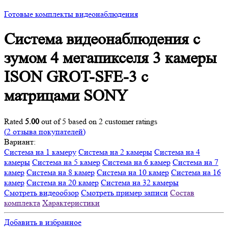
Готовые комплекты видеонаблюдения
Система видеонаблюдения с
зумом 4 мегапикселя 3 камеры
ISON GROT-SFE-3 с
матрицами SONY
Rated
5.00
out of 5 based on
2
customer ratings
(
2
отзыва покупателей)
Вариант:
Система на 1 камеру
Система на 2 камеры
Система на 4
камеры
Система на 5 камер
Система на 6 камер
Система на 7
камер
Система на 8 камер
Система на 10 камер
Система на 16
камер
Система на 20 камер
Система на 32 камеры
Смотреть видеообзор
Смотреть пример записи
Состав
комплекта
Характеристики
Добавить в избранное