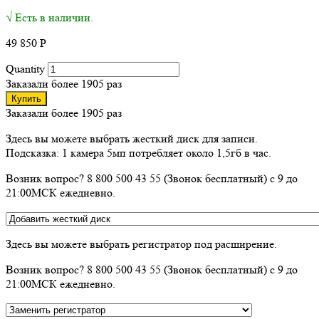
√ Есть в наличии.
49 850
Р
Quantity
Заказали более 1905 раз
Купить
Заказали более 1905 раз
Здесь вы можете выбрать жесткий диск для записи.
Подсказка: 1 камера 5мп потребляет около 1,5гб в час.
Возник вопрос? 8 800 500 43 55 (Звонок бесплатный) с 9 до
21:00МСК ежедневно.
Здесь вы можете выбрать регистратор под расширение.
Возник вопрос? 8 800 500 43 55 (Звонок бесплатный) с 9 до
21:00МСК ежедневно.