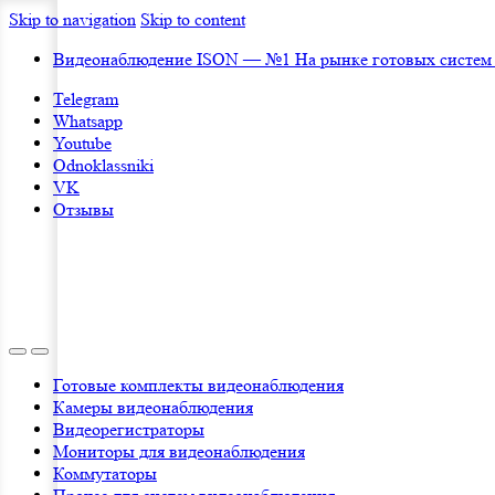
Skip to navigation
Skip to content
Видеонаблюдение ISON — №1 На рынке готовых систем
Telegram
Whatsapp
Youtube
Odnoklassniki
VK
Отзывы
Готовые комплекты видеонаблюдения
Камеры видеонаблюдения
Видеорегистраторы
Мониторы для видеонаблюдения
Коммутаторы