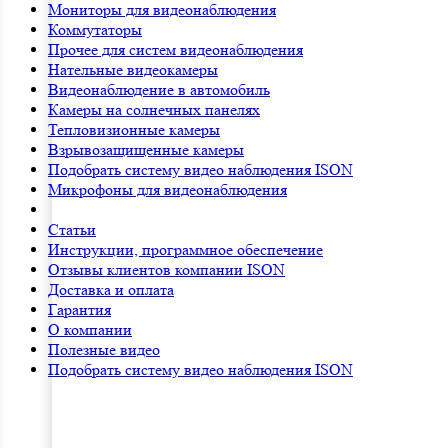
Мониторы для видеонаблюдения
Коммутаторы
Прочее для систем видеонаблюдения
Нательные видеокамеры
Видеонаблюдение в автомобиль
Камеры на солнечных панелях
Тепловизионные камеры
Взрывозащищенные камеры
Подобрать систему видео наблюдения ISON
Микрофоны для видеонаблюдения
Статьи
Инструкции, программное обеспечение
Отзывы клиентов компании ISON
Доставка и оплата
Гарантия
О компании
Полезные видео
Подобрать систему видео наблюдения ISON