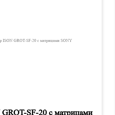
мер ISON GROT-SF-20 с матрицами SONY
N GROT-SF-20 с матрицами