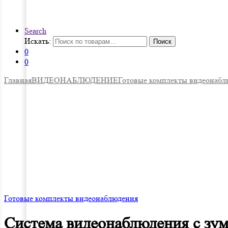
Search
Искать:
Поиск
0
0
Главная
ВИДЕОНАБЛЮДЕНИЕ
Готовые комплекты видеонабл
Готовые комплекты видеонаблюдения
Система видеонаблюдения с зу