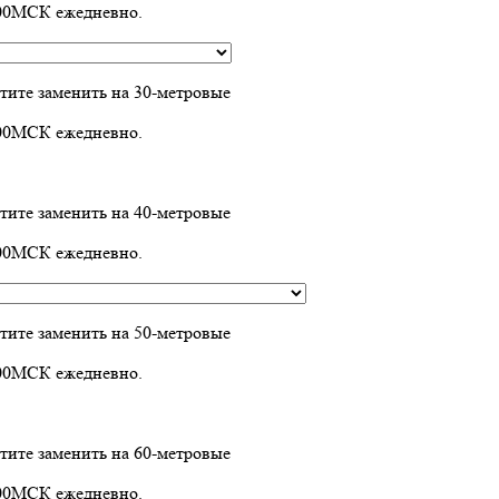
1:00МСК ежедневно.
отите заменить на 30-метровые
1:00МСК ежедневно.
отите заменить на 40-метровые
1:00МСК ежедневно.
отите заменить на 50-метровые
1:00МСК ежедневно.
отите заменить на 60-метровые
1:00МСК ежедневно.