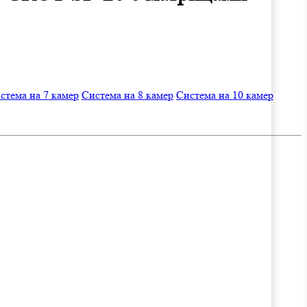
стема на 7 камер
Система на 8 камер
Система на 10 камер