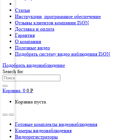
Статьи
Инструкции, программное обеспечение
Отзывы клиентов компании ISON
Доставка и оплата
Гарантия
О компании
Полезные видео
Подобрать систему видео наблюдения ISON
Подобрать видеонаблюдениe
Search for:
Корзина:
0
0
Р
Корзина пуста.
Готовые комплекты видеонаблюдения
Камеры видеонаблюдения
Видеорегистраторы