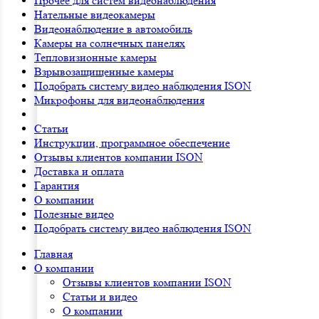
Прочее для систем видеонаблюдения
Нательные видеокамеры
Видеонаблюдение в автомобиль
Камеры на солнечных панелях
Тепловизионные камеры
Взрывозащищенные камеры
Подобрать систему видео наблюдения ISON
Микрофоны для видеонаблюдения
Статьи
Инструкции, программное обеспечение
Отзывы клиентов компании ISON
Доставка и оплата
Гарантия
О компании
Полезные видео
Подобрать систему видео наблюдения ISON
Главная
О компании
Отзывы клиентов компании ISON
Статьи и видео
О компании