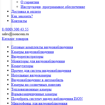
О гарантии
Инструкции, программное обеспечение
Доставка и оплата
Как заказать?
Контакты
8 (800) 500 43 55
sales@isoncom.ru
Каталог товаров
Готовые комплекты видеонаблюдения
Камеры видеонаблюдения
Видеорегистраторы
Мониторы для видеонаблюдения
Коммутаторы
Прочее для систем видеонаблюдения
Нательные видеокамеры
Видеонаблюдение в автомобиль
Камеры на солнечных панелях
Тепловизионные камеры
Взрывозащищенные камеры
Подобрать систему видео наблюдения ISON
Микрофоны для видеонаблюдения