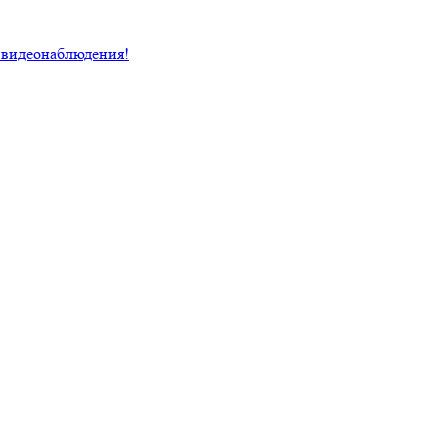
 видеонаблюдения!