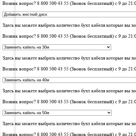
Возник вопрос? 8 800 500 43 55 (Звонок бесплатный) с 9 до 2
Здесь вы можете выбрать количество бухт кабеля которые вы х
Возник вопрос? 8 800 500 43 55 (Звонок бесплатный) с 9 до 2
Здесь вы можете выбрать количество бухт кабеля которые вы х
Возник вопрос? 8 800 500 43 55 (Звонок бесплатный) с 9 до 2
Здесь вы можете выбрать количество бухт кабеля которые вы х
Возник вопрос? 8 800 500 43 55 (Звонок бесплатный) с 9 до 2
Здесь вы можете выбрать количество бухт кабеля которые вы х
Возник вопрос? 8 800 500 43 55 (Звонок бесплатный) с 9 до 2