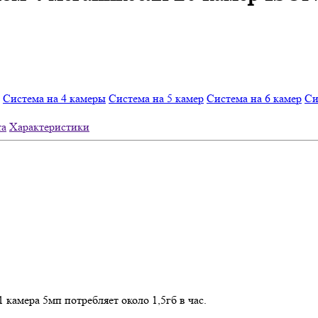
Система на 4 камеры
Система на 5 камер
Система на 6 камер
Си
та
Характеристики
 камера 5мп потребляет около 1,5гб в час.