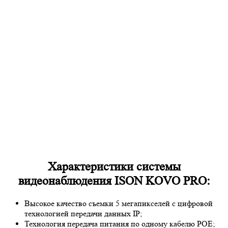
Характеристики системы
видеонаблюдения ISON KOVO PRO:
Высокое качество съемки 5 мегапикселей с цифровой
технологией передачи данных IP;
Технология передача питания по одному кабелю POE;