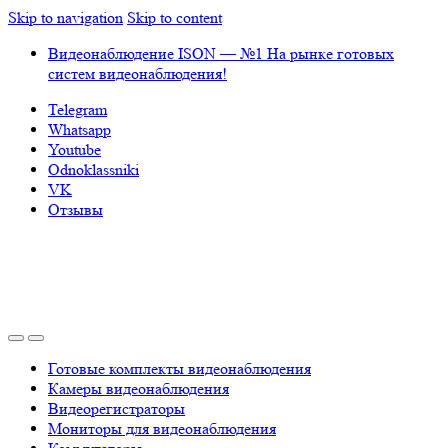
Skip to navigation
Skip to content
Видеонаблюдение ISON — №1 На рынке готовых
систем видеонаблюдения!
Telegram
Whatsapp
Youtube
Odnoklassniki
VK
Отзывы
Готовые комплекты видеонаблюдения
Камеры видеонаблюдения
Видеорегистраторы
Мониторы для видеонаблюдения