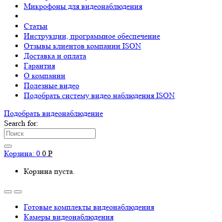
Микрофоны для видеонаблюдения
Статьи
Инструкции, программное обеспечение
Отзывы клиентов компании ISON
Доставка и оплата
Гарантия
О компании
Полезные видео
Подобрать систему видео наблюдения ISON
Подобрать видеонаблюдениe
Search for:
Корзина:
0
0
Р
Корзина пуста.
Готовые комплекты видеонаблюдения
Камеры видеонаблюдения