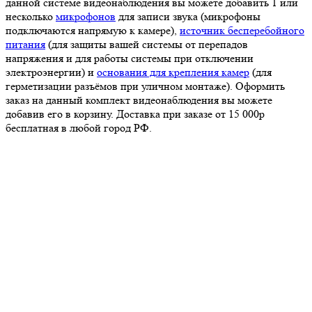
данной системе видеонаблюдения вы можете добавить 1 или
несколько
микрофонов
для записи звука (микрофоны
подключаются напрямую к камере),
источник бесперебойного
питания
(для защиты вашей системы от перепадов
напряжения и для работы системы при отключении
электроэнергии) и
основания для крепления камер
(для
герметизации разъёмов при уличном монтаже). Оформить
заказ на данный комплект видеонаблюдения вы можете
добавив его в корзину. Доставка при заказе от 15 000р
бесплатная в любой город РФ.