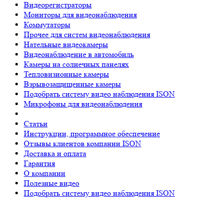
Видеорегистраторы
Мониторы для видеонаблюдения
Коммутаторы
Прочее для систем видеонаблюдения
Нательные видеокамеры
Видеонаблюдение в автомобиль
Камеры на солнечных панелях
Тепловизионные камеры
Взрывозащищенные камеры
Подобрать систему видео наблюдения ISON
Микрофоны для видеонаблюдения
Статьи
Инструкции, программное обеспечение
Отзывы клиентов компании ISON
Доставка и оплата
Гарантия
О компании
Полезные видео
Подобрать систему видео наблюдения ISON