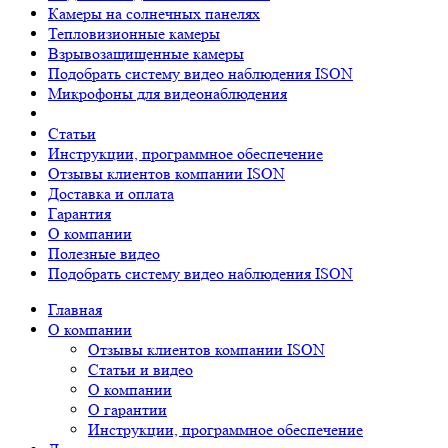
Камеры на солнечных панелях
Тепловизионные камеры
Взрывозащищенные камеры
Подобрать систему видео наблюдения ISON
Микрофоны для видеонаблюдения
Статьи
Инструкции, программное обеспечение
Отзывы клиентов компании ISON
Доставка и оплата
Гарантия
О компании
Полезные видео
Подобрать систему видео наблюдения ISON
Главная
О компании
Отзывы клиентов компании ISON
Статьи и видео
О компании
О гарантии
Инструкции, программное обеспечение