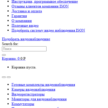
Инструкции, программное обеспечение
Отзывы клиентов компании ISON
Доставка и оплата
Гарантия
О компании
Полезные видео
Подобрать систему видео наблюдения ISON
Подобрать видеонаблюдениe
Search for:
Корзина:
0
0
Р
Корзина пуста.
Готовые комплекты видеонаблюдения
Камеры видеонаблюдения
Видеорегистраторы
Мониторы для видеонаблюдения
Коммутаторы