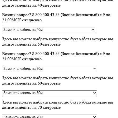
хотите заменить на 40-метровые
Возник вопрос? 8 800 500 43 55 (Звонок бесплатный) с 9 до
21:00МСК ежедневно.
Здесь вы можете выбрать количество бухт кабеля которые вы
хотите заменить на 50-метровые
Возник вопрос? 8 800 500 43 55 (Звонок бесплатный) с 9 до
21:00МСК ежедневно.
Здесь вы можете выбрать количество бухт кабеля которые вы
хотите заменить на 60-метровые
Здесь вы можете выбрать количество бухт кабеля которые вы
хотите заменить на 70-метровые