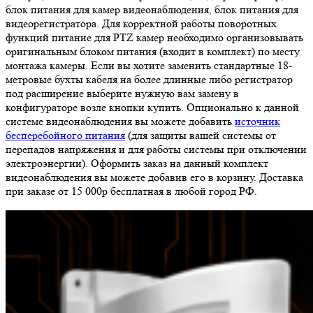
блок питания для камер видеонаблюдения, блок питания для
видеорегистратора. Для корректной работы поворотных
функций питание для PTZ камер необходимо организовывать
оригинальным блоком питания (входит в комплект) по месту
монтажа камеры. Если вы хотите заменить стандартные 18-
метровые бухты кабеля на более длинные либо регистратор
под расширение выберите нужную вам замену в
конфигураторе возле кнопки купить. Опционально к данной
системе видеонаблюдения вы можете добавить
источник
бесперебойного питания
(для защиты вашей системы от
перепадов напряжения и для работы системы при отключении
электроэнергии). Оформить заказ на данный комплект
видеонаблюдения вы можете добавив его в корзину. Доставка
при заказе от 15 000р бесплатная в любой город РФ.