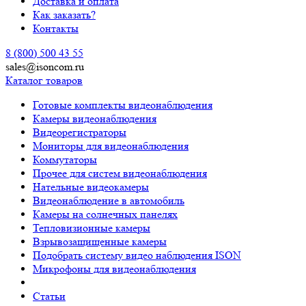
Доставка и оплата
Как заказать?
Контакты
8 (800) 500 43 55
sales@isoncom.ru
Каталог товаров
Готовые комплекты видеонаблюдения
Камеры видеонаблюдения
Видеорегистраторы
Мониторы для видеонаблюдения
Коммутаторы
Прочее для систем видеонаблюдения
Нательные видеокамеры
Видеонаблюдение в автомобиль
Камеры на солнечных панелях
Тепловизионные камеры
Взрывозащищенные камеры
Подобрать систему видео наблюдения ISON
Микрофоны для видеонаблюдения
Статьи