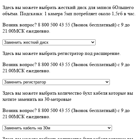
Здесь вы можете выбрать жесткий диск для записи бОльшего
объёма. Подсказка: 1 камера 5мп потребляет около 1,5гб в час.
Возник вопрос? 8 800 500 43 55 (Звонок бесплатный) с 9 до
21:00МСК ежедневно.
Здесь вы можете выбрать регистратор под расширение.
Возник вопрос? 8 800 500 43 55 (Звонок бесплатный) с 9 до
21:00МСК ежедневно.
Здесь вы можете выбрать количество бухт кабеля которые вы
хотите заменить на 30-метровые
Возник вопрос? 8 800 500 43 55 (Звонок бесплатный) с 9 до
21:00МСК ежедневно.
Здесь вы можете выбрать количество бухт кабеля которые вы