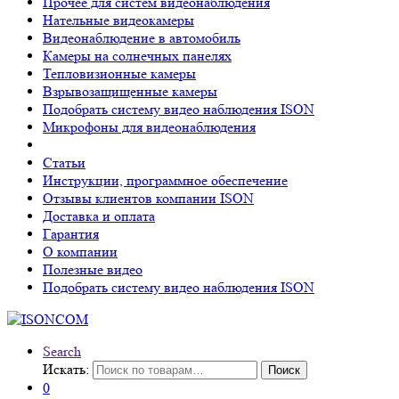
Прочее для систем видеонаблюдения
Нательные видеокамеры
Видеонаблюдение в автомобиль
Камеры на солнечных панелях
Тепловизионные камеры
Взрывозащищенные камеры
Подобрать систему видео наблюдения ISON
Микрофоны для видеонаблюдения
Статьи
Инструкции, программное обеспечение
Отзывы клиентов компании ISON
Доставка и оплата
Гарантия
О компании
Полезные видео
Подобрать систему видео наблюдения ISON
Search
Искать:
Поиск
0