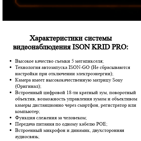
Характеристики системы
видеонаблюдения ISON KRID PRO:
Высокое качество съемки 5 мегапикселя;
Технология автозапуска ISON-GO (Не сбрасываются
настройки при отключении электроэнергии);
Камера имеет высококачественную матрицу
Sony
(Оригинал);
Встроенный цифровой 18-ти кратный зум, поворотный
объектив, возможность управления зумом и объективом
камеры дистанционно через смартфон, регистратор или
компьютер;
Функция слежения за человеком;
Передача питания по одному кабелю POE;
Встроенный микрофон и динамик, двухсторонняя
аудиосвязь;