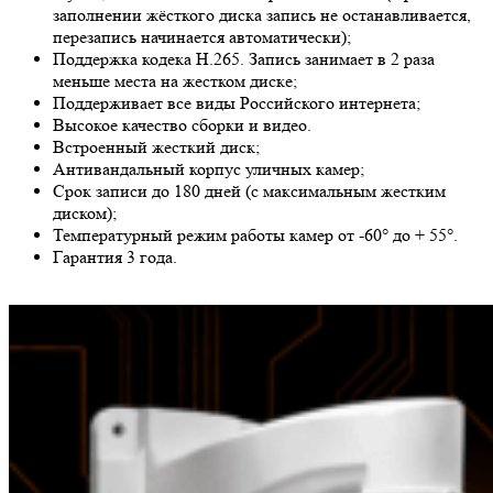
заполнении жёсткого диска запись не останавливается,
перезапись начинается автоматически);
Поддержка кодека H.265. Запись занимает в 2 раза
меньше места на жестком диске;
Поддерживает все виды Российского интернета;
Высокое качество сборки и видео.
Встроенный жесткий диск;
Антивандальный корпус уличных камер;
Срок записи до 180 дней (с максимальным жестким
диском);
Температурный режим работы камер от -60° до + 55°.
Гарантия 3 года.