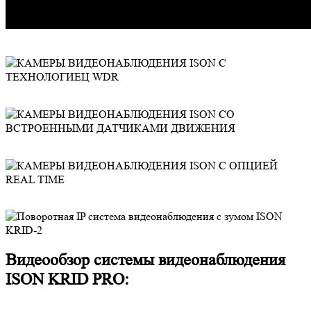
Видеообзор системы видеонаблюдения
ISON KRID PRO: