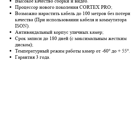
Высокое качество сборки и видео.
Процессор нового поколения CORTEX PRO;
Возможно нарастить кабель до 100 метров без потери
качества (При использовании кабеля и коммутатора
ISON).
Антивандальный корпус уличных камер;
Срок записи до 180 дней (с максимальным жестким
диском);
Температурный режим работы камер от -60° до + 55°.
Гарантия 3 года.