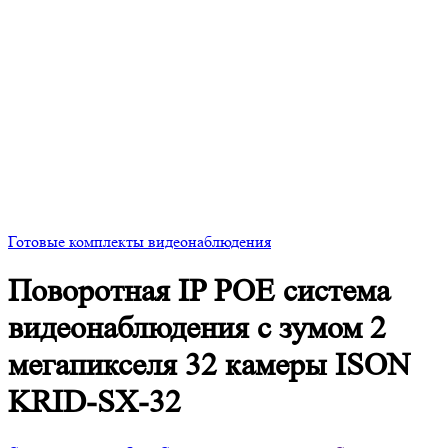
Готовые комплекты видеонаблюдения
Поворотная IP POE система
видеонаблюдения с зумом 2
мегапикселя 32 камеры ISON
KRID-SX-32