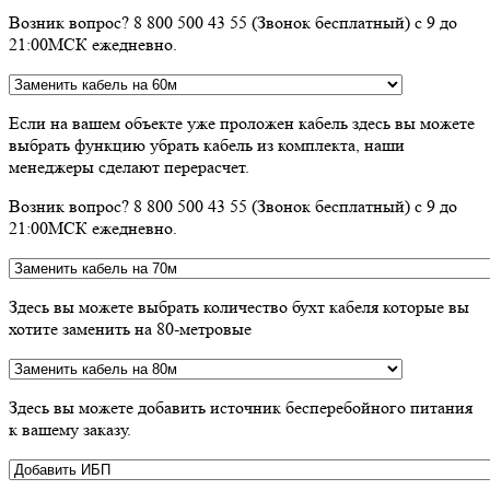
Возник вопрос? 8 800 500 43 55 (Звонок бесплатный) с 9 до
21:00МСК ежедневно.
Если на вашем объекте уже проложен кабель здесь вы можете
выбрать функцию убрать кабель из комплекта, наши
менеджеры сделают перерасчет.
Возник вопрос? 8 800 500 43 55 (Звонок бесплатный) с 9 до
21:00МСК ежедневно.
Здесь вы можете выбрать количество бухт кабеля которые вы
хотите заменить на 80-метровые
Здесь вы можете добавить источник бесперебойного питания
к вашему заказу.