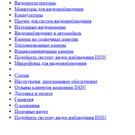
Видеорегистраторы
Мониторы для видеонаблюдения
Коммутаторы
Прочее для систем видеонаблюдения
Нательные видеокамеры
Видеонаблюдение в автомобиль
Камеры на солнечных панелях
Тепловизионные камеры
Взрывозащищенные камеры
Подобрать систему видео наблюдения ISON
Микрофоны для видеонаблюдения
Статьи
Инструкции, программное обеспечение
Отзывы клиентов компании ISON
Доставка и оплата
Гарантия
О компании
Полезные видео
Подобрать систему видео наблюдения ISON