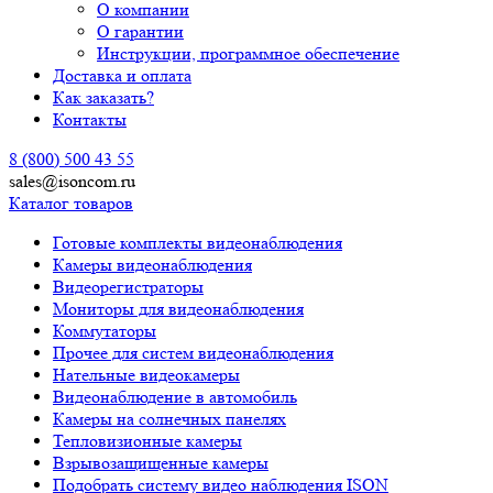
О компании
О гарантии
Инструкции, программное обеспечение
Доставка и оплата
Как заказать?
Контакты
8 (800) 500 43 55
sales@isoncom.ru
Каталог товаров
Готовые комплекты видеонаблюдения
Камеры видеонаблюдения
Видеорегистраторы
Мониторы для видеонаблюдения
Коммутаторы
Прочее для систем видеонаблюдения
Нательные видеокамеры
Видеонаблюдение в автомобиль
Камеры на солнечных панелях
Тепловизионные камеры
Взрывозащищенные камеры
Подобрать систему видео наблюдения ISON