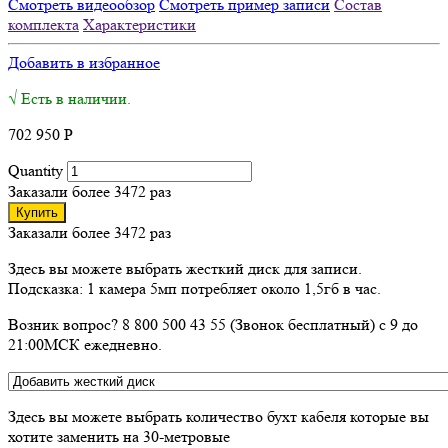
Смотреть видеообзор
Смотреть пример записи
Состав
комплекта
Характеристики
Добавить в избранное
√ Есть в наличии.
702 950
Р
Quantity
Заказали более 3472 раз
Купить
Заказали более 3472 раз
Здесь вы можете выбрать жесткий диск для записи.
Подсказка: 1 камера 5мп потребляет около 1,5гб в час.
Возник вопрос? 8 800 500 43 55 (Звонок бесплатный) с 9 до
21:00МСК ежедневно.
Здесь вы можете выбрать количество бухт кабеля которые вы
хотите заменить на 30-метровые