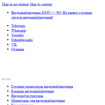
Skip to navigation
Skip to content
Видеонаблюдение ISON — №1 На рынке готовых
систем видеонаблюдения!
Telegram
Whatsapp
Youtube
Odnoklassniki
VK
Отзывы
Готовые комплекты видеонаблюдения
Камеры видеонаблюдения
Видеорегистраторы
Мониторы для видеонаблюдения