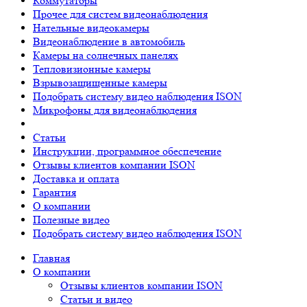
Коммутаторы
Прочее для систем видеонаблюдения
Нательные видеокамеры
Видеонаблюдение в автомобиль
Камеры на солнечных панелях
Тепловизионные камеры
Взрывозащищенные камеры
Подобрать систему видео наблюдения ISON
Микрофоны для видеонаблюдения
Статьи
Инструкции, программное обеспечение
Отзывы клиентов компании ISON
Доставка и оплата
Гарантия
О компании
Полезные видео
Подобрать систему видео наблюдения ISON
Главная
О компании
Отзывы клиентов компании ISON
Статьи и видео