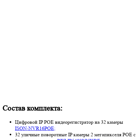
Состав комплекта:
Цифровой IP POE видеорегистратор на 32 камеры
ISON-NVR16POE;
32 уличные поворотные IP камеры 2 мегапикселя POE с