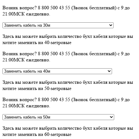
Возник вопрос? 8 800 500 43 55 (Звонок бесплатный) с 9 до
21:00МСК ежедневно.
Здесь вы можете выбрать количество бухт кабеля которые вы
хотите заменить на 40-метровые
Возник вопрос? 8 800 500 43 55 (Звонок бесплатный) с 9 до
21:00МСК ежедневно.
Здесь вы можете выбрать количество бухт кабеля которые вы
хотите заменить на 50-метровые
Возник вопрос? 8 800 500 43 55 (Звонок бесплатный) с 9 до
21:00МСК ежедневно.
Здесь вы можете выбрать количество бухт кабеля которые вы
хотите заменить на 60-метровые