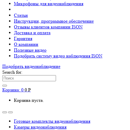
Микрофоны для видеонаблюдения
Статьи
Инструкции, программное обеспечение
Отзывы клиентов компании ISON
Доставка и оплата
Гарантия
О компании
Полезные видео
Подобрать систему видео наблюдения ISON
Подобрать видеонаблюдениe
Search for:
Корзина:
0
0
Р
Корзина пуста.
Готовые комплекты видеонаблюдения
Камеры видеонаблюдения