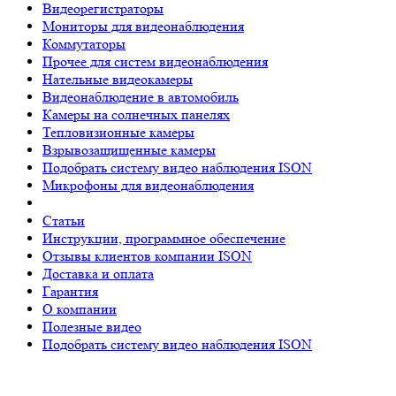
Видеорегистраторы
Мониторы для видеонаблюдения
Коммутаторы
Прочее для систем видеонаблюдения
Нательные видеокамеры
Видеонаблюдение в автомобиль
Камеры на солнечных панелях
Тепловизионные камеры
Взрывозащищенные камеры
Подобрать систему видео наблюдения ISON
Микрофоны для видеонаблюдения
Статьи
Инструкции, программное обеспечение
Отзывы клиентов компании ISON
Доставка и оплата
Гарантия
О компании
Полезные видео
Подобрать систему видео наблюдения ISON