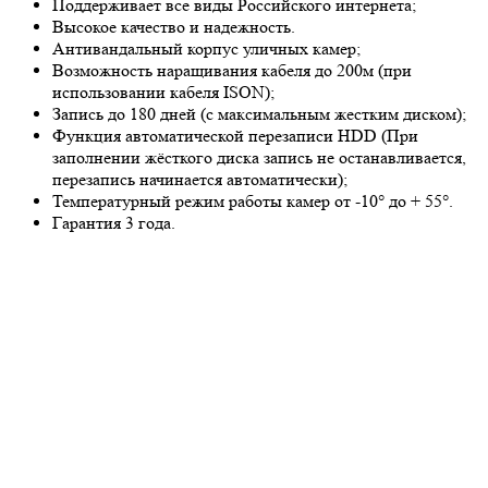
Поддерживает все виды Российского интернета;
Высокое качество и надежность.
Антивандальный корпус уличных камер;
Возможность наращивания кабеля до 200м (при
использовании кабеля ISON);
Запись до 180 дней (с максимальным жестким диском);
Функция автоматической перезаписи HDD (При
заполнении жёсткого диска запись не останавливается,
перезапись начинается автоматически);
Температурный режим работы камер от -10° до + 55°.
Гарантия 3 года.