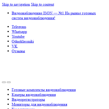
Skip to navigation
Skip to content
Видеонаблюдение ISON — №1 На рынке готовых
систем видеонаблюдения!
Telegram
Whatsapp
Youtube
Odnoklassniki
VK
Отзывы
Готовые комплекты видеонаблюдения
Камеры видеонаблюдения
Видеорегистраторы
Мониторы для видеонаблюдения