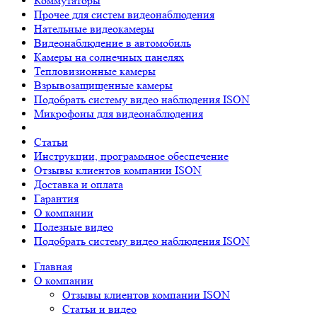
Коммутаторы
Прочее для систем видеонаблюдения
Нательные видеокамеры
Видеонаблюдение в автомобиль
Камеры на солнечных панелях
Тепловизионные камеры
Взрывозащищенные камеры
Подобрать систему видео наблюдения ISON
Микрофоны для видеонаблюдения
Статьи
Инструкции, программное обеспечение
Отзывы клиентов компании ISON
Доставка и оплата
Гарантия
О компании
Полезные видео
Подобрать систему видео наблюдения ISON
Главная
О компании
Отзывы клиентов компании ISON
Статьи и видео