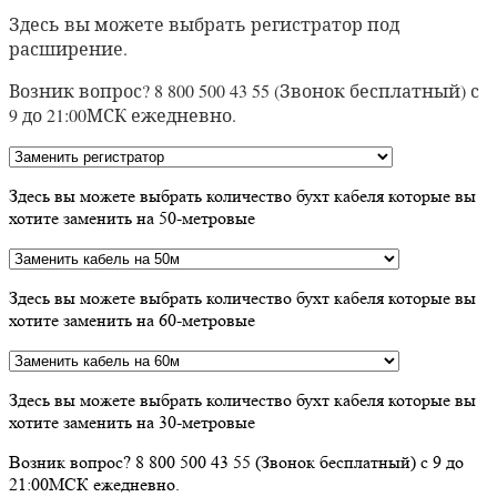
Здесь вы можете выбрать регистратор под
расширение.
Возник вопрос? 8 800 500 43 55 (Звонок бесплатный) с
9 до 21:00МСК ежедневно.
Здесь вы можете выбрать количество бухт кабеля которые вы
хотите заменить на 50-метровые
Здесь вы можете выбрать количество бухт кабеля которые вы
хотите заменить на 60-метровые
Здесь вы можете выбрать количество бухт кабеля которые вы
хотите заменить на 30-метровые
Возник вопрос? 8 800 500 43 55 (Звонок бесплатный) с 9 до
21:00МСК ежедневно.