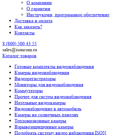
О компании
О гарантии
Инструкции, программное обеспечение
Доставка и оплата
Как заказать?
Контакты
8 (800) 500 43 55
sales@isoncom.ru
Каталог товаров
Готовые комплекты видеонаблюдения
Камеры видеонаблюдения
Видеорегистраторы
Мониторы для видеонаблюдения
Коммутаторы
Прочее для систем видеонаблюдения
Нательные видеокамеры
Видеонаблюдение в автомобиль
Камеры на солнечных панелях
Тепловизионные камеры
Взрывозащищенные камеры
Подобрать систему видео наблюдения ISON