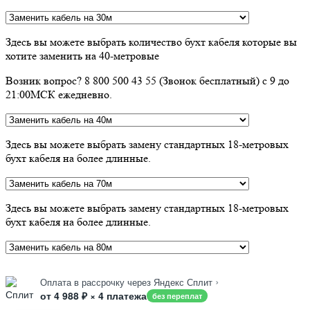
Здесь вы можете выбрать количество бухт кабеля которые вы
хотите заменить на 40-метровые
Возник вопрос? 8 800 500 43 55 (Звонок бесплатный) с 9 до
21:00МСК ежедневно.
Здесь вы можете выбрать замену стандартных 18-метровых
бухт кабеля на более длинные.
Здесь вы можете выбрать замену стандартных 18-метровых
бухт кабеля на более длинные.
›
Оплата в рассрочку через Яндекс Сплит
от 4 988 ₽ × 4 платежа
без переплат