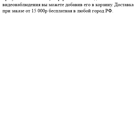
видеонаблюдения вы можете добавив его в корзину. Доставка
при заказе от 15 000р бесплатная в любой город РФ.