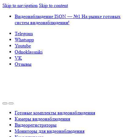
Skip to navigation
Skip to content
Видеонаблюдение ISON — №1 На рынке готовых
систем видеонаблюдения!
Telegram
Whatsapp
Youtube
Odnoklassniki
VK
Отзывы
Готовые комплекты видеонаблюдения
Камеры видеонаблюдения
Видеорегистраторы
Мониторы для видеонаблюдения