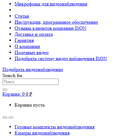
Микрофоны для видеонаблюдения
Статьи
Инструкции, программное обеспечение
Отзывы клиентов компании ISON
Доставка и оплата
Гарантия
О компании
Полезные видео
Подобрать систему видео наблюдения ISON
Подобрать видеонаблюдениe
Search for:
Корзина:
0
0
Р
Корзина пуста.
Готовые комплекты видеонаблюдения
Камеры видеонаблюдения