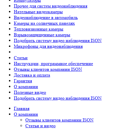
Коммутаторы
Прочее для систем видеонаблюдения
Нательные видеокамеры
Видеонаблюдение в автомобиль
Камеры на солнечных панелях
Тепловизионные камеры
Взрывозащищенные камеры
Подобрать систему видео наблюдения ISON
Микрофоны для видеонаблюдения
Статьи
Инструкции, программное обеспечение
Отзывы клиентов компании ISON
Доставка и оплата
Гарантия
О компании
Полезные видео
Подобрать систему видео наблюдения ISON
Главная
О компании
Отзывы клиентов компании ISON
Статьи и видео