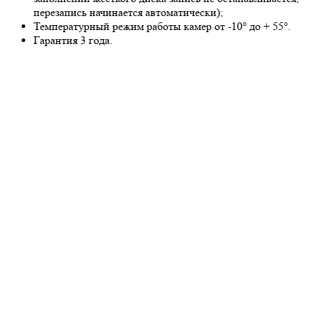
перезапись начинается автоматически);
Температурный режим работы камер от -10° до + 55°.
Гарантия 3 года.