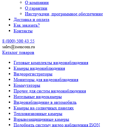
О компании
О гарантии
Инструкции, программное обеспечение
Доставка и оплата
Как заказать?
Контакты
8 (800) 500 43 55
sales@isoncom.ru
Каталог товаров
Готовые комплекты видеонаблюдения
Камеры видеонаблюдения
Видеорегистраторы
Мониторы для видеонаблюдения
Коммутаторы
Прочее для систем видеонаблюдения
Нательные видеокамеры
Видеонаблюдение в автомобиль
Камеры на солнечных панелях
Тепловизионные камеры
Взрывозащищенные камеры
Подобрать систему видео наблюдения ISON