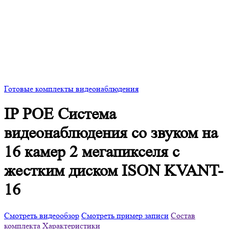
Готовые комплекты видеонаблюдения
IP POE Система
видеонаблюдения со звуком на
16 камер 2 мегапикселя с
жестким диском ISON KVANT-
16
Смотреть видеообзор
Смотреть пример записи
Состав
комплекта
Характеристики