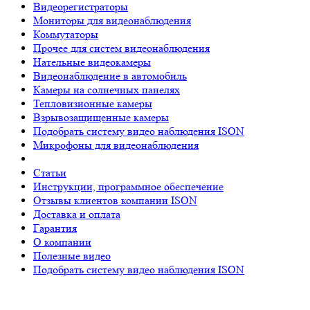
Видеорегистраторы
Мониторы для видеонаблюдения
Коммутаторы
Прочее для систем видеонаблюдения
Нательные видеокамеры
Видеонаблюдение в автомобиль
Камеры на солнечных панелях
Тепловизионные камеры
Взрывозащищенные камеры
Подобрать систему видео наблюдения ISON
Микрофоны для видеонаблюдения
Статьи
Инструкции, программное обеспечение
Отзывы клиентов компании ISON
Доставка и оплата
Гарантия
О компании
Полезные видео
Подобрать систему видео наблюдения ISON