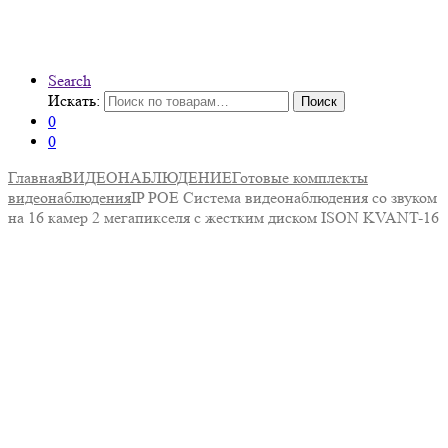
Search
Искать:
Поиск
0
0
Главная
ВИДЕОНАБЛЮДЕНИЕ
Готовые комплекты
видеонаблюдения
IP POE Система видеонаблюдения со звуком
на 16 камер 2 мегапикселя с жестким диском ISON KVANT-16