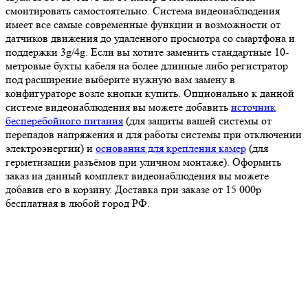
смонтировать самостоятельно. Система видеонаблюдения
имеет все самые современные функции и возможности от
датчиков движения до удаленного просмотра со смартфона и
поддержки 3g/4g. Если вы хотите заменить стандартные 10-
метровые бухты кабеля на более длинные либо регистратор
под расширение выберите нужную вам замену в
конфигураторе возле кнопки купить. Опционально к данной
системе видеонаблюдения вы можете добавить
источник
бесперебойного питания
(для защиты вашей системы от
перепадов напряжения и для работы системы при отключении
электроэнергии) и
основания для крепления камер
(для
герметизации разъёмов при уличном монтаже). Оформить
заказ на данный комплект видеонаблюдения вы можете
добавив его в корзину. Доставка при заказе от 15 000р
бесплатная в любой город РФ.