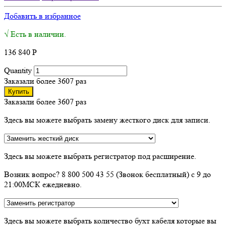
Добавить в избранное
√ Есть в наличии.
136 840
Р
Quantity
Заказали более 3607 раз
Купить
Заказали более 3607 раз
Здесь вы можете выбрать замену жесткого диск для записи.
Здесь вы можете выбрать регистратор под расширение.
Возник вопрос? 8 800 500 43 55 (Звонок бесплатный) с 9 до
21:00МСК ежедневно.
Здесь вы можете выбрать количество бухт кабеля которые вы