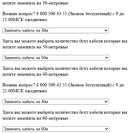
хотите заменить на 30-метровые
Возник вопрос? 8 800 500 43 55 (Звонок бесплатный) с 9 до
21:00МСК ежедневно.
Здесь вы можете выбрать количество бухт кабеля которые вы
хотите заменить на 50-метровые
Здесь вы можете выбрать количество бухт кабеля которые вы
хотите заменить на 40-метровые
Возник вопрос? 8 800 500 43 55 (Звонок бесплатный) с 9 до
21:00МСК ежедневно.
Здесь вы можете выбрать количество бухт кабеля которые вы
хотите заменить на 60-метровые