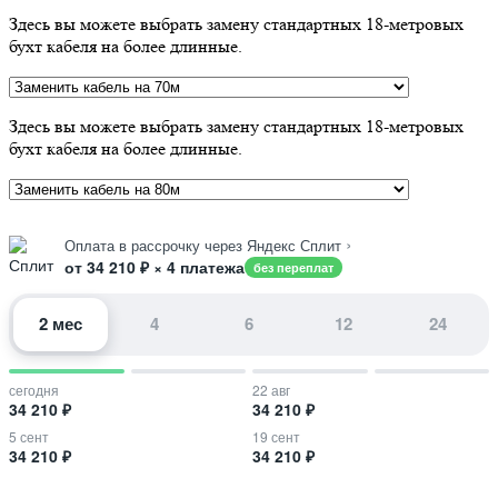
Здесь вы можете выбрать замену стандартных 18-метровых
бухт кабеля на более длинные.
Здесь вы можете выбрать замену стандартных 18-метровых
бухт кабеля на более длинные.
›
Оплата в рассрочку через Яндекс Сплит
от 34 210 ₽ × 4 платежа
без переплат
2 мес
4
6
12
24
сегодня
22 авг
34 210 ₽
34 210 ₽
5 сент
19 сент
34 210 ₽
34 210 ₽