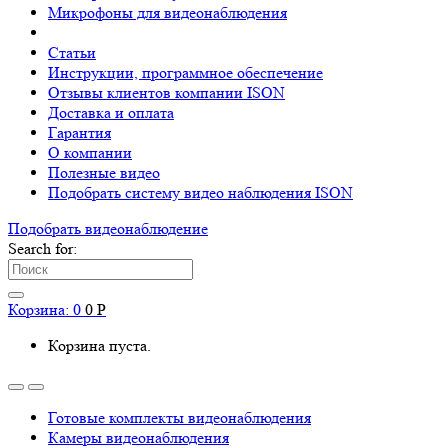
Микрофоны для видеонаблюдения
Статьи
Инструкции, программное обеспечение
Отзывы клиентов компании ISON
Доставка и оплата
Гарантия
О компании
Полезные видео
Подобрать систему видео наблюдения ISON
Подобрать видеонаблюдениe
Search for:
Корзина:
0
0
Р
Корзина пуста.
Готовые комплекты видеонаблюдения
Камеры видеонаблюдения