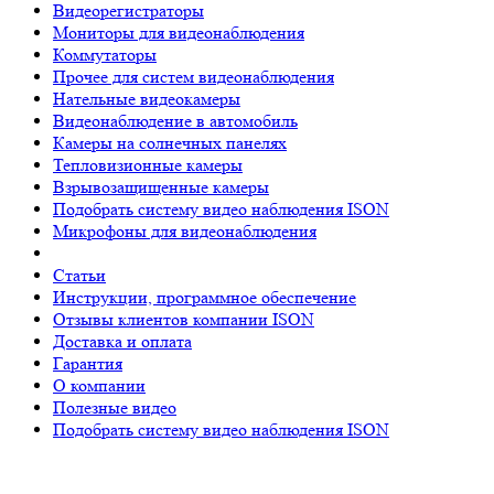
Видеорегистраторы
Мониторы для видеонаблюдения
Коммутаторы
Прочее для систем видеонаблюдения
Нательные видеокамеры
Видеонаблюдение в автомобиль
Камеры на солнечных панелях
Тепловизионные камеры
Взрывозащищенные камеры
Подобрать систему видео наблюдения ISON
Микрофоны для видеонаблюдения
Статьи
Инструкции, программное обеспечение
Отзывы клиентов компании ISON
Доставка и оплата
Гарантия
О компании
Полезные видео
Подобрать систему видео наблюдения ISON