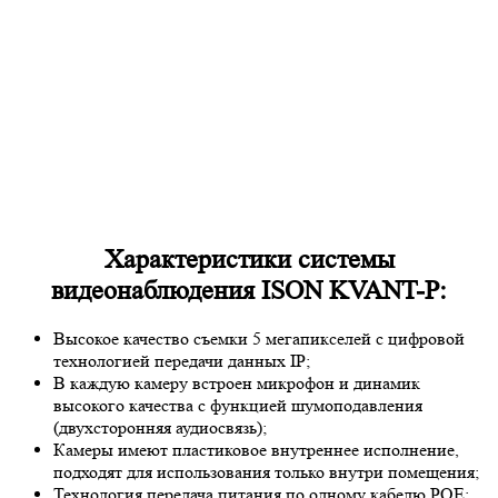
Характеристики системы
видеонаблюдения ISON KVANT-P:
Высокое качество съемки 5 мегапикселей с цифровой
технологией передачи данных IP;
В каждую камеру встроен микрофон и динамик
высокого качества с функцией шумоподавления
(двухсторонняя аудиосвязь);
Камеры имеют пластиковое внутреннее исполнение,
подходят для использования только внутри помещения;
Технология передача питания по одному кабелю POE;