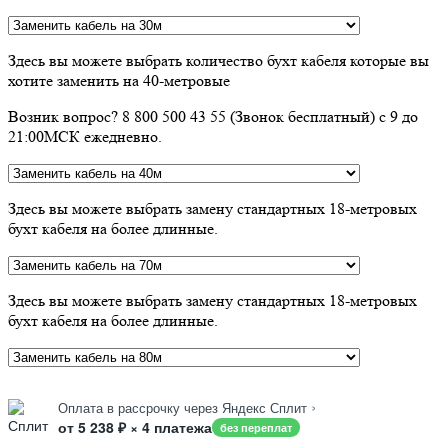
Здесь вы можете выбрать количество бухт кабеля которые вы
хотите заменить на 40-метровые
Возник вопрос? 8 800 500 43 55 (Звонок бесплатный) с 9 до
21:00МСК ежедневно.
Здесь вы можете выбрать замену стандартных 18-метровых
бухт кабеля на более длинные.
Здесь вы можете выбрать замену стандартных 18-метровых
бухт кабеля на более длинные.
›
Оплата в рассрочку через Яндекс Сплит
от 5 238 ₽ × 4 платежа
без переплат