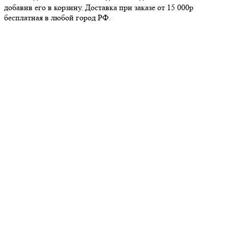
добавив его в корзину. Доставка при заказе от 15 000р
бесплатная в любой город РФ.