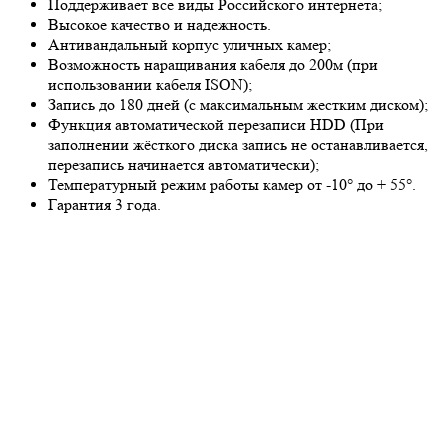
Поддерживает все виды Российского интернета;
Высокое качество и надежность.
Антивандальный корпус уличных камер;
Возможность наращивания кабеля до 200м (при
использовании кабеля ISON);
Запись до 180 дней (с максимальным жестким диском);
Функция автоматической перезаписи HDD (При
заполнении жёсткого диска запись не останавливается,
перезапись начинается автоматически);
Температурный режим работы камер от -10° до + 55°.
Гарантия 3 года.