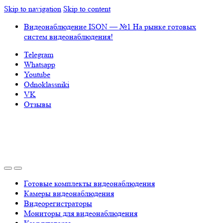
Skip to navigation
Skip to content
Видеонаблюдение ISON — №1 На рынке готовых
систем видеонаблюдения!
Telegram
Whatsapp
Youtube
Odnoklassniki
VK
Отзывы
Готовые комплекты видеонаблюдения
Камеры видеонаблюдения
Видеорегистраторы
Мониторы для видеонаблюдения