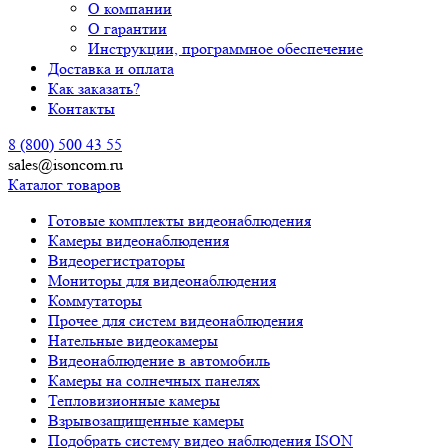
О компании
О гарантии
Инструкции, программное обеспечение
Доставка и оплата
Как заказать?
Контакты
8 (800) 500 43 55
sales@isoncom.ru
Каталог товаров
Готовые комплекты видеонаблюдения
Камеры видеонаблюдения
Видеорегистраторы
Мониторы для видеонаблюдения
Коммутаторы
Прочее для систем видеонаблюдения
Нательные видеокамеры
Видеонаблюдение в автомобиль
Камеры на солнечных панелях
Тепловизионные камеры
Взрывозащищенные камеры
Подобрать систему видео наблюдения ISON