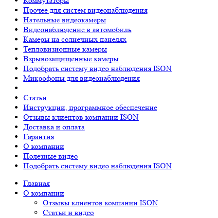
Коммутаторы
Прочее для систем видеонаблюдения
Нательные видеокамеры
Видеонаблюдение в автомобиль
Камеры на солнечных панелях
Тепловизионные камеры
Взрывозащищенные камеры
Подобрать систему видео наблюдения ISON
Микрофоны для видеонаблюдения
Статьи
Инструкции, программное обеспечение
Отзывы клиентов компании ISON
Доставка и оплата
Гарантия
О компании
Полезные видео
Подобрать систему видео наблюдения ISON
Главная
О компании
Отзывы клиентов компании ISON
Статьи и видео