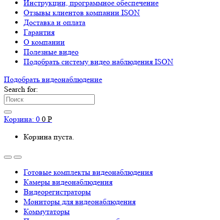
Инструкции, программное обеспечение
Отзывы клиентов компании ISON
Доставка и оплата
Гарантия
О компании
Полезные видео
Подобрать систему видео наблюдения ISON
Подобрать видеонаблюдениe
Search for:
Корзина:
0
0
Р
Корзина пуста.
Готовые комплекты видеонаблюдения
Камеры видеонаблюдения
Видеорегистраторы
Мониторы для видеонаблюдения
Коммутаторы