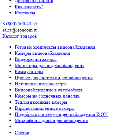
Доставка и оплата
Как заказать?
Контакты
8 (800) 500 43 55
sales@isoncom.ru
Каталог товаров
Готовые комплекты видеонаблюдения
Камеры видеонаблюдения
Видеорегистраторы
Мониторы для видеонаблюдения
Коммутаторы
Прочее для систем видеонаблюдения
Нательные видеокамеры
Видеонаблюдение в автомобиль
Камеры на солнечных панелях
Тепловизионные камеры
Взрывозащищенные камеры
Подобрать систему видео наблюдения ISON
Микрофоны для видеонаблюдения
Статьи