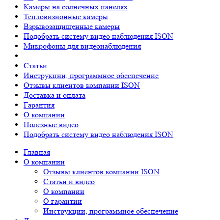
Камеры на солнечных панелях
Тепловизионные камеры
Взрывозащищенные камеры
Подобрать систему видео наблюдения ISON
Микрофоны для видеонаблюдения
Статьи
Инструкции, программное обеспечение
Отзывы клиентов компании ISON
Доставка и оплата
Гарантия
О компании
Полезные видео
Подобрать систему видео наблюдения ISON
Главная
О компании
Отзывы клиентов компании ISON
Статьи и видео
О компании
О гарантии
Инструкции, программное обеспечение