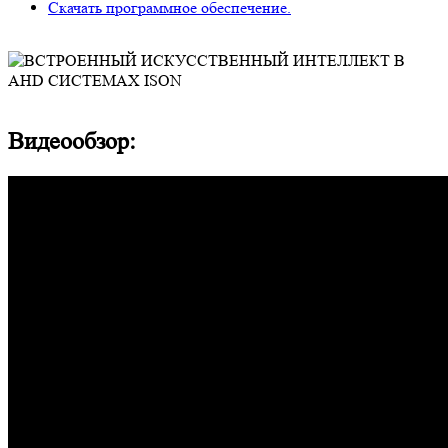
Скачать программное обеспечение.
Видеообзор: