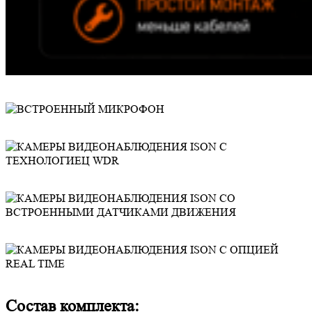
Состав комплекта: