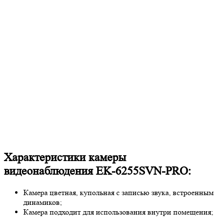
Характеристики камеры
видеонаблюдения EK-6255SVN-PRO:
Камера цветная, купольная с записью звука, встроенным
динамиков;
Камера подходит для использования внутри помещения;