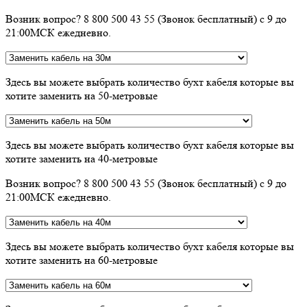
Возник вопрос? 8 800 500 43 55 (Звонок бесплатный) с 9 до
21:00МСК ежедневно.
Здесь вы можете выбрать количество бухт кабеля которые вы
хотите заменить на 50-метровые
Здесь вы можете выбрать количество бухт кабеля которые вы
хотите заменить на 40-метровые
Возник вопрос? 8 800 500 43 55 (Звонок бесплатный) с 9 до
21:00МСК ежедневно.
Здесь вы можете выбрать количество бухт кабеля которые вы
хотите заменить на 60-метровые