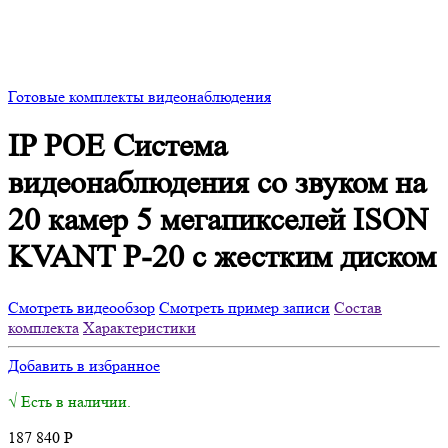
Готовые комплекты видеонаблюдения
IP POE Система
видеонаблюдения со звуком на
20 камер 5 мегапикселей ISON
KVANT P-20 с жестким диском
Смотреть видеообзор
Смотреть пример записи
Состав
комплекта
Характеристики
Добавить в избранное
√ Есть в наличии.
187 840
Р