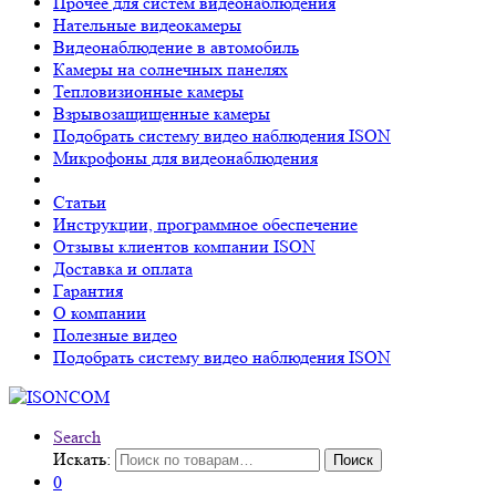
Прочее для систем видеонаблюдения
Нательные видеокамеры
Видеонаблюдение в автомобиль
Камеры на солнечных панелях
Тепловизионные камеры
Взрывозащищенные камеры
Подобрать систему видео наблюдения ISON
Микрофоны для видеонаблюдения
Статьи
Инструкции, программное обеспечение
Отзывы клиентов компании ISON
Доставка и оплата
Гарантия
О компании
Полезные видео
Подобрать систему видео наблюдения ISON
Search
Искать:
Поиск
0