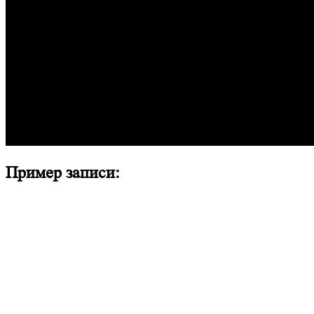
Пример записи: