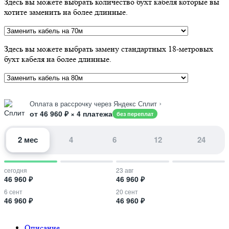
Здесь вы можете выбрать количество бухт кабеля которые вы
хотите заменить на более длинные.
Здесь вы можете выбрать замену стандартных 18-метровых
бухт кабеля на более длинные.
›
Оплата в рассрочку через Яндекс Сплит
от 46 960 ₽ × 4 платежа
без переплат
2 мес
4
6
12
24
сегодня
23 авг
46 960 ₽
46 960 ₽
6 сент
20 сент
46 960 ₽
46 960 ₽
Описание