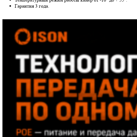
Гарантия 3 года.