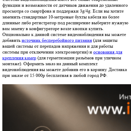
функции и возможности от датчиков движения до удаленного
просмотра со смартфона и поддержки 3g/4g. Если вы хотите
заменить стандартные 10-метровые бухты кабеля на более
длинные либо регистратор под расширение выберите нужную
вам замену в конфигураторе возле кнопки купить.
Опционально к данной системе видеонаблюдения вы можете
добавить
источник бесперебойного питания
(для защиты
вашей системы от перепадов напряжения и для работы
системы при отключении электроэнергии) и
основания для
крепления камер
(для герметизации разъёмов при уличном
монтаже). Оформить заказ на данный комплект
видеонаблюдения вы можете добавив его в корзину. Доставка
при заказе от 15 000р бесплатная в любой город РФ.