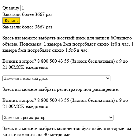
Quantity
Заказали более 3667 раз
Купить
Заказали более 3667 раз
Здесь вы можете выбрать жесткий диск для записи бОльшего
объёма. Подсказка: 1 камера 2мп потребляет около 1гб в час, 1
камера 5мп потребляет около 1,5гб в час.
Возник вопрос? 8 800 500 43 55 (Звонок бесплатный) с 9 до
21:00МСК ежедневно.
Здесь вы можете выбрать регистратор под расширение.
Возник вопрос? 8 800 500 43 55 (Звонок бесплатный) с 9 до
21:00МСК ежедневно.
Здесь вы можете выбрать количество бухт кабеля которые вы
хотите заменить на 30-метровые