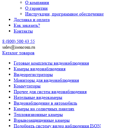
О компании
О гарантии
Инструкции, программное обеспечение
Доставка и оплата
Как заказать?
Контакты
8 (800) 500 43 55
sales@isoncom.ru
Каталог товаров
Готовые комплекты видеонаблюдения
Камеры видеонаблюдения
Видеорегистраторы
Мониторы для видеонаблюдения
Коммутаторы
Прочее для систем видеонаблюдения
Нательные видеокамеры
Видеонаблюдение в автомобиль
Камеры на солнечных панелях
Тепловизионные камеры
Взрывозащищенные камеры
Подобрать систему видео наблюдения ISON