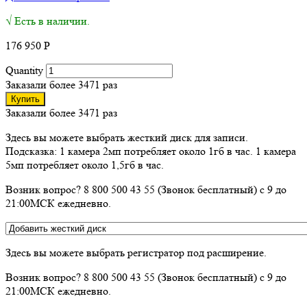
√ Есть в наличии.
176 950
Р
Quantity
Заказали более 3471 раз
Купить
Заказали более 3471 раз
Здесь вы можете выбрать жесткий диск для записи.
Подсказка: 1 камера 2мп потребляет около 1гб в час. 1 камера
5мп потребляет около 1,5гб в час.
Возник вопрос? 8 800 500 43 55 (Звонок бесплатный) с 9 до
21:00МСК ежедневно.
Здесь вы можете выбрать регистратор под расширение.
Возник вопрос? 8 800 500 43 55 (Звонок бесплатный) с 9 до
21:00МСК ежедневно.