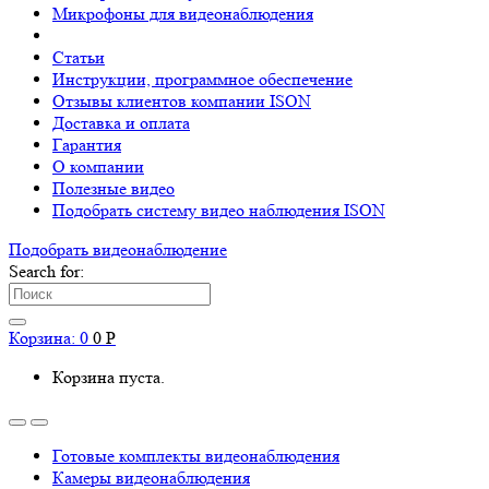
Микрофоны для видеонаблюдения
Статьи
Инструкции, программное обеспечение
Отзывы клиентов компании ISON
Доставка и оплата
Гарантия
О компании
Полезные видео
Подобрать систему видео наблюдения ISON
Подобрать видеонаблюдениe
Search for:
Корзина:
0
0
Р
Корзина пуста.
Готовые комплекты видеонаблюдения
Камеры видеонаблюдения