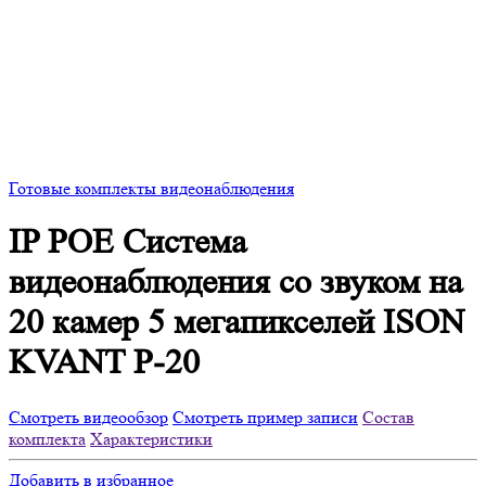
Готовые комплекты видеонаблюдения
IP POE Система
видеонаблюдения со звуком на
20 камер 5 мегапикселей ISON
KVANT P-20
Смотреть видеообзор
Смотреть пример записи
Состав
комплекта
Характеристики
Добавить в избранное