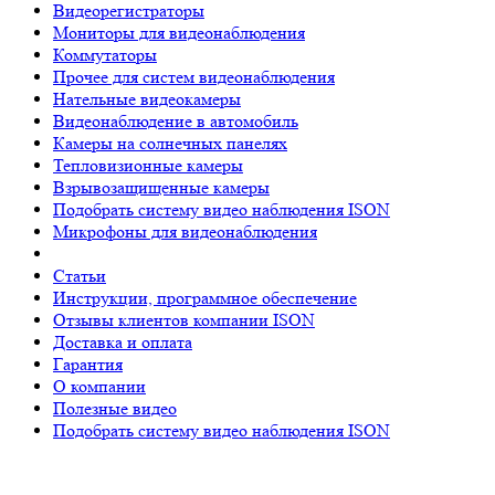
Видеорегистраторы
Мониторы для видеонаблюдения
Коммутаторы
Прочее для систем видеонаблюдения
Нательные видеокамеры
Видеонаблюдение в автомобиль
Камеры на солнечных панелях
Тепловизионные камеры
Взрывозащищенные камеры
Подобрать систему видео наблюдения ISON
Микрофоны для видеонаблюдения
Статьи
Инструкции, программное обеспечение
Отзывы клиентов компании ISON
Доставка и оплата
Гарантия
О компании
Полезные видео
Подобрать систему видео наблюдения ISON