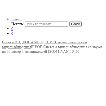
Search
Искать:
Поиск
0
0
Главная
ВИДЕОНАБЛЮДЕНИЕ
Готовые комплекты
видеонаблюдения
IP POE Система видеонаблюдения со звуком
на 20 камер 5 мегапикселей ISON KVANT P-20