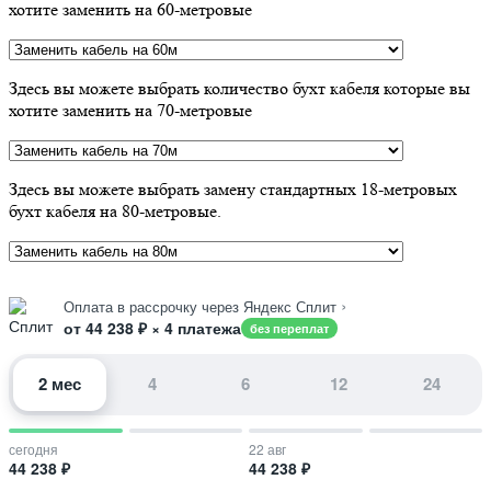
хотите заменить на 60-метровые
Здесь вы можете выбрать количество бухт кабеля которые вы
хотите заменить на 70-метровые
Здесь вы можете выбрать замену стандартных 18-метровых
бухт кабеля на 80-метровые.
›
Оплата в рассрочку через Яндекс Сплит
от 44 238 ₽ × 4 платежа
без переплат
2 мес
4
6
12
24
сегодня
22 авг
44 238 ₽
44 238 ₽