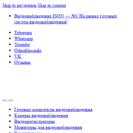
Skip to navigation
Skip to content
Видеонаблюдение ISON — №1 На рынке готовых
систем видеонаблюдения!
Telegram
Whatsapp
Youtube
Odnoklassniki
VK
Отзывы
Готовые комплекты видеонаблюдения
Камеры видеонаблюдения
Видеорегистраторы
Мониторы для видеонаблюдения