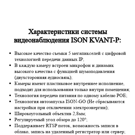
Характеристики системы
видеонаблюдения ISON KVANT-P:
Высокое качество съемки 5 мегапикселей с цифровой
технологией передачи данных IP;
В каждую камеру встроен микрофон и динамик
высокого качества с функцией шумоподавления
(двухсторонняя аудиосвязь);
Камеры имеют пластиковое внутреннее исполнение,
подходят для использования только внутри помещения;
Технология передача питания по одному кабелю POE;
Технология автозапуска ISON-GO (Не сбрасываются
настройки при отключении электроэнергии);
Широкоугольный объектив 2,8мм;
Регулируемый угол обзора до 120°;
Поддерживает RTSP поток, возможность записи в
облако, запись на удаленный регистратор или сервер;