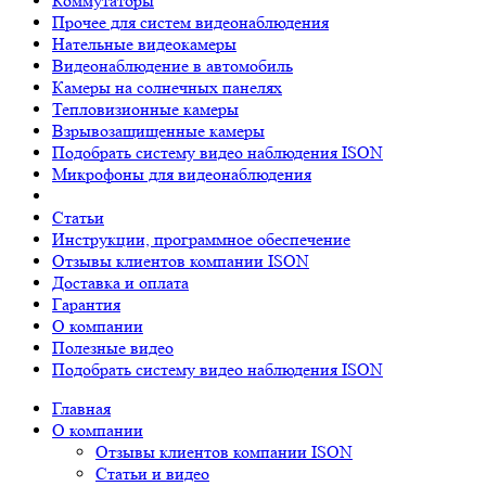
Коммутаторы
Прочее для систем видеонаблюдения
Нательные видеокамеры
Видеонаблюдение в автомобиль
Камеры на солнечных панелях
Тепловизионные камеры
Взрывозащищенные камеры
Подобрать систему видео наблюдения ISON
Микрофоны для видеонаблюдения
Статьи
Инструкции, программное обеспечение
Отзывы клиентов компании ISON
Доставка и оплата
Гарантия
О компании
Полезные видео
Подобрать систему видео наблюдения ISON
Главная
О компании
Отзывы клиентов компании ISON
Статьи и видео