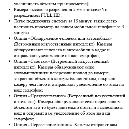
увеличивать объекты при просмотре);
Камера высокого разрешения 5 мегапикселей с
разрешением FULL HD;
Легко подключить систему за 15 минут, также легко
настроить просмотр на вашем мобильном телефоне за 3
минуты;
Опция «Обнаружение человека или автомобиля»
(Встроенный искусственный интеллект). Камеры
обнаруживают человека и автомобили в кадре и
отправляют уведомление на ваш смартфон;
Опция «Саботаж» (Встроенный искусственный
интеллект). Камеры обнаруживают если
злоумышленники перерезали провод до камеры,
закрасили объектив камеры баллончиком, накрыли
камеру чем-либо и отправляют уведомление об этом на
ваш смартфон;
Опция «Праздношатание» (Встроенный искусственный
интеллект). Камеры обнаруживают если перед вашим
объектом кто-то будет длительно стоять и выслеживать
ваш и отправят вам уведомление об этом на ваш
смартфон;
Опция «Пересечение линии». Камеры отправят вам