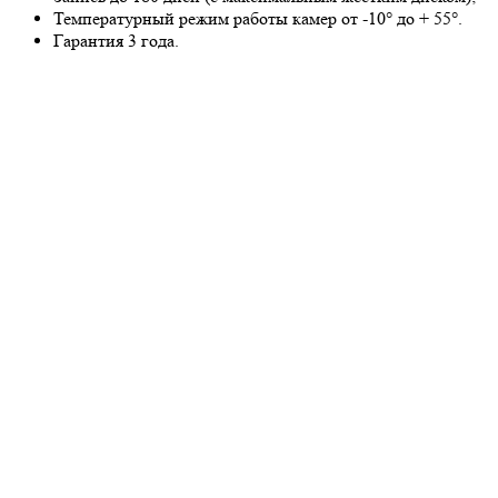
Температурный режим работы камер от -10° до + 55°.
Гарантия 3 года.