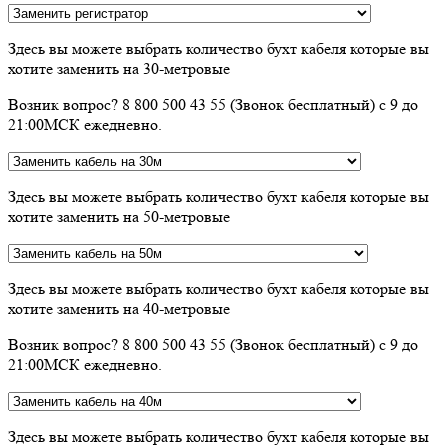
Здесь вы можете выбрать количество бухт кабеля которые вы
хотите заменить на 30-метровые
Возник вопрос? 8 800 500 43 55 (Звонок бесплатный) с 9 до
21:00МСК ежедневно.
Здесь вы можете выбрать количество бухт кабеля которые вы
хотите заменить на 50-метровые
Здесь вы можете выбрать количество бухт кабеля которые вы
хотите заменить на 40-метровые
Возник вопрос? 8 800 500 43 55 (Звонок бесплатный) с 9 до
21:00МСК ежедневно.
Здесь вы можете выбрать количество бухт кабеля которые вы