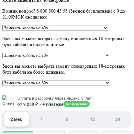
хотите заменить на 40-метровые
Возник вопрос? 8 800 500 43 55 (Звонок бесплатный) с 9 до
21:00МСК ежедневно.
Здесь вы можете выбрать замену стандартных 18-метровых
бухт кабеля на более длинные.
Здесь вы можете выбрать замену стандартных 18-метровых
бухт кабеля на более длинные.
›
Оплата в рассрочку через Яндекс Сплит
от 9 238 ₽ × 4 платежа
без переплат
2 мес
4
6
12
24