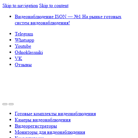
Skip to navigation
Skip to content
Видеонаблюдение ISON — №1 На рынке готовых
систем видеонаблюдения!
Telegram
Whatsapp
Youtube
Odnoklassniki
VK
Отзывы
Готовые комплекты видеонаблюдения
Камеры видеонаблюдения
Видеорегистраторы
Мониторы для видеонаблюдения