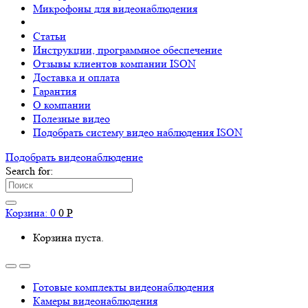
Микрофоны для видеонаблюдения
Статьи
Инструкции, программное обеспечение
Отзывы клиентов компании ISON
Доставка и оплата
Гарантия
О компании
Полезные видео
Подобрать систему видео наблюдения ISON
Подобрать видеонаблюдениe
Search for:
Корзина:
0
0
Р
Корзина пуста.
Готовые комплекты видеонаблюдения
Камеры видеонаблюдения