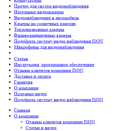
Коммутаторы
Прочее для систем видеонаблюдения
Нательные видеокамеры
Видеонаблюдение в автомобиль
Камеры на солнечных панелях
Тепловизионные камеры
Взрывозащищенные камеры
Подобрать систему видео наблюдения ISON
Микрофоны для видеонаблюдения
Статьи
Инструкции, программное обеспечение
Отзывы клиентов компании ISON
Доставка и оплата
Гарантия
О компании
Полезные видео
Подобрать систему видео наблюдения ISON
Главная
О компании
Отзывы клиентов компании ISON
Статьи и видео