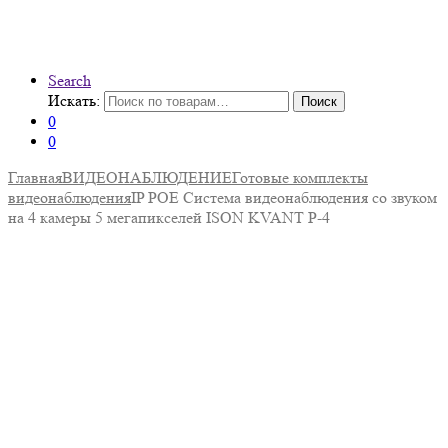
Search
Искать:
Поиск
0
0
Главная
ВИДЕОНАБЛЮДЕНИЕ
Готовые комплекты
видеонаблюдения
IP POE Система видеонаблюдения со звуком
на 4 камеры 5 мегапикселей ISON KVANT P-4