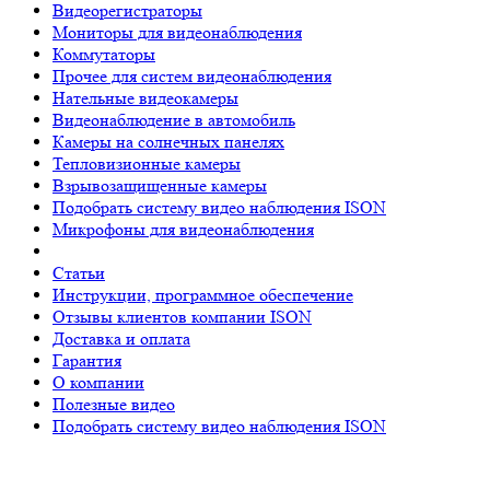
Видеорегистраторы
Мониторы для видеонаблюдения
Коммутаторы
Прочее для систем видеонаблюдения
Нательные видеокамеры
Видеонаблюдение в автомобиль
Камеры на солнечных панелях
Тепловизионные камеры
Взрывозащищенные камеры
Подобрать систему видео наблюдения ISON
Микрофоны для видеонаблюдения
Статьи
Инструкции, программное обеспечение
Отзывы клиентов компании ISON
Доставка и оплата
Гарантия
О компании
Полезные видео
Подобрать систему видео наблюдения ISON