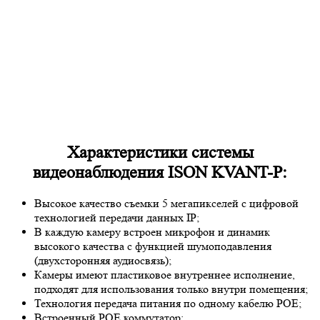
Характеристики системы
видеонаблюдения ISON KVANT-P:
Высокое качество съемки 5 мегапикселей с цифровой
технологией передачи данных IP;
В каждую камеру встроен микрофон и динамик
высокого качества с функцией шумоподавления
(двухсторонняя аудиосвязь);
Камеры имеют пластиковое внутреннее исполнение,
подходят для использования только внутри помещения;
Технология передача питания по одному кабелю POE;
Встроенный POE коммутатор;