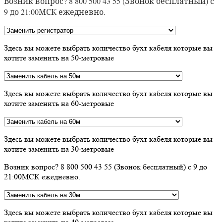
Возник вопрос? 8 800 500 43 55 (Звонок бесплатный) с
9 до 21:00МСК ежедневно.
Здесь вы можете выбрать количество бухт кабеля которые вы
хотите заменить на 50-метровые
Здесь вы можете выбрать количество бухт кабеля которые вы
хотите заменить на 60-метровые
Здесь вы можете выбрать количество бухт кабеля которые вы
хотите заменить на 30-метровые
Возник вопрос? 8 800 500 43 55 (Звонок бесплатный) с 9 до
21:00МСК ежедневно.
Здесь вы можете выбрать количество бухт кабеля которые вы