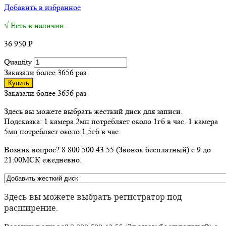
Добавить в избранное
√ Есть в наличии.
36 950
Р
Quantity
Заказали более 3656 раз
Купить
Заказали более 3656 раз
Здесь вы можете выбрать жесткий диск для записи.
Подсказка: 1 камера 2мп потребляет около 1гб в час. 1 камера
5мп потребляет около 1,5гб в час.
Возник вопрос? 8 800 500 43 55 (Звонок бесплатный) с 9 до
21:00МСК ежедневно.
Здесь вы можете выбрать регистратор под
расширение.