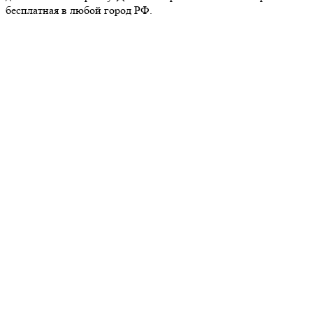
бесплатная в любой город РФ.