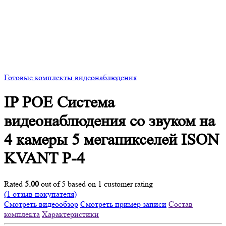
Готовые комплекты видеонаблюдения
IP POE Система
видеонаблюдения со звуком на
4 камеры 5 мегапикселей ISON
KVANT P-4
Rated
5.00
out of 5 based on
1
customer rating
(
1
отзыв покупателя)
Смотреть видеообзор
Смотреть пример записи
Состав
комплекта
Характеристики