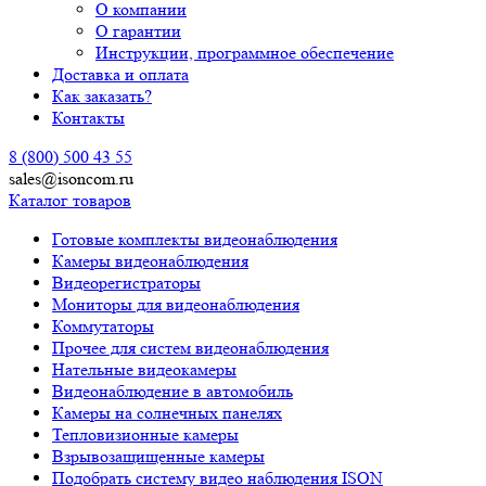
О компании
О гарантии
Инструкции, программное обеспечение
Доставка и оплата
Как заказать?
Контакты
8 (800) 500 43 55
sales@isoncom.ru
Каталог товаров
Готовые комплекты видеонаблюдения
Камеры видеонаблюдения
Видеорегистраторы
Мониторы для видеонаблюдения
Коммутаторы
Прочее для систем видеонаблюдения
Нательные видеокамеры
Видеонаблюдение в автомобиль
Камеры на солнечных панелях
Тепловизионные камеры
Взрывозащищенные камеры
Подобрать систему видео наблюдения ISON