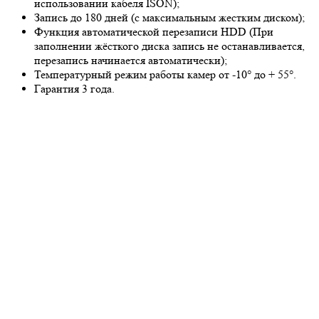
использовании кабеля ISON);
Запись до 180 дней (с максимальным жестким диском);
Функция автоматической перезаписи HDD (При
заполнении жёсткого диска запись не останавливается,
перезапись начинается автоматически);
Температурный режим работы камер от -10° до + 55°.
Гарантия 3 года.