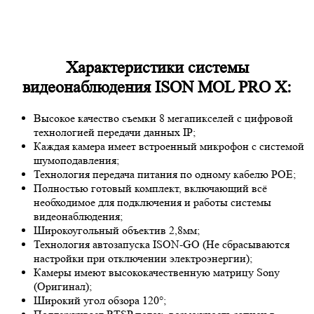
Характеристики системы
видеонаблюдения ISON MOL PRO X:
Высокое качество съемки 8 мегапикселей с цифровой
технологией передачи данных IP;
Каждая камера имеет встроенный микрофон с системой
шумоподавления;
Технология передача питания по одному кабелю POE;
Полностью готовый комплект, включающий всё
необходимое для подключения и работы системы
видеонаблюдения;
Широкоугольный объектив 2,8мм;
Технология автозапуска ISON-GO (Не сбрасываются
настройки при отключении электроэнергии);
Камеры имеют высококачественную матрицу
Sony
(Оригинал);
Широкий угол обзора 120°;