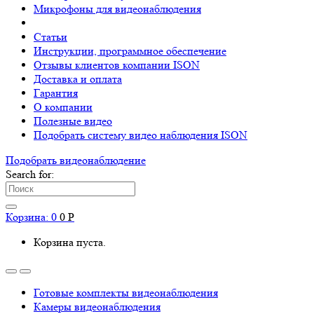
Микрофоны для видеонаблюдения
Статьи
Инструкции, программное обеспечение
Отзывы клиентов компании ISON
Доставка и оплата
Гарантия
О компании
Полезные видео
Подобрать систему видео наблюдения ISON
Подобрать видеонаблюдениe
Search for:
Корзина:
0
0
Р
Корзина пуста.
Готовые комплекты видеонаблюдения
Камеры видеонаблюдения