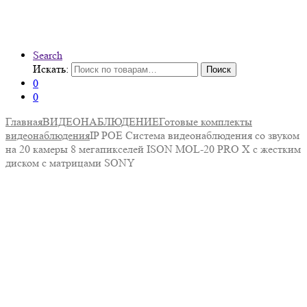
Search
Искать:
Поиск
0
0
Главная
ВИДЕОНАБЛЮДЕНИЕ
Готовые комплекты
видеонаблюдения
IP POE Система видеонаблюдения со звуком
на 20 камеры 8 мегапикселей ISON MOL-20 PRO X с жестким
диском с матрицами SONY