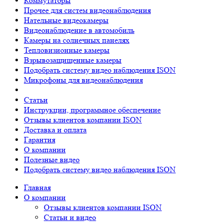
Коммутаторы
Прочее для систем видеонаблюдения
Нательные видеокамеры
Видеонаблюдение в автомобиль
Камеры на солнечных панелях
Тепловизионные камеры
Взрывозащищенные камеры
Подобрать систему видео наблюдения ISON
Микрофоны для видеонаблюдения
Статьи
Инструкции, программное обеспечение
Отзывы клиентов компании ISON
Доставка и оплата
Гарантия
О компании
Полезные видео
Подобрать систему видео наблюдения ISON
Главная
О компании
Отзывы клиентов компании ISON
Статьи и видео