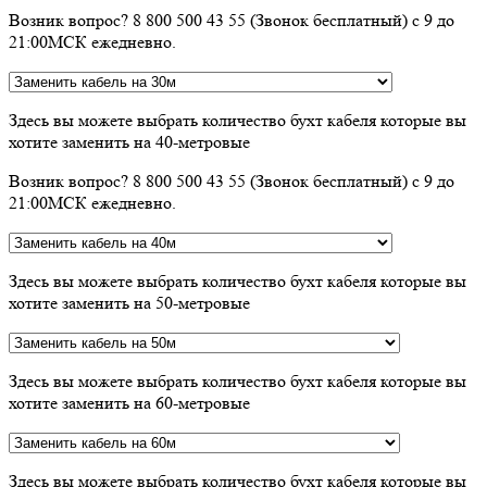
Возник вопрос? 8 800 500 43 55 (Звонок бесплатный) с 9 до
21:00МСК ежедневно.
Здесь вы можете выбрать количество бухт кабеля которые вы
хотите заменить на 40-метровые
Возник вопрос? 8 800 500 43 55 (Звонок бесплатный) с 9 до
21:00МСК ежедневно.
Здесь вы можете выбрать количество бухт кабеля которые вы
хотите заменить на 50-метровые
Здесь вы можете выбрать количество бухт кабеля которые вы
хотите заменить на 60-метровые
Здесь вы можете выбрать количество бухт кабеля которые вы