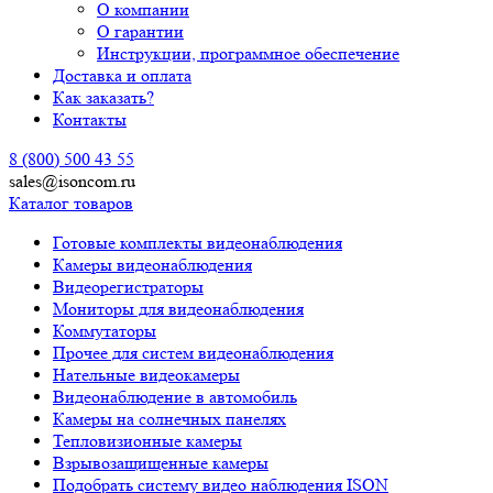
О компании
О гарантии
Инструкции, программное обеспечение
Доставка и оплата
Как заказать?
Контакты
8 (800) 500 43 55
sales@isoncom.ru
Каталог товаров
Готовые комплекты видеонаблюдения
Камеры видеонаблюдения
Видеорегистраторы
Мониторы для видеонаблюдения
Коммутаторы
Прочее для систем видеонаблюдения
Нательные видеокамеры
Видеонаблюдение в автомобиль
Камеры на солнечных панелях
Тепловизионные камеры
Взрывозащищенные камеры
Подобрать систему видео наблюдения ISON