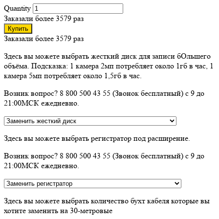
Quantity
Заказали более 3579 раз
Купить
Заказали более 3579 раз
Здесь вы можете выбрать жесткий диск для записи бОльшего
объёма. Подсказка: 1 камера 2мп потребляет около 1гб в час, 1
камера 5мп потребляет около 1,5гб в час.
Возник вопрос? 8 800 500 43 55 (Звонок бесплатный) с 9 до
21:00МСК ежедневно.
Здесь вы можете выбрать регистратор под расширение.
Возник вопрос? 8 800 500 43 55 (Звонок бесплатный) с 9 до
21:00МСК ежедневно.
Здесь вы можете выбрать количество бухт кабеля которые вы
хотите заменить на 30-метровые