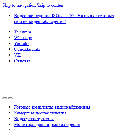
Skip to navigation
Skip to content
Видеонаблюдение ISON — №1 На рынке готовых
систем видеонаблюдения!
Telegram
Whatsapp
Youtube
Odnoklassniki
VK
Отзывы
Готовые комплекты видеонаблюдения
Камеры видеонаблюдения
Видеорегистраторы
Мониторы для видеонаблюдения