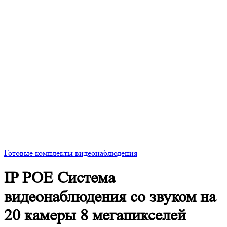
Готовые комплекты видеонаблюдения
IP POE Система
видеонаблюдения со звуком на
20 камеры 8 мегапикселей