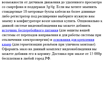
возможности от датчиков движения до удаленного просмотра
со смартфона и поддержки 3g/4g. Если вы хотите заменить
стандартные 18-метровые бухты кабеля на более длинные
либо регистратор под расширение выберите нужную вам
замену в конфигураторе возле кнопки купить. Опционально к
данной системе видеонаблюдения вы можете добавить
источник бесперебойного питания
(для защиты вашей
системы от перепадов напряжения и для работы системы при
отключении электроэнергии) и
основания для крепления
камер
(для герметизации разъёмов при уличном монтаже).
Оформить заказ на данный комплект видеонаблюдения вы
можете добавив его в корзину. Доставка при заказе от 15 000р
бесплатная в любой город РФ.