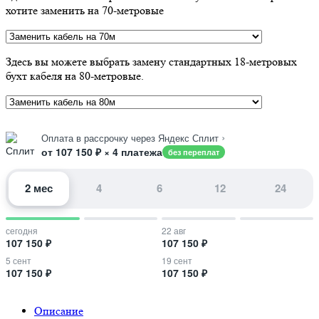
хотите заменить на 70-метровые
Здесь вы можете выбрать замену стандартных 18-метровых
бухт кабеля на 80-метровые.
›
Оплата в рассрочку через Яндекс Сплит
от 107 150 ₽ × 4 платежа
без переплат
2 мес
4
6
12
24
сегодня
22 авг
107 150 ₽
107 150 ₽
5 сент
19 сент
107 150 ₽
107 150 ₽
Описание