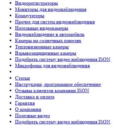
Видеорегистраторы
Мониторы для видеонаблюдения
Коммутаторы
Прочее для систем видеонаблюдения
Нательные видеокамеры
Видеонаблюдение в автомобиль
Камеры на солнечных панелях
Тепловизионные камеры
Взрывозащищенные камеры
Подобрать систему видео наблюдения ISON
Микрофоны для видеонаблюдения
Статьи
Инструкции, программное обеспечение
Отзывы клиентов компании ISON
Доставка и оплата
Гарантия
О компании
Полезные видео
Подобрать систему видео наблюдения ISON