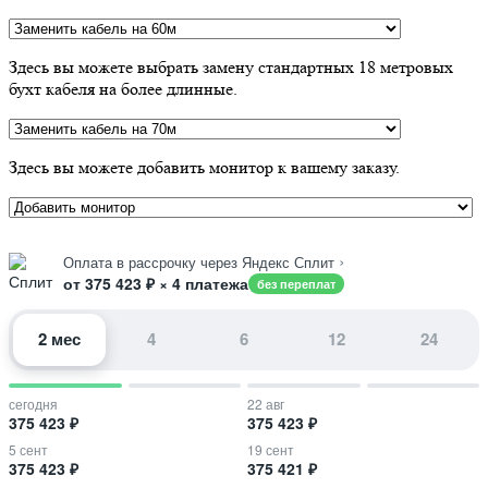
Здесь вы можете выбрать замену стандартных 18 метровых
бухт кабеля на более длинные.
Здесь вы можете добавить монитор к вашему заказу.
›
Оплата в рассрочку через Яндекс Сплит
от 375 423 ₽ × 4 платежа
без переплат
2 мес
4
6
12
24
сегодня
22 авг
375 423 ₽
375 423 ₽
5 сент
19 сент
375 423 ₽
375 421 ₽