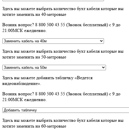
Здесь вы можете выбрать количество бухт кабеля которые вы
хотите заменить на 40-метровые
Возник вопрос? 8 800 500 43 55 (Звонок бесплатный) с 9 до
21:00МСК ежедневно.
Здесь вы можете выбрать количество бухт кабеля которые вы
хотите заменить на 50-метровые
Здесь вы можете добавить табличку «Ведется
видеонаблюдение».
Возник вопрос? 8 800 500 43 55 (Звонок бесплатный) с 9 до
21:00МСК ежедневно.
Здесь вы можете выбрать количество бухт кабеля которые вы
хотите заменить на 60-метровые