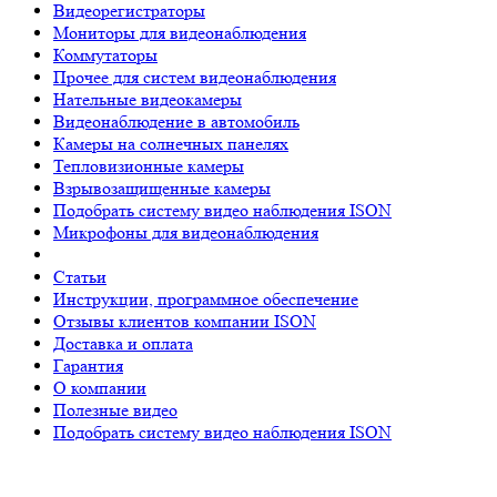
Видеорегистраторы
Мониторы для видеонаблюдения
Коммутаторы
Прочее для систем видеонаблюдения
Нательные видеокамеры
Видеонаблюдение в автомобиль
Камеры на солнечных панелях
Тепловизионные камеры
Взрывозащищенные камеры
Подобрать систему видео наблюдения ISON
Микрофоны для видеонаблюдения
Статьи
Инструкции, программное обеспечение
Отзывы клиентов компании ISON
Доставка и оплата
Гарантия
О компании
Полезные видео
Подобрать систему видео наблюдения ISON