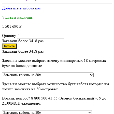
Добавить в избранное
√ Есть в наличии.
1 501 690
Р
Quantity
Заказали более 3418 раз
Купить
Заказали более 3418 раз
Здесь вы можете выбрать замену стандартных 18-метровых
бухт на более длинные.
Здесь вы можете выбрать количество бухт кабеля которые вы
хотите заменить на 30-метровые
Возник вопрос? 8 800 500 43 55 (Звонок бесплатный) с 9 до
21:00МСК ежедневно.