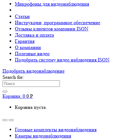
Микрофоны для видеонаблюдения
Статьи
Инструкции, программное обеспечение
Отзывы клиентов компании ISON
Доставка и оплата
Гарантия
О компании
Полезные видео
Подобрать систему видео наблюдения ISON
Подобрать видеонаблюдениe
Search for:
Корзина:
0
0
Р
Корзина пуста.
Готовые комплекты видеонаблюдения
Камеры видеонаблюдения