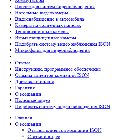
Коммутаторы
Прочее для систем видеонаблюдения
Нательные видеокамеры
Видеонаблюдение в автомобиль
Камеры на солнечных панелях
Тепловизионные камеры
Взрывозащищенные камеры
Подобрать систему видео наблюдения ISON
Микрофоны для видеонаблюдения
Статьи
Инструкции, программное обеспечение
Отзывы клиентов компании ISON
Доставка и оплата
Гарантия
О компании
Полезные видео
Подобрать систему видео наблюдения ISON
Главная
О компании
Отзывы клиентов компании ISON
Статьи и видео