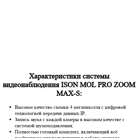
Характеристики системы
видеонаблюдения ISON MOL PRO ZOOM
MAX-S:
Высокое качество съемки 4 мегапикселя с цифровой
технологией передачи данных IP;
Запись звука с каждой камеры в высоком качестве с
системой шумоподавления;
Полностью готовый комплект, включающий всё
необходимое для подключения и работы системы