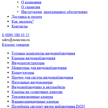
О компании
О гарантии
Инструкции, программное обеспечение
Доставка и оплата
Как заказать?
Контакты
8 (800) 500 43 55
sales@isoncom.ru
Каталог товаров
Готовые комплекты видеонаблюдения
Камеры видеонаблюдения
Видеорегистраторы
Мониторы для видеонаблюдения
Коммутаторы
Прочее для систем видеонаблюдения
Нательные видеокамеры
Видеонаблюдение в автомобиль
Камеры на солнечных панелях
Тепловизионные камеры
Взрывозащищенные камеры
Подобрать систему видео наблюдения ISON