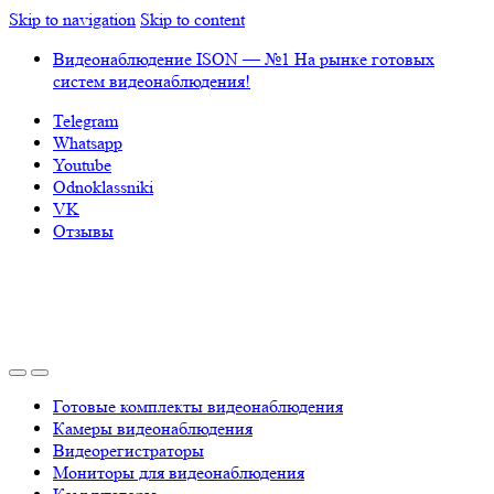
Skip to navigation
Skip to content
Видеонаблюдение ISON — №1 На рынке готовых
систем видеонаблюдения!
Telegram
Whatsapp
Youtube
Odnoklassniki
VK
Отзывы
Готовые комплекты видеонаблюдения
Камеры видеонаблюдения
Видеорегистраторы
Мониторы для видеонаблюдения