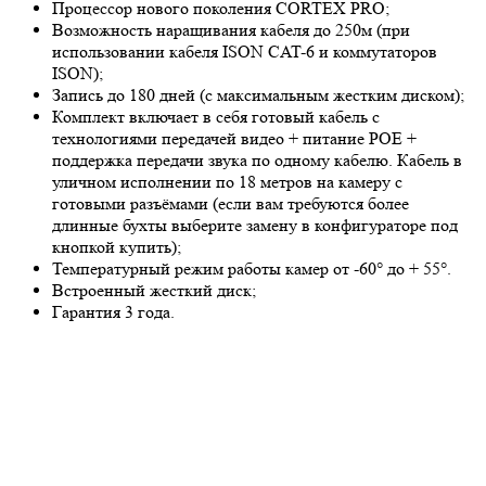
Процессор нового поколения CORTEX PRO;
Возможность наращивания кабеля до 250м (при
использовании кабеля ISON CAT-6 и коммутаторов
ISON);
Запись до 180 дней (с максимальным жестким диском);
Комплект включает в себя готовый кабель с
технологиями передачей видео + питание POE +
поддержка передачи звука по одному кабелю. Кабель в
уличном исполнении по 18 метров на камеру с
готовыми разъёмами (если вам требуются более
длинные бухты выберите замену в конфигураторе под
кнопкой купить);
Температурный режим работы камер от -60° до + 55°.
Встроенный жесткий диск;
Гарантия 3 года.