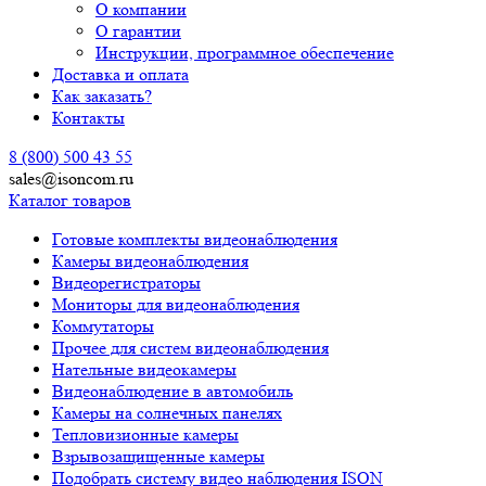
О компании
О гарантии
Инструкции, программное обеспечение
Доставка и оплата
Как заказать?
Контакты
8 (800) 500 43 55
sales@isoncom.ru
Каталог товаров
Готовые комплекты видеонаблюдения
Камеры видеонаблюдения
Видеорегистраторы
Мониторы для видеонаблюдения
Коммутаторы
Прочее для систем видеонаблюдения
Нательные видеокамеры
Видеонаблюдение в автомобиль
Камеры на солнечных панелях
Тепловизионные камеры
Взрывозащищенные камеры
Подобрать систему видео наблюдения ISON