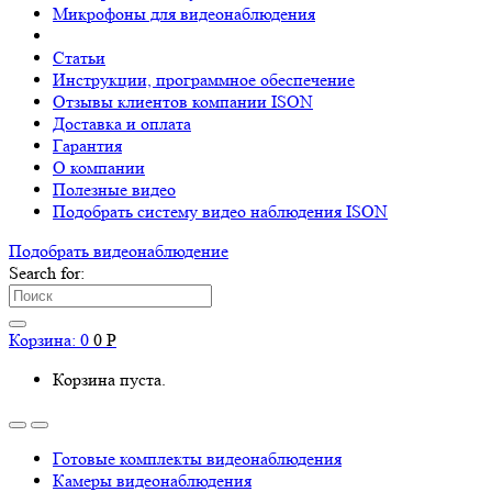
Микрофоны для видеонаблюдения
Статьи
Инструкции, программное обеспечение
Отзывы клиентов компании ISON
Доставка и оплата
Гарантия
О компании
Полезные видео
Подобрать систему видео наблюдения ISON
Подобрать видеонаблюдениe
Search for:
Корзина:
0
0
Р
Корзина пуста.
Готовые комплекты видеонаблюдения
Камеры видеонаблюдения