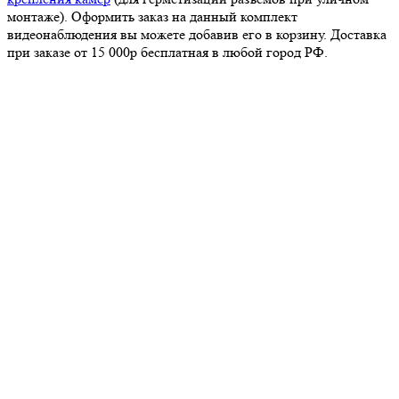
монтаже). Оформить заказ на данный комплект
видеонаблюдения вы можете добавив его в корзину. Доставка
при заказе от 15 000р бесплатная в любой город РФ.