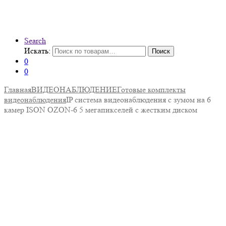
Search
Искать:
Поиск
0
0
Главная
ВИДЕОНАБЛЮДЕНИЕ
Готовые комплекты
видеонаблюдения
IP система видеонаблюдения с зумом на 6
камер ISON OZON-6 5 мегапикселей с жестким диском