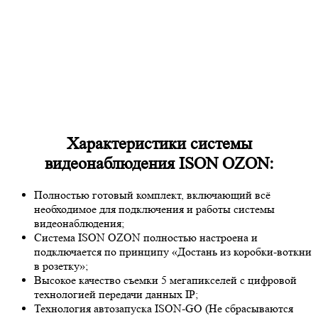
Характеристики системы
видеонаблюдения ISON OZON:
Полностью готовый комплект, включающий всё
необходимое для подключения и работы системы
видеонаблюдения;
Система ISON OZON полностью настроена и
подключается по принципу «Достань из коробки-воткни
в розетку»;
Высокое качество съемки 5 мегапикселей с цифровой
технологией передачи данных IP;
Технология автозапуска ISON-GO (Не сбрасываются