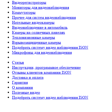
Видеорегистраторы
Мониторы для видеонаблюдения
Коммутаторы
Прочее для систем видеонаблюдения
Нательные видеокамеры
Видеонаблюдение в автомобиль
Камеры на солнечных панелях
Тепловизионные камеры
Взрывозащищенные камеры
Подобрать систему видео наблюдения ISON
Микрофоны для видеонаблюдения
Статьи
Инструкции, программное обеспечение
Отзывы клиентов компании ISON
Доставка и оплата
Гарантия
О компании
Полезные видео
Подобрать систему видео наблюдения ISON