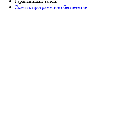
Гарантийный талон;
Скачать программное обеспечение.