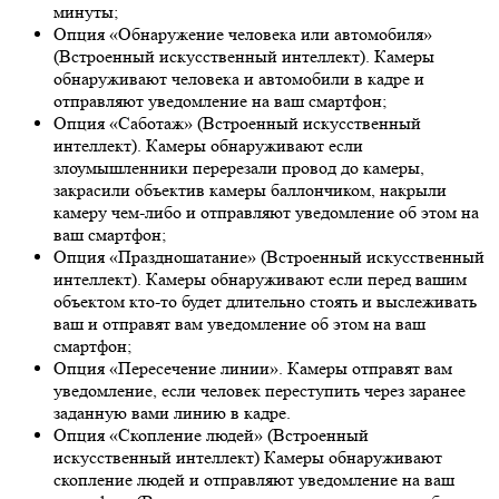
минуты;
Опция «Обнаружение человека или автомобиля»
(Встроенный искусственный интеллект). Камеры
обнаруживают человека и автомобили в кадре и
отправляют уведомление на ваш смартфон;
Опция «Саботаж» (Встроенный искусственный
интеллект). Камеры обнаруживают если
злоумышленники перерезали провод до камеры,
закрасили объектив камеры баллончиком, накрыли
камеру чем-либо и отправляют уведомление об этом на
ваш смартфон;
Опция «Праздношатание» (Встроенный искусственный
интеллект). Камеры обнаруживают если перед вашим
объектом кто-то будет длительно стоять и выслеживать
ваш и отправят вам уведомление об этом на ваш
смартфон;
Опция «Пересечение линии». Камеры отправят вам
уведомление, если человек переступить через заранее
заданную вами линию в кадре.
Опция «Скопление людей» (Встроенный
искусственный интеллект) Камеры обнаруживают
скопление людей и отправляют уведомление на ваш