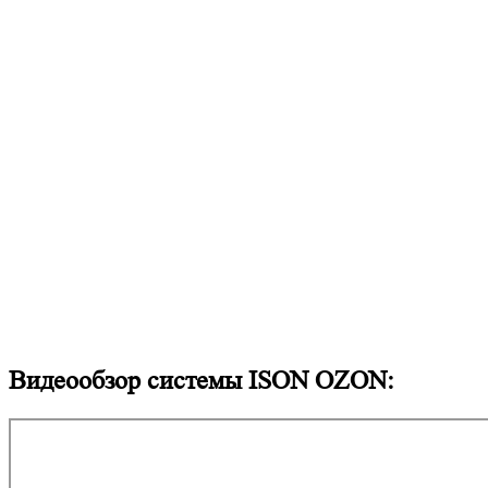
Видеообзор системы ISON OZON: