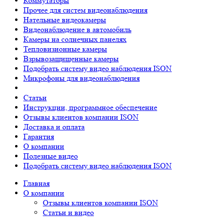
Коммутаторы
Прочее для систем видеонаблюдения
Нательные видеокамеры
Видеонаблюдение в автомобиль
Камеры на солнечных панелях
Тепловизионные камеры
Взрывозащищенные камеры
Подобрать систему видео наблюдения ISON
Микрофоны для видеонаблюдения
Статьи
Инструкции, программное обеспечение
Отзывы клиентов компании ISON
Доставка и оплата
Гарантия
О компании
Полезные видео
Подобрать систему видео наблюдения ISON
Главная
О компании
Отзывы клиентов компании ISON
Статьи и видео