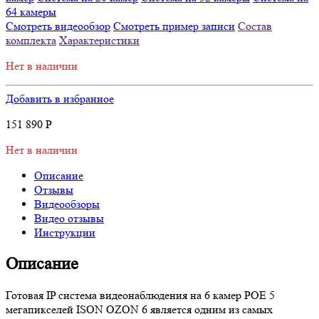
64 камеры
Смотреть видеообзор
Смотреть пример записи
Состав
комплекта
Характеристики
Нет в наличии
Добавить в избранное
151 890
Р
Нет в наличии
Описание
Отзывы
Видеообзоры
Видео отзывы
Инструкции
Описание
Готовая IP система видеонаблюдения на 6 камер POE 5
мегапикселей ISON OZON 6 является одним из самых