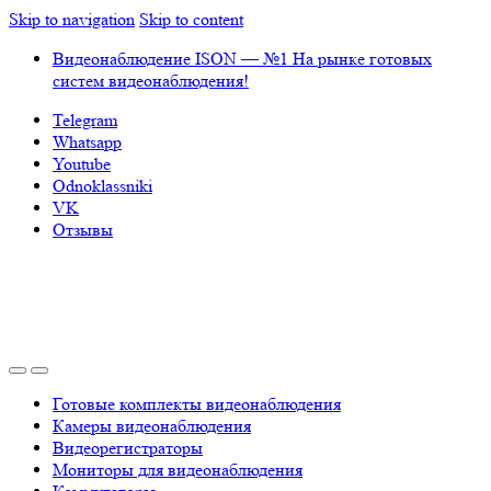
Skip to navigation
Skip to content
Видеонаблюдение ISON — №1 На рынке готовых
систем видеонаблюдения!
Telegram
Whatsapp
Youtube
Odnoklassniki
VK
Отзывы
Готовые комплекты видеонаблюдения
Камеры видеонаблюдения
Видеорегистраторы
Мониторы для видеонаблюдения