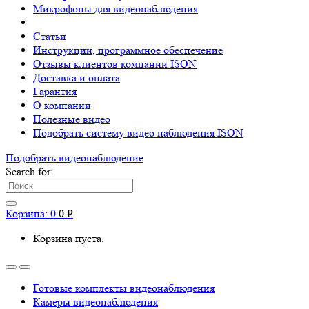
Микрофоны для видеонаблюдения
Статьи
Инструкции, программное обеспечение
Отзывы клиентов компании ISON
Доставка и оплата
Гарантия
О компании
Полезные видео
Подобрать систему видео наблюдения ISON
Подобрать видеонаблюдениe
Search for:
Корзина:
0
0
Р
Корзина пуста.
Готовые комплекты видеонаблюдения
Камеры видеонаблюдения