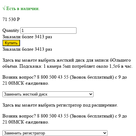
√ Есть в наличии.
71 530
Р
Quantity
Заказали более 3413 раз
Купить
Заказали более 3413 раз
Здесь вы можете выбрать жесткий диск для записи бОльшего
объёма. Подсказка: 1 камера 5мп потребляет около 1,5гб в час.
Возник вопрос? 8 800 500 43 55 (Звонок бесплатный) с 9 до
21:00МСК ежедневно.
Здесь вы можете выбрать регистратор под расширение.
Возник вопрос? 8 800 500 43 55 (Звонок бесплатный) с 9 до
21:00МСК ежедневно.