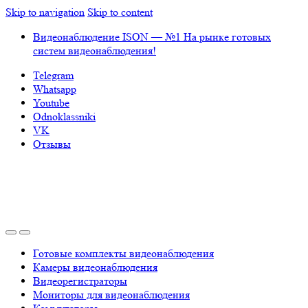
Skip to navigation
Skip to content
Видеонаблюдение ISON — №1 На рынке готовых
систем видеонаблюдения!
Telegram
Whatsapp
Youtube
Odnoklassniki
VK
Отзывы
Готовые комплекты видеонаблюдения
Камеры видеонаблюдения
Видеорегистраторы
Мониторы для видеонаблюдения