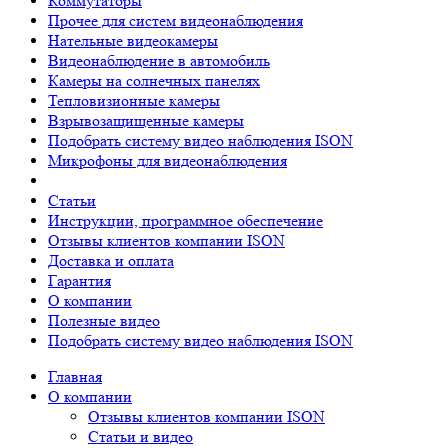
Коммутаторы
Прочее для систем видеонаблюдения
Нательные видеокамеры
Видеонаблюдение в автомобиль
Камеры на солнечных панелях
Тепловизионные камеры
Взрывозащищенные камеры
Подобрать систему видео наблюдения ISON
Микрофоны для видеонаблюдения
Статьи
Инструкции, программное обеспечение
Отзывы клиентов компании ISON
Доставка и оплата
Гарантия
О компании
Полезные видео
Подобрать систему видео наблюдения ISON
Главная
О компании
Отзывы клиентов компании ISON
Статьи и видео