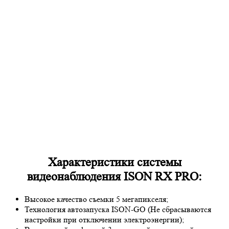
Характеристики системы
видеонаблюдения ISON RX PRO:
Высокое качество съемки 5 мегапикселя;
Технология автозапуска ISON-GO (Не сбрасываются
настройки при отключении электроэнергии);