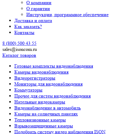
О компании
О гарантии
Инструкции, программное обеспечение
Доставка и оплата
Как заказать?
Контакты
8 (800) 500 43 55
sales@isoncom.ru
Каталог товаров
Готовые комплекты видеонаблюдения
Камеры видеонаблюдения
Видеорегистраторы
Мониторы для видеонаблюдения
Коммутаторы
Прочее для систем видеонаблюдения
Нательные видеокамеры
Видеонаблюдение в автомобиль
Камеры на солнечных панелях
Тепловизионные камеры
Взрывозащищенные камеры
Подобрать систему видео наблюдения ISON