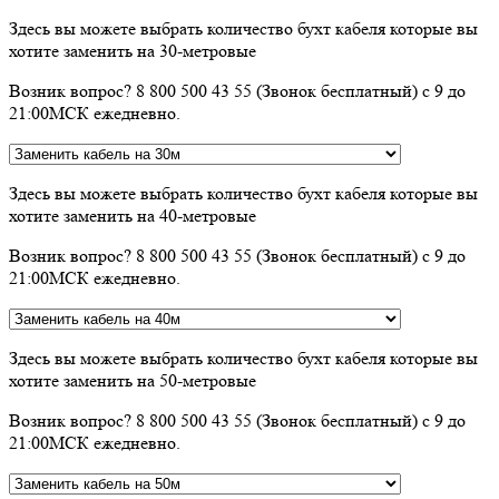
Здесь вы можете выбрать количество бухт кабеля которые вы
хотите заменить на 30-метровые
Возник вопрос? 8 800 500 43 55 (Звонок бесплатный) с 9 до
21:00МСК ежедневно.
Здесь вы можете выбрать количество бухт кабеля которые вы
хотите заменить на 40-метровые
Возник вопрос? 8 800 500 43 55 (Звонок бесплатный) с 9 до
21:00МСК ежедневно.
Здесь вы можете выбрать количество бухт кабеля которые вы
хотите заменить на 50-метровые
Возник вопрос? 8 800 500 43 55 (Звонок бесплатный) с 9 до
21:00МСК ежедневно.