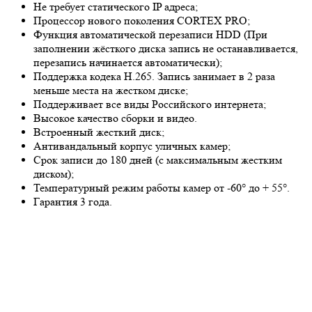
Не требует статического IP адреса;
Процессор нового поколения CORTEX PRO;
Функция автоматической перезаписи HDD (При
заполнении жёсткого диска запись не останавливается,
перезапись начинается автоматически);
Поддержка кодека H.265. Запись занимает в 2 раза
меньше места на жестком диске;
Поддерживает все виды Российского интернета;
Высокое качество сборки и видео.
Встроенный жесткий диск;
Антивандальный корпус уличных камер;
Срок записи до 180 дней (с максимальным жестким
диском);
Температурный режим работы камер от -60° до + 55°.
Гарантия 3 года.