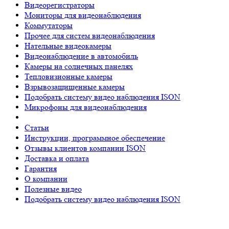
Видеорегистраторы
Мониторы для видеонаблюдения
Коммутаторы
Прочее для систем видеонаблюдения
Нательные видеокамеры
Видеонаблюдение в автомобиль
Камеры на солнечных панелях
Тепловизионные камеры
Взрывозащищенные камеры
Подобрать систему видео наблюдения ISON
Микрофоны для видеонаблюдения
Статьи
Инструкции, программное обеспечение
Отзывы клиентов компании ISON
Доставка и оплата
Гарантия
О компании
Полезные видео
Подобрать систему видео наблюдения ISON