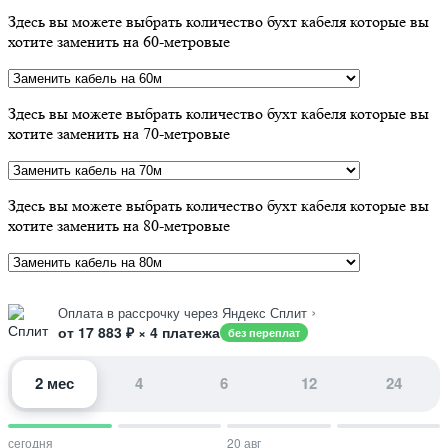
Здесь вы можете выбрать количество бухт кабеля которые вы
хотите заменить на 60-метровые
Здесь вы можете выбрать количество бухт кабеля которые вы
хотите заменить на 70-метровые
Здесь вы можете выбрать количество бухт кабеля которые вы
хотите заменить на 80-метровые
›
Оплата в рассрочку через Яндекс Сплит
от 17 883 ₽ × 4 платежа
без переплат
2 мес
4
6
12
24
сегодня
20 авг