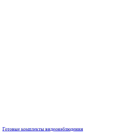
Готовые комплекты видеонаблюдения