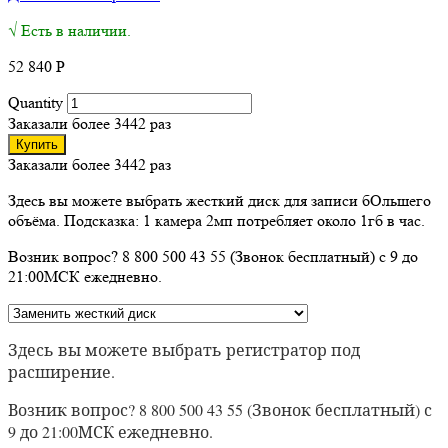
√ Есть в наличии.
52 840
Р
Quantity
Заказали более 3442 раз
Купить
Заказали более 3442 раз
Здесь вы можете выбрать жесткий диск для записи бОльшего
объёма. Подсказка: 1 камера 2мп потребляет около 1гб в час.
Возник вопрос? 8 800 500 43 55 (Звонок бесплатный) с 9 до
21:00МСК ежедневно.
Здесь вы можете выбрать регистратор под
расширение.
Возник вопрос? 8 800 500 43 55 (Звонок бесплатный) с
9 до 21:00МСК ежедневно.