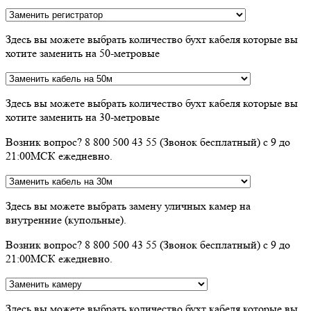
Здесь вы можете выбрать количество бухт кабеля которые вы
хотите заменить на 50-метровые
Здесь вы можете выбрать количество бухт кабеля которые вы
хотите заменить на 30-метровые
Возник вопрос? 8 800 500 43 55 (Звонок бесплатный) с 9 до
21:00МСК ежедневно.
Здесь вы можете выбрать замену уличных камер на
внутренние (купольные).
Возник вопрос? 8 800 500 43 55 (Звонок бесплатный) с 9 до
21:00МСК ежедневно.
Здесь вы можете выбрать количество бухт кабеля которые вы