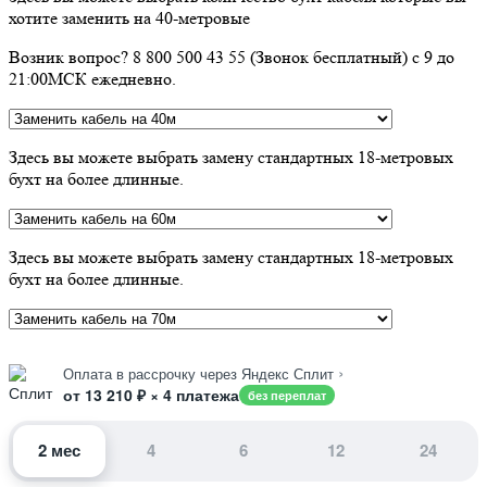
хотите заменить на 40-метровые
Возник вопрос? 8 800 500 43 55 (Звонок бесплатный) с 9 до
21:00МСК ежедневно.
Здесь вы можете выбрать замену стандартных 18-метровых
бухт на более длинные.
Здесь вы можете выбрать замену стандартных 18-метровых
бухт на более длинные.
›
Оплата в рассрочку через Яндекс Сплит
от 13 210 ₽ × 4 платежа
без переплат
2 мес
4
6
12
24