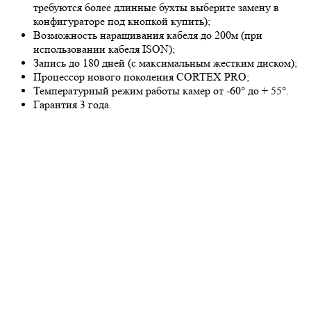
требуются более длинные бухты выберите замену в
конфигураторе под кнопкой купить);
Возможность наращивания кабеля до 200м (при
использовании кабеля ISON);
Запись до 180 дней (с максимальным жестким диском);
Процессор нового поколения CORTEX PRO;
Температурный режим работы камер от -60° до + 55°.
Гарантия 3 года.