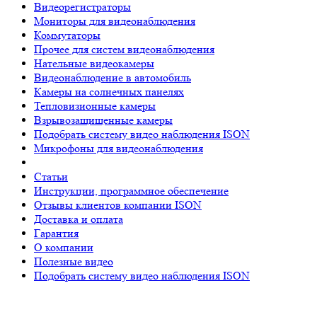
Видеорегистраторы
Мониторы для видеонаблюдения
Коммутаторы
Прочее для систем видеонаблюдения
Нательные видеокамеры
Видеонаблюдение в автомобиль
Камеры на солнечных панелях
Тепловизионные камеры
Взрывозащищенные камеры
Подобрать систему видео наблюдения ISON
Микрофоны для видеонаблюдения
Статьи
Инструкции, программное обеспечение
Отзывы клиентов компании ISON
Доставка и оплата
Гарантия
О компании
Полезные видео
Подобрать систему видео наблюдения ISON