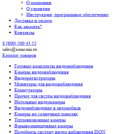
О компании
О гарантии
Инструкции, программное обеспечение
Доставка и оплата
Как заказать?
Контакты
8 (800) 500 43 55
sales@isoncom.ru
Каталог товаров
Готовые комплекты видеонаблюдения
Камеры видеонаблюдения
Видеорегистраторы
Мониторы для видеонаблюдения
Коммутаторы
Прочее для систем видеонаблюдения
Нательные видеокамеры
Видеонаблюдение в автомобиль
Камеры на солнечных панелях
Тепловизионные камеры
Взрывозащищенные камеры
Подобрать систему видео наблюдения ISON