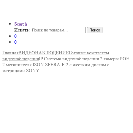
Search
Искать:
Поиск
0
0
Главная
ВИДЕОНАБЛЮДЕНИЕ
Готовые комплекты
видеонаблюдения
IP Система видеонаблюдения 2 камеры POE
2 мегапикселя ISON SFERA-F-2 с жестким диском с
матрицами SONY