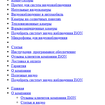
Коммутаторы
Прочее для систем видеонаблюдения
Нательные видеокамеры
Видеонаблюдение в автомобиль
Камеры на солнечных панелях
Тепловизионные камеры
Взрывозащищенные камеры
Подобрать систему видео наблюдения ISON
Микрофоны для видеонаблюдения
Статьи
Инструкции, программное обеспечение
Отзывы клиентов компании ISON
Доставка и оплата
Гарантия
О компании
Полезные видео
Подобрать систему видео наблюдения ISON
Главная
О компании
Отзывы клиентов компании ISON
Статьи и видео