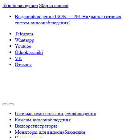
Skip to navigation
Skip to content
Видеонаблюдение ISON — №1 На рынке готовых
систем видеонаблюдения!
Telegram
Whatsapp
Youtube
Odnoklassniki
VK
Отзывы
Готовые комплекты видеонаблюдения
Камеры видеонаблюдения
Видеорегистраторы
Мониторы для видеонаблюдения