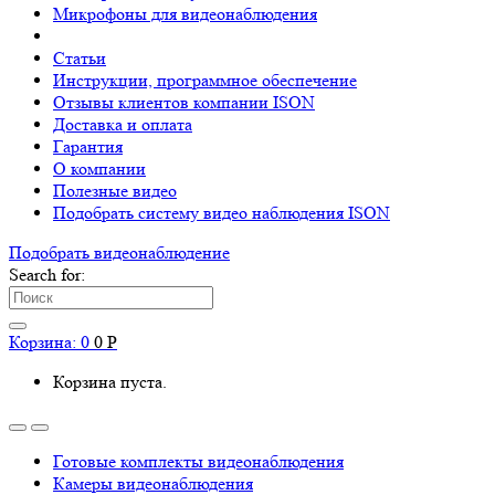
Микрофоны для видеонаблюдения
Статьи
Инструкции, программное обеспечение
Отзывы клиентов компании ISON
Доставка и оплата
Гарантия
О компании
Полезные видео
Подобрать систему видео наблюдения ISON
Подобрать видеонаблюдениe
Search for:
Корзина:
0
0
Р
Корзина пуста.
Готовые комплекты видеонаблюдения
Камеры видеонаблюдения