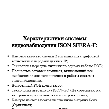
Характеристики системы
видеонаблюдения ISON SFERA-F:
Высокое качество съемки 2 мегапикселя с цифровой
технологией передачи данных IP;
Технология передача питания по одному кабелю POE;
Полностью готовый комплект, включающий всё
необходимое для подключения и работы системы
видеонаблюдения;
Встроенный POE коммутатор;
Технология автозапуска ISON-GO (Не сбрасываются
настройки при отключении электроэнергии);
Камеры имеют высококачественную матрицу
Sony
(Оригинал);