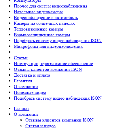
Коммутаторы
Прочее для систем видеонаблюдения
Нательные видеокамеры
Видеонаблюдение в автомобиль
Камеры на солнечных панелях
Тепловизионные камеры
Взрывозащищенные камеры
Подобрать систему видео наблюдения ISON
Микрофоны для видеонаблюдения
Статьи
Инструкции, программное обеспечение
Отзывы клиентов компании ISON
Доставка и оплата
Гарантия
О компании
Полезные видео
Подобрать систему видео наблюдения ISON
Главная
О компании
Отзывы клиентов компании ISON
Статьи и видео