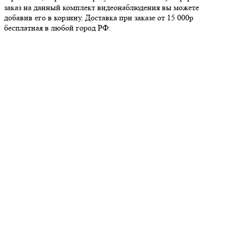
заказ на данный комплект видеонаблюдения вы можете
добавив его в корзину. Доставка при заказе от 15 000р
бесплатная в любой город РФ.