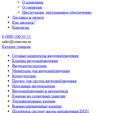
О компании
О гарантии
Инструкции, программное обеспечение
Доставка и оплата
Как заказать?
Контакты
8 (800) 500 43 55
sales@isoncom.ru
Каталог товаров
Готовые комплекты видеонаблюдения
Камеры видеонаблюдения
Видеорегистраторы
Мониторы для видеонаблюдения
Коммутаторы
Прочее для систем видеонаблюдения
Нательные видеокамеры
Видеонаблюдение в автомобиль
Камеры на солнечных панелях
Тепловизионные камеры
Взрывозащищенные камеры
Подобрать систему видео наблюдения ISON