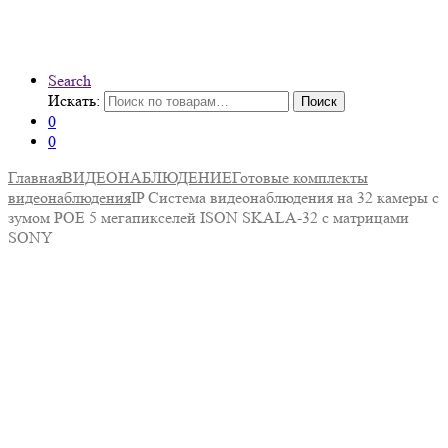
Search
Искать:
Поиск
0
0
Главная
ВИДЕОНАБЛЮДЕНИЕ
Готовые комплекты
видеонаблюдения
IP Система видеонаблюдения на 32 камеры с
зумом POE 5 мегапикселей ISON SKALA-32 с матрицами
SONY