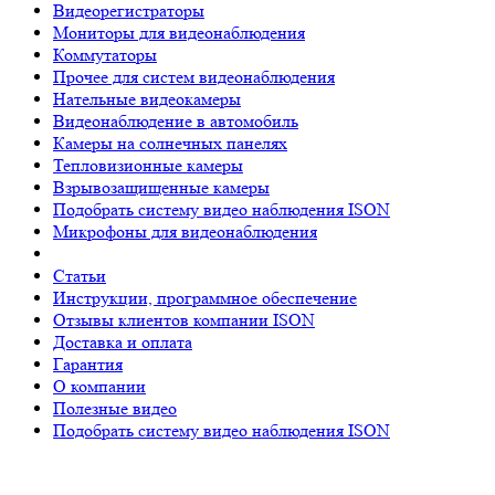
Видеорегистраторы
Мониторы для видеонаблюдения
Коммутаторы
Прочее для систем видеонаблюдения
Нательные видеокамеры
Видеонаблюдение в автомобиль
Камеры на солнечных панелях
Тепловизионные камеры
Взрывозащищенные камеры
Подобрать систему видео наблюдения ISON
Микрофоны для видеонаблюдения
Статьи
Инструкции, программное обеспечение
Отзывы клиентов компании ISON
Доставка и оплата
Гарантия
О компании
Полезные видео
Подобрать систему видео наблюдения ISON