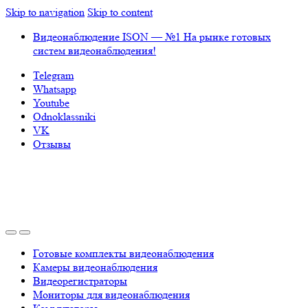
Skip to navigation
Skip to content
Видеонаблюдение ISON — №1 На рынке готовых
систем видеонаблюдения!
Telegram
Whatsapp
Youtube
Odnoklassniki
VK
Отзывы
Готовые комплекты видеонаблюдения
Камеры видеонаблюдения
Видеорегистраторы
Мониторы для видеонаблюдения