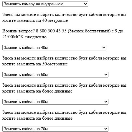
Здесь вы можете выбрать количество бухт кабеля которые вы
хотите заменить на 40-метровые
Возник вопрос? 8 800 500 43 55 (Звонок бесплатный) с 9 до
21:00МСК ежедневно.
Здесь вы можете выбрать количество бухт кабеля которые вы
хотите заменить на 50-метровые
Здесь вы можете выбрать количество бухт кабеля которые вы
хотите заменить на более длинные
Здесь вы можете выбрать количество бухт кабеля которые вы
хотите заменить на более длинные