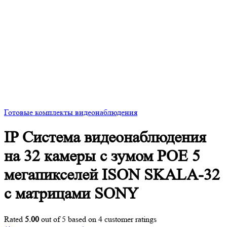
Готовые комплекты видеонаблюдения
IP Система видеонаблюдения
на 32 камеры с зумом POE 5
мегапикселей ISON SKALA-32
с матрицами SONY
Rated
5.00
out of 5 based on
4
customer ratings