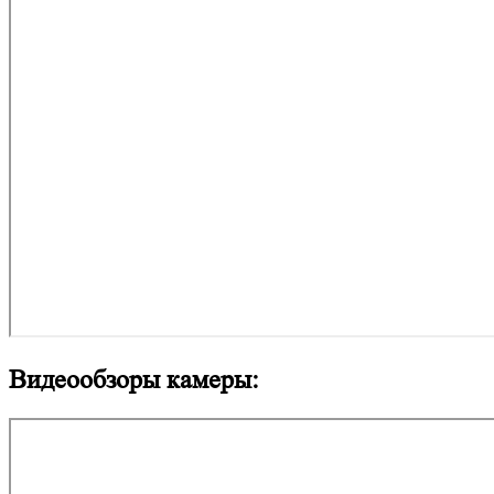
Видеообзоры камеры: