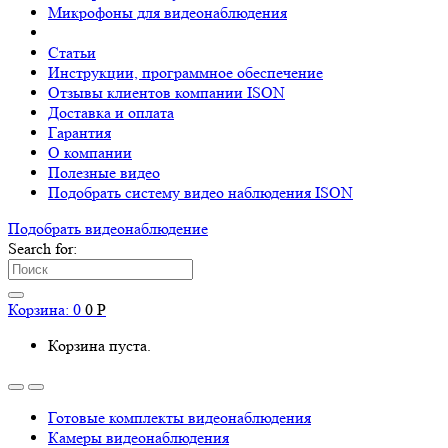
Микрофоны для видеонаблюдения
Статьи
Инструкции, программное обеспечение
Отзывы клиентов компании ISON
Доставка и оплата
Гарантия
О компании
Полезные видео
Подобрать систему видео наблюдения ISON
Подобрать видеонаблюдениe
Search for:
Корзина:
0
0
Р
Корзина пуста.
Готовые комплекты видеонаблюдения
Камеры видеонаблюдения