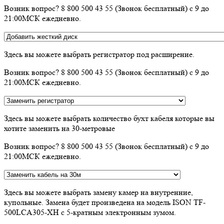
Возник вопрос? 8 800 500 43 55 (Звонок бесплатный) с 9 до
21:00МСК ежедневно.
Здесь вы можете выбрать регистратор под расширение.
Возник вопрос? 8 800 500 43 55 (Звонок бесплатный) с 9 до
21:00МСК ежедневно.
Здесь вы можете выбрать количество бухт кабеля которые вы
хотите заменить на 30-метровые
Возник вопрос? 8 800 500 43 55 (Звонок бесплатный) с 9 до
21:00МСК ежедневно.
Здесь вы можете выбрать замену камер на внутренние,
купольные. Замена будет произведена на модель ISON TF-
500LCA305-XH с 5-кратным электронным зумом.