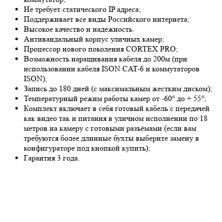
Не требует статического IP адреса;
Поддерживает все виды Российского интернета;
Высокое качество и надежность.
Антивандальный корпус уличных камер;
Процессор нового поколения CORTEX PRO;
Возможность наращивания кабеля до 200м (при
использовании кабеля ISON CAT-6 и коммутаторов
ISON);
Запись до 180 дней (с максимальным жестким диском);
Температурный режим работы камер от -60° до + 55°;
Комплект включает в себя готовый кабель с передачей
как видео так и питания в уличном исполнении по 18
метров на камеру с готовыми разъёмами (если вам
требуются более длинные бухты выберите замену в
конфигураторе под кнопкой купить);
Гарантия 3 года.