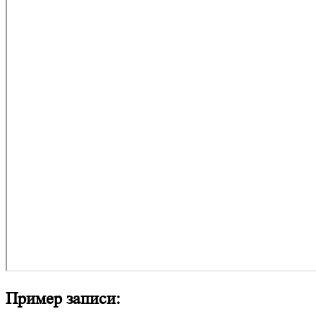
Пример записи: