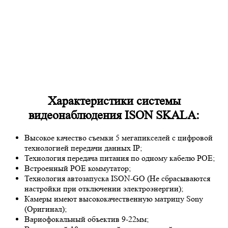
Характеристики системы
видеонаблюдения ISON SKALA:
Высокое качество съемки 5 мегапикселей с цифровой
технологией передачи данных IP;
Технология передача питания по одному кабелю POE;
Встроенный POE коммутатор;
Технология автозапуска ISON-GO (Не сбрасываются
настройки при отключении электроэнергии);
Камеры имеют высококачественную матрицу
Sony
(Оригинал);
Вариофокальный объектив 9-22мм;