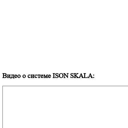
Видео о системе ISON SKALA: