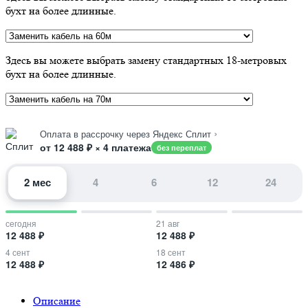
бухт на более длинные.
Здесь вы можете выбрать замену стандартных 18-метровых
бухт на более длинные.
›
Оплата в рассрочку через Яндекс Сплит
от 12 488 ₽ × 4 платежа
без переплат
2 мес
4
6
12
24
сегодня
21 авг
12 488 ₽
12 488 ₽
4 сент
18 сент
12 488 ₽
12 486 ₽
Описание