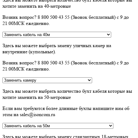
хотите заменить на 40-метровые
Возник вопрос? 8 800 500 43 55 (Звонок бесплатный) с 9 до
21:00МСК ежедневно.
Здесь вы можете выбрать замену уличных камер на
внутренние (купольные).
Возник вопрос? 8 800 500 43 55 (Звонок бесплатный) с 9 до
21:00МСК ежедневно.
Здесь вы можете выбрать количество бухт кабеля которые вы
хотите заменить на 50-метровые
Если вам требуются более длинные бухты напишите нам об
этом на sales@isoncom.ru
Здесь вы можете выбрать замену стандартных 18-метровых