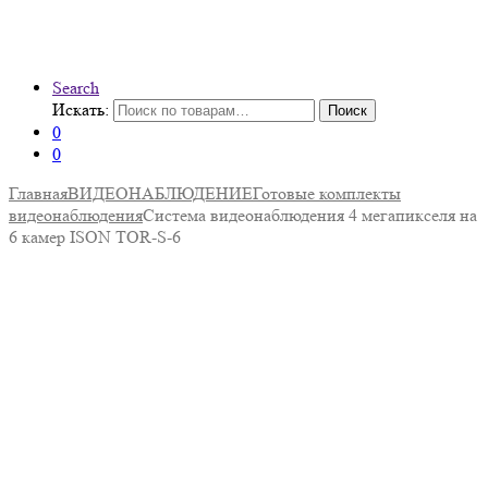
Search
Искать:
Поиск
0
0
Главная
ВИДЕОНАБЛЮДЕНИЕ
Готовые комплекты
видеонаблюдения
Система видеонаблюдения 4 мегапикселя на
6 камер ISON TOR-S-6