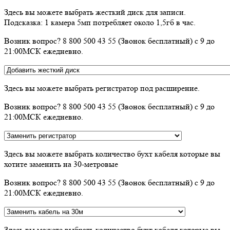
Здесь вы можете выбрать жесткий диск для записи.
Подсказка: 1 камера 5мп потребляет около 1,5гб в час.
Возник вопрос? 8 800 500 43 55 (Звонок бесплатный) с 9 до
21:00МСК ежедневно.
Здесь вы можете выбрать регистратор под расширение.
Возник вопрос? 8 800 500 43 55 (Звонок бесплатный) с 9 до
21:00МСК ежедневно.
Здесь вы можете выбрать количество бухт кабеля которые вы
хотите заменить на 30-метровые
Возник вопрос? 8 800 500 43 55 (Звонок бесплатный) с 9 до
21:00МСК ежедневно.
Здесь вы можете выбрать количество бухт кабеля которые вы