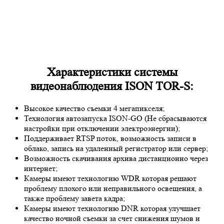
Характеристики системы
видеонаблюдения ISON TOR-S:
Высокое качество съемки 4 мегапикселя;
Технология автозапуска ISON-GO (Не сбрасываются
настройки при отключении электроэнергии);
Поддерживает RTSP поток, возможность записи в
облако, запись на удаленный регистратор или сервер;
Возможность скачивания архива дистанционно через
интернет;
Камеры имеют технологию
WDR
которая решают
проблему плохого или неправильного освещения, а
также проблему завета кадра;
Камеры имеют технологию
DNR
которая улучшает
качество ночной съемки за счет снижения шумов и