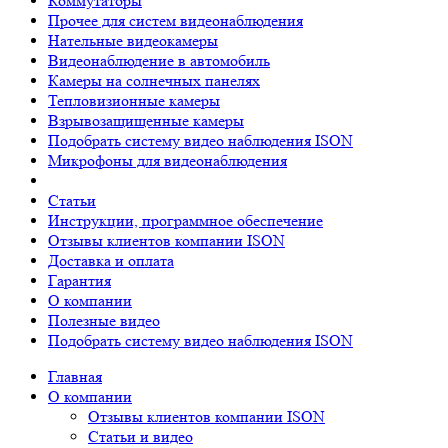
Коммутаторы
Прочее для систем видеонаблюдения
Нательные видеокамеры
Видеонаблюдение в автомобиль
Камеры на солнечных панелях
Тепловизионные камеры
Взрывозащищенные камеры
Подобрать систему видео наблюдения ISON
Микрофоны для видеонаблюдения
Статьи
Инструкции, программное обеспечение
Отзывы клиентов компании ISON
Доставка и оплата
Гарантия
О компании
Полезные видео
Подобрать систему видео наблюдения ISON
Главная
О компании
Отзывы клиентов компании ISON
Статьи и видео