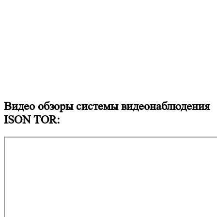
Видео обзоры системы видеонаблюдения
ISON TOR: