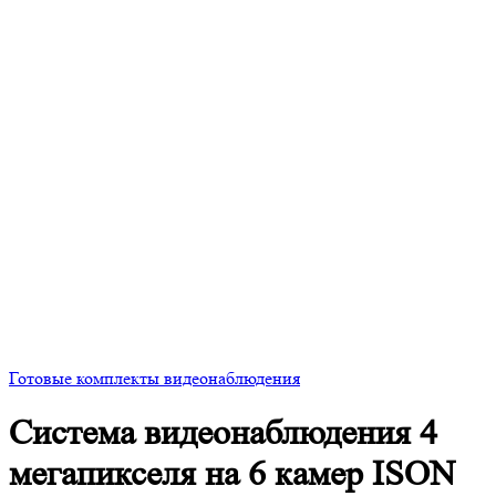
Готовые комплекты видеонаблюдения
Система видеонаблюдения 4
мегапикселя на 6 камер ISON