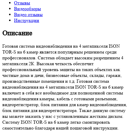
Отзывы
Видеообзоры
Видео отзывы
Инструкции
Описание
Готовая система видеонаблюдения на 4 мегапикселя ISON
TOR-S на 6 камер является популярным решением среди
профессионалов. Система обладает высоким разрешением 4
мегапикселя 2К. Высокая четкость обеспечит
профессиональный уровень защиты на таких объектах как
частные дома и дачи, бизнесовые объекты, склады, гаражи,
производственные помещения и т.д. Готовая система
видеонаблюдения на 4 мегапикселя ISON TOR-S на 6 камер
включает в себя все необходимое для полноценной системы
видеонаблюдения камеры, кабель с готовыми разъемами,
видеорегистратор, блок питания для камер видеонаблюдения,
блок питания для видеорегистратора. Также данную систему
вы можете заказать у нас с установленным жестким диском.
Систему ISON TOR-S на 6 камер легко смонтировать
самостоятельно благодаря нашей пошаговой инструкции.