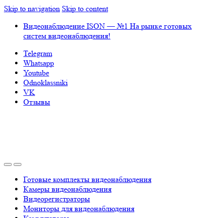
Skip to navigation
Skip to content
Видеонаблюдение ISON — №1 На рынке готовых
систем видеонаблюдения!
Telegram
Whatsapp
Youtube
Odnoklassniki
VK
Отзывы
Готовые комплекты видеонаблюдения
Камеры видеонаблюдения
Видеорегистраторы
Мониторы для видеонаблюдения