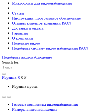
Микрофоны для видеонаблюдения
Статьи
Инструкции, программное обеспечение
Отзывы клиентов компании ISON
Доставка и оплата
Гарантия
О компании
Полезные видео
Подобрать систему видео наблюдения ISON
Подобрать видеонаблюдениe
Search for:
Корзина:
0
0
Р
Корзина пуста.
Готовые комплекты видеонаблюдения
Камеры видеонаблюдения