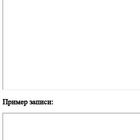
Пример записи: