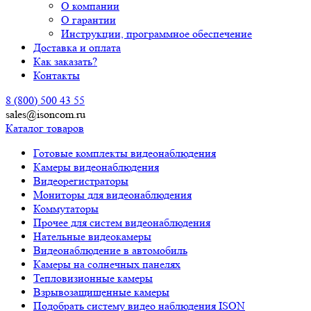
О компании
О гарантии
Инструкции, программное обеспечение
Доставка и оплата
Как заказать?
Контакты
8 (800) 500 43 55
sales@isoncom.ru
Каталог товаров
Готовые комплекты видеонаблюдения
Камеры видеонаблюдения
Видеорегистраторы
Мониторы для видеонаблюдения
Коммутаторы
Прочее для систем видеонаблюдения
Нательные видеокамеры
Видеонаблюдение в автомобиль
Камеры на солнечных панелях
Тепловизионные камеры
Взрывозащищенные камеры
Подобрать систему видео наблюдения ISON