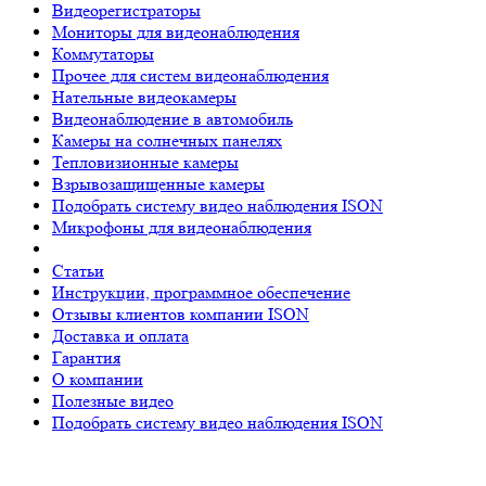
Видеорегистраторы
Мониторы для видеонаблюдения
Коммутаторы
Прочее для систем видеонаблюдения
Нательные видеокамеры
Видеонаблюдение в автомобиль
Камеры на солнечных панелях
Тепловизионные камеры
Взрывозащищенные камеры
Подобрать систему видео наблюдения ISON
Микрофоны для видеонаблюдения
Статьи
Инструкции, программное обеспечение
Отзывы клиентов компании ISON
Доставка и оплата
Гарантия
О компании
Полезные видео
Подобрать систему видео наблюдения ISON