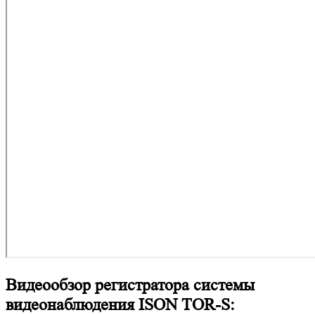
Видеообзор регистратора системы
видеонаблюдения ISON TOR-S: