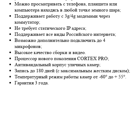
Можно просматривать с телефона, планшета или
компьютера находясь в любой точке земного шара;
Поддерживает работу с 3g/4g модемами через
коммутатор;
Не требует статического IP адреса;
Поддерживает все виды Российского интернета;
Возможно дополнительно подключить до 4
микрофонов;
Высокое качество сборки и видео.
Процессор нового поколения CORTEX PRO;
Антивандальный корпус уличных камер;
Запись до 180 дней (с максимальным жестким диском);
Температурный режим работы камер от -60° до + 55°.
Гарантия 3 года.