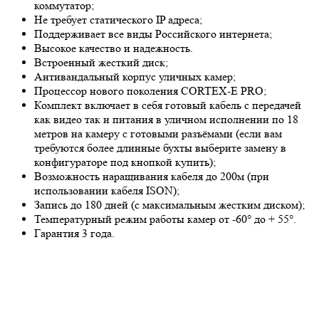
коммутатор;
Не требует статического IP адреса;
Поддерживает все виды Российского интернета;
Высокое качество и надежность.
Встроенный жесткий диск;
Антивандальный корпус уличных камер;
Процессор нового поколения CORTEX-E PRO;
Комплект включает в себя готовый кабель с передачей
как видео так и питания в уличном исполнении по 18
метров на камеру с готовыми разъёмами (если вам
требуются более длинные бухты выберите замену в
конфигураторе под кнопкой купить);
Возможность наращивания кабеля до 200м (при
использовании кабеля ISON);
Запись до 180 дней (с максимальным жестким диском);
Температурный режим работы камер от -60° до + 55°.
Гарантия 3 года.