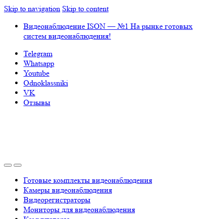
Skip to navigation
Skip to content
Видеонаблюдение ISON — №1 На рынке готовых
систем видеонаблюдения!
Telegram
Whatsapp
Youtube
Odnoklassniki
VK
Отзывы
Готовые комплекты видеонаблюдения
Камеры видеонаблюдения
Видеорегистраторы
Мониторы для видеонаблюдения