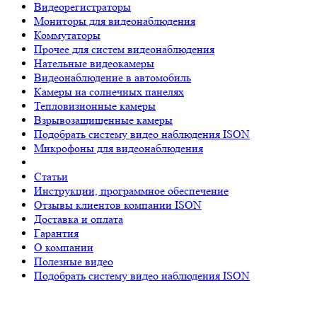
Видеорегистраторы
Мониторы для видеонаблюдения
Коммутаторы
Прочее для систем видеонаблюдения
Нательные видеокамеры
Видеонаблюдение в автомобиль
Камеры на солнечных панелях
Тепловизионные камеры
Взрывозащищенные камеры
Подобрать систему видео наблюдения ISON
Микрофоны для видеонаблюдения
Статьи
Инструкции, программное обеспечение
Отзывы клиентов компании ISON
Доставка и оплата
Гарантия
О компании
Полезные видео
Подобрать систему видео наблюдения ISON