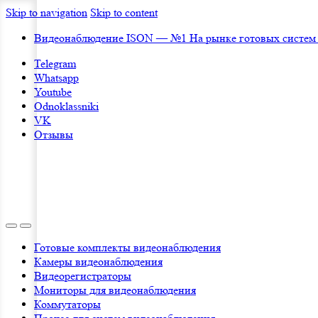
Skip to navigation
Skip to content
Видеонаблюдение ISON — №1 На рынке готовых систем
Telegram
Whatsapp
Youtube
Odnoklassniki
VK
Отзывы
Готовые комплекты видеонаблюдения
Камеры видеонаблюдения
Видеорегистраторы
Мониторы для видеонаблюдения
Коммутаторы