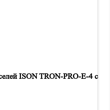
икселей ISON TRON-PRO-E-4 с