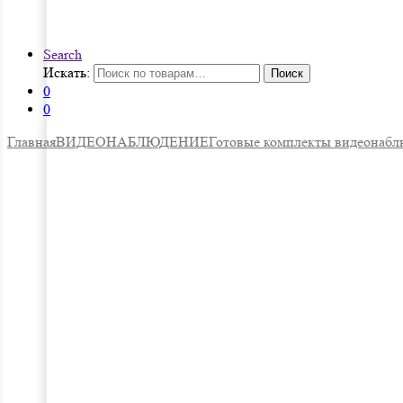
Search
Искать:
Поиск
0
0
Главная
ВИДЕОНАБЛЮДЕНИЕ
Готовые комплекты видеонабл