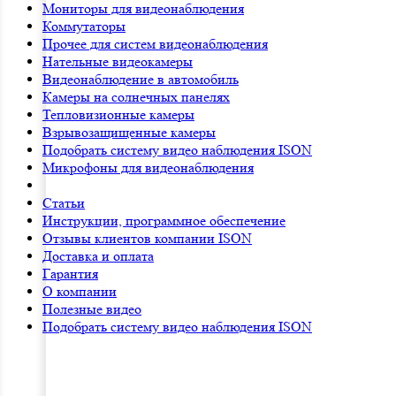
Мониторы для видеонаблюдения
Коммутаторы
Прочее для систем видеонаблюдения
Нательные видеокамеры
Видеонаблюдение в автомобиль
Камеры на солнечных панелях
Тепловизионные камеры
Взрывозащищенные камеры
Подобрать систему видео наблюдения ISON
Микрофоны для видеонаблюдения
Статьи
Инструкции, программное обеспечение
Отзывы клиентов компании ISON
Доставка и оплата
Гарантия
О компании
Полезные видео
Подобрать систему видео наблюдения ISON