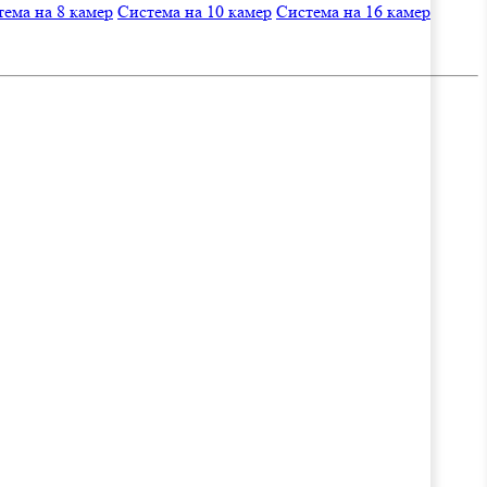
ема на 8 камер
Система на 10 камер
Система на 16 камер