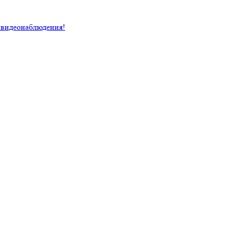
 видеонаблюдения!