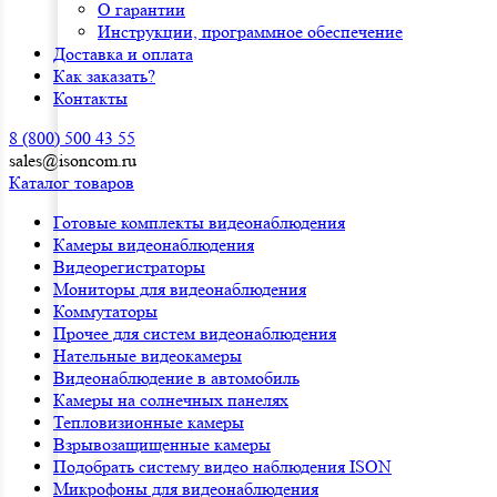
О гарантии
Инструкции, программное обеспечение
Доставка и оплата
Как заказать?
Контакты
8 (800) 500 43 55
sales@isoncom.ru
Каталог товаров
Готовые комплекты видеонаблюдения
Камеры видеонаблюдения
Видеорегистраторы
Мониторы для видеонаблюдения
Коммутаторы
Прочее для систем видеонаблюдения
Нательные видеокамеры
Видеонаблюдение в автомобиль
Камеры на солнечных панелях
Тепловизионные камеры
Взрывозащищенные камеры
Подобрать систему видео наблюдения ISON
Микрофоны для видеонаблюдения