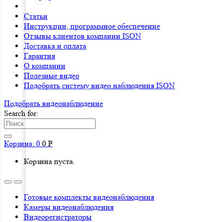
Статьи
Инструкции, программное обеспечение
Отзывы клиентов компании ISON
Доставка и оплата
Гарантия
О компании
Полезные видео
Подобрать систему видео наблюдения ISON
Подобрать видеонаблюдениe
Search for:
Корзина:
0
0
Р
Корзина пуста.
Готовые комплекты видеонаблюдения
Камеры видеонаблюдения
Видеорегистраторы