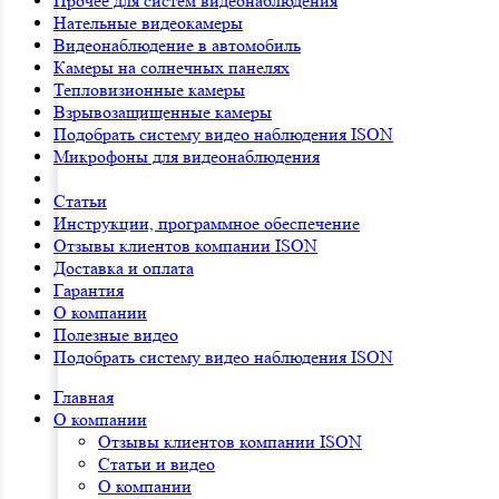
Прочее для систем видеонаблюдения
Нательные видеокамеры
Видеонаблюдение в автомобиль
Камеры на солнечных панелях
Тепловизионные камеры
Взрывозащищенные камеры
Подобрать систему видео наблюдения ISON
Микрофоны для видеонаблюдения
Статьи
Инструкции, программное обеспечение
Отзывы клиентов компании ISON
Доставка и оплата
Гарантия
О компании
Полезные видео
Подобрать систему видео наблюдения ISON
Главная
О компании
Отзывы клиентов компании ISON
Статьи и видео
О компании