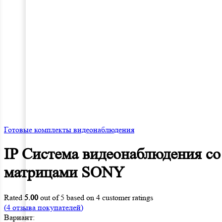
Готовые комплекты видеонаблюдения
IP Система видеонаблюдения с
матрицами SONY
Rated
5.00
out of 5 based on
4
customer ratings
(
4
отзыва покупателей)
Вариант: