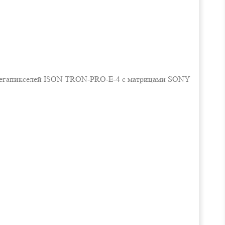
8 мегапикселей ISON TRON-PRO-E-4 с матрицами SONY