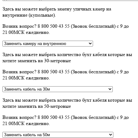
Здесь вы можете выбрать замену уличных камер на
внутренние (купольные).
Возник вопрос? 8 800 500 43 55 (Звонок бесплатный) с 9 до
21:00МСК ежедневно.
Здесь вы можете выбрать количество бухт кабеля которые вы
хотите заменить на 30-метровые
Возник вопрос? 8 800 500 43 55 (Звонок бесплатный) с 9 до
21:00МСК ежедневно.
Здесь вы можете выбрать количество бухт кабеля которые вы
хотите заменить на 50-метровые
Возник вопрос? 8 800 500 43 55 (Звонок бесплатный) с 9 до
21:00МСК ежедневно.