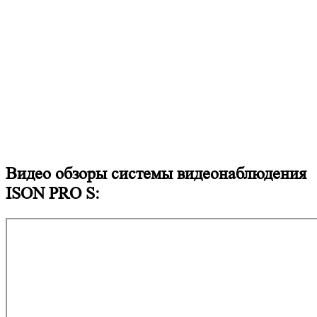
Видео обзоры системы видеонаблюдения
ISON PRO S: