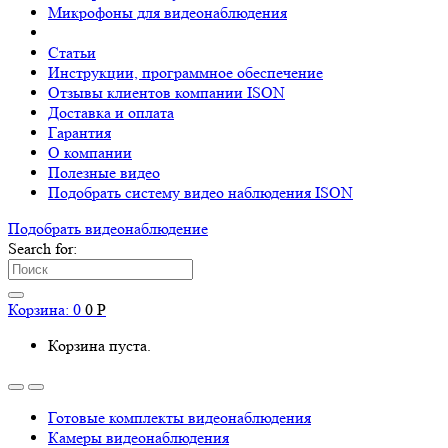
Микрофоны для видеонаблюдения
Статьи
Инструкции, программное обеспечение
Отзывы клиентов компании ISON
Доставка и оплата
Гарантия
О компании
Полезные видео
Подобрать систему видео наблюдения ISON
Подобрать видеонаблюдениe
Search for:
Корзина:
0
0
Р
Корзина пуста.
Готовые комплекты видеонаблюдения
Камеры видеонаблюдения