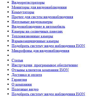
Видеорегистраторы
Мониторы для видеонаблюдения
Коммутаторы
Прочее для систем видеонаблюдения
Нательные видеокамеры
Видеонаблюдение в автомобиль
Камеры на солнечных панелях
Тепловизионные камеры
Взрывозащищенные камеры
Подобрать систему видео наблюдения ISON
Микрофоны для видеонаблюдения
Статьи
Инструкции, программное обеспечение
Отзывы клиентов компании ISON
Доставка и оплата
Гарантия
О компании
Полезные видео
Подобрать систему видео наблюдения ISON