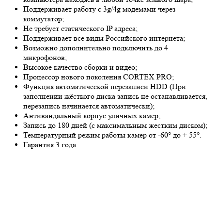
Поддерживает работу с 3g/4g модемами через
коммутатор;
Не требует статического IP адреса;
Поддерживает все виды Российского интернета;
Возможно дополнительно подключить до 4
микрофонов;
Высокое качество сборки и видео;
Процессор нового поколения CORTEX PRO;
Функция автоматической перезаписи HDD (При
заполнении жёсткого диска запись не останавливается,
перезапись начинается автоматически);
Антивандальный корпус уличных камер;
Запись до 180 дней (с максимальным жестким диском);
Температурный режим работы камер от -60° до + 55°.
Гарантия 3 года.