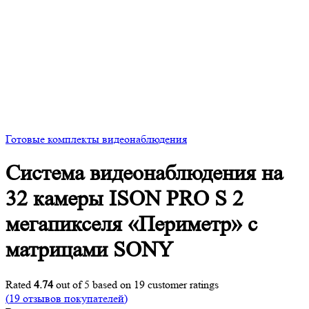
Готовые комплекты видеонаблюдения
Система видеонаблюдения на
32 камеры ISON PRO S 2
мегапикселя «Периметр» с
матрицами SONY
Rated
4.74
out of 5 based on
19
customer ratings
(
19
отзывов покупателей)