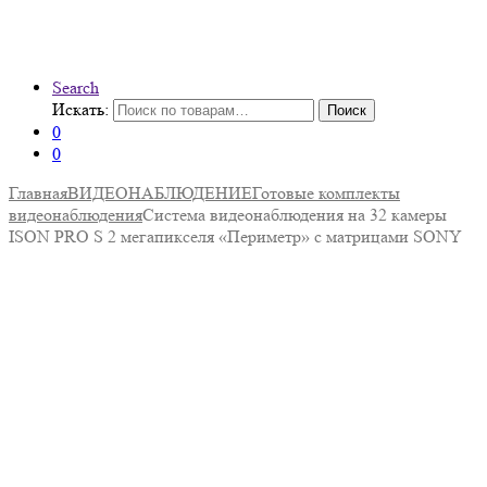
Search
Искать:
Поиск
0
0
Главная
ВИДЕОНАБЛЮДЕНИЕ
Готовые комплекты
видеонаблюдения
Система видеонаблюдения на 32 камеры
ISON PRO S 2 мегапикселя «Периметр» с матрицами SONY