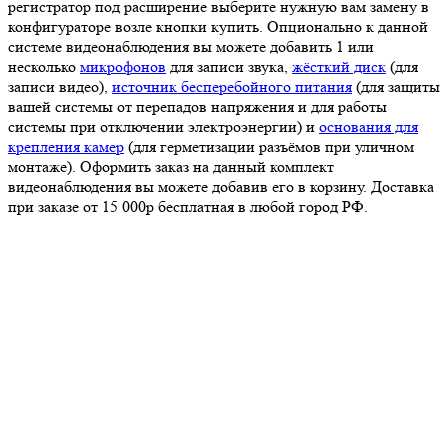
регистратор под расширение выберите нужную вам замену в
конфигураторе возле кнопки купить. Опционально к данной
системе видеонаблюдения вы можете добавить 1 или
несколько
микрофонов
для записи звука,
жёсткий диск
(для
записи видео),
источник бесперебойного питания
(для защиты
вашей системы от перепадов напряжения и для работы
системы при отключении электроэнергии) и
основания для
крепления камер
(для герметизации разъёмов при уличном
монтаже). Оформить заказ на данный комплект
видеонаблюдения вы можете добавив его в корзину. Доставка
при заказе от 15 000р бесплатная в любой город РФ.