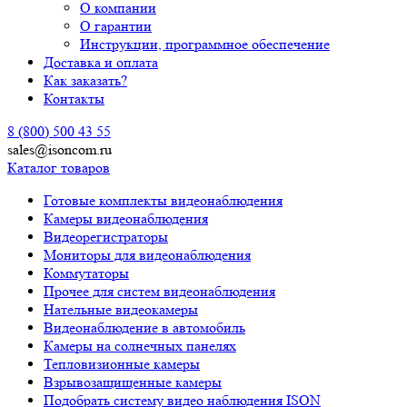
О компании
О гарантии
Инструкции, программное обеспечение
Доставка и оплата
Как заказать?
Контакты
8 (800) 500 43 55
sales@isoncom.ru
Каталог товаров
Готовые комплекты видеонаблюдения
Камеры видеонаблюдения
Видеорегистраторы
Мониторы для видеонаблюдения
Коммутаторы
Прочее для систем видеонаблюдения
Нательные видеокамеры
Видеонаблюдение в автомобиль
Камеры на солнечных панелях
Тепловизионные камеры
Взрывозащищенные камеры
Подобрать систему видео наблюдения ISON