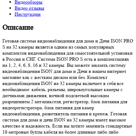
Видеообзоры
Видео отзывы
Инструкции
Описание
Готовая система видеонаблюдения для дома и Дачи ISON PRO
S на 32 камеры является одним из самых популярных
комплектов видеонаблюдения для самостоятельной установки
в России и СНГ. Система ISON PRO S есть в комплектациях
на 1, 2, 4, 6, 8, 16 и 32 камеры. Вы можете заказать систему
видеонаблюдения ISON для дома и Дачи в нашем интернет
магазине как с жестким диском или без. Комплект
видеонаблюдения ISON на 32 камеры включает в себя все
необходимое: кабель, разъемы, широкоугольные камеры с
датчиками движения, ночной подсветкой высоким
разрешением 2 мегапикселя, регистратор, блок питания для
видеорегистратора, блок питания для камер
видеонаблюдения, разветвитель питания и крепеж. Готовая
система для дома и дачи ISON на 32 камеры имеет высокое
качество и надежность. Если вы хотите заменить стандартные
18-метровые бухты кабеля на более длинные либо либо