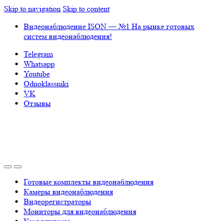
Skip to navigation
Skip to content
Видеонаблюдение ISON — №1 На рынке готовых
систем видеонаблюдения!
Telegram
Whatsapp
Youtube
Odnoklassniki
VK
Отзывы
Готовые комплекты видеонаблюдения
Камеры видеонаблюдения
Видеорегистраторы
Мониторы для видеонаблюдения