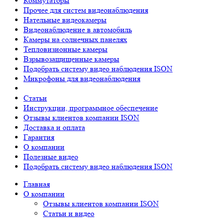
Коммутаторы
Прочее для систем видеонаблюдения
Нательные видеокамеры
Видеонаблюдение в автомобиль
Камеры на солнечных панелях
Тепловизионные камеры
Взрывозащищенные камеры
Подобрать систему видео наблюдения ISON
Микрофоны для видеонаблюдения
Статьи
Инструкции, программное обеспечение
Отзывы клиентов компании ISON
Доставка и оплата
Гарантия
О компании
Полезные видео
Подобрать систему видео наблюдения ISON
Главная
О компании
Отзывы клиентов компании ISON
Статьи и видео