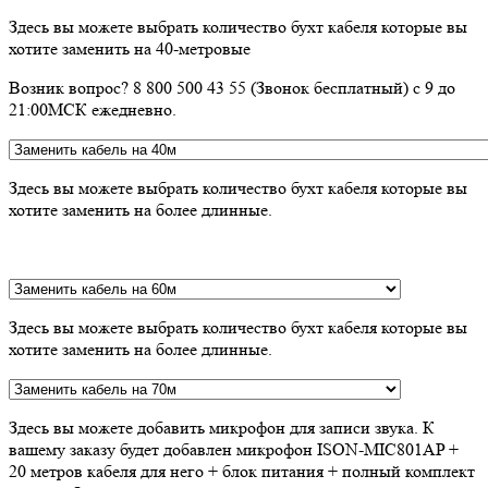
Здесь вы можете выбрать количество бухт кабеля которые вы
хотите заменить на 40-метровые
Возник вопрос? 8 800 500 43 55 (Звонок бесплатный) с 9 до
21:00МСК ежедневно.
Здесь вы можете выбрать количество бухт кабеля которые вы
хотите заменить на более длинные.
Здесь вы можете выбрать количество бухт кабеля которые вы
хотите заменить на более длинные.
Здесь вы можете добавить микрофон для записи звука. К
вашему заказу будет добавлен микрофон ISON-MIC801AP +
20 метров кабеля для него + блок питания + полный комплект