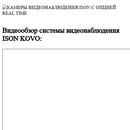
Видеообзор системы видеонаблюдения
ISON KOVO: