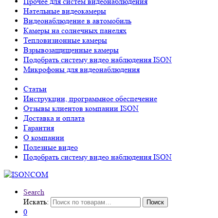
Прочее для систем видеонаблюдения
Нательные видеокамеры
Видеонаблюдение в автомобиль
Камеры на солнечных панелях
Тепловизионные камеры
Взрывозащищенные камеры
Подобрать систему видео наблюдения ISON
Микрофоны для видеонаблюдения
Статьи
Инструкции, программное обеспечение
Отзывы клиентов компании ISON
Доставка и оплата
Гарантия
О компании
Полезные видео
Подобрать систему видео наблюдения ISON
Search
Искать:
Поиск
0