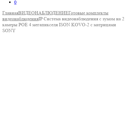
0
Главная
ВИДЕОНАБЛЮДЕНИЕ
Готовые комплекты
видеонаблюдения
IP Система видеонаблюдения с зумом на 2
камеры POE 4 мегапикселя ISON KOVO-2 с матрицами
SONY