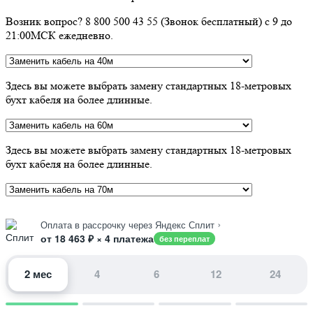
Возник вопрос? 8 800 500 43 55 (Звонок бесплатный) с 9 до
21:00МСК ежедневно.
Здесь вы можете выбрать замену стандартных 18-метровых
бухт кабеля на более длинные.
Здесь вы можете выбрать замену стандартных 18-метровых
бухт кабеля на более длинные.
›
Оплата в рассрочку через Яндекс Сплит
от 18 463 ₽ × 4 платежа
без переплат
2 мес
4
6
12
24