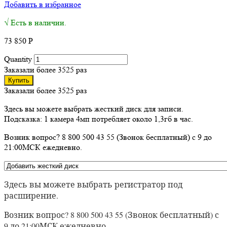
Добавить в избранное
√ Есть в наличии.
73 850
Р
Quantity
Заказали более 3525 раз
Купить
Заказали более 3525 раз
Здесь вы можете выбрать жесткий диск для записи.
Подсказка: 1 камера 4мп потребляет около 1,3гб в час.
Возник вопрос? 8 800 500 43 55 (Звонок бесплатный) с 9 до
21:00МСК ежедневно.
Здесь вы можете выбрать регистратор под
расширение.
Возник вопрос? 8 800 500 43 55 (Звонок бесплатный) с
9 до 21:00МСК ежедневно.