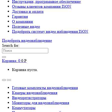
Инструкции, программное обеспечение
Отзывы клиентов компании ISON
Доставка и оплата
Гарантия
О компании
Полезные видео
Подобрать систему видео наблюдения ISON
Подобрать видеонаблюдениe
Search for:
Корзина:
0
0
Р
Корзина пуста.
Готовые комплекты видеонаблюдения
Камеры видеонаблюдения
Видеорегистраторы
Мониторы для видеонаблюдения
Коммутаторы