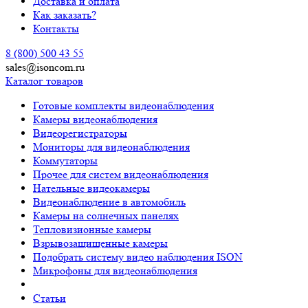
Доставка и оплата
Как заказать?
Контакты
8 (800) 500 43 55
sales@isoncom.ru
Каталог товаров
Готовые комплекты видеонаблюдения
Камеры видеонаблюдения
Видеорегистраторы
Мониторы для видеонаблюдения
Коммутаторы
Прочее для систем видеонаблюдения
Нательные видеокамеры
Видеонаблюдение в автомобиль
Камеры на солнечных панелях
Тепловизионные камеры
Взрывозащищенные камеры
Подобрать систему видео наблюдения ISON
Микрофоны для видеонаблюдения
Статьи