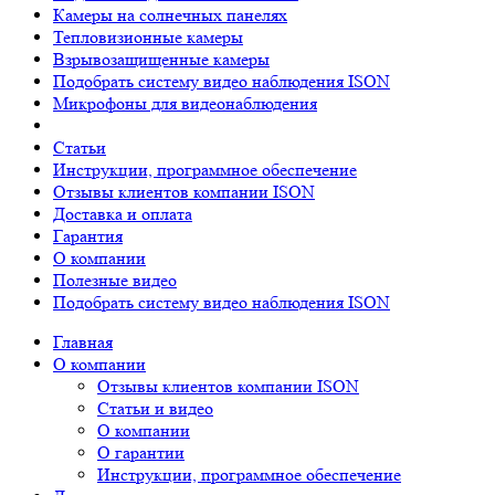
Камеры на солнечных панелях
Тепловизионные камеры
Взрывозащищенные камеры
Подобрать систему видео наблюдения ISON
Микрофоны для видеонаблюдения
Статьи
Инструкции, программное обеспечение
Отзывы клиентов компании ISON
Доставка и оплата
Гарантия
О компании
Полезные видео
Подобрать систему видео наблюдения ISON
Главная
О компании
Отзывы клиентов компании ISON
Статьи и видео
О компании
О гарантии
Инструкции, программное обеспечение