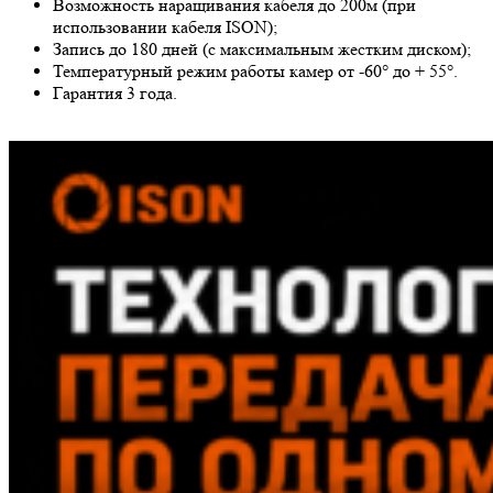
Возможность наращивания кабеля до 200м (при
использовании кабеля ISON);
Запись до 180 дней (с максимальным жестким диском);
Температурный режим работы камер от -60° до + 55°.
Гарантия 3 года.