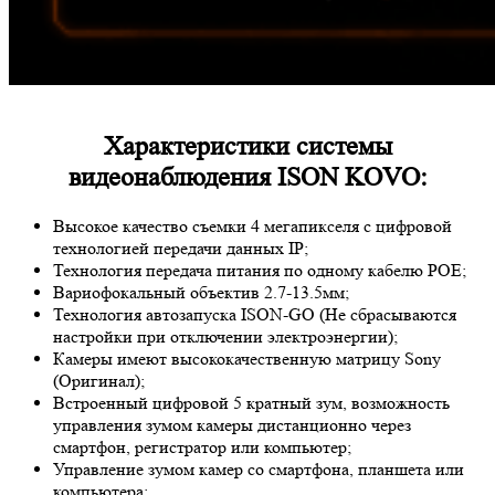
Характеристики системы
видеонаблюдения ISON KOVO:
Высокое качество съемки 4 мегапикселя с цифровой
технологией передачи данных IP;
Технология передача питания по одному кабелю POE;
Вариофокальный объектив 2.7-13.5мм;
Технология автозапуска ISON-GO (Не сбрасываются
настройки при отключении электроэнергии);
Камеры имеют высококачественную матрицу
Sony
(Оригинал);
Встроенный цифровой 5 кратный зум, возможность
управления зумом камеры дистанционно через
смартфон, регистратор или компьютер;
Управление зумом камер со смартфона, планшета или
компьютера;