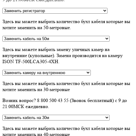
Здесь вы можете выбрать количество бухт кабеля которые вы
хотите заменить на 50-метровые.
Здесь вы можете выбрать замену уличных камер на
внутренние (купольные). Замена производится на камеру
ISON TF-500LCA305-4XH.
Здесь вы можете выбрать количество бухт кабеля которые вы
хотите заменить на 30-метровые
Возник вопрос? 8 800 500 43 55 (Звонок бесплатный) с 9 до
21:00МСК ежедневно.
Здесь вы можете выбрать количество бухт кабеля которые вы
хотите заменить на 40-метровые