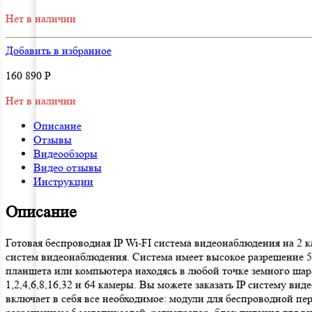
Нет в наличии
Добавить в избранное
160 890
Р
Нет в наличии
Описание
Отзывы
Видеообзоры
Видео отзывы
Инструкции
Описание
Готовая беспроводная IP Wi-FI система видеонаблюдения на
систем видеонаблюдения. Система имеет высокое разрешение 
планшета или компьютера находясь в любой точке земного шар
1,2,4,6,8,16,32 и 64 камеры. Вы можете заказать IP систему в
включает в себя все необходимое: модули для беспроводной п