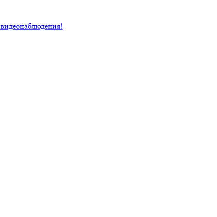
 видеонаблюдения!