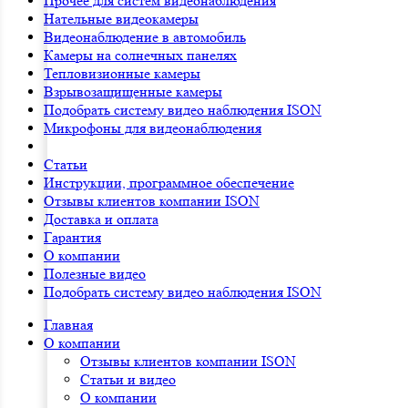
Прочее для систем видеонаблюдения
Нательные видеокамеры
Видеонаблюдение в автомобиль
Камеры на солнечных панелях
Тепловизионные камеры
Взрывозащищенные камеры
Подобрать систему видео наблюдения ISON
Микрофоны для видеонаблюдения
Статьи
Инструкции, программное обеспечение
Отзывы клиентов компании ISON
Доставка и оплата
Гарантия
О компании
Полезные видео
Подобрать систему видео наблюдения ISON
Главная
О компании
Отзывы клиентов компании ISON
Статьи и видео
О компании