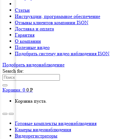
Статьи
Инструкции, программное обеспечение
Отзывы клиентов компании ISON
Доставка и оплата
Гарантия
О компании
Полезные видео
Подобрать систему видео наблюдения ISON
Подобрать видеонаблюдениe
Search for:
Корзина:
0
0
Р
Корзина пуста.
Готовые комплекты видеонаблюдения
Камеры видеонаблюдения
Видеорегистраторы