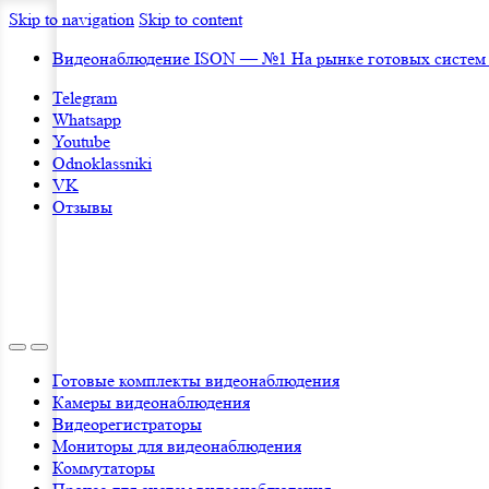
Skip to navigation
Skip to content
Видеонаблюдение ISON — №1 На рынке готовых систем
Telegram
Whatsapp
Youtube
Odnoklassniki
VK
Отзывы
Готовые комплекты видеонаблюдения
Камеры видеонаблюдения
Видеорегистраторы
Мониторы для видеонаблюдения
Коммутаторы