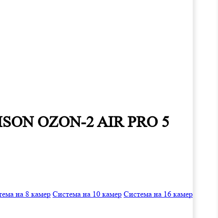
ы ISON OZON-2 AIR PRO 5
ема на 8 камер
Система на 10 камер
Система на 16 камер