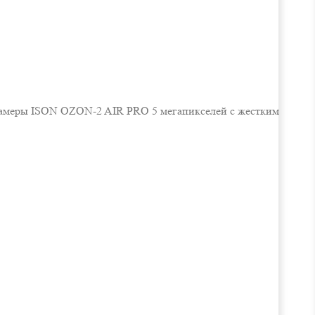
 камеры ISON OZON-2 AIR PRO 5 мегапикселей с жестким