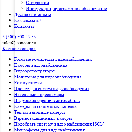
О гарантии
Инструкции, программное обеспечение
Доставка и оплата
Как заказать?
Контакты
8 (800) 500 43 55
sales@isoncom.ru
Каталог товаров
Готовые комплекты видеонаблюдения
Камеры видеонаблюдения
Видеорегистраторы
Мониторы для видеонаблюдения
Коммутаторы
Прочее для систем видеонаблюдения
Нательные видеокамеры
Видеонаблюдение в автомобиль
Камеры на солнечных панелях
Тепловизионные камеры
Взрывозащищенные камеры
Подобрать систему видео наблюдения ISON
Микрофоны для видеонаблюдения