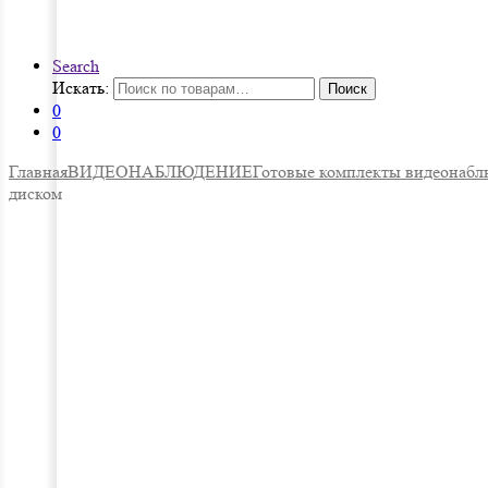
Search
Искать:
Поиск
0
0
Главная
ВИДЕОНАБЛЮДЕНИЕ
Готовые комплекты видеонабл
диском