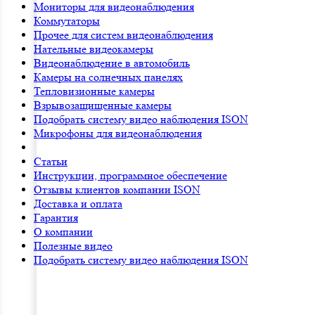
Мониторы для видеонаблюдения
Коммутаторы
Прочее для систем видеонаблюдения
Нательные видеокамеры
Видеонаблюдение в автомобиль
Камеры на солнечных панелях
Тепловизионные камеры
Взрывозащищенные камеры
Подобрать систему видео наблюдения ISON
Микрофоны для видеонаблюдения
Статьи
Инструкции, программное обеспечение
Отзывы клиентов компании ISON
Доставка и оплата
Гарантия
О компании
Полезные видео
Подобрать систему видео наблюдения ISON