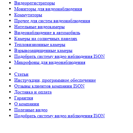
Видеорегистраторы
Мониторы для видеонаблюдения
Коммутаторы
Прочее для систем видеонаблюдения
Нательные видеокамеры
Видеонаблюдение в автомобиль
Камеры на солнечных панелях
Тепловизионные камеры
Взрывозащищенные камеры
Подобрать систему видео наблюдения ISON
Микрофоны для видеонаблюдения
Статьи
Инструкции, программное обеспечение
Отзывы клиентов компании ISON
Доставка и оплата
Гарантия
О компании
Полезные видео
Подобрать систему видео наблюдения ISON