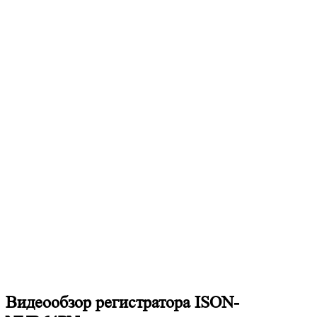
Видеообзор регистратора ISON-