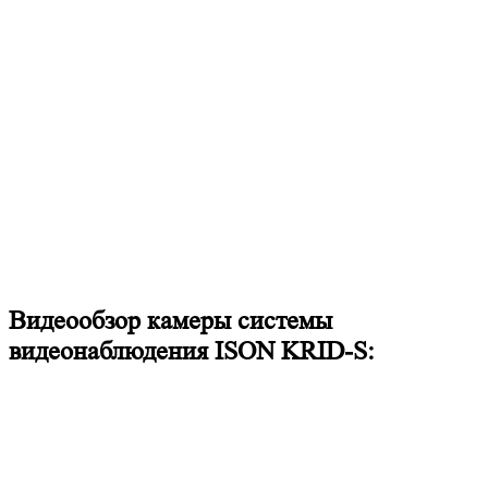
Видеообзор камеры системы
видеонаблюдения ISON KRID-S: