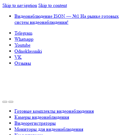
Skip to navigation
Skip to content
Видеонаблюдение ISON — №1 На рынке готовых
систем видеонаблюдения!
Telegram
Whatsapp
Youtube
Odnoklassniki
VK
Отзывы
Готовые комплекты видеонаблюдения
Камеры видеонаблюдения
Видеорегистраторы
Мониторы для видеонаблюдения