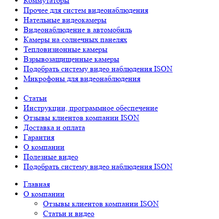
Коммутаторы
Прочее для систем видеонаблюдения
Нательные видеокамеры
Видеонаблюдение в автомобиль
Камеры на солнечных панелях
Тепловизионные камеры
Взрывозащищенные камеры
Подобрать систему видео наблюдения ISON
Микрофоны для видеонаблюдения
Статьи
Инструкции, программное обеспечение
Отзывы клиентов компании ISON
Доставка и оплата
Гарантия
О компании
Полезные видео
Подобрать систему видео наблюдения ISON
Главная
О компании
Отзывы клиентов компании ISON
Статьи и видео