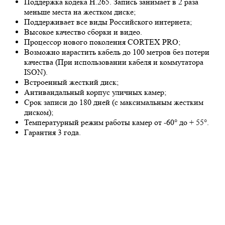
Поддержка кодека H.265. Запись занимает в 2 раза
меньше места на жестком диске;
Поддерживает все виды Российского интернета;
Высокое качество сборки и видео.
Процессор нового поколения CORTEX PRO;
Возможно нарастить кабель до 100 метров без потери
качества (При использовании кабеля и коммутатора
ISON).
Встроенный жесткий диск;
Антивандальный корпус уличных камер;
Срок записи до 180 дней (с максимальным жестким
диском);
Температурный режим работы камер от -60° до + 55°.
Гарантия 3 года.