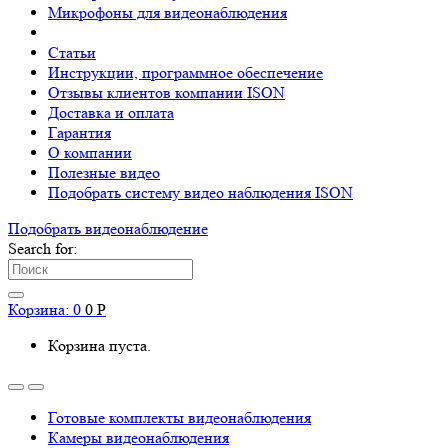
Микрофоны для видеонаблюдения
Статьи
Инструкции, программное обеспечение
Отзывы клиентов компании ISON
Доставка и оплата
Гарантия
О компании
Полезные видео
Подобрать систему видео наблюдения ISON
Подобрать видеонаблюдениe
Search for:
Корзина:
0
0
Р
Корзина пуста.
Готовые комплекты видеонаблюдения
Камеры видеонаблюдения