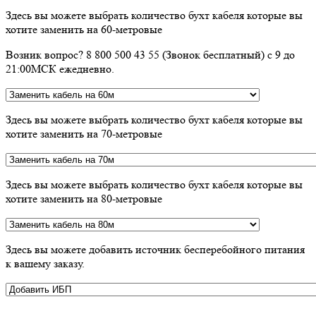
Здесь вы можете выбрать количество бухт кабеля которые вы
хотите заменить на 60-метровые
Возник вопрос? 8 800 500 43 55 (Звонок бесплатный) с 9 до
21:00МСК ежедневно.
Здесь вы можете выбрать количество бухт кабеля которые вы
хотите заменить на 70-метровые
Здесь вы можете выбрать количество бухт кабеля которые вы
хотите заменить на 80-метровые
Здесь вы можете добавить источник бесперебойного питания
к вашему заказу.