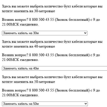
Здесь вы можете выбрать количество бухт кабеля которые вы
хотите заменить на 30-метровые
Возник вопрос? 8 800 500 43 55 (Звонок бесплатный) с 9 до
21:00МСК ежедневно.
Здесь вы можете выбрать количество бухт кабеля которые вы
хотите заменить на 40-метровые
Возник вопрос? 8 800 500 43 55 (Звонок бесплатный) с 9 до
21:00МСК ежедневно.
Здесь вы можете выбрать количество бухт кабеля которые вы
хотите заменить на 50-метровые
Возник вопрос? 8 800 500 43 55 (Звонок бесплатный) с 9 до
21:00МСК ежедневно.