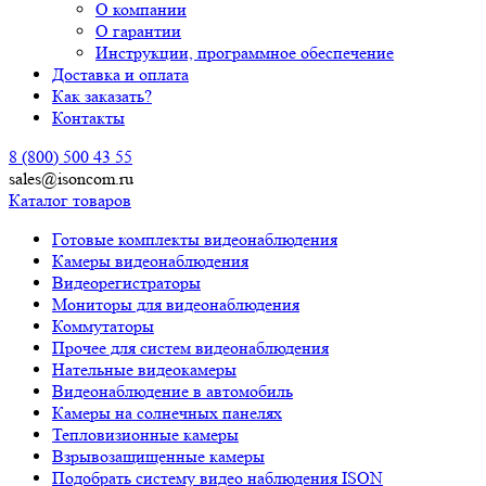
О компании
О гарантии
Инструкции, программное обеспечение
Доставка и оплата
Как заказать?
Контакты
8 (800) 500 43 55
sales@isoncom.ru
Каталог товаров
Готовые комплекты видеонаблюдения
Камеры видеонаблюдения
Видеорегистраторы
Мониторы для видеонаблюдения
Коммутаторы
Прочее для систем видеонаблюдения
Нательные видеокамеры
Видеонаблюдение в автомобиль
Камеры на солнечных панелях
Тепловизионные камеры
Взрывозащищенные камеры
Подобрать систему видео наблюдения ISON