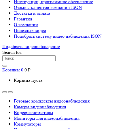
Инструкции, программное обеспечение
Отзывы клиентов компании ISON
Доставка и оплата
Гарантия
О компании
Полезные видео
Подобрать систему видео наблюдения ISON
Подобрать видеонаблюдениe
Search for:
Корзина:
0
0
Р
Корзина пуста.
Готовые комплекты видеонаблюдения
Камеры видеонаблюдения
Видеорегистраторы
Мониторы для видеонаблюдения
Коммутаторы