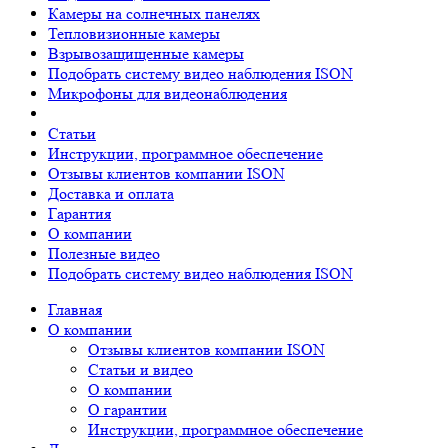
Камеры на солнечных панелях
Тепловизионные камеры
Взрывозащищенные камеры
Подобрать систему видео наблюдения ISON
Микрофоны для видеонаблюдения
Статьи
Инструкции, программное обеспечение
Отзывы клиентов компании ISON
Доставка и оплата
Гарантия
О компании
Полезные видео
Подобрать систему видео наблюдения ISON
Главная
О компании
Отзывы клиентов компании ISON
Статьи и видео
О компании
О гарантии
Инструкции, программное обеспечение