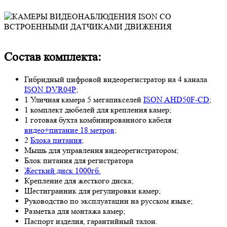
Состав комплекта:
Гибридный цифровой видеорегистратор на 4 канала
ISON DVR04P;
1 Уличная камера 5 мегапикселей
ISON AHD50F-CD
;
1 комплект дюбелей для крепления камер;
1 готовая бухта комбинированного кабеля
видео+питание 18 метров
;
2
Блока питания;
Мышь для управления видеорегистратором;
Блок питания для регистратора
Жесткий диск 1000гб.
Крепление для жесткого диска;
Шестигранник для регулировки камер;
Руководство по эксплуатации на русском языке;
Разметка для монтажа камер;
Паспорт изделия, гарантийный талон.