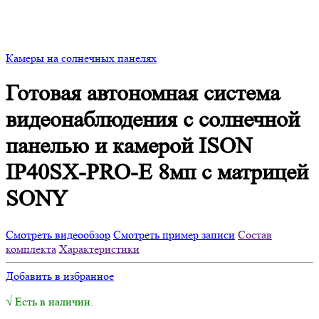
Камеры на солнечных панелях
Готовая автономная система
видеонаблюдения с солнечной
панелью и камерой ISON
IP40SX-PRO-E 8мп с матрицей
SONY
Смотреть видеообзор
Смотреть пример записи
Состав
комплекта
Характеристики
Добавить в избранное
√ Есть в наличии.