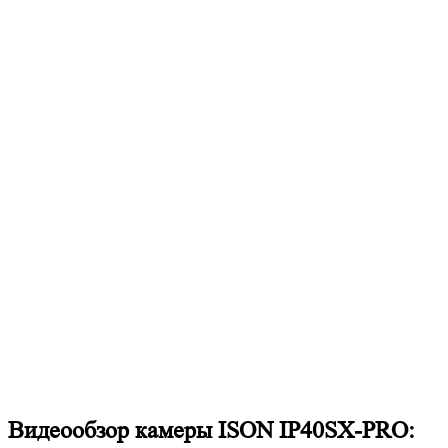
Видеообзор камеры ISON IP40SX-PRO: