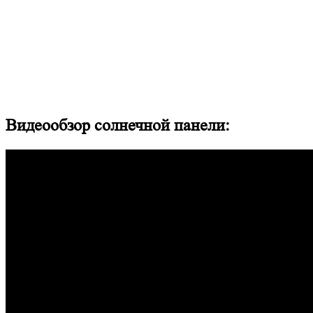
Видеообзор солнечной панели: