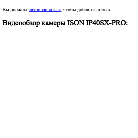
Вы должны
авторизоваться
, чтобы добавить отзыв.
Видеообзор камеры ISON IP40SX-PRO: