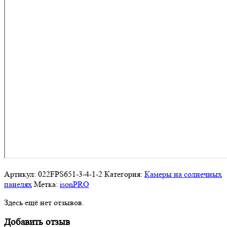
Артикул:
022FPS651-3-4-1-2
Категория:
Камеры на солнечных
панелях
Метка:
isonPRO
Здесь ещё нет отзывов.
Добавить отзыв