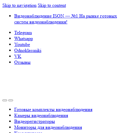
Skip to navigation
Skip to content
Видеонаблюдение ISON — №1 На рынке готовых
систем видеонаблюдения!
Telegram
Whatsapp
Youtube
Odnoklassniki
VK
Отзывы
Готовые комплекты видеонаблюдения
Камеры видеонаблюдения
Видеорегистраторы
Мониторы для видеонаблюдения