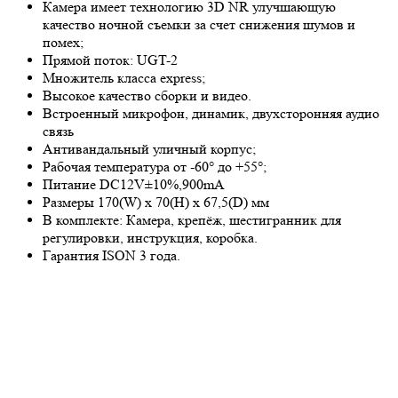
Камера имеет технологию 3D NR улучшающую
качество ночной съемки за счет снижения шумов и
помех;
Прямой поток: UGT-2
Множитель класса express;
Высокое качество сборки и видео.
Встроенный микрофон, динамик, двухсторонняя аудио
связь
Антивандальный уличный корпус;
Рабочая температура от -60° до +55°;
Питание DC12V±10%,900mA
Размеры 170(W) x 70(H) x 67,5(D) мм
В комплекте: Камера, крепёж, шестигранник для
регулировки, инструкция, коробка.
Гарантия ISON 3 года.