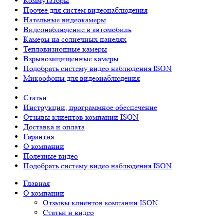
Коммутаторы
Прочее для систем видеонаблюдения
Нательные видеокамеры
Видеонаблюдение в автомобиль
Камеры на солнечных панелях
Тепловизионные камеры
Взрывозащищенные камеры
Подобрать систему видео наблюдения ISON
Микрофоны для видеонаблюдения
Статьи
Инструкции, программное обеспечение
Отзывы клиентов компании ISON
Доставка и оплата
Гарантия
О компании
Полезные видео
Подобрать систему видео наблюдения ISON
Главная
О компании
Отзывы клиентов компании ISON
Статьи и видео