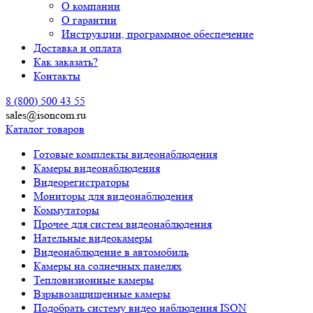
О компании
О гарантии
Инструкции, программное обеспечение
Доставка и оплата
Как заказать?
Контакты
8 (800) 500 43 55
sales@isoncom.ru
Каталог товаров
Готовые комплекты видеонаблюдения
Камеры видеонаблюдения
Видеорегистраторы
Мониторы для видеонаблюдения
Коммутаторы
Прочее для систем видеонаблюдения
Нательные видеокамеры
Видеонаблюдение в автомобиль
Камеры на солнечных панелях
Тепловизионные камеры
Взрывозащищенные камеры
Подобрать систему видео наблюдения ISON