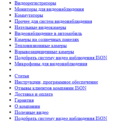
Видеорегистраторы
Мониторы для видеонаблюдения
Коммутаторы
Прочее для систем видеонаблюдения
Нательные видеокамеры
Видеонаблюдение в автомобиль
Камеры на солнечных панелях
Тепловизионные камеры
Взрывозащищенные камеры
Подобрать систему видео наблюдения ISON
Микрофоны для видеонаблюдения
Статьи
Инструкции, программное обеспечение
Отзывы клиентов компании ISON
Доставка и оплата
Гарантия
О компании
Полезные видео
Подобрать систему видео наблюдения ISON