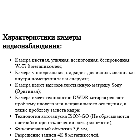
Характеристики камеры
видеонаблюдения:
Камера цветная, уличная, всепогодная, беспроводная
Wi-Fi 8 мегапикселей;
Камера универсальная, подходит для использования как
внутри помещения так и снаружи;
Камера имеет высококачественную матрицу Sony
(Оригинал);
Камера имеет технологию DWDR которая решают
проблему плохого или неправильного освещения, а
также проблему засвета кадра;
Технология автозапуска ISON-GO (Не сбрасываются
настройки при отключении электроэнергии);
Фиксированный объектив 3,6 мм,
Разрешение записи 4К 8 мегапикселей,