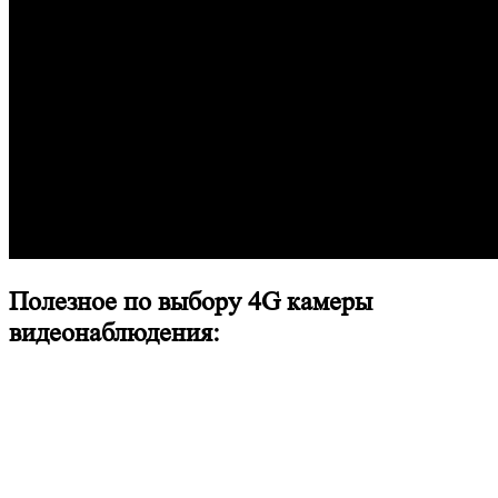
Полезное по выбору 4G камеры
видеонаблюдения: