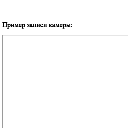
Пример записи камеры: