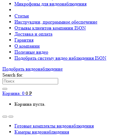
Микрофоны для видеонаблюдения
Статьи
Инструкции, программное обеспечение
Отзывы клиентов компании ISON
Доставка и оплата
Гарантия
О компании
Полезные видео
Подобрать систему видео наблюдения ISON
Подобрать видеонаблюдениe
Search for:
Корзина:
0
0
Р
Корзина пуста.
Готовые комплекты видеонаблюдения
Камеры видеонаблюдения