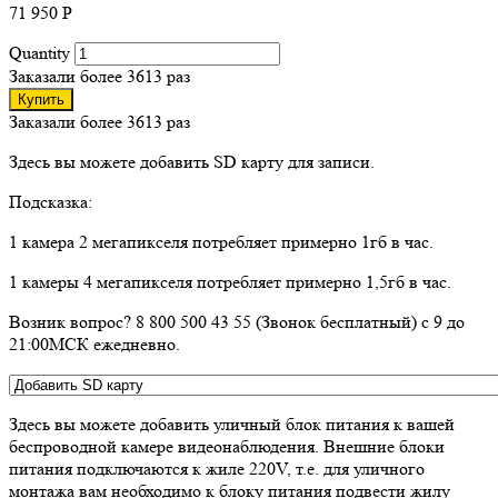
71 950
Р
Quantity
Заказали более 3613 раз
Купить
Заказали более 3613 раз
Здесь вы можете добавить SD карту для записи.
Подсказка:
1 камера 2 мегапикселя потребляет примерно 1гб в час.
1 камеры 4 мегапикселя потребляет примерно 1,5гб в час.
Возник вопрос? 8 800 500 43 55 (Звонок бесплатный) с 9 до
21:00МСК ежедневно.
Здесь вы можете добавить уличный блок питания к вашей
беспроводной камере видеонаблюдения. Внешние блоки
питания подключаются к жиле 220V, т.е. для уличного
монтажа вам необходимо к блоку питания подвести жилу