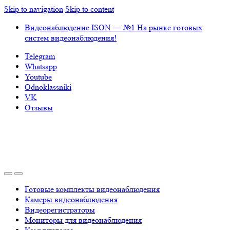
Skip to navigation
Skip to content
Видеонаблюдение ISON — №1 На рынке готовых
систем видеонаблюдения!
Telegram
Whatsapp
Youtube
Odnoklassniki
VK
Отзывы
Готовые комплекты видеонаблюдения
Камеры видеонаблюдения
Видеорегистраторы
Мониторы для видеонаблюдения