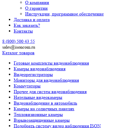
О компании
О гарантии
Инструкции, программное обеспечение
Доставка и оплата
Как заказать?
Контакты
8 (800) 500 43 55
sales@isoncom.ru
Каталог товаров
Готовые комплекты видеонаблюдения
Камеры видеонаблюдения
Видеорегистраторы
Мониторы для видеонаблюдения
Коммутаторы
Прочее для систем видеонаблюдения
Нательные видеокамеры
Видеонаблюдение в автомобиль
Камеры на солнечных панелях
Тепловизионные камеры
Взрывозащищенные камеры
Подобрать систему видео наблюдения ISON