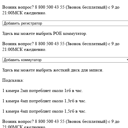
Возник вопрос? 8 800 500 43 55 (Звонок бесплатный) с 9 до
21:00МСК ежедневно.
Здесь вы можете выбрать POE коммутатор.
Возник вопрос? 8 800 500 43 55 (Звонок бесплатный) с 9 до
21:00МСК ежедневно.
Здесь вы можете выбрать жесткий диск для записи.
Подсказка:
1 камера 2мп потребляет около 1гб в час.
1 камера 4мп потребляет около 1,3гб в час.
1 камера 4мп потребляет около 1,5гб в час.
Возник вопрос? 8 800 500 43 55 (Звонок бесплатный) с 9 до
21:00МСК ежедневно.