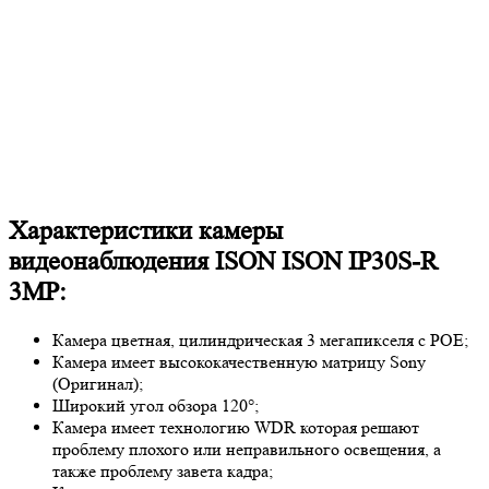
Характеристики камеры
видеонаблюдения ISON ISON IP30S-R
3MP:
Камера цветная, цилиндрическая 3 мегапикселя с POE;
Камера имеет высококачественную матрицу
Sony
(Оригинал);
Широкий угол обзора 120°;
Камера имеет технологию
WDR
которая решают
проблему плохого или неправильного освещения, а
также проблему завета кадра;