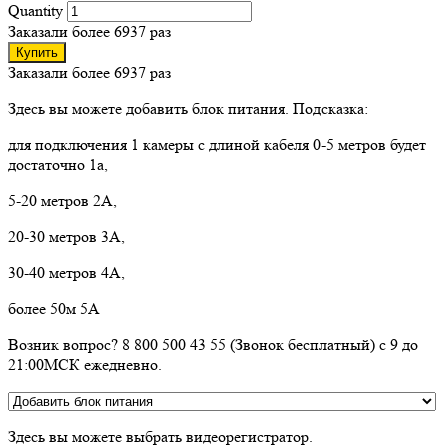
Quantity
Заказали более 6937 раз
Купить
Заказали более 6937 раз
Здесь вы можете добавить блок питания. Подсказка:
для подключения 1 камеры с длиной кабеля 0-5 метров будет
достаточно 1а,
5-20 метров 2А,
20-30 метров 3А,
30-40 метров 4А,
более 50м 5А
Возник вопрос? 8 800 500 43 55 (Звонок бесплатный) с 9 до
21:00МСК ежедневно.
Здесь вы можете выбрать видеорегистратор.