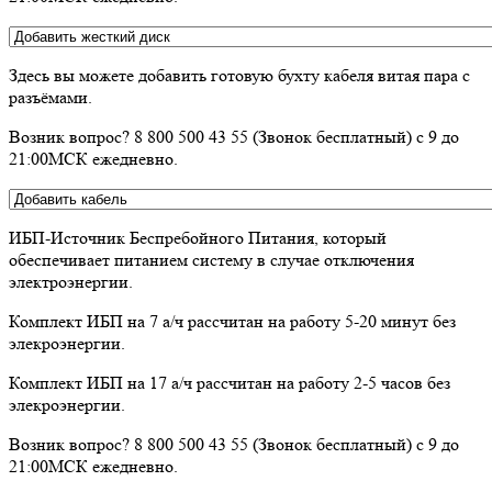
Здесь вы можете добавить готовую бухту кабеля витая пара с
разъёмами.
Возник вопрос? 8 800 500 43 55 (Звонок бесплатный) с 9 до
21:00МСК ежедневно.
ИБП-Источник Беспребойного Питания, который
обеспечивает питанием систему в случае отключения
электроэнергии.
Комплект ИБП на 7 а/ч рассчитан на работу 5-20 минут без
элекроэнергии.
Комплект ИБП на 17 а/ч рассчитан на работу 2-5 часов без
элекроэнергии.
Возник вопрос? 8 800 500 43 55 (Звонок бесплатный) с 9 до
21:00МСК ежедневно.