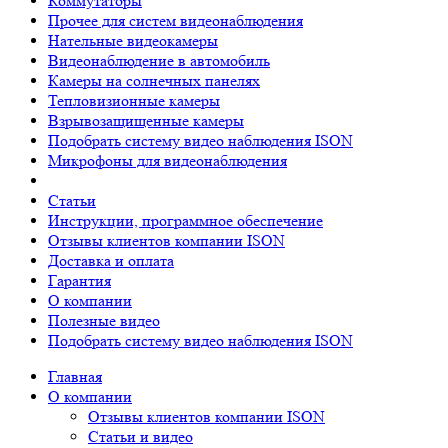
Коммутаторы
Прочее для систем видеонаблюдения
Нательные видеокамеры
Видеонаблюдение в автомобиль
Камеры на солнечных панелях
Тепловизионные камеры
Взрывозащищенные камеры
Подобрать систему видео наблюдения ISON
Микрофоны для видеонаблюдения
Статьи
Инструкции, программное обеспечение
Отзывы клиентов компании ISON
Доставка и оплата
Гарантия
О компании
Полезные видео
Подобрать систему видео наблюдения ISON
Главная
О компании
Отзывы клиентов компании ISON
Статьи и видео