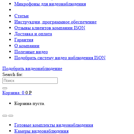
Микрофоны для видеонаблюдения
Статьи
Инструкции, программное обеспечение
Отзывы клиентов компании ISON
Доставка и оплата
Гарантия
О компании
Полезные видео
Подобрать систему видео наблюдения ISON
Подобрать видеонаблюдениe
Search for:
Корзина:
0
0
Р
Корзина пуста.
Готовые комплекты видеонаблюдения
Камеры видеонаблюдения