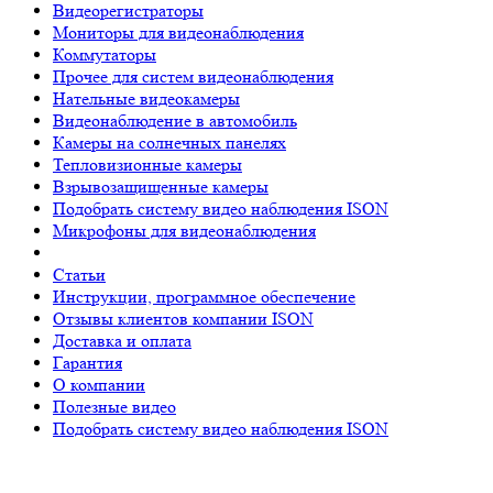
Видеорегистраторы
Мониторы для видеонаблюдения
Коммутаторы
Прочее для систем видеонаблюдения
Нательные видеокамеры
Видеонаблюдение в автомобиль
Камеры на солнечных панелях
Тепловизионные камеры
Взрывозащищенные камеры
Подобрать систему видео наблюдения ISON
Микрофоны для видеонаблюдения
Статьи
Инструкции, программное обеспечение
Отзывы клиентов компании ISON
Доставка и оплата
Гарантия
О компании
Полезные видео
Подобрать систему видео наблюдения ISON