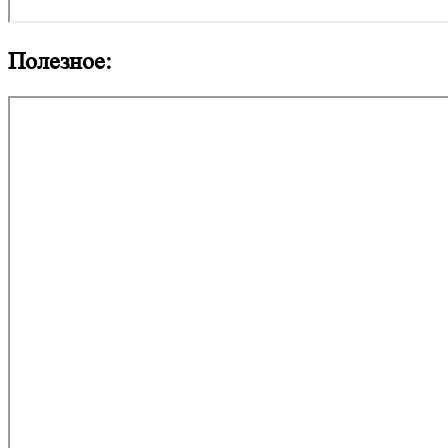
Полезное: