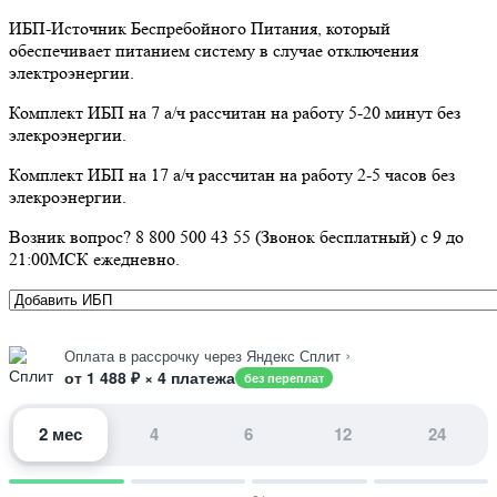
ИБП-Источник Беспребойного Питания, который
обеспечивает питанием систему в случае отключения
электроэнергии.
Комплект ИБП на 7 а/ч рассчитан на работу 5-20 минут без
элекроэнергии.
Комплект ИБП на 17 а/ч рассчитан на работу 2-5 часов без
элекроэнергии.
Возник вопрос? 8 800 500 43 55 (Звонок бесплатный) с 9 до
21:00МСК ежедневно.
›
Оплата в рассрочку через Яндекс Сплит
от 1 488 ₽ × 4 платежа
без переплат
2 мес
4
6
12
24