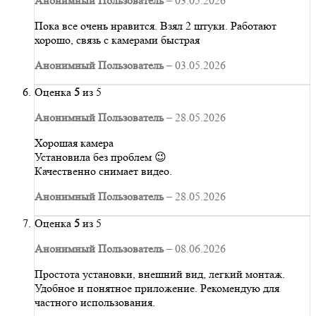
Анонимный Пользователь
–
03.05.2026
Пока все очень нравится. Взял 2 штуки. Работают
хорошо, связь с камерами быстрая
Анонимный Пользователь
–
03.05.2026
Оценка
5
из 5
Анонимный Пользователь
–
28.05.2026
Хорошая камера
Установила без проблем 😉
Качественно снимает видео.
Анонимный Пользователь
–
28.05.2026
Оценка
5
из 5
Анонимный Пользователь
–
08.06.2026
Простота установки, внешний вид, легкий монтаж.
Удобное и понятное приложение. Рекомендую для
частного использования.