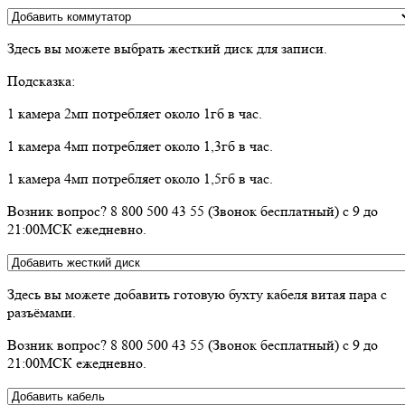
Здесь вы можете выбрать жесткий диск для записи.
Подсказка:
1 камера 2мп потребляет около 1гб в час.
1 камера 4мп потребляет около 1,3гб в час.
1 камера 4мп потребляет около 1,5гб в час.
Возник вопрос? 8 800 500 43 55 (Звонок бесплатный) с 9 до
21:00МСК ежедневно.
Здесь вы можете добавить готовую бухту кабеля витая пара с
разъёмами.
Возник вопрос? 8 800 500 43 55 (Звонок бесплатный) с 9 до
21:00МСК ежедневно.