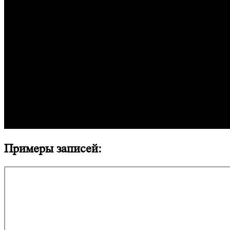
Примеры записей: