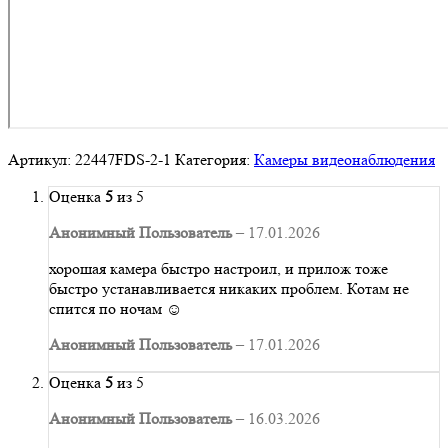
Артикул:
22447FDS-2-1
Категория:
Камеры видеонаблюдения
Оценка
5
из 5
Анонимный Пользователь
–
17.01.2026
хорошая камера быстро настроил, и прилож тоже
быстро устанавливается никаких проблем. Котам не
спится по ночам ☺
Анонимный Пользователь
–
17.01.2026
Оценка
5
из 5
Анонимный Пользователь
–
16.03.2026