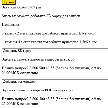
Купить
Заказали более 6907 раз
Здесь вы можете добавить SD карту для записи.
Подсказка:
1 камера 2 мегапикселя потребляет примерно 1гб в час.
1 камеры 4 мегапикселя потребляет примерно 1,5гб в час.
Здесь вы можете выбрать видеорегистратор.
Возник вопрос? 8 800 500 43 55 (Звонок бесплатный) с 9 до
21:00МСК ежедневно.
Здесь вы можете выбрать POE коммутатор.
Возник вопрос? 8 800 500 43 55 (Звонок бесплатный) с 9 до
21:00МСК ежедневно.