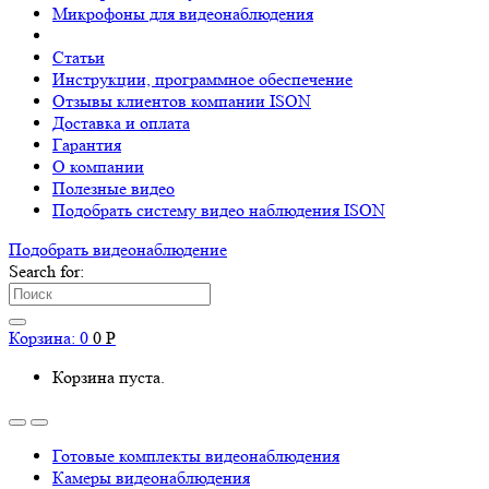
Микрофоны для видеонаблюдения
Статьи
Инструкции, программное обеспечение
Отзывы клиентов компании ISON
Доставка и оплата
Гарантия
О компании
Полезные видео
Подобрать систему видео наблюдения ISON
Подобрать видеонаблюдениe
Search for:
Корзина:
0
0
Р
Корзина пуста.
Готовые комплекты видеонаблюдения
Камеры видеонаблюдения