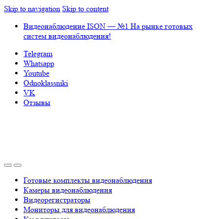
Skip to navigation
Skip to content
Видеонаблюдение ISON — №1 На рынке готовых
систем видеонаблюдения!
Telegram
Whatsapp
Youtube
Odnoklassniki
VK
Отзывы
Готовые комплекты видеонаблюдения
Камеры видеонаблюдения
Видеорегистраторы
Мониторы для видеонаблюдения