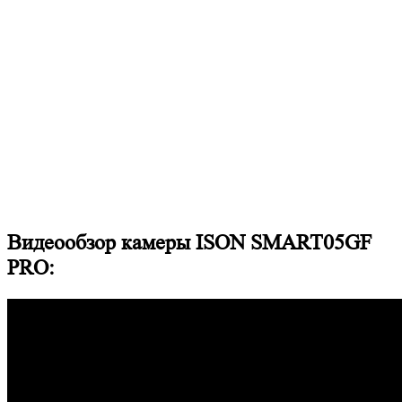
Видеообзор камеры ISON SMART05GF
PRO: