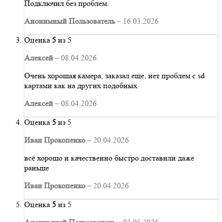
Подключил без проблем.
Анонимный Пользователь
–
16.03.2026
Оценка
5
из 5
Алексей
–
08.04.2026
Очень хорошая камера, заказал еще, нет проблем с sd
картами как на других подобных
Алексей
–
08.04.2026
Оценка
5
из 5
Иван Прокопенко
–
20.04.2026
всё хорошо и качественно быстро доставили даже
раньше
Иван Прокопенко
–
20.04.2026
Оценка
5
из 5