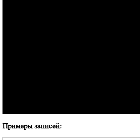
Примеры записей: