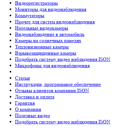
Видеорегистраторы
Мониторы для видеонаблюдения
Коммутаторы
Прочее для систем видеонаблюдения
Нательные видеокамеры
Видеонаблюдение в автомобиль
Камеры на солнечных панелях
Тепловизионные камеры
Взрывозащищенные камеры
Подобрать систему видео наблюдения ISON
Микрофоны для видеонаблюдения
Статьи
Инструкции, программное обеспечение
Отзывы клиентов компании ISON
Доставка и оплата
Гарантия
О компании
Полезные видео
Подобрать систему видео наблюдения ISON