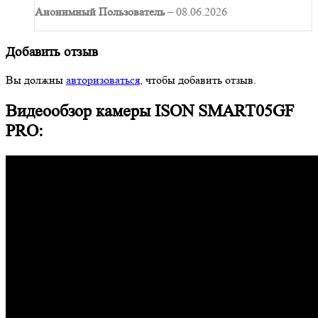
Анонимный Пользователь
–
08.06.2026
Добавить отзыв
Вы должны
авторизоваться
, чтобы добавить отзыв.
Видеообзор камеры ISON SMART05GF
PRO: