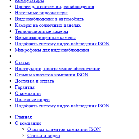
Коммутаторы
Прочее для систем видеонаблюдения
Нательные видеокамеры
Видеонаблюдение в автомобиль
Камеры на солнечных панелях
Тепловизионные камеры
Взрывозащищенные камеры
Подобрать систему видео наблюдения ISON
Микрофоны для видеонаблюдения
Статьи
Инструкции, программное обеспечение
Отзывы клиентов компании ISON
Доставка и оплата
Гарантия
О компании
Полезные видео
Подобрать систему видео наблюдения ISON
Главная
О компании
Отзывы клиентов компании ISON
Статьи и видео