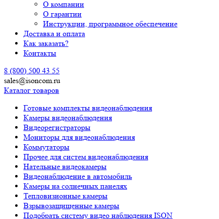
О компании
О гарантии
Инструкции, программное обеспечение
Доставка и оплата
Как заказать?
Контакты
8 (800) 500 43 55
sales@isoncom.ru
Каталог товаров
Готовые комплекты видеонаблюдения
Камеры видеонаблюдения
Видеорегистраторы
Мониторы для видеонаблюдения
Коммутаторы
Прочее для систем видеонаблюдения
Нательные видеокамеры
Видеонаблюдение в автомобиль
Камеры на солнечных панелях
Тепловизионные камеры
Взрывозащищенные камеры
Подобрать систему видео наблюдения ISON