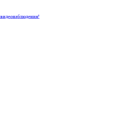
 видеонаблюдения!