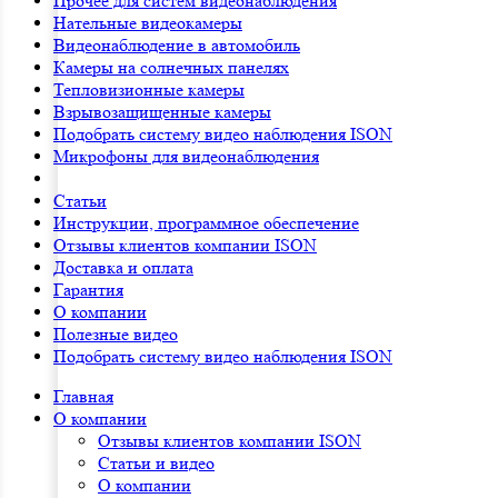
Прочее для систем видеонаблюдения
Нательные видеокамеры
Видеонаблюдение в автомобиль
Камеры на солнечных панелях
Тепловизионные камеры
Взрывозащищенные камеры
Подобрать систему видео наблюдения ISON
Микрофоны для видеонаблюдения
Статьи
Инструкции, программное обеспечение
Отзывы клиентов компании ISON
Доставка и оплата
Гарантия
О компании
Полезные видео
Подобрать систему видео наблюдения ISON
Главная
О компании
Отзывы клиентов компании ISON
Статьи и видео
О компании