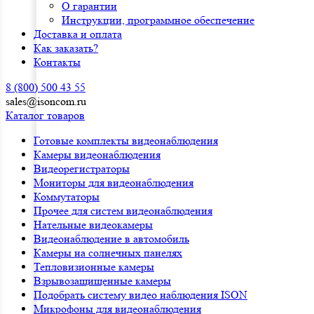
О гарантии
Инструкции, программное обеспечение
Доставка и оплата
Как заказать?
Контакты
8 (800) 500 43 55
sales@isoncom.ru
Каталог товаров
Готовые комплекты видеонаблюдения
Камеры видеонаблюдения
Видеорегистраторы
Мониторы для видеонаблюдения
Коммутаторы
Прочее для систем видеонаблюдения
Нательные видеокамеры
Видеонаблюдение в автомобиль
Камеры на солнечных панелях
Тепловизионные камеры
Взрывозащищенные камеры
Подобрать систему видео наблюдения ISON
Микрофоны для видеонаблюдения