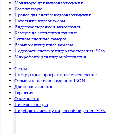
Мониторы для видеонаблюдения
Коммутаторы
Прочее для систем видеонаблюдения
Нательные видеокамеры
Видеонаблюдение в автомобиль
Камеры на солнечных панелях
Тепловизионные камеры
Взрывозащищенные камеры
Подобрать систему видео наблюдения ISON
Микрофоны для видеонаблюдения
Статьи
Инструкции, программное обеспечение
Отзывы клиентов компании ISON
Доставка и оплата
Гарантия
О компании
Полезные видео
Подобрать систему видео наблюдения ISON