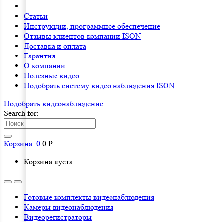
Статьи
Инструкции, программное обеспечение
Отзывы клиентов компании ISON
Доставка и оплата
Гарантия
О компании
Полезные видео
Подобрать систему видео наблюдения ISON
Подобрать видеонаблюдениe
Search for:
Корзина:
0
0
Р
Корзина пуста.
Готовые комплекты видеонаблюдения
Камеры видеонаблюдения
Видеорегистраторы