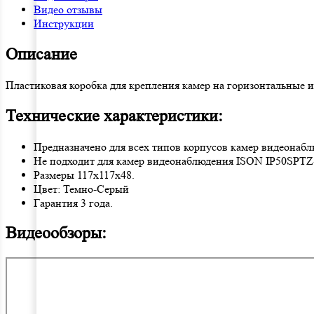
Видео отзывы
Инструкции
Описание
Пластиковая коробка для крепления камер на горизонтальные 
Технические характеристики:
Предназначено для всех типов корпусов камер видеонаб
Не подходит для камер видеонаблюдения ISON IP50SPT
Размеры 117x117x48.
Цвет: Темно-Серый
Гарантия 3 года.
Видеообзоры: