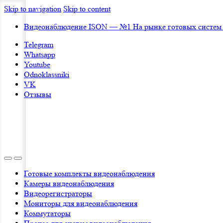
Skip to navigation
Skip to content
Видеонаблюдение ISON — №1 На рынке готовых систем
Telegram
Whatsapp
Youtube
Odnoklassniki
VK
Отзывы
Готовые комплекты видеонаблюдения
Камеры видеонаблюдения
Видеорегистраторы
Мониторы для видеонаблюдения
Коммутаторы